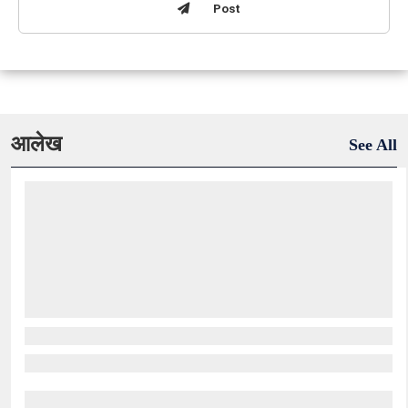
Post
आलेख
See All