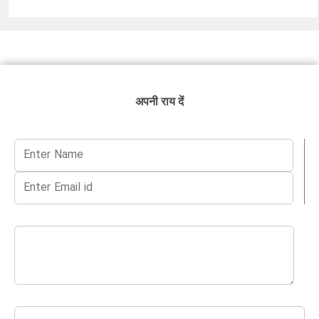
अपनी राय दें