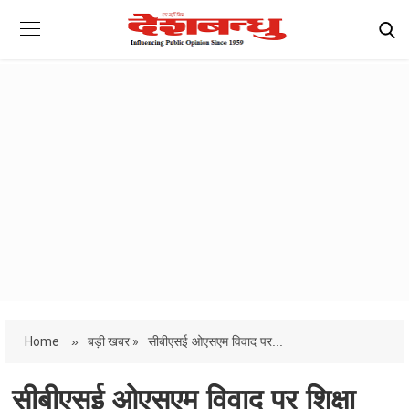
Home
»
बड़ी खबर »
सीबीएसई ओएसएम विवाद पर...
सीबीएसई ओएसएम विवाद पर शिक्षा