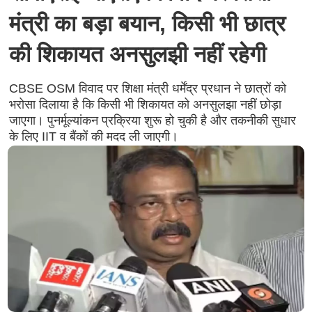
मंत्री का बड़ा बयान, किसी भी छात्र
की शिकायत अनसुलझी नहीं रहेगी
CBSE OSM विवाद पर शिक्षा मंत्री धर्मेंद्र प्रधान ने छात्रों को
भरोसा दिलाया है कि किसी भी शिकायत को अनसुलझा नहीं छोड़ा
जाएगा। पुनर्मूल्यांकन प्रक्रिया शुरू हो चुकी है और तकनीकी सुधार
के लिए IIT व बैंकों की मदद ली जाएगी।