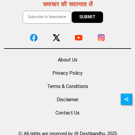
समाचार की सदस्यता लें
About Us
Privacy Policy
Terms & Conditions
Disclaimer
Contact Us
©: All rights are reserved by @ Deshbandhu. 2025