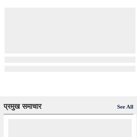
प्रमुख समाचार
See All