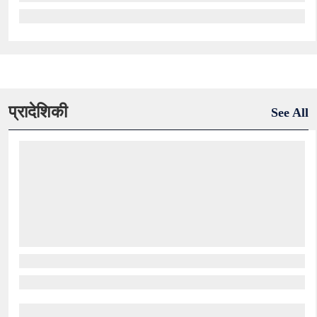
प्रादेशिकी
See All