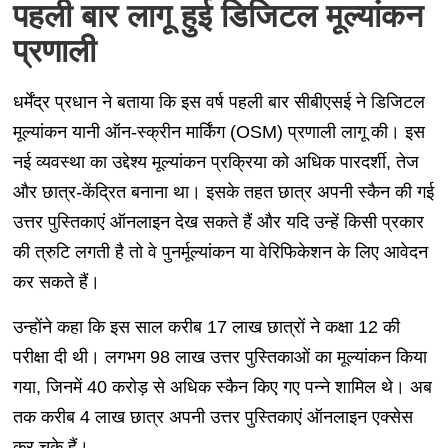
पहली बार लागू हुई डिजिटल मूल्यांकन
प्रणाली
धर्मेंद्र प्रधान ने बताया कि इस वर्ष पहली बार सीबीएसई ने डिजिटल
मूल्यांकन यानी ऑन-स्क्रीन मार्किंग (OSM) प्रणाली लागू की। इस
नई व्यवस्था का उद्देश्य मूल्यांकन प्रक्रिया को अधिक पारदर्शी, तेज
और छात्र-केंद्रित बनाना था। इसके तहत छात्र अपनी स्कैन की गई
उत्तर पुस्तिकाएं ऑनलाइन देख सकते हैं और यदि उन्हें किसी प्रकार
की त्रुटि लगती है तो वे पुनर्मूल्यांकन या वेरिफिकेशन के लिए आवेदन
कर सकते हैं।
उन्होंने कहा कि इस साल करीब 17 लाख छात्रों ने कक्षा 12 की
परीक्षा दी थी। लगभग 98 लाख उत्तर पुस्तिकाओं का मूल्यांकन किया
गया, जिनमें 40 करोड़ से अधिक स्कैन किए गए पन्ने शामिल थे। अब
तक करीब 4 लाख छात्र अपनी उत्तर पुस्तिकाएं ऑनलाइन एक्सेस
कर चुके हैं।