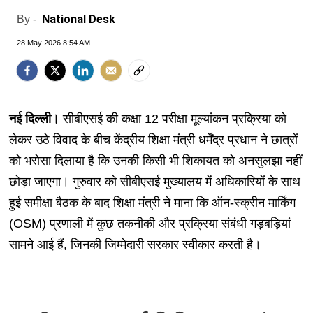
National Desk
By -
28 May 2026 8:54 AM
नई दिल्ली।
सीबीएसई की कक्षा 12 परीक्षा मूल्यांकन प्रक्रिया को
लेकर उठे विवाद के बीच केंद्रीय शिक्षा मंत्री धर्मेंद्र प्रधान ने छात्रों
को भरोसा दिलाया है कि उनकी किसी भी शिकायत को अनसुलझा नहीं
छोड़ा जाएगा। गुरुवार को सीबीएसई मुख्यालय में अधिकारियों के साथ
हुई समीक्षा बैठक के बाद शिक्षा मंत्री ने माना कि ऑन-स्क्रीन मार्किंग
(OSM) प्रणाली में कुछ तकनीकी और प्रक्रिया संबंधी गड़बड़ियां
सामने आई हैं, जिनकी जिम्मेदारी सरकार स्वीकार करती है।