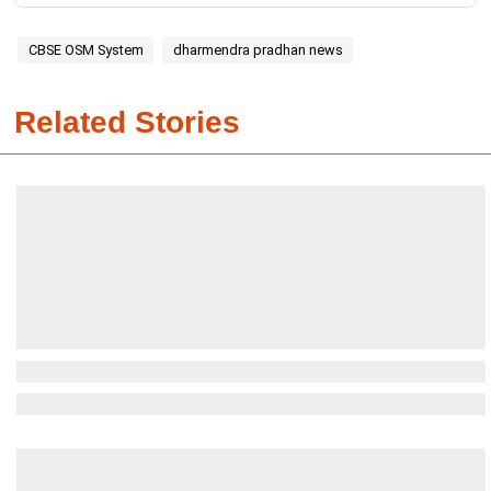
CBSE OSM System
dharmendra pradhan news
Related Stories