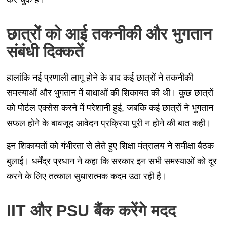
छात्रों को आई तकनीकी और भुगतान
संबंधी दिक्कतें
हालांकि नई प्रणाली लागू होने के बाद कई छात्रों ने तकनीकी
समस्याओं और भुगतान में बाधाओं की शिकायत की थी। कुछ छात्रों
को पोर्टल एक्सेस करने में परेशानी हुई, जबकि कई छात्रों ने भुगतान
सफल होने के बावजूद आवेदन प्रक्रिया पूरी न होने की बात कही।
इन शिकायतों को गंभीरता से लेते हुए शिक्षा मंत्रालय ने समीक्षा बैठक
बुलाई। धर्मेंद्र प्रधान ने कहा कि सरकार इन सभी समस्याओं को दूर
करने के लिए तत्काल सुधारात्मक कदम उठा रही है।
IIT और PSU बैंक करेंगे मदद