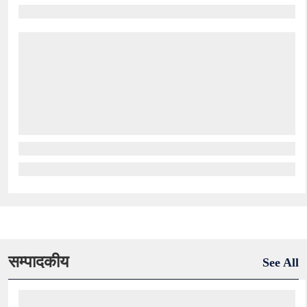
सम्पादकीय
See All