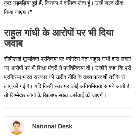
कुछ गड़बड़ियां हुई हैं, जिनका मैं दायित्व लेता हूं। उन्हें जल्द ठीक
किया जाएगा।”
राहुल गांधी के आरोपों पर भी दिया
जवाब
सीबीएसई मूल्यांकन प्रक्रिया पर कांग्रेस नेता राहुल गांधी द्वारा लगाए
गए आरोपों पर भी शिक्षा मंत्री ने प्रतिक्रिया दी। उन्होंने कहा कि पूरी
प्रक्रिया भारत सरकार की खरीद नीति के तहत पारदर्शी तरीके से
लागू की गई है। यदि किसी स्तर पर कोई अनियमितता सामने आती है
तो जिम्मेदार लोगों के खिलाफ सख्त कार्रवाई की जाएगी।
National Desk