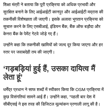
शिक्षा मंत्री ने बताया कि पूरी प्रक्रिया को अधिक प्रभावी और
सुरक्षित बनाने के लिए आईआईटी कानपुर और आईआईटी मद्रास की
तकनीकी विशेषज्ञता ली जाएगी। इसके अलावा भुगतान प्रक्रिया को
सुचारु करने के लिए एसबीआई, इंडियन बैंक, बैंक ऑफ बड़ौदा और
केनरा बैंक के पेमेंट गेटवे जोड़े गए हैं।
उन्होंने कहा कि तकनीकी खामियों को जल्द दूर किया जाएगा और हर
स्तर पर जवाबदेही तय की जाएगी।
‘गड़बड़ियां हुई हैं, उसका दायित्व मैं
लेता हूं’
धर्मेंद्र प्रधान ने साफ शब्दों में स्वीकार किया कि OSM प्रक्रिया में
कुछ विसंगतियां सामने आई हैं। उन्होंने कहा, “पहली बार देश में
सीबीएसई ने इस तरह की डिजिटल मूल्यांकन प्रणाली लागू की है।