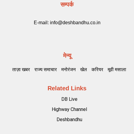
सम्पर्क
E-mail:
info@deshbandhu.co.in
मेन्यू
ताज़ा खबर
राज्य समाचार
मनोरंजन
खेल
करियर
मूवी मसाला
Related Links
DB Live
Highway Channel
Deshbandhu