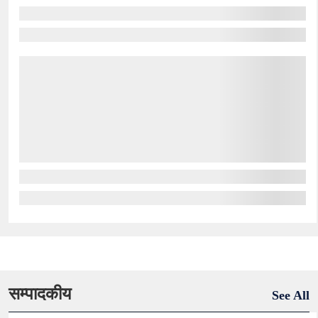
सम्पादकीय
See All