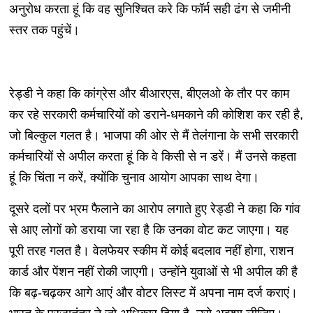
अनुरोध करता हूं कि वह सुनिश्चित करे कि फॉर्म सही ढंग से जमीनी
स्तर तक पहुंचें।
रेड्डी ने कहा कि कांग्रेस और बीआरएस, बीएलओ के तौर पर काम
कर रहे सरकारी कर्मचारियों को डराने-धमकाने की कोशिश कर रही है,
जो बिल्कुल गलत है। भाजपा की ओर से मैं तेलंगाना के सभी सरकारी
कर्मचारियों से अपील करता हूं कि वे किसी से न डरें। मैं उनसे कहता
हूं कि चिंता न करें, क्योंकि चुनाव आयोग आपका साथ देगा।
दूसरे दलों पर भ्रम फैलाने का आरोप लगाते हुए रेड्डी ने कहा कि गांव
से आए लोगों को डराया जा रहा है कि उनका वोट कट जाएगा। यह
पूरी तरह गलत है। वेलफेयर स्कीम में कोई बदलाव नहीं होगा, राशन
कार्ड और पेंशन नहीं रोकी जाएगी। उन्होंने युवाओं से भी अपील की है
कि बढ़-चढ़कर आगे आएं और वोटर लिस्ट में अपना नाम दर्ज कराएं।