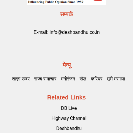
सम्पर्क
E-mail:
info@deshbandhu.co.in
मेन्यू
ताज़ा खबर
राज्य समाचार
मनोरंजन
खेल
करियर
मूवी मसाला
Related Links
DB Live
Highway Channel
Deshbandhu