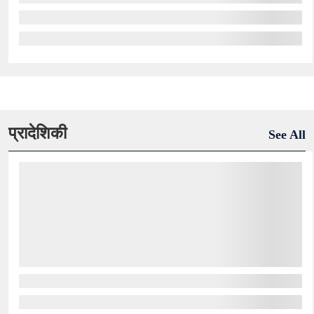
प्रादेशिकी
See All