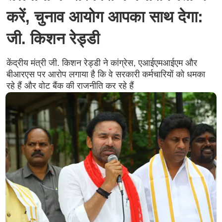
करें, चुनाव आयोग आपका साथ देगा:
जी. किशन रेड्डी
केंद्रीय मंत्री जी. किशन रेड्डी ने कांग्रेस, एआईएमआईएम और
बीआरएस पर आरोप लगाया है कि वे सरकारी कर्मचारियों को धमका
रहे हैं और वोट बैंक की राजनीति कर रहे हैं