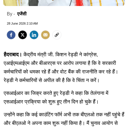
एजेंसी
By -
28 June 2026 2:10 AM
हैदराबाद।
केंद्रीय मंत्री जी. किशन रेड्डी ने कांग्रेस,
एआईएमआईएम और बीआरएस पर आरोप लगाया है कि वे सरकारी
कर्मचारियों को धमका रहे हैं और वोट बैंक की राजनीति कर रहे हैं।
रेड्डी ने कर्मचारियों से अपील की है कि वे चिंता न करें।
एसआईआर का जिक्र करते हुए रेड्डी ने कहा कि तेलंगाना में
एसआईआर प्रक्रिया को शुरू हुए तीन दिन हो चुके हैं।
उन्होंने कहा कि कई काउंटिंग फॉर्म अभी तक बीएलओ तक नहीं पहुंचे हैं
और बीएलओ ने अपना काम शुरू नहीं किया है। मैं चुनाव आयोग से