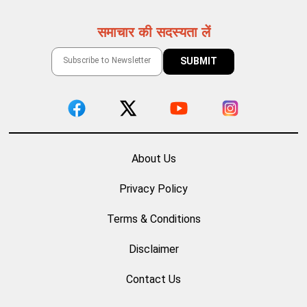
समाचार की सदस्यता लें
About Us
Privacy Policy
Terms & Conditions
Disclaimer
Contact Us