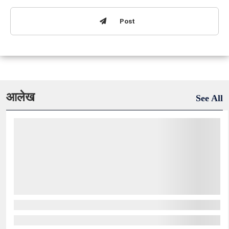
Post
आलेख
See All