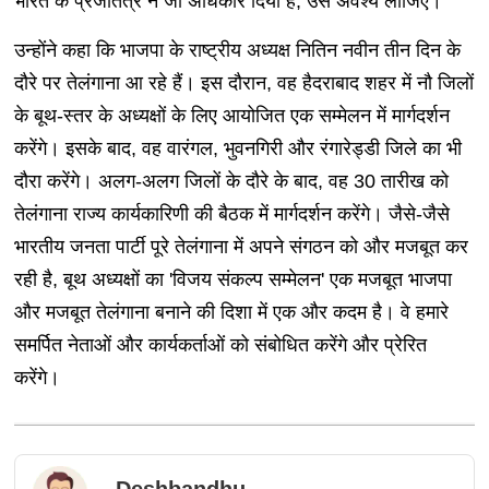
भारत के प्रजातंत्र ने जो अधिकार दिया है, उसे अवश्य लीजिए।
उन्होंने कहा कि भाजपा के राष्ट्रीय अध्यक्ष नितिन नवीन तीन दिन के
दौरे पर तेलंगाना आ रहे हैं। इस दौरान, वह हैदराबाद शहर में नौ जिलों
के बूथ-स्तर के अध्यक्षों के लिए आयोजित एक सम्मेलन में मार्गदर्शन
करेंगे। इसके बाद, वह वारंगल, भुवनगिरी और रंगारेड्डी जिले का भी
दौरा करेंगे। अलग-अलग जिलों के दौरे के बाद, वह 30 तारीख को
तेलंगाना राज्य कार्यकारिणी की बैठक में मार्गदर्शन करेंगे। जैसे-जैसे
भारतीय जनता पार्टी पूरे तेलंगाना में अपने संगठन को और मजबूत कर
रही है, बूथ अध्यक्षों का 'विजय संकल्प सम्मेलन' एक मजबूत भाजपा
और मजबूत तेलंगाना बनाने की दिशा में एक और कदम है। वे हमारे
समर्पित नेताओं और कार्यकर्ताओं को संबोधित करेंगे और प्रेरित
करेंगे।