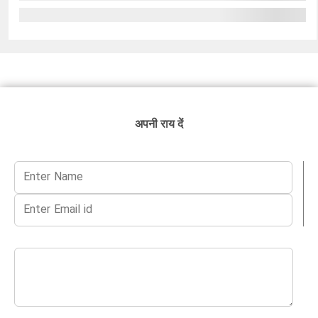
अपनी राय दें