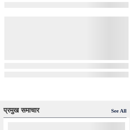
प्रमुख समाचार
See All