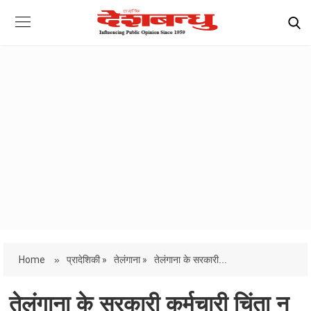
Home
»
प्रादेशिकी »
तेलंगाना »
तेलंगाना के सरकारी...
तेलंगाना के सरकारी कर्मचारी चिंता न