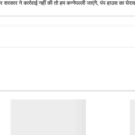
 सरकार ने कार्रवाई नहीं की तो हम कन्नेपल्ली जाएंगे, पंप हाउस का घेराव 