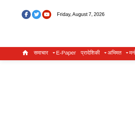
Friday, August 7, 2026
समाचार
E-Paper
प्रादेशिकी
अभिमत
मन