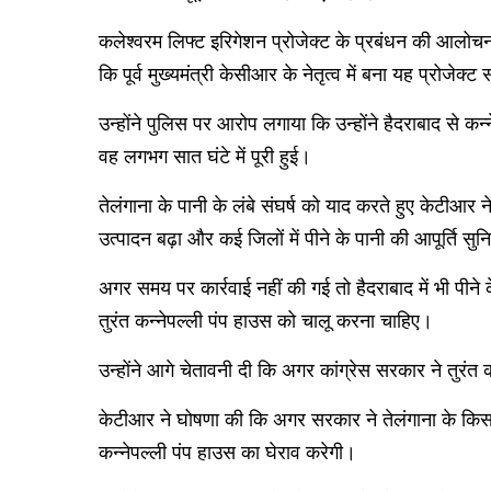
कलेश्वरम लिफ्ट इरिगेशन प्रोजेक्ट के प्रबंधन की आलोचना
कि पूर्व मुख्यमंत्री केसीआर के नेतृत्व में बना यह प्रोजेक
उन्होंने पुलिस पर आरोप लगाया कि उन्होंने हैदराबाद से 
वह लगभग सात घंटे में पूरी हुई।
तेलंगाना के पानी के लंबे संघर्ष को याद करते हुए केटीआर
उत्पादन बढ़ा और कई जिलों में पीने के पानी की आपूर्ति सुन
अगर समय पर कार्रवाई नहीं की गई तो हैदराबाद में भी पीन
तुरंत कन्नेपल्ली पंप हाउस को चालू करना चाहिए।
उन्होंने आगे चेतावनी दी कि अगर कांग्रेस सरकार ने तुरं
केटीआर ने घोषणा की कि अगर सरकार ने तेलंगाना के किसा
कन्नेपल्ली पंप हाउस का घेराव करेगी।