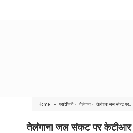
Home
»
प्रादेशिकी »
तेलंगाना »
तेलंगाना जल संकट पर...
तेलंगाना जल संकट पर केटीआर का