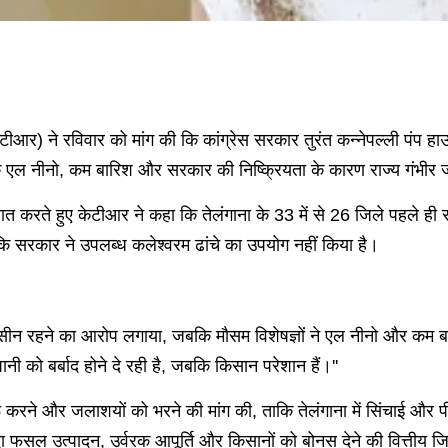
ेटीआर) ने रविवार को मांग की कि कांग्रेस सरकार तुरंत कन्नेपल्ली पंप
दी कि एल नीनो, कम बारिश और सरकार की निष्क्रियता के कारण राज्य गं
बात करते हुए केटीआर ने कहा कि तेलंगाना के 33 में से 26 जिले पहले ही 
्योंकि सरकार ने उपलब्ध कलेश्वरम ढांचे का उपयोग नहीं किया है।
उदासीन रहने का आरोप लगाया, जबकि मौसम विशेषज्ञों ने एल नीनो और कम बार
 को बर्बाद होने दे रही है, जबकि किसान परेशान हैं।''
रू करने और जलाशयों को भरने की मांग की, ताकि तेलंगाना में सिंचाई और प
ा फसल उत्पादन, उर्वरक आपूर्ति और किसानों को बोनस देने की वित्तीय जिम