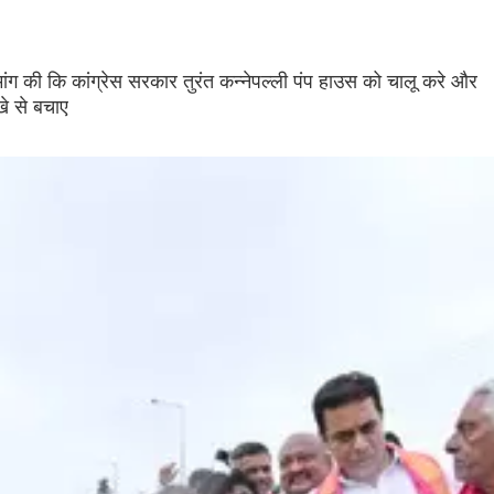
मांग की कि कांग्रेस सरकार तुरंत कन्नेपल्ली पंप हाउस को चालू करे और
खे से बचाए