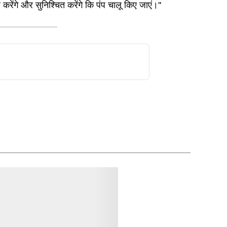
करेंगे और सुनिश्चित करेंगे कि पंप चालू किए जाएं।''