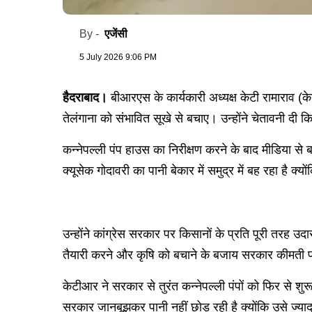
एजेंसी
By -
5 July 2026 9:06 PM
हैदराबाद।
बीआरएस के कार्यकारी अध्यक्ष केटी रामाराव (क
तेलंगाना को संभावित सूखे से बचाए। उन्होंने चेतावनी 
कन्नेपल्ली पंप हाउस का निरीक्षण करने के बाद मीडिया से 
क्यूसेक गोदावरी का पानी बेकार में समुद्र में बह रहा है क
उन्होंने कांग्रेस सरकार पर किसानों के प्रति पूरी तरह 
तैयारी करने और कृषि को बचाने के बजाय सरकार कीमती पानी
केटीआर ने सरकार से तुरंत कन्नेपल्ली पंपों को फिर से शु
सरकार जानबूझकर पानी नहीं छोड़ रही है क्योंकि उसे ज्याद