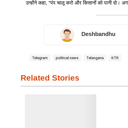
उन्होंने कहा, ''पंप चालू करो और किसानों को पानी दो। अगर
Deshbandhu
Telegram
political news
Telangana
KTR
Related Stories