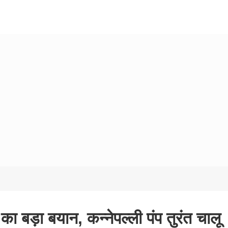
 बड़ा बयान, कन्नेपल्ली पंप तुरंत चालू