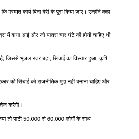
 मरम्मत कार्य बिना देरी के पूरा किया जाए। उन्होंने कहा
्रा में बाधा आई और जो यात्रा चार घंटे की होनी चाहिए थी
है, जिससे भूजल स्तर बढ़ा, सिंचाई का विस्तार हुआ, कृषि
रकार को सिंचाई को राजनीतिक मुद्दा नहीं बनाना चाहिए और
 तेज करेगी।
िया तो पार्टी 50,000 से 60,000 लोगों के साथ