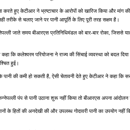
 करते हुए केटीआर ने भ्रष्टाचार के आरोपों को खारिज किया और मांग की कि
्ट सही तरीके से चलाए जाने पर पानी आपूर्ति के लिए पूरी तरह सक्षम है।
कन्नेपल्ली जाते समय बीआरएस प्रतिनिधिमंडल को बार-बार रोका, जिससे यात
 ने कहा कि कलेश्वरम परियोजना ने राज्य की सिंचाई व्यवस्था को बदल दिया 
िश्चित हुई।
े के पानी की कमी हो सकती है, ऐसी चेतावनी देते हुए केटीआर ने कहा कि स
त कन्नेपल्ली पंप से पानी उठाना शुरू नहीं किया तो बीआरएस अपना आंदोलन
नों के हितों की अनदेखी की और उपलब्ध गोदावरी पानी का उपयोग नहीं क