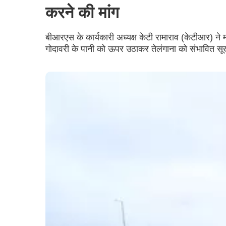
करने की मांग
बीआरएस के कार्यकारी अध्यक्ष केटी रामाराव (केटीआर) ने 
गोदावरी के पानी को ऊपर उठाकर तेलंगाना को संभावित सू