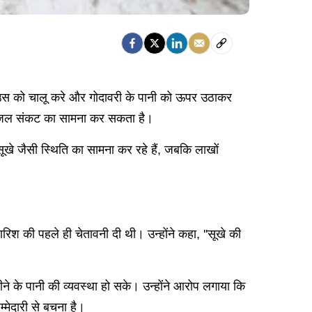
 हाउस को चालू करे और गोदावरी के पानी को ऊपर उठाकर
भीर जल संकट का सामना कर सकता है।
सूखे जैसी स्थिति का सामना कर रहे हैं, जबकि लाखों
िश की पहले ही चेतावनी दी थी। उन्होंने कहा, ''सूखे की
ीने के पानी की व्यवस्था हो सके। उन्होंने आरोप लगाया कि
्मेदारी से बचना है।