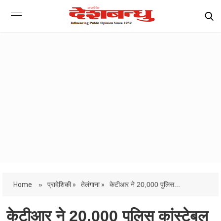
Home
»
प्रादेशिकी »
तेलंगाना »
केटीआर ने 20,000 पुलिस...
केटीआर ने 20,000 पुलिस कांस्टेबल