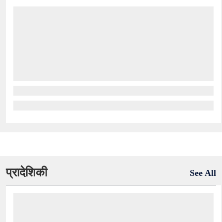
प्रादेशिकी
See All