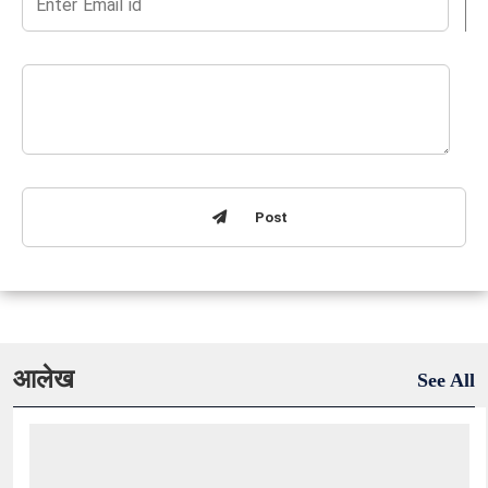
Post
आलेख
See All