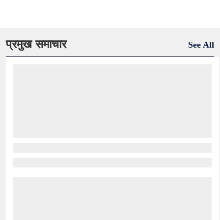
प्रमुख समाचार
See All