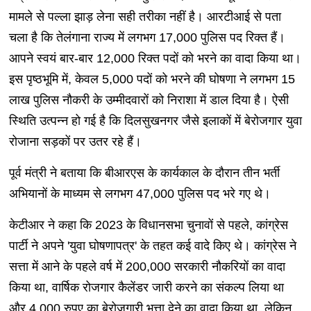
मामले से पल्ला झाड़ लेना सही तरीका नहीं है। आरटीआई से पता
चला है कि तेलंगाना राज्य में लगभग 17,000 पुलिस पद रिक्त हैं।
आपने स्वयं बार-बार 12,000 रिक्त पदों को भरने का वादा किया था।
इस पृष्ठभूमि में, केवल 5,000 पदों को भरने की घोषणा ने लगभग 15
लाख पुलिस नौकरी के उम्मीदवारों को निराशा में डाल दिया है। ऐसी
स्थिति उत्पन्न हो गई है कि दिलसुखनगर जैसे इलाकों में बेरोजगार युवा
रोजाना सड़कों पर उतर रहे हैं।
पूर्व मंत्री ने बताया कि बीआरएस के कार्यकाल के दौरान तीन भर्ती
अभियानों के माध्यम से लगभग 47,000 पुलिस पद भरे गए थे।
केटीआर ने कहा कि 2023 के विधानसभा चुनावों से पहले, कांग्रेस
पार्टी ने अपने 'युवा घोषणापत्र' के तहत कई वादे किए थे। कांग्रेस ने
सत्ता में आने के पहले वर्ष में 200,000 सरकारी नौकरियों का वादा
किया था, वार्षिक रोजगार कैलेंडर जारी करने का संकल्प लिया था
और 4,000 रुपए का बेरोजगारी भत्ता देने का वादा किया था, लेकिन