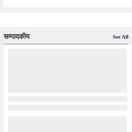
सम्पादकीय
See All