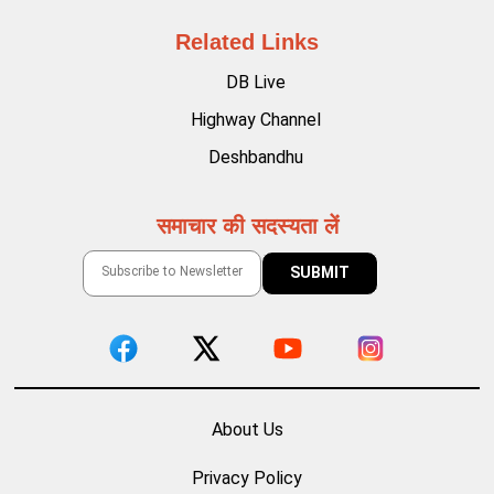
Related Links
DB Live
Highway Channel
Deshbandhu
समाचार की सदस्यता लें
About Us
Privacy Policy