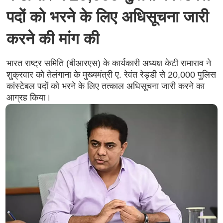
पदों को भरने के लिए अधिसूचना जारी
करने की मांग की
भारत राष्ट्र समिति (बीआरएस) के कार्यकारी अध्यक्ष केटी रामाराव ने
शुक्रवार को तेलंगाना के मुख्यमंत्री ए. रेवंत रेड्डी से 20,000 पुलिस
कांस्टेबल पदों को भरने के लिए तत्काल अधिसूचना जारी करने का
आग्रह किया।