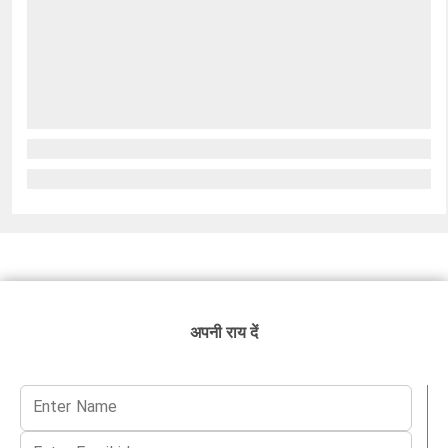
अपनी राय दें