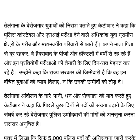
तेलंगाना के बेरोजगार युवाओं को निराश बताते हुए केटीआर ने कहा कि
पुलिस कांस्टेबल और एसआई परीक्षा देने वाले अधिकांश युवा ग्रामीण
क्षेत्रों के गरीब और मध्यमवर्गीय परिवारों से आते हैं। अपने माता-पिता
से दूर रहकर, वे हैदराबाद के पीजी और हॉस्टलों में वर्षों से रह रहे हैं
और इन प्रतियोगी परीक्षाओं की तैयारी के लिए दिन-रात मेहनत कर
रहे हैं। उन्होंने कहा कि राज्य सरकार की जिम्मेदारी है कि वह इन
वंचित युवाओं को न्याय दिलाए, न कि उनकी उम्मीदों को तोड़ दे।
तेलंगाना आंदोलन के नारे 'पानी, धन और रोजगार' को याद करते हुए
केटीआर ने कहा कि पिछले कुछ दिनों से पदों की संख्या बढ़ाने के लिए
संघर्ष कर रहे बेरोजगार पुलिस उम्मीदवारों की मांगों को अनसुना करना
सरासर अनुचित है।
पत्र में लिखा कि सिर्फ 5,000 पुलिस पदों की अधिसूचना जारी करके