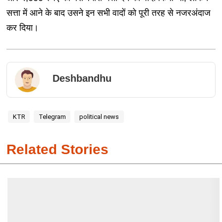
सत्ता में आने के बाद उसने इन सभी वादों को पूरी तरह से नजरअंदाज
कर दिया।
Deshbandhu
KTR
Telegram
political news
Related Stories