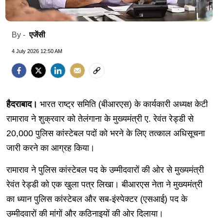
एजेंसी
By -
4 July 2026 12:50 AM
हैदराबाद।
भारत राष्ट्र समिति (बीआरएस) के कार्यकारी अध्यक्ष केटी
रामाराव ने शुक्रवार को तेलंगाना के मुख्यमंत्री ए. रेवंत रेड्डी से
20,000 पुलिस कांस्टेबल पदों को भरने के लिए तत्काल अधिसूचना
जारी करने का आग्रह किया।
रामाराव ने पुलिस कांस्टेबल पद के उम्मीदवारों की ओर से मुख्यमंत्री
रेवंत रेड्डी को एक खुला पत्र लिखा। बीआरएस नेता ने मुख्यमंत्री
का ध्यान पुलिस कांस्टेबल और सब-इंस्पेक्टर (एसआई) पद के
उम्मीदवारों की मांगों और कठिनाइयों की ओर दिलाया।