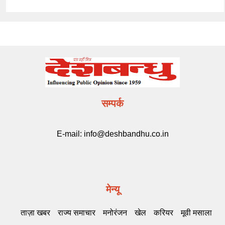
सम्पर्क
E-mail:
info@deshbandhu.co.in
मेन्यू
ताज़ा खबर
राज्य समाचार
मनोरंजन
खेल
करियर
मूवी मसाला