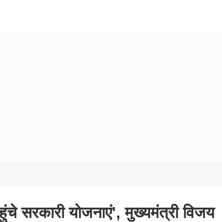
पहुंचे सरकारी योजनाएं', मुख्यमंत्री विजय