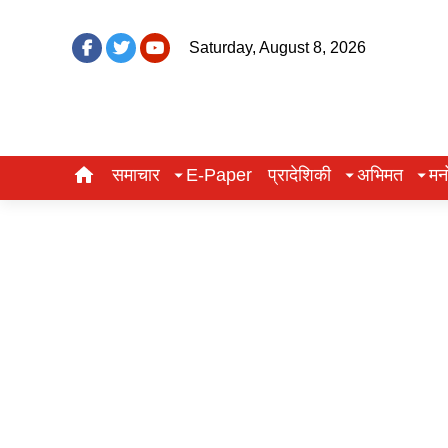
Saturday, August 8, 2026
समाचार
E-Paper
प्रादेशिकी
अभिमत
मन