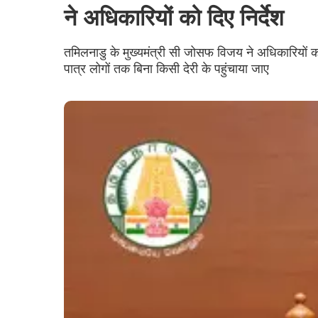
ने अधिकारियों को दिए निर्देश
तमिलनाडु के मुख्यमंत्री सी जोसफ विजय ने अधिकारियों 
पात्र लोगों तक बिना किसी देरी के पहुंचाया जाए