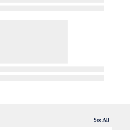
See All