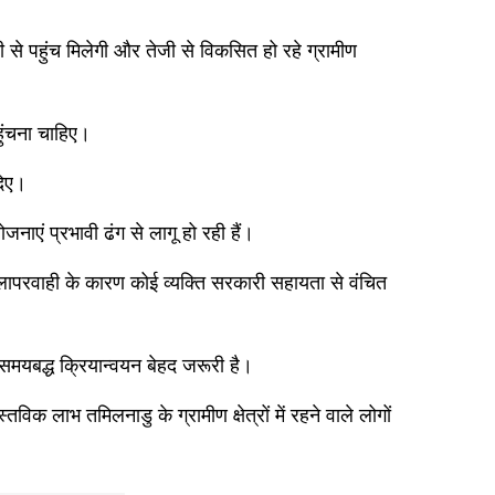
 से पहुंच मिलेगी और तेजी से विकसित हो रहे ग्रामीण
हुंचना चाहिए।
दिए।
ाएं प्रभावी ढंग से लागू हो रही हैं।
 लापरवाही के कारण कोई व्यक्ति सरकारी सहायता से वंचित
 समयबद्ध क्रियान्वयन बेहद जरूरी है।
लाभ तमिलनाडु के ग्रामीण क्षेत्रों में रहने वाले लोगों