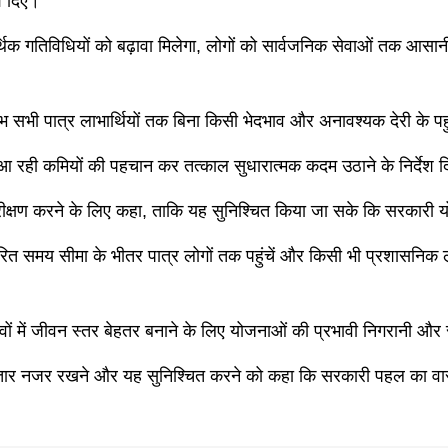
ेश दिए।
िक गतिविधियों को बढ़ावा मिलेगा, लोगों को सार्वजनिक सेवाओं तक आसानी
भ सभी पात्र लाभार्थियों तक बिना किसी भेदभाव और अनावश्यक देरी के प
ने आ रही कमियों की पहचान कर तत्काल सुधारात्मक कदम उठाने के निर्देश 
रीक्षण करने के लिए कहा, ताकि यह सुनिश्चित किया जा सके कि सरकारी योजन
धारित समय सीमा के भीतर पात्र लोगों तक पहुंचें और किसी भी प्रशासनिक
ांवों में जीवन स्तर बेहतर बनाने के लिए योजनाओं की प्रभावी निगरानी और
ार नजर रखने और यह सुनिश्चित करने को कहा कि सरकारी पहल का वास्तविक 