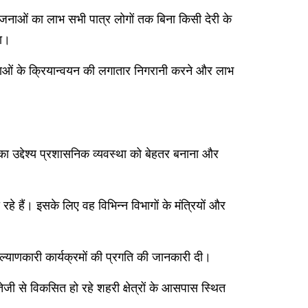
जनाओं का लाभ सभी पात्र लोगों तक बिना किसी देरी के
या।
ोजनाओं के क्रियान्वयन की लगातार निगरानी करने और लाभ
इसका उद्देश्य प्रशासनिक व्यवस्था को बेहतर बनाना और
हे हैं। इसके लिए वह विभिन्न विभागों के मंत्रियों और
ल्याणकारी कार्यक्रमों की प्रगति की जानकारी दी।
 तेजी से विकसित हो रहे शहरी क्षेत्रों के आसपास स्थित