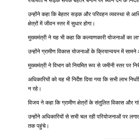
पंचायतों में सड़क संपर्क बेहतर बनाने पर ध्यान देने के निर्द
उन्होंने कहा कि बेहतर सड़क और परिवहन व्यवस्था से आर्थ
क्षेत्रों में जीवन स्तर में सुधार होगा।
मुख्यमंत्री ने यह भी कहा कि कल्याणकारी योजनाओं का ला
उन्होंने ग्रामीण विकास योजनाओं के क्रियान्वयन में साम
मुख्यमंत्री ने विभाग को नियमित रूप से जमीनी स्तर पर नि
अधिकारियों को यह भी निर्देश दिया गया कि सभी लाभ निर्
न रहे।
विजय ने कहा कि ग्रामीण क्षेत्रों के संतुलित विकास और ग
उन्होंने अधिकारियों से सभी चल रही परियोजनाओं पर लगात
तक पहुंचे।