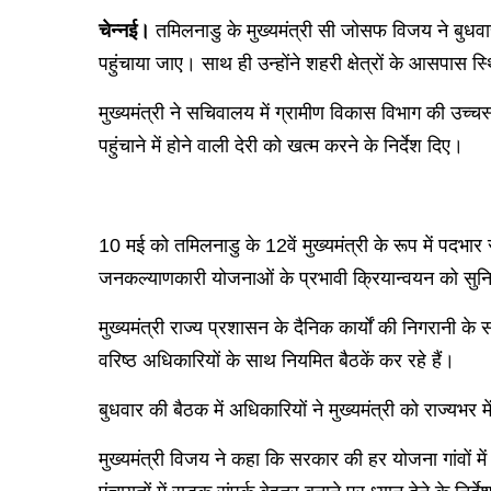
चेन्नई।
तमिलनाडु के मुख्यमंत्री सी जोसफ विजय ने बुधवा
पहुंचाया जाए। साथ ही उन्होंने शहरी क्षेत्रों के आसपास स्थि
मुख्यमंत्री ने सचिवालय में ग्रामीण विकास विभाग की उच
पहुंचाने में होने वाली देरी को खत्म करने के निर्देश दिए।
10 मई को तमिलनाडु के 12वें मुख्यमंत्री के रूप में पदभार
जनकल्याणकारी योजनाओं के प्रभावी क्रियान्वयन को सुन
मुख्यमंत्री राज्य प्रशासन के दैनिक कार्यों की निगरानी क
वरिष्ठ अधिकारियों के साथ नियमित बैठकें कर रहे हैं।
बुधवार की बैठक में अधिकारियों ने मुख्यमंत्री को राज्य
मुख्यमंत्री विजय ने कहा कि सरकार की हर योजना गांवों में 