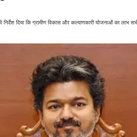
को निर्देश दिया कि ग्रामीण विकास और कल्याणकारी योजनाओं का लाभ सभ