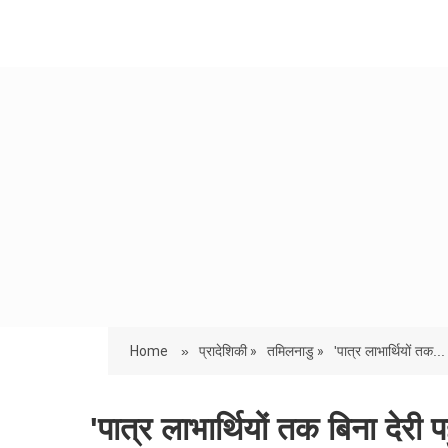
Home
»
प्रादेशिकी »
तमिलनाडु »
'पात्र लाभार्थियों तक...
'पात्र लाभार्थियों तक बिना देरी 