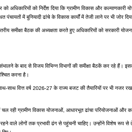
र को अधिकारियों को निर्देश दिया कि ग्रामीण विकास और कल्याणकारी यो
त पंचायतों में बुनियादी ढांचे के विकास कार्यों में तेजी लाने पर भी जोर दि
्चस्तरीय समीक्षा बैठक की अध्यक्षता करते हुए अधिकारियों को सरकारी य
 संभालने के बाद से विजय विभिन्न विभागों की समीक्षा बैठकें कर रहे हैं। 
िश्चित करना है।
े साथ-साथ वित्त वर्ष 2026-27 के राज्य बजट की तैयारियों पर भी नजर रख र
भर में चल रही ग्रामीण विकास योजनाओं, आधारभूत ढांचा परियोजनाओं और क
रहने वाले लोगों तक प्रभावी ढंग से पहुंचनी चाहिए। उन्होंने विशेष रूप से