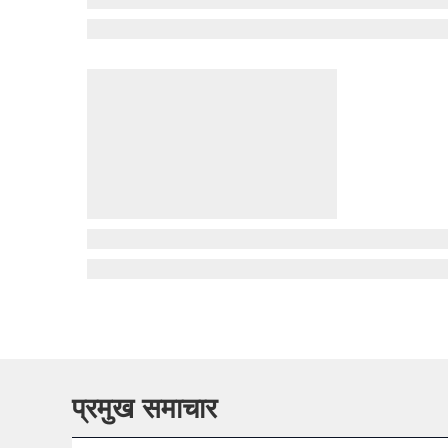
प्रमुख समाचार