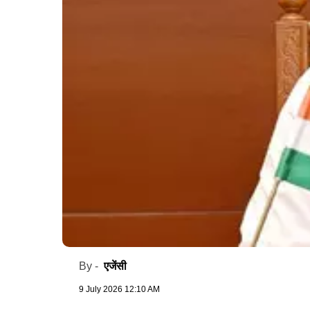
एजेंसी
By -
9 July 2026 12:10 AM