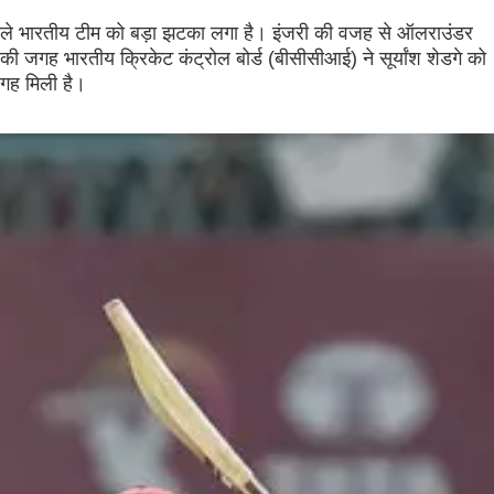
पहले भारतीय टीम को बड़ा झटका लगा है। इंजरी की वजह से ऑलराउंडर
ी की जगह भारतीय क्रिकेट कंट्रोल बोर्ड (बीसीसीआई) ने सूर्यांश शेडगे को
जगह मिली है।