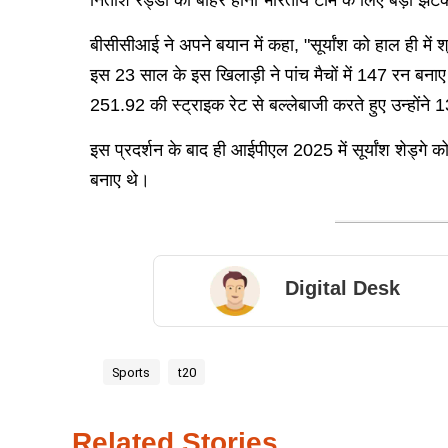
बीसीसीआई ने अपने बयान में कहा, "सूर्यांश को हाल ही में श
इस 23 साल के इस खिलाड़ी ने पांच मैचों में 147 रन बनाए 
251.92 की स्ट्राइक रेट से बल्लेबाजी करते हुए उन्होंने
इस प्रदर्शन के बाद ही आईपीएल 2025 में सूर्यांश शेड्गे क
बनाए थे।
Digital Desk
Sports
t20
Related Stories