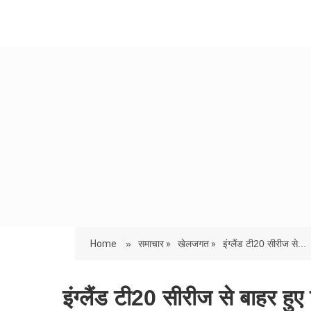
Home
»
समाचार »
खेलजगत »
इंग्लैंड टी20 सीरीज से...
इंग्लैंड टी20 सीरीज से बाहर हुए