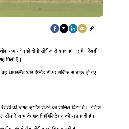
कुमार रेड्डी दोनों सीरीज से बाहर हो गए हैं। रेड्डी
जगह मिली है।
वह आयरलैंड और इंग्लैंड टी20 सीरीज से बाहर हो गए
रेड्डी की जगह सूर्यांश शेडगे को शामिल किया है। नितीश
कल टीम ने जांच के बाद रिहैबिलिटेशन की सलाह दी है।
ैंड और इंग्लैंड सीरीज का हिस्सा नहीं हैं।