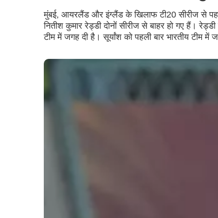
मुंबई, आयरलैंड और इंग्लैंड के खिलाफ टी20 सीरीज से 
नितीश कुमार रेड्डी दोनों सीरीज से बाहर हो गए हैं। रेड्ड
टीम में जगह दी है। सूर्यांश को पहली बार भारतीय टीम में 