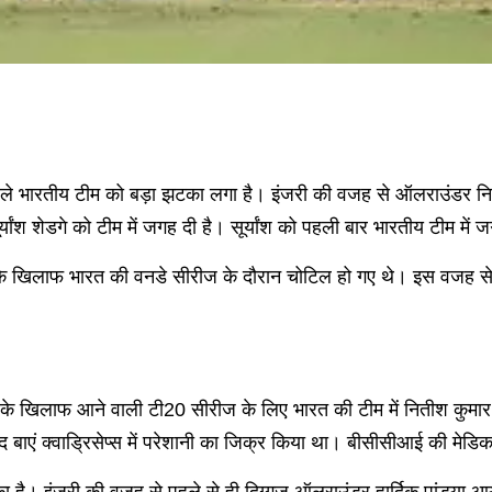
ले भारतीय टीम को बड़ा झटका लगा है। इंजरी की वजह से ऑलराउंडर नितीश 
यांश शेडगे को टीम में जगह दी है। सूर्यांश को पहली बार भारतीय टीम में 
के खिलाफ भारत की वनडे सीरीज के दौरान चोटिल हो गए थे। इस वजह से 
ंड के खिलाफ आने वाली टी20 सीरीज के लिए भारत की टीम में नितीश कुमार 
बाएं क्वाड्रिसेप्स में परेशानी का जिक्र किया था। बीसीसीआई की मेडि
 है। इंजरी की वजह से पहले से ही दिग्गज ऑलराउंडर हार्दिक पांड्या आयरल