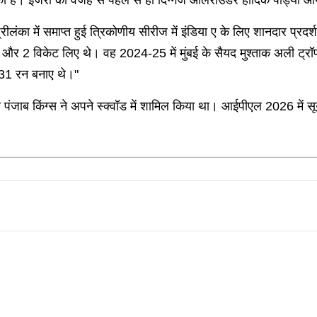
्रीलंका में समाप्त हुई त्रिकोणीय सीरीज में इंडिया ए के लिए शानदार प्रद
और 2 विकेट लिए थे। वह 2024-25 में मुंबई के सैयद मुश्ताक अली ट्रॉफी क
 131 रन बनाए थे।"
ो पंजाब किंग्स ने अपने स्क्वॉड में शामिल किया था। आईपीएल 2026 में सूर्