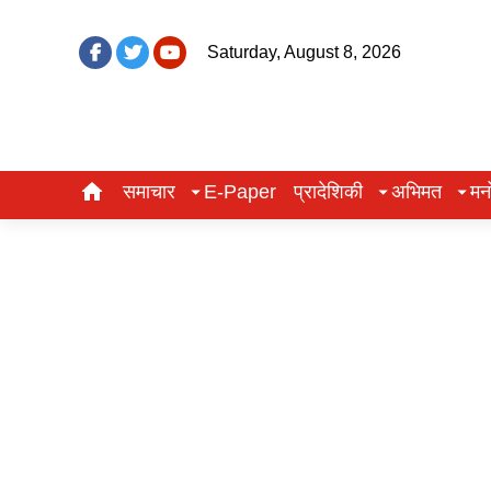
Saturday, August 8, 2026
समाचार
E-Paper
प्रादेशिकी
अभिमत
मन