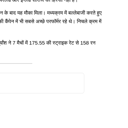
र्शन के बाद यह मौका मिला। मध्यक्रम में बल्लेबाजी करते हुए
ैंपेन में भी सबसे अच्छे परफॉर्मर रहे थे। निचले क्रम में
यांश ने 7 मैचों में 175.55 की स्ट्राइक रेट से 158 रन