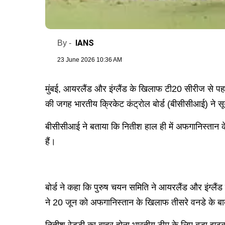
IANS
By -
23 June 2026 10:36 AM
मुंबई, आयरलैंड और इंग्लैंड के खिलाफ टी20 सीरीज से पह
की जगह भारतीय क्रिकेट कंट्रोल बोर्ड (बीसीसीआई) ने सूर्
बीसीसीआई ने बताया कि नितीश हाल ही में अफगानिस्तान 
हैं।
बोर्ड ने कहा कि पुरुष चयन समिति ने आयरलैंड और इंग्लै
ने 20 जून को अफगानिस्तान के खिलाफ तीसरे वनडे के बाद 
नितीश रेड्डी का बाहर होना भारतीय टीम के लिए बड़ा झटका