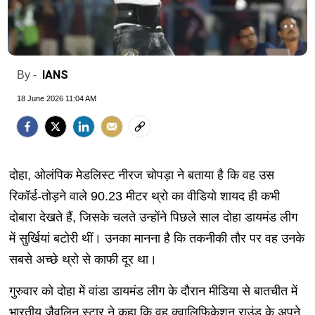
IANS
By -
18 June 2026 11:04 AM
दोहा, ओलंपिक मेडलिस्ट नीरज चोपड़ा ने बताया है कि वह उस
रिकॉर्ड-तोड़ने वाले 90.23 मीटर थ्रो का वीडियो शायद ही कभी
दोबारा देखते हैं, जिसके चलते उन्होंने पिछले साल दोहा डायमंड लीग
में सुर्खियां बटोरी थीं। उनका मानना ​​है कि तकनीकी तौर पर वह उनके
सबसे अच्छे थ्रो से काफी दूर था।
गुरुवार को दोहा में वांडा डायमंड लीग के दौरान मीडिया से बातचीत में
भारतीय जैवलिन स्टार ने कहा कि वह क्वालिफिकेशन राउंड के अपने