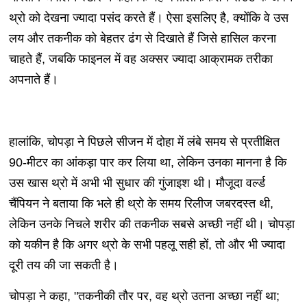
थ्रो को देखना ज्यादा पसंद करते हैं। ऐसा इसलिए है, क्योंकि वे उस
लय और तकनीक को बेहतर ढंग से दिखाते हैं जिसे हासिल करना
चाहते हैं, जबकि फाइनल में वह अक्सर ज्यादा आक्रामक तरीका
अपनाते हैं।
हालांकि, चोपड़ा ने पिछले सीजन में दोहा में लंबे समय से प्रतीक्षित
90-मीटर का आंकड़ा पार कर लिया था, लेकिन उनका मानना ​​है कि
उस खास थ्रो में अभी भी सुधार की गुंजाइश थी। मौजूदा वर्ल्ड
चैंपियन ने बताया कि भले ही थ्रो के समय रिलीज जबरदस्त थी,
लेकिन उनके निचले शरीर की तकनीक सबसे अच्छी नहीं थी। चोपड़ा
को यकीन है कि अगर थ्रो के सभी पहलू सही हों, तो और भी ज्यादा
दूरी तय की जा सकती है।
चोपड़ा ने कहा, "तकनीकी तौर पर, वह थ्रो उतना अच्छा नहीं था;