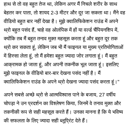
हाथ से तो वह बहुत तेज था, लेकिन अगर मैं निचले शरीर के साथ
बेहतर कर पाता, तो शायद 2-3 मीटर और दूर जा सकता था। मैंने वह
वीडियो बहुत बार नहीं देखा है। मुझे क्वालिफिकेशन राउंड में अपने
थ्रो बहुत पसंद हैं, चाहे वह ओलंपिक में हों या वर्ल्ड चैंपियनशिप में,
क्योंकि तब मैं बहुत तनाव मुक्त महसूस करता हूं और बहुत दूर तक
थ्रो कर सकता हूं, लेकिन जब भी मैं फाइनल या मुख्य प्रतियोगिताओं
में हिस्सा लेता हूं, तो मैं हमेशा बहुत ज्यादा जोर लगाता हूं। मैं बहुत
आक्रामक हो जाता हूं, और अपनी तकनीक भूल जाता हूं। इसलिए
मुझे फाइनल के वीडियो बार-बार देखना पसंद नहीं है। मैं
क्वालिफिकेशन राउंड के अपने थ्रो देखना ज्यादा पसंद करता हूं।"
अपने सबसे अच्छे थ्रो से आत्मविश्वास पाने के बजाय, 27 वर्षीय
चोपड़ा ने उन प्रदर्शन का विश्लेषण किया, जिनमें वे तनाव मुक्त और
तकनीकी रूप से सही महसूस करते हैं। उनका मानना ​​है कि ये भविष्य
की सफलता के लिए ज्यादा सही ब्लूप्रिंट देते हैं।