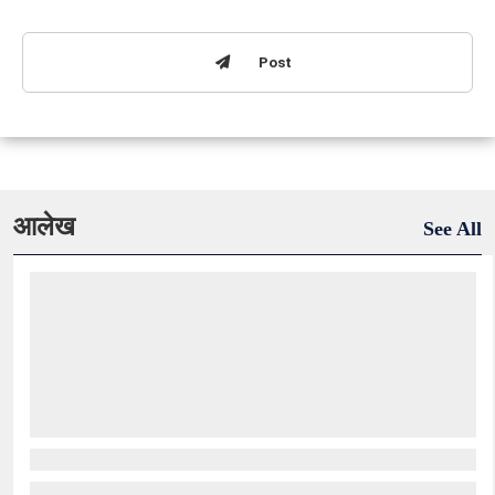
Post
आलेख
See All