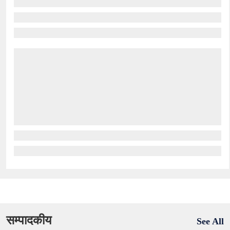
सम्पादकीय
See All