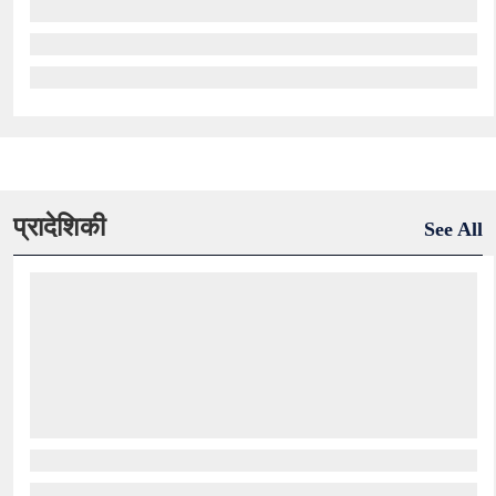
प्रादेशिकी
See All