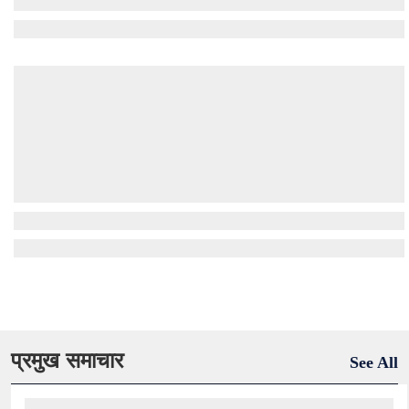
प्रमुख समाचार
See All