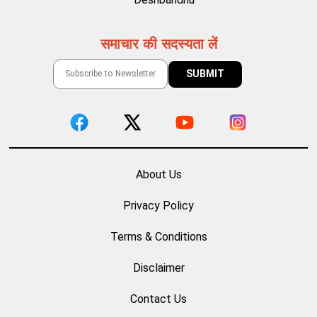
समाचार की सदस्यता लें
About Us
Privacy Policy
Terms & Conditions
Disclaimer
Contact Us