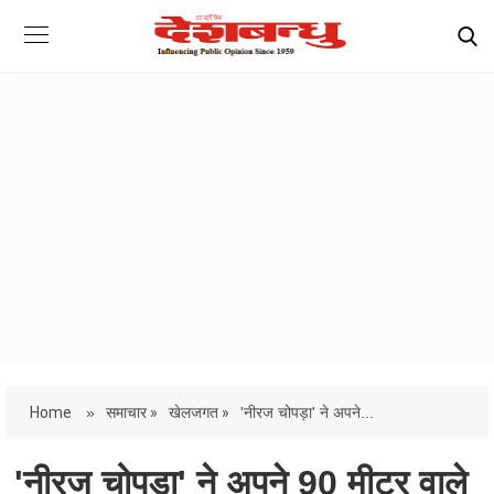
Home
»
समाचार »
खेलजगत »
'नीरज चोपड़ा' ने अपने...
'नीरज चोपड़ा' ने अपने 90 मीटर वाले