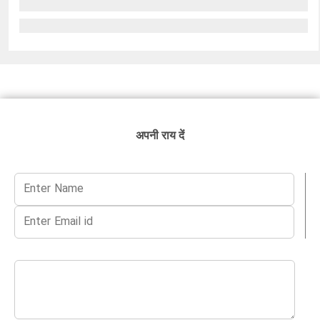
अपनी राय दें