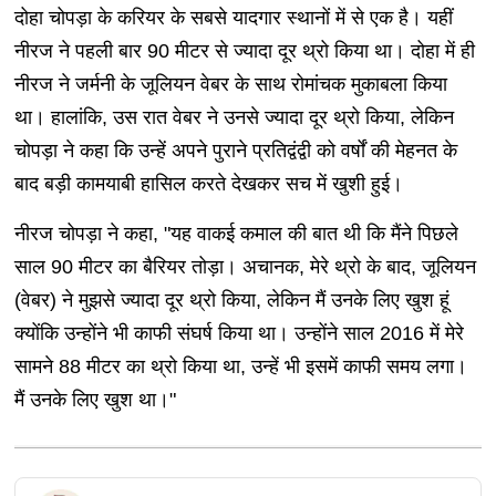
दोहा चोपड़ा के करियर के सबसे यादगार स्थानों में से एक है। यहीं
नीरज ने पहली बार 90 मीटर से ज्यादा दूर थ्रो किया था। दोहा में ही
नीरज ने जर्मनी के जूलियन वेबर के साथ रोमांचक मुकाबला किया
था। हालांकि, उस रात वेबर ने उनसे ज्यादा दूर थ्रो किया, लेकिन
चोपड़ा ने कहा कि उन्हें अपने पुराने प्रतिद्वंद्वी को वर्षों की मेहनत के
बाद बड़ी कामयाबी हासिल करते देखकर सच में खुशी हुई।
नीरज चोपड़ा ने कहा, "यह वाकई कमाल की बात थी कि मैंने पिछले
साल 90 मीटर का बैरियर तोड़ा। अचानक, मेरे थ्रो के बाद, जूलियन
(वेबर) ने मुझसे ज्यादा दूर थ्रो किया, लेकिन मैं उनके लिए खुश हूं
क्योंकि उन्होंने भी काफी संघर्ष किया था। उन्होंने साल 2016 में मेरे
सामने 88 मीटर का थ्रो किया था, उन्हें भी इसमें काफी समय लगा।
मैं उनके लिए खुश था।"