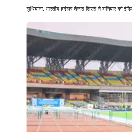
लुधियाना, भारतीय हर्डलर तेजस शिरसे ने शनिवार को इंडि