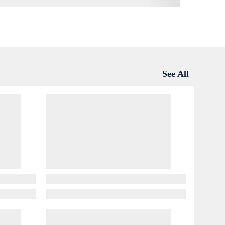
See All