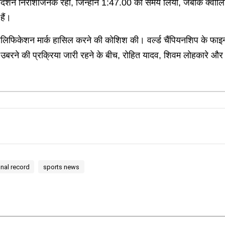
रदर्शन निराशाजनक रहा, जिन्होंने 1:47.00 का समय लिया, जबकि क्वालि
हैं।
 क्वालिफिकेशन मार्क हासिल करने की कोशिश की। वर्ल्ड चैंपियनशिप के 
उबरने की प्रक्रिया जारी रहने के बीच, रोहित यादव, शिवम लोहकारे और 
onal record
sports news