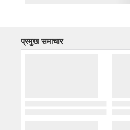
प्रमुख समाचार