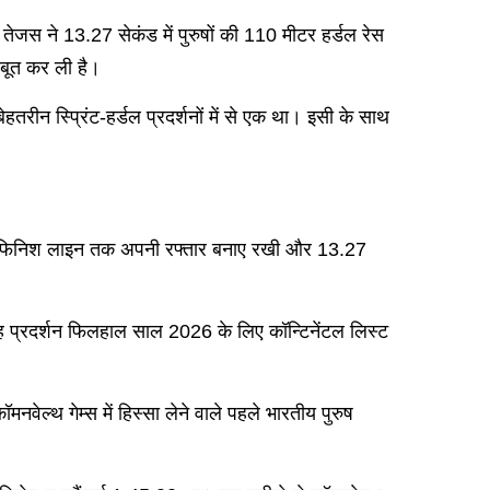
ेजस ने 13.27 सेकंड में पुरुषों की 110 मीटर हर्डल रेस
जबूत कर ली है।
ीन स्प्रिंट-हर्डल प्रदर्शनों में से एक था। इसी के साथ
ोंने फिनिश लाइन तक अपनी रफ्तार बनाए रखी और 13.27
ह प्रदर्शन फिलहाल साल 2026 के लिए कॉन्टिनेंटल लिस्ट
वेल्थ गेम्स में हिस्सा लेने वाले पहले भारतीय पुरुष