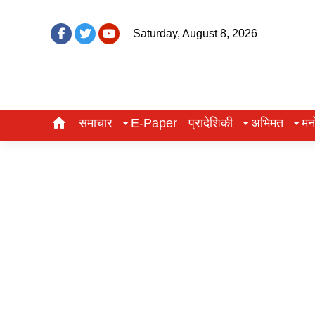
Saturday, August 8, 2026
समाचार
E-Paper
प्रादेशिकी
अभिमत
मन