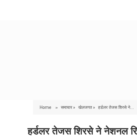
Home
»
समाचार »
खेलजगत »
हर्डलर तेजस शिरसे ने...
हर्डलर तेजस शिरसे ने नेशनल र