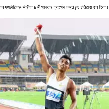
यन एथलेटिक्स सीरीज 9 में शानदार प्रदर्शन करते हुए इतिहास रच दिया।