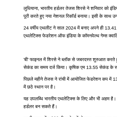
लुधियाना, भारतीय हर्डलर तेजस शिरसे ने शनिवार को इंडि
पूरी करते हुए नया नेशनल रिकॉर्ड बनाया। इसी के साथ उन्
24 वर्षीय एथलीट ने साल 2024 में बनाए अपने ही 13.41 स
एथलेटिक्स फेडरेशन ऑफ इंडिया के कॉमनवेल्थ गेम्स क्वा
'बी' फाइनल में शिरसे ने ब्लॉक से जबरदस्त शुरुआत करत
सेकंड का समय दर्ज किया। कृषिक एम 13.55 सेकंड के सा
पिछले महीने तेजस ने रांची में आयोजित फेडरेशन कप मे
में छठे स्थान पर है।
यह उपलब्धि भारतीय एथलेटिक्स के लिए और भी अहम है। अगर त
हर्डलर बन सकते हैं।