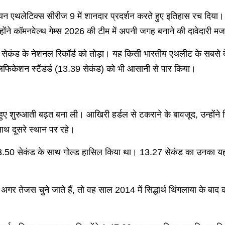
यन एथलेटिक्स सीरीज 9 में शानदार प्रदर्शन करते हुए इतिहास रच दिया। त
होंने कॉमनवेल्थ गेम्स 2026 की टीम में अपनी जगह बनाने की दावेदारी म
ेकंड के नेशनल रिकॉर्ड को तोड़ा। यह किसी भारतीय एथलीट के सबसे बेहतर
लिफिकेशन स्टैंडर्ड (13.39 सेकंड) को भी आसानी से पार किया।
े हुए शुरुआती बढ़त बना ली। आखिरी हर्डल से टकराने के बावजूद, उन्ह
थ दूसरे स्थान पर रहे।
ं 13.50 सेकंड के साथ गोल्ड हासिल किया था। 13.27 सेकंड का उनका य
ेजस चुने जाते हैं, तो वह साल 2014 में सिद्धार्थ थिंगलाया के बाद कॉमन