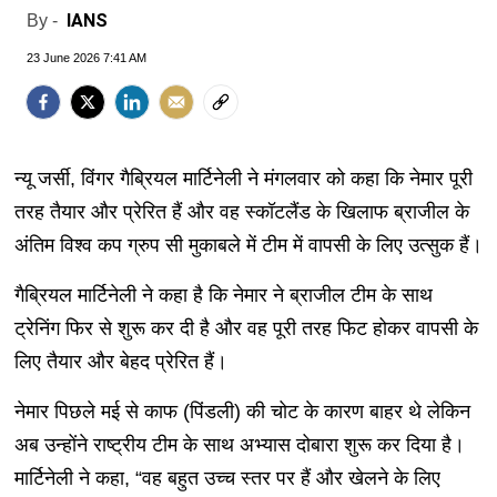
IANS
By -
23 June 2026 7:41 AM
न्यू जर्सी, विंगर गैब्रियल मार्टिनेली ने मंगलवार को कहा कि नेमार पूरी
तरह तैयार और प्रेरित हैं और वह स्कॉटलैंड के खिलाफ ब्राजील के
अंतिम विश्व कप ग्रुप सी मुकाबले में टीम में वापसी के लिए उत्सुक हैं।
गैब्रियल मार्टिनेली ने कहा है कि नेमार ने ब्राजील टीम के साथ
ट्रेनिंग फिर से शुरू कर दी है और वह पूरी तरह फिट होकर वापसी के
लिए तैयार और बेहद प्रेरित हैं।
नेमार पिछले मई से काफ (पिंडली) की चोट के कारण बाहर थे लेकिन
अब उन्होंने राष्ट्रीय टीम के साथ अभ्यास दोबारा शुरू कर दिया है।
मार्टिनेली ने कहा, “वह बहुत उच्च स्तर पर हैं और खेलने के लिए