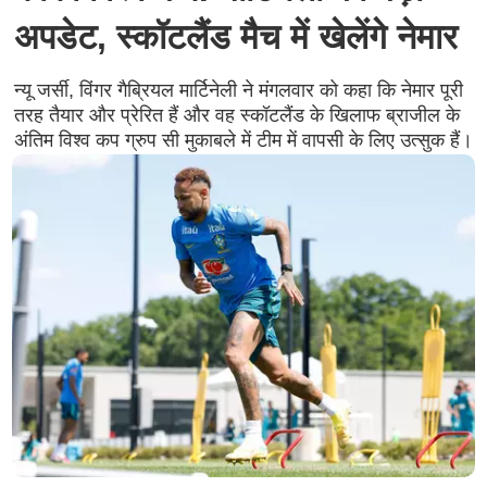
अपडेट, स्कॉटलैंड मैच में खेलेंगे नेमार
न्यू जर्सी, विंगर गैब्रियल मार्टिनेली ने मंगलवार को कहा कि नेमार पूरी
तरह तैयार और प्रेरित हैं और वह स्कॉटलैंड के खिलाफ ब्राजील के
अंतिम विश्व कप ग्रुप सी मुकाबले में टीम में वापसी के लिए उत्सुक हैं।