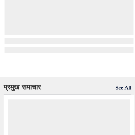
प्रमुख समाचार
See All