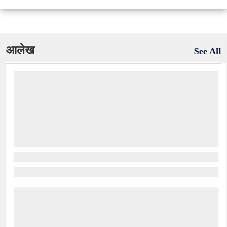
आलेख
See All