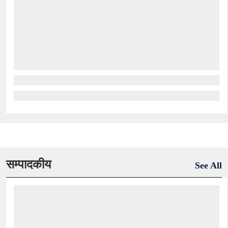
सम्पादकीय
See All