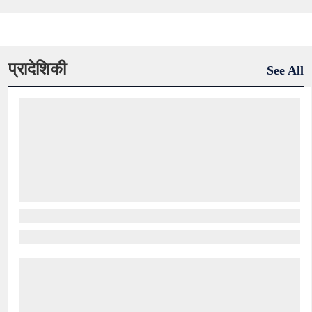
प्रादेशिकी
See All