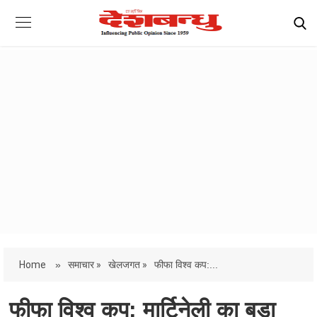
Home
»
समाचार »
खेलजगत »
फीफा विश्व कप:...
फीफा विश्व कप: मार्टिनेली का बड़ा