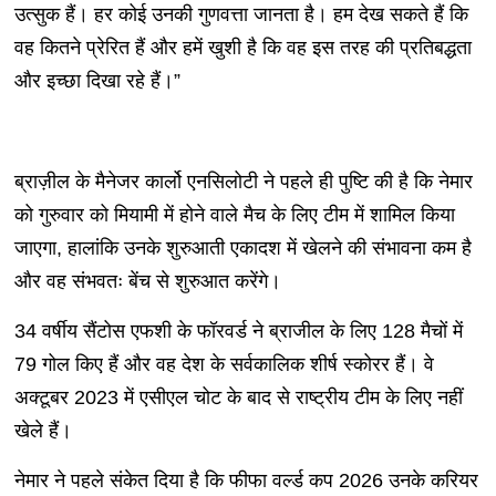
उत्सुक हैं। हर कोई उनकी गुणवत्ता जानता है। हम देख सकते हैं कि
वह कितने प्रेरित हैं और हमें खुशी है कि वह इस तरह की प्रतिबद्धता
और इच्छा दिखा रहे हैं।”
ब्राज़ील के मैनेजर कार्लो एनसिलोटी ने पहले ही पुष्टि की है कि नेमार
को गुरुवार को मियामी में होने वाले मैच के लिए टीम में शामिल किया
जाएगा, हालांकि उनके शुरुआती एकादश में खेलने की संभावना कम है
और वह संभवतः बेंच से शुरुआत करेंगे।
34 वर्षीय सैंटोस एफशी के फॉरवर्ड ने ब्राजील के लिए 128 मैचों में
79 गोल किए हैं और वह देश के सर्वकालिक शीर्ष स्कोरर हैं। वे
अक्टूबर 2023 में एसीएल चोट के बाद से राष्ट्रीय टीम के लिए नहीं
खेले हैं।
नेमार ने पहले संकेत दिया है कि फीफा वर्ल्ड कप 2026 उनके करियर