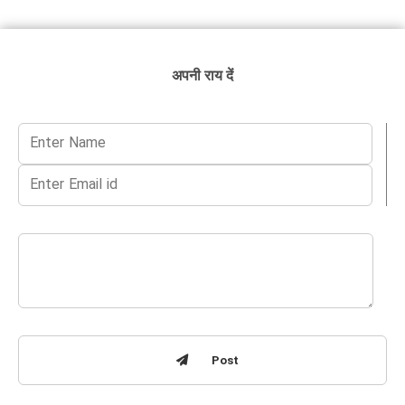
अपनी राय दें
Post