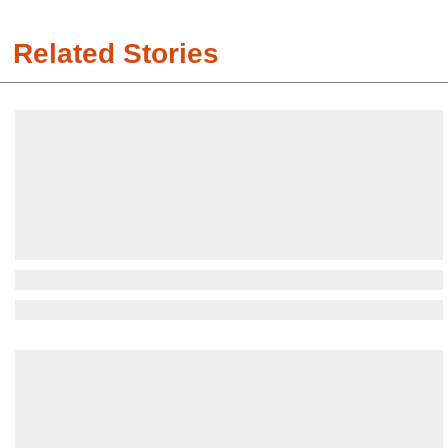
Related Stories