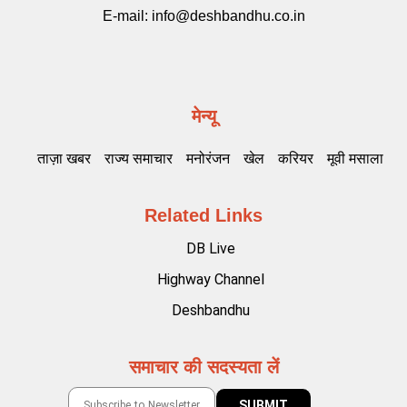
E-mail:
info@deshbandhu.co.in
मेन्यू
ताज़ा खबर
राज्य समाचार
मनोरंजन
खेल
करियर
मूवी मसाला
Related Links
DB Live
Highway Channel
Deshbandhu
समाचार की सदस्यता लें