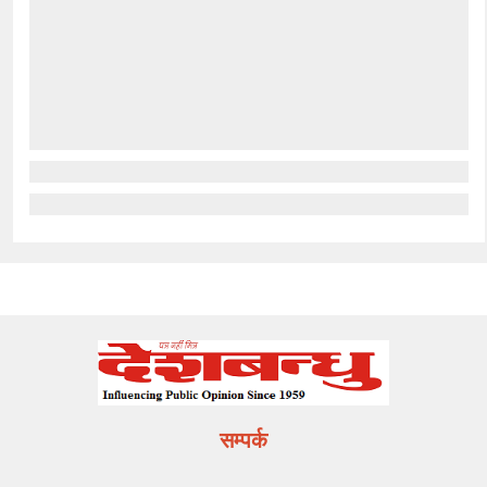
सम्पर्क