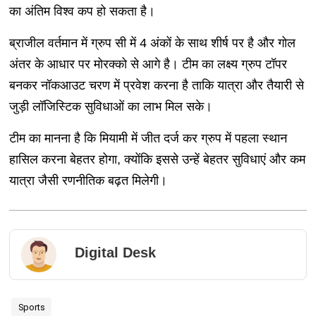
का अंतिम विश्व कप हो सकता है।
ब्राजील वर्तमान में ग्रुप सी में 4 अंकों के साथ शीर्ष पर है और गोल
अंतर के आधार पर मोरक्को से आगे है। टीम का लक्ष्य ग्रुप टॉपर
बनकर नॉकआउट चरण में प्रवेश करना है ताकि यात्रा और तैयारी से
जुड़ी लॉजिस्टिक सुविधाओं का लाभ मिल सके।
टीम का मानना है कि मियामी में जीत दर्ज कर ग्रुप में पहला स्थान
हासिल करना बेहतर होगा, क्योंकि इससे उन्हें बेहतर सुविधाएं और कम
यात्रा जैसी रणनीतिक बढ़त मिलेगी।
Digital Desk
Sports