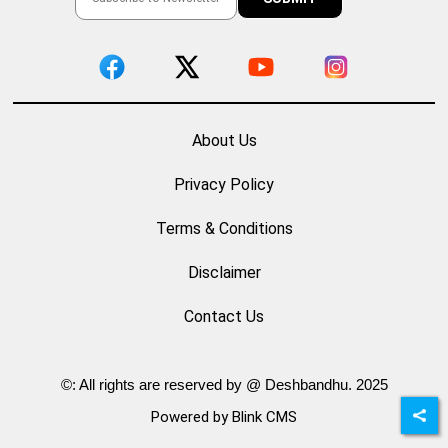
About Us
Privacy Policy
Terms & Conditions
Disclaimer
Contact Us
©: All rights are reserved by @ Deshbandhu. 2025
Powered by Blink CMS