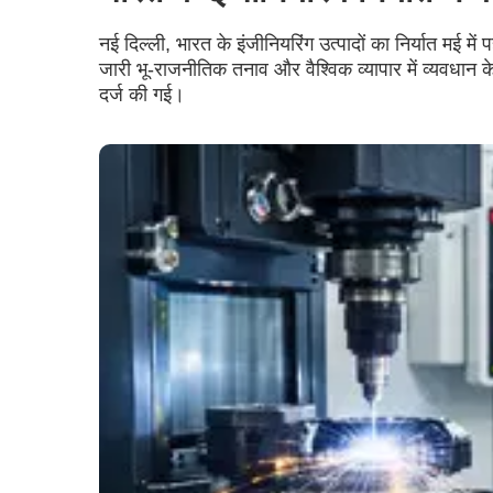
नई दिल्ली, भारत के इंजीनियरिंग उत्पादों का निर्यात मई 
जारी भू-राजनीतिक तनाव और वैश्विक व्यापार में व्यवधान क
दर्ज की गई।