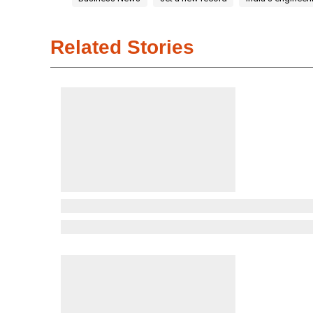
Related Stories