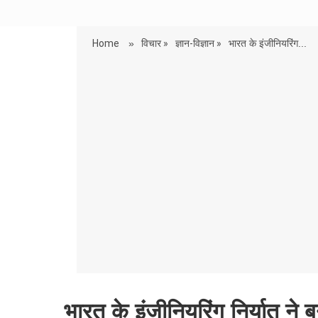
Home
»
विचार »
ज्ञान-विज्ञान »
भारत के इंजीनियरिंग...
भारत के इंजीनियरिंग निर्यात ने 