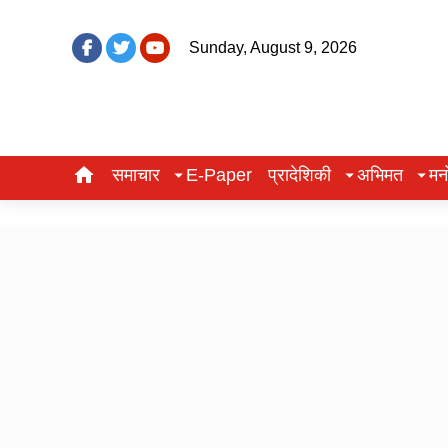
Sunday, August 9, 2026
समाचार
E-Paper
प्रादेशिकी
अभिमत
मन