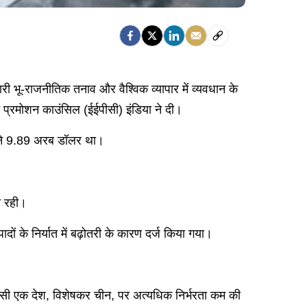
री भू-राजनीतिक तनाव और वैश्विक व्यापार में व्यवधान के
ट प्रमोशन काउंसिल (ईईपीसी) इंडिया ने दी।
हीने 9.89 अरब डॉलर था।
शत रही।
दों के निर्यात में बढ़ोतरी के कारण दर्ज किया गया।
 किसी एक देश, विशेषकर चीन, पर अत्यधिक निर्भरता कम की