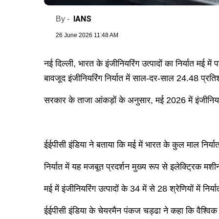
IANS
By -
26 June 2026 11:48 AM
नई दिल्ली, भारत के इंजीनियरिंग उत्पादों का निर्यात मई 
बावजूद इंजीनियरिंग निर्यात में साल-दर-साल 24.48 प्रति
सरकार के ताजा आंकड़ों के अनुसार, मई 2026 में इंजीनि
ईईपीसी इंडिया ने बताया कि मई में भारत के कुल माल निर्यात
निर्यात में यह मजबूत प्रदर्शन मुख्य रूप से इलेक्ट्रिक म
मई में इंजीनियरिंग उत्पादों के 34 में से 28 श्रेणियों में निर्
ईईपीसी इंडिया के चेयरमैन पंकज चड्ढा ने कहा कि वैश्वि