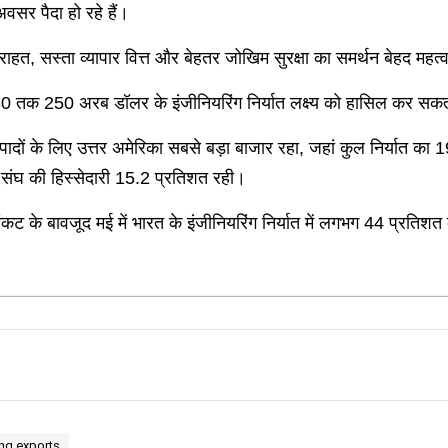
वसर पैदा हो रहे हैं।
 राहत, सस्ता व्यापार वित्त और बेहतर जोखिम सुरक्षा का समर्थन बेहद महत्व
30 तक 250 अरब डॉलर के इंजीनियरिंग निर्यात लक्ष्य को हासिल कर सकत
ग उत्पादों के लिए उत्तर अमेरिका सबसे बड़ा बाजार रहा, जहां कुल निर्यात
य संघ की हिस्सेदारी 15.2 प्रतिशत रही।
कट के बावजूद मई में भारत के इंजीनियरिंग निर्यात में लगभग 44 प्रतिशत की
ing exports