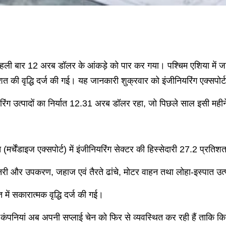
में पहली बार 12 अरब डॉलर के आंकड़े को पार कर गया। पश्चिम एशिया में जा
शत की वृद्धि दर्ज की गई। यह जानकारी शुक्रवार को इंजीनियरिंग एक्सपोर्
यरिंग उत्पादों का निर्यात 12.31 अरब डॉलर रहा, जो पिछले साल इसी म
 (मर्चेंडाइज एक्सपोर्ट) में इंजीनियरिंग सेक्टर की हिस्सेदारी 27.2 प्रति
शीनरी और उपकरण, जहाज एवं तैरते ढांचे, मोटर वाहन तथा लोहा-इस्पात उत्पा
यात में सकारात्मक वृद्धि दर्ज की गई।
क कंपनियां अब अपनी सप्लाई चेन को फिर से व्यवस्थित कर रही हैं ताकि