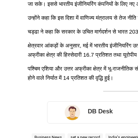
जा सके। इससे भारतीय इंजीनियरिंग कंपनियों के लिए नए अ
उन्होंने कहा कि इस दिशा में वाणिज्य मंत्रालय से तेज नीति
चड्ढा ने कहा कि सरकार के उचित मार्गदर्शन से भारत 20
क्षेत्रवार आंकड़ों के अनुसार, मई में भारतीय इंजीनियरिं
अफ्रीका क्षेत्र की हिस्सेदारी 16.7 प्रतिशत तथा यूरोपी
पश्चिम एशिया और उत्तर अफ्रीका क्षेत्र में भू-राजनीतिक सं
होने वाले निर्यात में 14 प्रतिशत की वृद्धि हुई।
DB Desk
Business News
set a new record
India's engineer