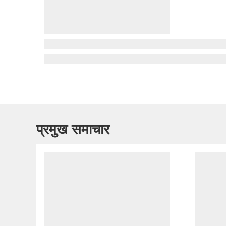
प्रमुख समाचार