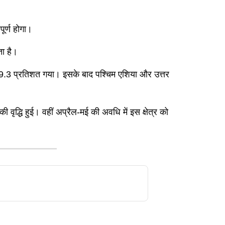
पूर्ण होगा।
ा है।
 का 19.3 प्रतिशत गया। इसके बाद पश्चिम एशिया और उत्तर
 वृद्धि हुई। वहीं अप्रैल-मई की अवधि में इस क्षेत्र को