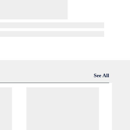
See All