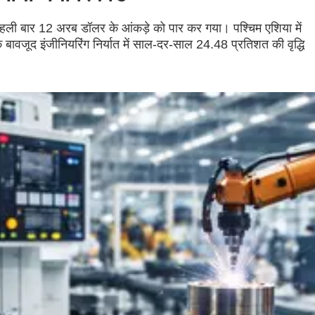
में पहली बार 12 अरब डॉलर के आंकड़े को पार कर गया। पश्चिम एशिया में
े बावजूद इंजीनियरिंग निर्यात में साल-दर-साल 24.48 प्रतिशत की वृद्धि