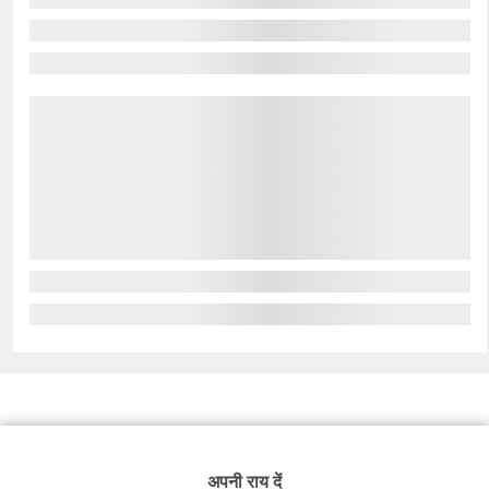
अपनी राय दें