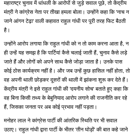
महाराष्ट्र चुनाव में धांधली के आरोपों से जुड़े सवाल पूछे, तो केंद्रीय
मंत्री ने कांग्रेस नेता पर तीखा हमला बोला। उन्होंने कहा कि 'नाच न
जाने आंगन टेढ़ा' वाली कहावत राहुल गांधी पर पूरी तरह फिट बैठती
है।
उन्होंने आरोप लगाया कि राहुल गांधी को न तो काम करना आता है, न
ही उन्हें यह समझ है कि पार्टियां कैसे चलाई जाती हैं, चुनाव कैसे लड़े
जाते हैं और लोगों को अपने साथ कैसे जोड़ा जाता है। उनके पास
कोई ठोस कार्यक्रम नहीं है। और जब उन्हें कुछ हासिल नहीं होता, तो
वह अपनी थाली छोड़कर दूसरों की थाली में झांकना शुरू कर देते हैं।
केंद्रीय मंत्री ने इसे राहुल गांधी की 'दयनीय सोच' बताते हुए कहा कि
वह बिना किसी तथ्य के बेबुनियाद आरोप लगाने की राजनीति कर रहे
हैं, जिसका जनता पर अब कोई प्रभाव नहीं पड़ता।
मनोहर लाल ने कांग्रेस पार्टी की आंतरिक स्थिति पर भी सवाल
उठाए। राहुल गांधी द्वारा पार्टी के भीतर 'तीन घोड़ों' की बात कहे जाने