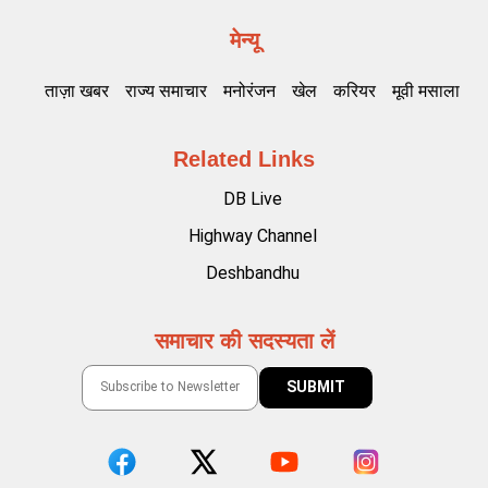
मेन्यू
ताज़ा खबर
राज्य समाचार
मनोरंजन
खेल
करियर
मूवी मसाला
Related Links
DB Live
Highway Channel
Deshbandhu
समाचार की सदस्यता लें