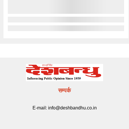
सम्पर्क
E-mail:
info@deshbandhu.co.in