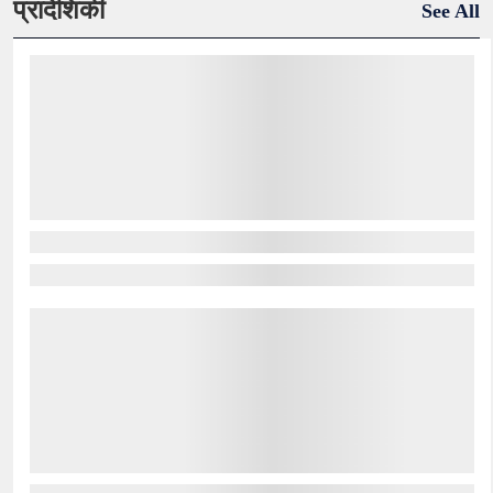
प्रादेशिकी
See All