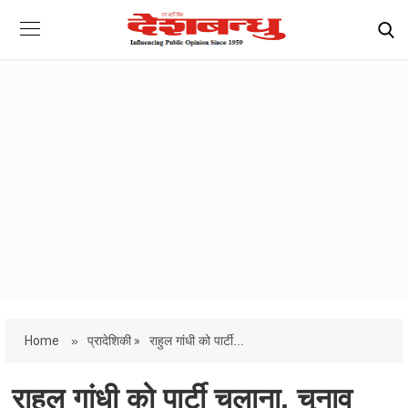
Home
»
प्रादेशिकी »
राहुल गांधी को पार्टी...
राहुल गांधी को पार्टी चलाना, चुनाव