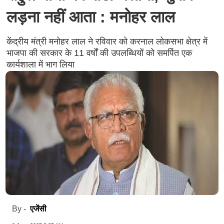
लड़ना नहीं आता : मनोहर लाल
केंद्रीय मंत्री मनोहर लाल ने रविवार को करनाल लोकसभा क्षेत्र में
भाजपा की सरकार के 11 वर्षों की उपलब्धियों को समर्पित एक
कार्यशाला में भाग लिया
एजेंसी
By -