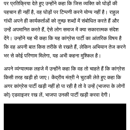
पर प्रतिक्रिया देते हुए उन्होंने कहा कि जिस व्यक्ति को घोड़ों की
पहचान ही नहीं है, वह घोड़ों पर टिप्पणी करने योग्य नहीं है। राहुल
गांधी अपने ही कार्यकर्ताओं को तुच्छ शब्दों में संबोधित करते हैं और
उन्हें अपमानित करते हैं, ऐसे लोग समाज में क्या सकारात्मक संदेश
देंगे। उन्होंने यह भी कहा कि यह कांग्रेस पार्टी का आंतरिक विषय है
कि वह अपनी बात किस तरीके से रखते हैं, लेकिन अभियान तेज करने
भर से कोई परिणाम मिलेगा, यह अभी कहना मुश्किल है।
अपने व्यंग्यात्मक लहजे में उन्होंने कहा कि वह तो चाहते हैं कि कांग्रेस
किसी तरह खड़ी हो जाए। केंद्रीय मंत्री ने चुटकी लेते हुए कहा कि
अगर कांग्रेस पार्टी खड़ी नहीं हो पा रही है तो वे उन्हें (भाजपा के लोगों
को) एडवाइजर रख लें, भाजपा उनकी पार्टी खड़ी करवा देगी।