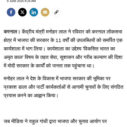
9 June 2025 8:25 AM
करनाल।
केंद्रीय मंत्री मनोहर लाल ने रविवार को करनाल लोकसभा
क्षेत्र में भाजपा की सरकार के 11 वर्षों की उपलब्धियों को समर्पित एक
कार्यशाला में भाग लिया। कार्यशाला का उद्देश्य 'विकसित भारत का
अमृत काल' विषय के तहत सेवा, सुशासन और गरीब कल्याण की दिशा
में मोदी सरकार के कार्यों को जनता तक पहुंचाना था।
मनोहर लाल ने देश के विकास में भाजपा सरकार की भूमिका पर
प्रकाश डाला और पार्टी कार्यकर्ताओं से आगामी चुनावों के लिए संगठित
प्रयास करने का आह्वान किया।
जब मीडिया ने राहुल गांधी द्वारा भाजपा और चुनाव आयोग पर