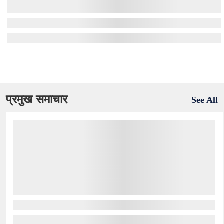
प्रमुख समाचार
See All