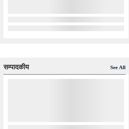
सम्पादकीय
See All