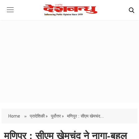
Home
»
प्रादेशिकी »
पूर्वोत्तर »
मणिपुर : सीएम खेमचंद...
मणिपुर : सीएम खेमचंद ने नागा-बहुल