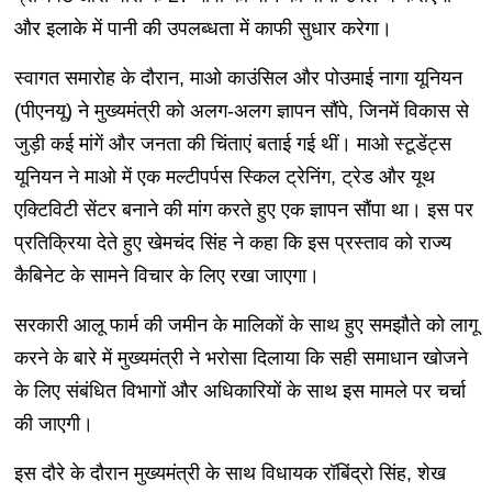
और इलाके में पानी की उपलब्धता में काफी सुधार करेगा।
स्वागत समारोह के दौरान, माओ काउंसिल और पोउमाई नागा यूनियन
(पीएनयू) ने मुख्यमंत्री को अलग-अलग ज्ञापन सौंपे, जिनमें विकास से
जुड़ी कई मांगें और जनता की चिंताएं बताई गई थीं। माओ स्टूडेंट्स
यूनियन ने माओ में एक मल्टीपर्पस स्किल ट्रेनिंग, ट्रेड और यूथ
एक्टिविटी सेंटर बनाने की मांग करते हुए एक ज्ञापन सौंपा था। इस पर
प्रतिक्रिया देते हुए खेमचंद सिंह ने कहा कि इस प्रस्ताव को राज्य
कैबिनेट के सामने विचार के लिए रखा जाएगा।
सरकारी आलू फार्म की जमीन के मालिकों के साथ हुए समझौते को लागू
करने के बारे में मुख्यमंत्री ने भरोसा दिलाया कि सही समाधान खोजने
के लिए संबंधित विभागों और अधिकारियों के साथ इस मामले पर चर्चा
की जाएगी।
इस दौरे के दौरान मुख्यमंत्री के साथ विधायक रॉबिंद्रो सिंह, शेख