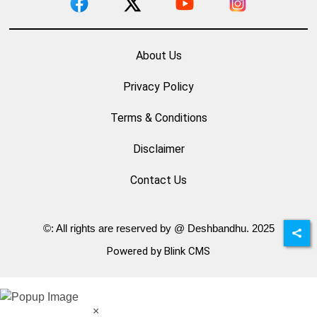
About Us
Privacy Policy
Terms & Conditions
Disclaimer
Contact Us
©: All rights are reserved by @ Deshbandhu. 2025
Powered by Blink CMS
×