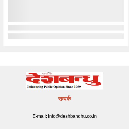
सम्पर्क
E-mail:
info@deshbandhu.co.in