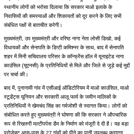
स्थानीय लोगों को भरोसा दिलाया कि सरकार माओ इलाके के
निवासियों की समस्याओं और शिकायतों को दूर करने के लिए सभी
संबंधित पक्षों से बातचीत करेगी।
मुख्यमंत्री, उप मुख्यमंत्री और वरिष्ठ नागा नेता लोसी डिखो, कई
विधायकों और सेनापति के डिप्टी कमिश्नर के साथ, बाद में सेनापति
शहर में मिनी सचिवालय परिसर के कॉन्फ्रेंस हॉल में यूनाइटेड नागा
काउंसिल (यूएनसी) के प्रतिनिधियों से मिले और जिले से जुड़े कई मुद्दों
पर चर्चा की।
बाद में, पुनानामी गांव में एसीआई ऑडिटोरियम में माओ काउंसिल, माओ
स्टूडेंट्स यूनियन और सरकारी आलू फार्म के जमीन मालिकों के
प्रतिनिधियों ने खेमचंद सिंह का गर्मजोशी से स्वागत किया। लोगों को
संबोधित करते हुए मुख्यमंत्री ने घोषणा की कि सरकार ने औपचारिक
रूप से रिखरुरी मल्टीपर्पस डैम के निर्माण को मंजूरी दे दी है। यह बड़ा
प्रोजेक्ट आस-पास के 27 गांवों को पीने का पानी उपलब्ध कराएगा