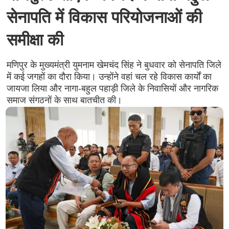
सेनापति में विकास परियोजनाओं की
समीक्षा की
मणिपुर के मुख्यमंत्री युमनाम खेमचंद सिंह ने बुधवार को सेनापति जिले
में कई जगहों का दौरा किया। उन्होंने वहां चल रहे विकास कार्यों का
जायजा लिया और नागा-बहुल पहाड़ी जिले के निवासियों और नागरिक
समाज संगठनों के साथ बातचीत की।