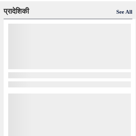
प्रादेशिकी
See All