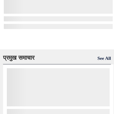
प्रमुख समाचार
See All