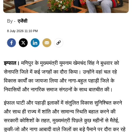
एजेंसी
By -
8 July 2026 11:10 PM
इम्फाल।
मणिपुर के मुख्यमंत्री युमनाम खेमचंद सिंह ने बुधवार को
सेनापति जिले में कई जगहों का दौरा किया। उन्होंने वहां चल रहे
विकास कार्यों का जायजा लिया और नागा-बहुल पहाड़ी जिले के
निवासियों और नागरिक समाज संगठनों के साथ बातचीत की।
इंफाल घाटी और पहाड़ी इलाकों में संतुलित विकास सुनिश्चित करने
और साथ ही राज्य में शांति और सामान्य स्थिति बहाल करने की
सरकारी कोशिशों के तहत, मुख्यमंत्री पिछले कुछ महीनों से मैतेई,
कुकी-जो और नागा आबादी वाले जिलों का बड़े पैमाने पर दौरा कर रहे