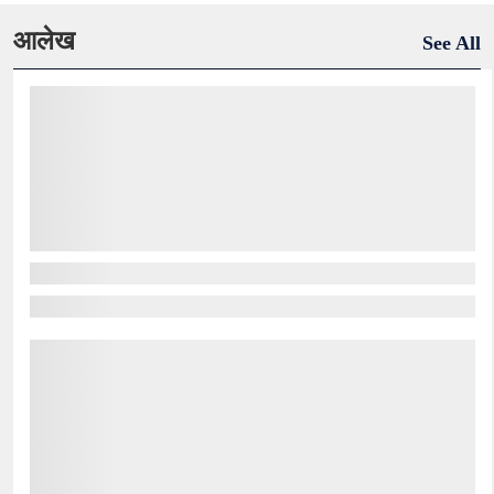
आलेख
See All