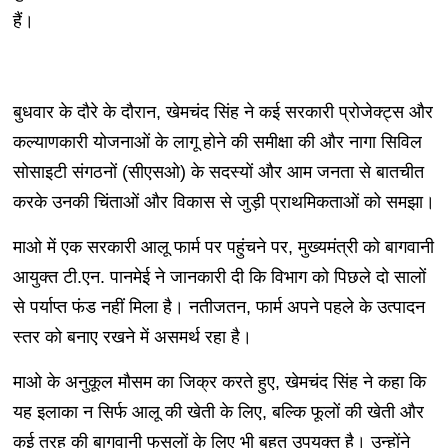
हैं।
बुधवार के दौरे के दौरान, खेमचंद सिंह ने कई सरकारी प्रोजेक्ट्स और
कल्याणकारी योजनाओं के लागू होने की समीक्षा की और नागा सिविल
सोसाइटी संगठनों (सीएसओ) के सदस्यों और आम जनता से बातचीत
करके उनकी चिंताओं और विकास से जुड़ी प्राथमिकताओं को समझा।
माओ में एक सरकारी आलू फार्म पर पहुंचने पर, मुख्यमंत्री को बागवानी
आयुक्त टी.एन. पानमेई ने जानकारी दी कि विभाग को पिछले दो सालों
से पर्याप्त फंड नहीं मिला है। नतीजतन, फार्म अपने पहले के उत्पादन
स्तर को बनाए रखने में असमर्थ रहा है।
माओ के अनुकूल मौसम का जिक्र करते हुए, खेमचंद सिंह ने कहा कि
यह इलाका न सिर्फ आलू की खेती के लिए, बल्कि फूलों की खेती और
कई तरह की बागवानी फसलों के लिए भी बहुत उपयुक्त है। उन्होंने