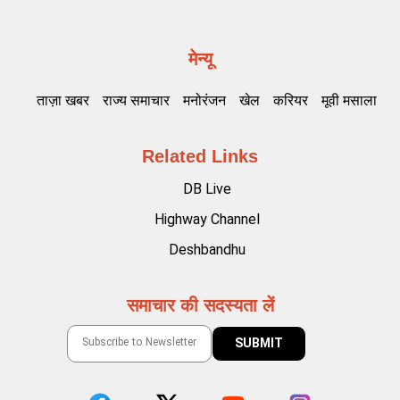
मेन्यू
ताज़ा खबर
राज्य समाचार
मनोरंजन
खेल
करियर
मूवी मसाला
Related Links
DB Live
Highway Channel
Deshbandhu
समाचार की सदस्यता लें