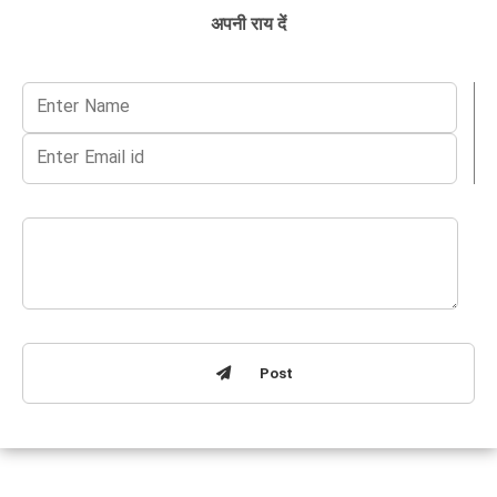
अपनी राय दें
Post