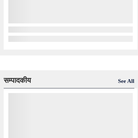
सम्पादकीय
See All