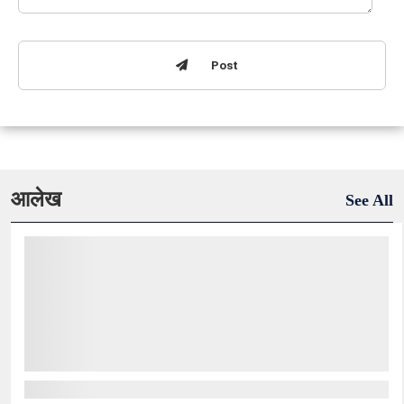
Post
आलेख
See All