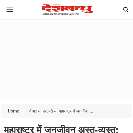
Home
»
विचार »
प्रकृति »
महाराष्ट्र में जनजीवन...
महाराष्ट्र में जनजीवन अस्त-व्यस्त: