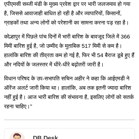
एपीएमसी सब्जी मंडी के मुख्य प्रवेश द्वार पर भारी जलजमाव हो गया
है, जिससे आवाजाही बाधित हो रही है और व्यापारियों, किसानों,
ग्राहकों तथा अन्य लोगों को परेशानी का सामना करना पड़ रहा है।
कोल्हापुर में पिछले पांच दिनों में भारी बारिश के बावजूद जिले में 366
मिमी बारिश हुई है, जो उम्मीद के मुताबिक 517 मिमी से कम है।
हालांकि बारिश की तीव्रता कम हो गई है, फिर भी 54 बैराज डूबे हुए हैं
और नदियों के जलस्तर में धीरे-धीरे बढ़ोतरी जारी है।
विधान परिषद के उप-सभापति सचिन अहीर ने कहा कि आईएमडी ने
ऑरेंज अलर्ट जारी किया था। हालांकि, अब तक इतनी ज्यादा बारिश
नहीं हुई है। आज भारी बारिश की संभावना है, इसलिए लोगों को सतर्क
रहना चाहिए।"
DB Desk