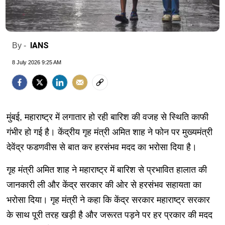
IANS
By -
8 July 2026 9:25 AM
मुंबई, महाराष्ट्र में लगातार हो रही बारिश की वजह से स्थिति काफी
गंभीर हो गई है। केंद्रीय गृह मंत्री अमित शाह ने फोन पर मुख्यमंत्री
देवेंद्र फडणवीस से बात कर हरसंभव मदद का भरोसा दिया है।
गृह मंत्री अमित शाह ने महाराष्ट्र में बारिश से प्रभावित हालात की
जानकारी ली और केंद्र सरकार की ओर से हरसंभव सहायता का
भरोसा दिया। गृह मंत्री ने कहा कि केंद्र सरकार महाराष्ट्र सरकार
के साथ पूरी तरह खड़ी है और जरूरत पड़ने पर हर प्रकार की मदद