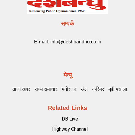
सम्पर्क
E-mail:
info@deshbandhu.co.in
मेन्यू
ताज़ा खबर
राज्य समाचार
मनोरंजन
खेल
करियर
मूवी मसाला
Related Links
DB Live
Highway Channel