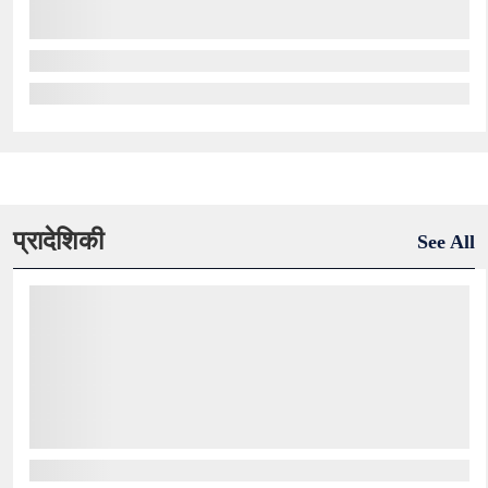
प्रादेशिकी
See All