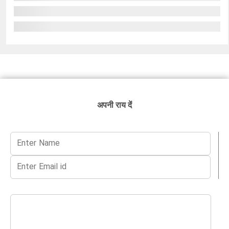
अपनी राय दें