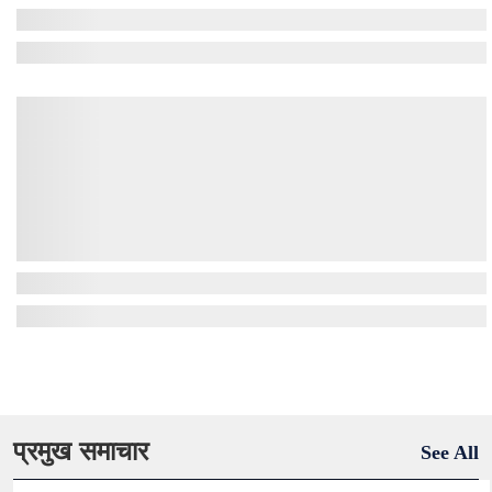
प्रमुख समाचार
See All