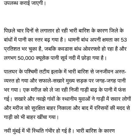
उपलब्ध कराई जाएगी।
पिछले चार दिनों से लगातार हो रही भारी बारिश के कारण जिले के
बांधों में पानी का स्तर बढ़ गया है। धामनी बांध अपनी क्षमता का 53
प्रतिशत भर चुका है, जबकि कवडास बांध ओवरफ्लो हो रहा है और
लगभग 50,000 क्यूसेक पानी सूर्य नदी में छोड़ा गया है।
पालघर के पश्चिमी तटीय इलाके में भारी बारिश से जनजीवन अस्त-
व्यस्त हो गया और सफाले-सखारे मुख्य सड़क पर जगह-जगह पानी
भर गया। एक मरीज़ को ले जा रही निजी गाड़ी बाढ़ के पानी में फंस
गई। सखारे और नवझे गांवों के स्थानीय युवाओं ने गाड़ी में सवार लोगों
और मरीज को सुरक्षित बाहर निकाला और बाद में रस्सियों की मदद से
गाड़ी को भी बाहर खींचा गया।
नवी मुंबई में भी स्थिति गंभीर हो गई है। भारी बारिश के कारण