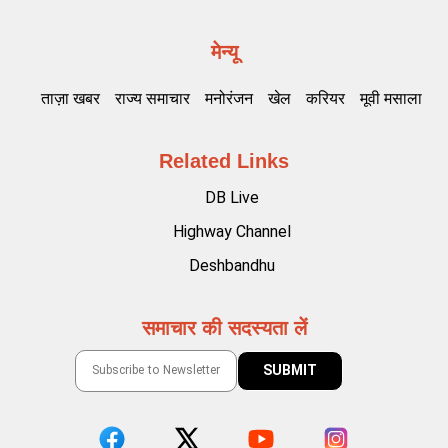
मेन्यू
ताज़ा खबर
राज्य समाचार
मनोरंजन
खेल
करियर
मूवी मसाला
Related Links
DB Live
Highway Channel
Deshbandhu
समाचार की सदस्यता लें