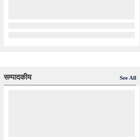
सम्पादकीय
See All