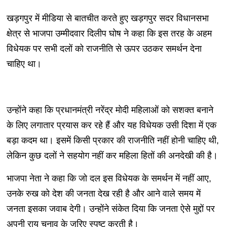
खड़गपुर में मीडिया से बातचीत करते हुए खड़गपुर सदर विधानसभा
क्षेत्र से भाजपा उम्मीदवार दिलीप घोष ने कहा कि इस तरह के अहम
विधेयक पर सभी दलों को राजनीति से ऊपर उठकर समर्थन देना
चाहिए था।
उन्होंने कहा कि प्रधानमंत्री नरेंद्र मोदी महिलाओं को सशक्त बनाने
के लिए लगातार प्रयास कर रहे हैं और यह विधेयक उसी दिशा में एक
बड़ा कदम था। इसमें किसी प्रकार की राजनीति नहीं होनी चाहिए थी,
लेकिन कुछ दलों ने सहयोग नहीं कर महिला हितों की अनदेखी की है।
भाजपा नेता ने कहा कि जो दल इस विधेयक के समर्थन में नहीं आए,
उनके रुख को देश की जनता देख रही है और आने वाले समय में
जनता इसका जवाब देगी। उन्होंने संकेत दिया कि जनता ऐसे मुद्दों पर
अपनी राय चुनाव के जरिए स्पष्ट करती है।