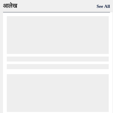
आलेख
See All