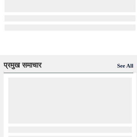
प्रमुख समाचार
See All