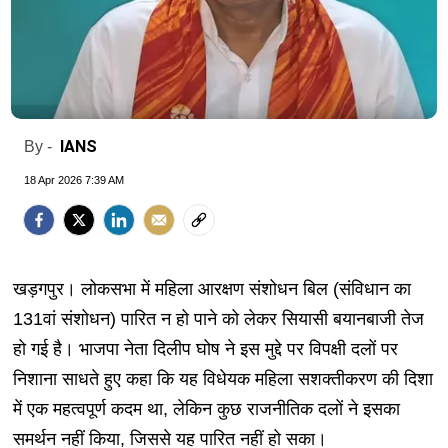
IANS
By -
18 Apr 2026 7:39 AM
खड़गपुर। लोकसभा में महिला आरक्षण संशोधन बिल (संविधान का
131वां संशोधन) पारित न हो पाने को लेकर सियासी बयानबाजी तेज
हो गई है। भाजपा नेता दिलीप घोष ने इस मुद्दे पर विपक्षी दलों पर
निशाना साधते हुए कहा कि यह विधेयक महिला सशक्तीकरण की दिशा
में एक महत्वपूर्ण कदम था, लेकिन कुछ राजनीतिक दलों ने इसका
समर्थन नहीं किया, जिससे यह पारित नहीं हो सका।