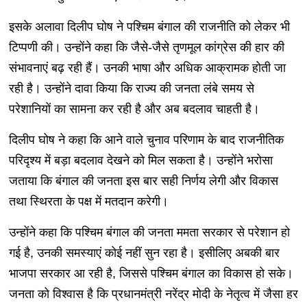
इसके अलावा दिलीप घोष ने पश्चिम बंगाल की राजनीति को लेकर भी
टिप्पणी की। उन्होंने कहा कि जैसे-जैसे तृणमूल कांग्रेस की हार की
संभावनाएं बढ़ रही हैं। उनकी भाषा और अधिक आक्रामक होती जा
रही है। उन्होंने दावा किया कि राज्य की जनता लंबे समय से
परेशानियों का सामना कर रही है और अब बदलाव चाहती है।
दिलीप घोष ने कहा कि आने वाले चुनाव परिणाम के बाद राजनीतिक
परिदृश्य में बड़ा बदलाव देखने को मिल सकता है। उन्होंने भरोसा
जताया कि बंगाल की जनता इस बार सही निर्णय लेगी और विकास
तथा स्थिरता के पक्ष में मतदान करेगी।
उन्होंने कहा कि पश्चिम बंगाल की जनता ममता सरकार से परेशान हो
गई है, उनकी समस्याएं कोई नहीं सुन रहा है। इसीलिए अबकी बार
भाजपा सरकार आ रही है, जिससे पश्चिम बंगाल का विकास हो सके।
जनता को विश्वास है कि प्रधानमंत्री नरेंद्र मोदी के नेतृत्व में जैसा हर