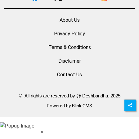
About Us
Privacy Policy
Terms & Conditions
Disclaimer
Contact Us
©: All rights are reserved by @ Deshbandhu. 2025
Powered by Blink CMS
×