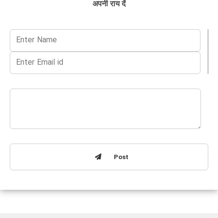
अपनी राय दें
Post