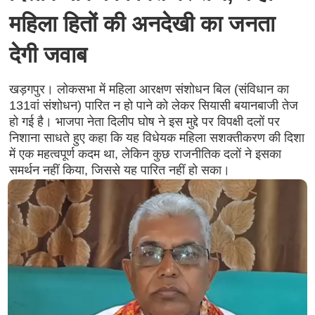
महिला हितों की अनदेखी का जनता
देगी जवाब
खड़गपुर। लोकसभा में महिला आरक्षण संशोधन बिल (संविधान का
131वां संशोधन) पारित न हो पाने को लेकर सियासी बयानबाजी तेज
हो गई है। भाजपा नेता दिलीप घोष ने इस मुद्दे पर विपक्षी दलों पर
निशाना साधते हुए कहा कि यह विधेयक महिला सशक्तीकरण की दिशा
में एक महत्वपूर्ण कदम था, लेकिन कुछ राजनीतिक दलों ने इसका
समर्थन नहीं किया, जिससे यह पारित नहीं हो सका।