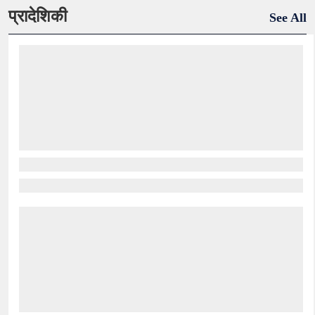
प्रादेशिकी
See All