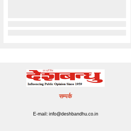
सम्पर्क
E-mail:
info@deshbandhu.co.in