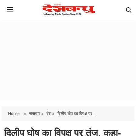
Home
»
समाचार »
देश »
दिलीप घोष का विपक्ष पर...
दिलीप घोष का विपक्ष पर तंज, कहा-