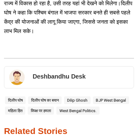
राज्य में विकास हो रहा है, उसी तरह यहां भी देखने को मिलेगा।दिलीप
घोष ने कहा कि पश्चिम बंगाल में भाजपा सरकार बनते ही सबसे पहले
केंद्र की योजनाओं की लागू किया जाएगा, जिससे जनता को इसका
लाभ मिल सके।
Deshbandhu Desk
दिलीप घोष
दिलीप घोष का बयान
Dilip Ghosh
BJP West Bengal
महिला हित
विपक्ष पर हमला
West Bengal Politics.
Related Stories