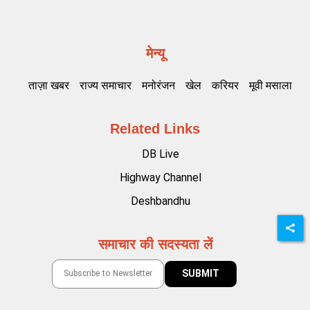
मेन्यू
ताज़ा खबर
राज्य समाचार
मनोरंजन
खेल
करियर
मूवी मसाला
Related Links
DB Live
Highway Channel
Deshbandhu
समाचार की सदस्यता लें