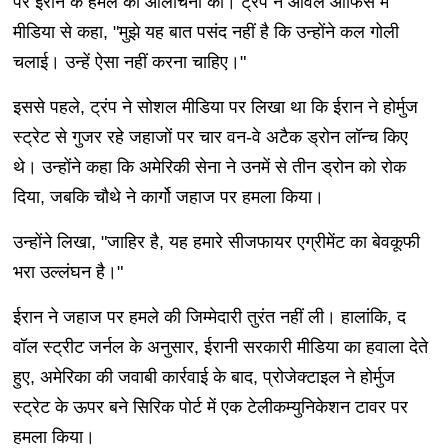
पर ईरान के हमले की आलोचना की। ट्रंप ने ओवल ऑफिस में
मीडिया से कहा, "मुझे यह बात पसंद नहीं है कि उन्होंने कल गोली
चलाई। उन्हें ऐसा नहीं करना चाहिए।"
इससे पहले, ट्रंप ने सोशल मीडिया पर लिखा था कि ईरान ने होर्मुज
स्ट्रेट से गुजर रहे जहाजों पर चार वन-वे अटैक ड्रोन लॉन्च किए
थे। उन्होंने कहा कि अमेरिकी सेना ने उनमें से तीन ड्रोन को रोक
दिया, जबकि चौथे ने कार्गो जहाज पर हमला किया।
उन्होंने लिखा, "जाहिर है, यह हमारे सीजफायर एग्रीमेंट का बेवकूफी
भरा उल्लंघन है।"
ईरान ने जहाज पर हमले की जिम्मेदारी तुरंत नहीं ली। हालांकि, द
वॉल स्ट्रीट जर्नल के अनुसार, ईरानी सरकारी मीडिया का हवाला देते
हुए, अमेरिका की जवाबी कार्रवाई के बाद, प्रोजेक्टाइल ने होर्मुज
स्ट्रेट के ऊपर बने सिरिक पोर्ट में एक टेलीकम्युनिकेशन टावर पर
हमला किया।