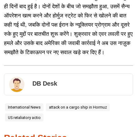
ही दिनों बाद हुई है। दोनों देशों के बीच जो समझौता हुआ, उसमें सैन्य
ऑपरेशन खत्म करने और होर्मुज स्ट्रेट को फिर से खोलने की बात
कही गई थी, जबकि दोनों पक्ष ईरान के न्यूक्लियर प्रोग्राम और दूसरे
रुके हुए मुद्दों पर बातचीत शुरू करेंगे। शुक्रवार को एवर लवली पर हुए
हमले और उसके बाद अमेरिका की जवाबी कार्रवाई ने अब उस नाज़ुक
समझौते के टिकाऊपन पर नए सवाल खड़े कर दिए हैं।
DB Desk
International News
attack on a cargo ship in Hormuz
US retaliatory actio