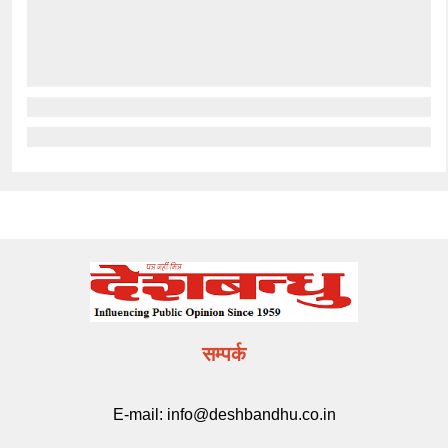
सम्पर्क
E-mail:
info@deshbandhu.co.in