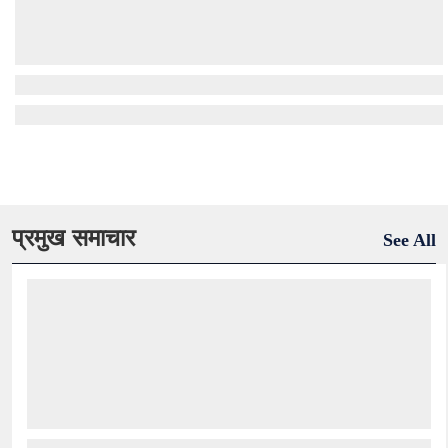
प्रमुख समाचार
See All