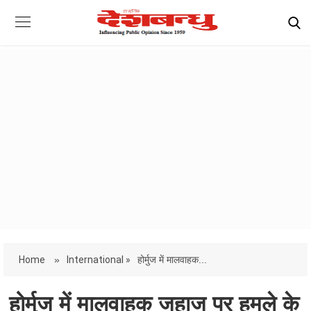
Home
»
International »
होर्मुज में मालवाहक...
होर्मुज में मालवाहक जहाज पर हमले के