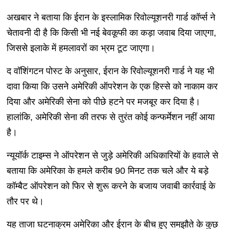
अखबार ने बताया कि ईरान के इस्लामिक रिवोल्यूशनरी गार्ड कॉर्प्स ने
चेतावनी दी है कि किसी भी नई बेवकूफी का कड़ा जवाब दिया जाएगा,
जिससे इलाके में हमलावरों का भ्रम टूट जाएगा।
द वॉशिंगटन पोस्ट के अनुसार, ईरान के रिवोल्यूशनरी गार्ड ने यह भी
दावा किया कि उसने अमेरिकी ऑपरेशन के एक हिस्से को नाकाम कर
दिया और अमेरिकी सेना को पीछे हटने पर मजबूर कर दिया है।
हालांकि, अमेरिकी सेना की तरफ से तुरंत कोई कन्फर्मेशन नहीं आया
है।
न्यूयॉर्क टाइम्स ने ऑपरेशन से जुड़े अमेरिकी अधिकारियों के हवाले से
बताया कि अमेरिका के हमले करीब 90 मिनट तक चले और ये बड़े
कॉम्बैट ऑपरेशन को फिर से शुरू करने के बजाय जवाबी कार्रवाई के
तौर पर थे।
यह ताजा घटनाक्रम अमेरिका और ईरान के बीच हुए समझौते के कुछ