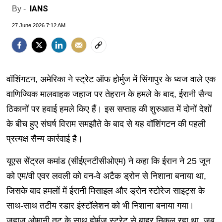
IANS
By -
27 June 2026 7:12 AM
वॉशिंगटन, अमेरिका ने स्ट्रेट ऑफ होर्मुज में सिंगापुर के ध्वज वाले एक
वाणिज्यिक मालवाहक जहाज पर तेहरान के हमले के बाद, ईरानी सैन्य
ठिकानों पर हवाई हमले किए हैं। इस सप्ताह की शुरुआत में दोनों देशों
के बीच हुए संघर्ष विराम समझौते के बाद से यह वॉशिंगटन की पहली
प्रत्यक्ष सैन्य कार्रवाई है।
यूएस सेंट्रल कमांड (सीईएनटीसीओएम) ने कहा कि ईरान ने 25 जून
को एम/वी एवर लवली को वन-वे अटैक ड्रोन से निशाना बनाया था,
जिसके बाद हमलों में ईरानी मिसाइल और ड्रोन स्टोरेज साइट्स के
साथ-साथ तटीय रडार इंस्टॉलेशन को भी निशाना बनाया गया।
जहाज ओमानी तट के साथ होर्मुज स्ट्रेट से बाहर निकल रहा था, जब