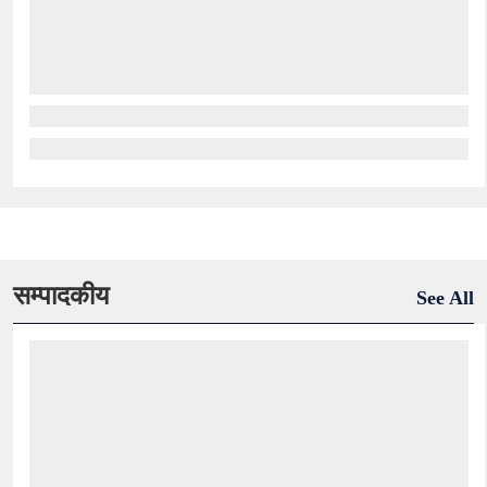
सम्पादकीय
See All