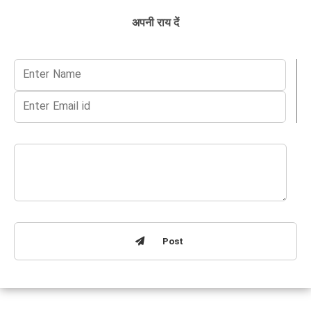
अपनी राय दें
Post