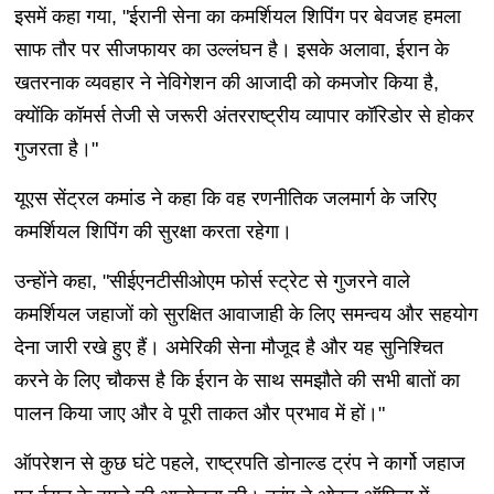
इसमें कहा गया, "ईरानी सेना का कमर्शियल शिपिंग पर बेवजह हमला
साफ तौर पर सीजफायर का उल्लंघन है। इसके अलावा, ईरान के
खतरनाक व्यवहार ने नेविगेशन की आजादी को कमजोर किया है,
क्योंकि कॉमर्स तेजी से जरूरी अंतरराष्ट्रीय व्यापार कॉरिडोर से होकर
गुजरता है।"
यूएस सेंट्रल कमांड ने कहा कि वह रणनीतिक जलमार्ग के जरिए
कमर्शियल शिपिंग की सुरक्षा करता रहेगा।
उन्होंने कहा, "सीईएनटीसीओएम फोर्स स्ट्रेट से गुजरने वाले
कमर्शियल जहाजों को सुरक्षित आवाजाही के लिए समन्वय और सहयोग
देना जारी रखे हुए हैं। अमेरिकी सेना मौजूद है और यह सुनिश्चित
करने के लिए चौकस है कि ईरान के साथ समझौते की सभी बातों का
पालन किया जाए और वे पूरी ताकत और प्रभाव में हों।"
ऑपरेशन से कुछ घंटे पहले, राष्ट्रपति डोनाल्ड ट्रंप ने कार्गो जहाज