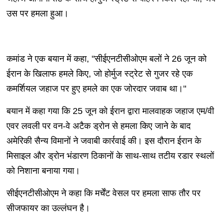
उस पर हमला हुआ।
कमांड ने एक बयान में कहा, "सीईएनटीसीओएम बलों ने 26 जून को
ईरान के खिलाफ हमले किए, जो होर्मुज स्ट्रेट से गुजर रहे एक
कमर्शियल जहाज पर हुए हमले का एक जोरदार जवाब था।"
बयान में कहा गया कि 25 जून को ईरान द्वारा मालवाहक जहाज एम/वी
एवर लवली पर वन-वे अटैक ड्रोन से हमला किए जाने के बाद
अमेरिकी सैन्य विमानों ने जवाबी कार्रवाई की। इस दौरान ईरान के
मिसाइल और ड्रोन भंडारण ठिकानों के साथ-साथ तटीय रडार स्थलों
को निशाना बनाया गया।
सीईएनटीसीओएम ने कहा कि मर्चेंट वेसल पर हमला साफ तौर पर
सीजफायर का उल्लंघन है।