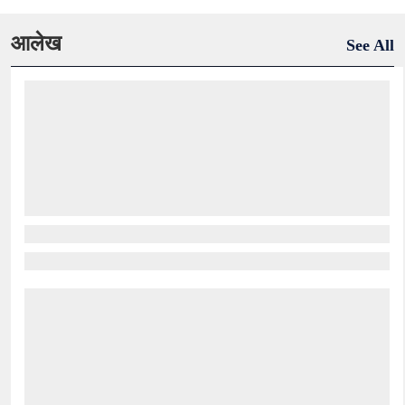
आलेख
See All