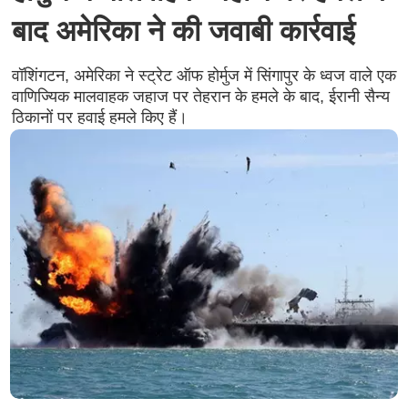
बाद अमेरिका ने की जवाबी कार्रवाई
वॉशिंगटन, अमेरिका ने स्ट्रेट ऑफ होर्मुज में सिंगापुर के ध्वज वाले एक
वाणिज्यिक मालवाहक जहाज पर तेहरान के हमले के बाद, ईरानी सैन्य
ठिकानों पर हवाई हमले किए हैं।