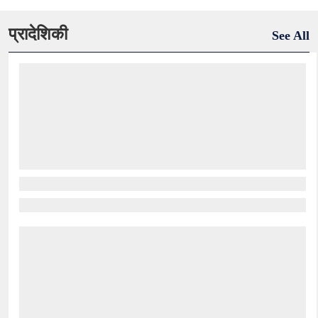
प्रादेशिकी
See All