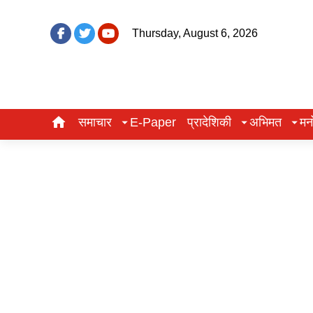
Thursday, August 6, 2026
समाचार
E-Paper
प्रादेशिकी
अभिमत
मन