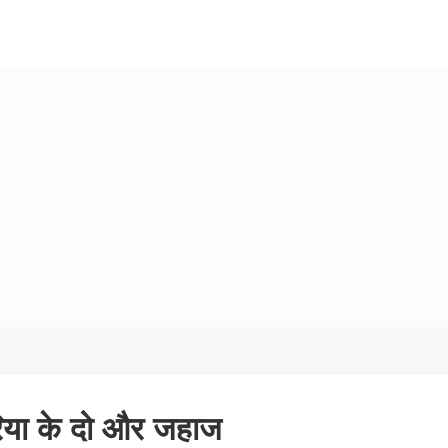
कोरिया के दो और जहाज