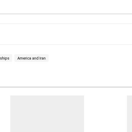
 ships
America and Iran