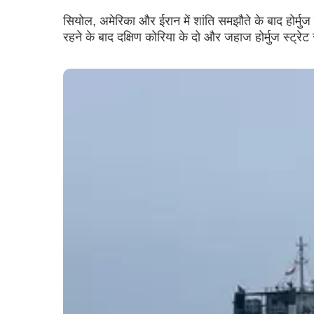
सियोल, अमेरिका और ईरान में शांति समझौते के बाद होर्मुज
रहने के बाद दक्षिण कोरिया के दो और जहाज होर्मुज स्ट्रेट 