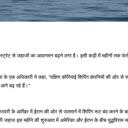
 स्ट्रेट से जहाजों का आवागमन बढ़ने लगा है। इसी कड़ी में महीनों तक फंस
िया के एक अधिकारी ने कहा, "दक्षिण कोरियाई शिपिंग कंपनियों की ओर से स
आगे बढ़ रहे हैं।"
ो फरवरी के आखिर में ईरान की ओर से जलमार्ग में शिपिंग रूट बंद करने के 
ी जहाज इस महीने की शुरुआत में अमेरिका और ईरान के बीच युद्धविराम सम