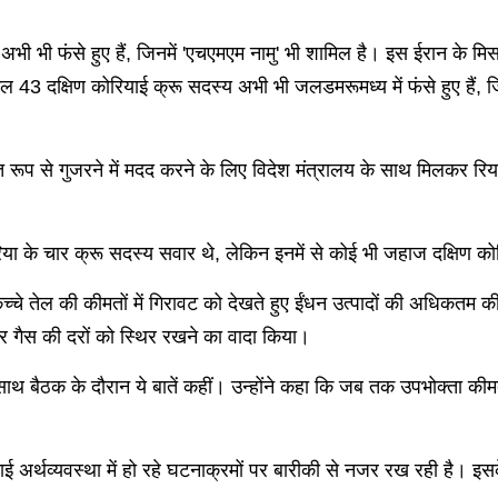
जहाज अभी भी फंसे हुए हैं, जिनमें 'एचएमएम नामु' भी शामिल है। इस ईरान के 
3 दक्षिण कोरियाई क्रू सदस्य अभी भी जलडमरूमध्य में फंसे हुए हैं, जिन
षित रूप से गुजरने में मदद करने के लिए विदेश मंत्रालय के साथ मिलकर
कोरिया के चार क्रू सदस्य सवार थे, लेकिन इनमें से कोई भी जहाज दक्षिण को
च्चे तेल की कीमतों में गिरावट को देखते हुए ईंधन उत्पादों की अधिकतम की
र गैस की दरों को स्थिर रखने का वादा किया।
ों के साथ बैठक के दौरान ये बातें कहीं। उन्होंने कहा कि जब तक उपभोक्ता की
ाई अर्थव्यवस्था में हो रहे घटनाक्रमों पर बारीकी से नजर रख रही है। इसक