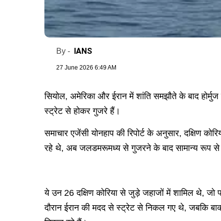
IANS
By -
27 June 2026 6:49 AM
सियोल, अमेरिका और ईरान में शांति समझौते के बाद होर्मुज
स्ट्रेट से होकर गुजरे हैं।
समाचार एजेंसी योनहाप की रिपोर्ट के अनुसार, दक्षिण कोर
रहे थे, अब जलडमरूमध्य से गुजरने के बाद सामान्य रूप से 
ये उन 26 दक्षिण कोरिया से जुड़े जहाजों में शामिल थे, ज
दौरान ईरान की मदद से स्ट्रेट से निकल गए थे, जबकि बाक