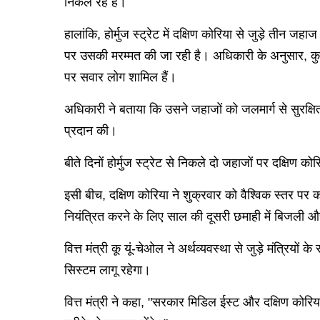
निकल रहे हैं।
हालांकि, होर्मुज स्ट्रेट में दक्षिण कोरिया से जुड़े तीन 
पर उसकी मरम्मत की जा रही है। अधिकारी के अनुसार, कुल 4
पर सवार लोग शामिल हैं।
अधिकारी ने बताया कि उसने जहाजों को जलमार्ग से सुरक्
प्रदान की।
बीते दिनों होर्मुज स्ट्रेट से निकले दो जहाजों पर दक्षिण 
इसी बीच, दक्षिण कोरिया ने शुक्रवार को वैश्विक स्तर पर क
नियंत्रित करने के लिए साल की दूसरी छमाही में बिजली औ
वित्त मंत्री कू यूं-चेओल ने अर्थव्यवस्था से जुड़े मंत्रिय
सिस्टम लागू रहेगा।
वित्त मंत्री ने कहा, "सरकार मिडिल ईस्ट और दक्षिण कोरिय