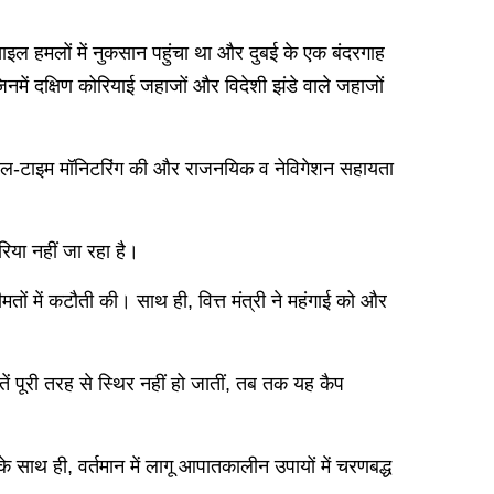
मिसाइल हमलों में नुकसान पहुंचा था और दुबई के एक बंदरगाह
में दक्षिण कोरियाई जहाजों और विदेशी झंडे वाले जहाजों
 रियल-टाइम मॉनिटरिंग की और राजनयिक व नेविगेशन सहायता
रिया नहीं जा रहा है।
मतों में कटौती की। साथ ही, वित्त मंत्री ने महंगाई को और
मतें पूरी तरह से स्थिर नहीं हो जातीं, तब तक यह कैप
े साथ ही, वर्तमान में लागू आपातकालीन उपायों में चरणबद्ध