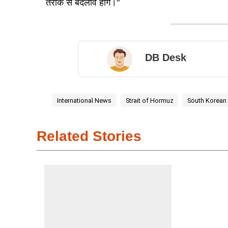
तरीके से बदलाव होंगे।"
DB Desk
International News
Strait of Hormuz
South Korean
Related Stories