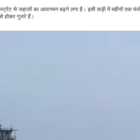
 स्ट्रेट से जहाजों का आवागमन बढ़ने लगा है। इसी कड़ी में महीनों तक फंस
से होकर गुजरे हैं।