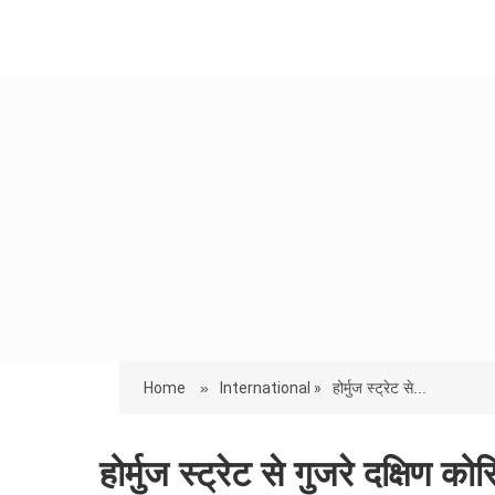
Home
»
International »
होर्मुज स्ट्रेट से...
होर्मुज स्ट्रेट से गुजरे दक्षिण 