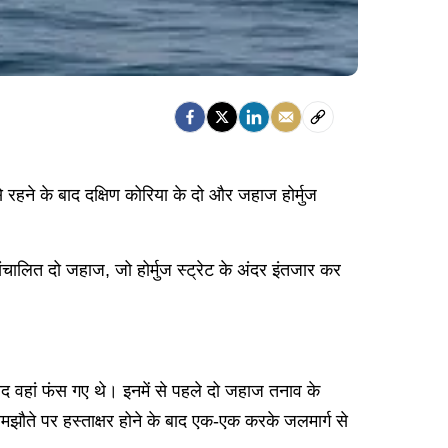
े रहने के बाद दक्षिण कोरिया के दो और जहाज होर्मुज
ंचालित दो जहाज, जो होर्मुज स्ट्रेट के अंदर इंतजार कर
बाद वहां फंस गए थे। इनमें से पहले दो जहाज तनाव के
झौते पर हस्ताक्षर होने के बाद एक-एक करके जलमार्ग से