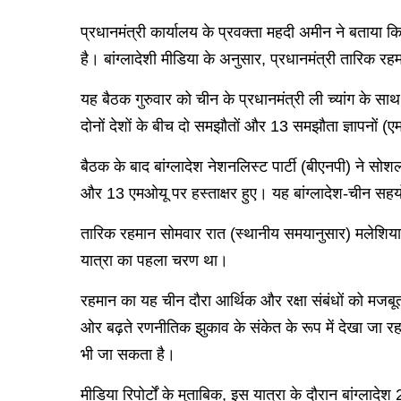
प्रधानमंत्री कार्यालय के प्रवक्ता महदी अमीन ने बताया कि दो
है। बांग्लादेशी मीडिया के अनुसार, प्रधानमंत्री तारिक रहमान
यह बैठक गुरुवार को चीन के प्रधानमंत्री ली च्यांग के साथ 
दोनों देशों के बीच दो समझौतों और 13 समझौता ज्ञापनों (
बैठक के बाद बांग्लादेश नेशनलिस्ट पार्टी (बीएनपी) ने सोशल
और 13 एमओयू पर हस्ताक्षर हुए। यह बांग्लादेश-चीन सहयो
तारिक रहमान सोमवार रात (स्थानीय समयानुसार) मलेशिया 
यात्रा का पहला चरण था।
रहमान का यह चीन दौरा आर्थिक और रक्षा संबंधों को मजबूत 
ओर बढ़ते रणनीतिक झुकाव के संकेत के रूप में देखा जा र
भी जा सकता है।
मीडिया रिपोर्टों के मुताबिक, इस यात्रा के दौरान बांग