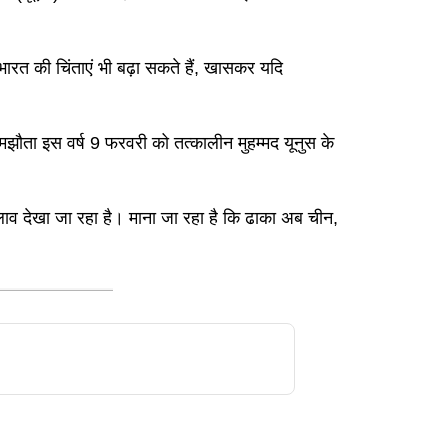
भारत की चिंताएं भी बढ़ा सकते हैं, खासकर यदि
समझौता इस वर्ष 9 फरवरी को तत्कालीन मुहम्मद यूनुस के
दलाव देखा जा रहा है। माना जा रहा है कि ढाका अब चीन,