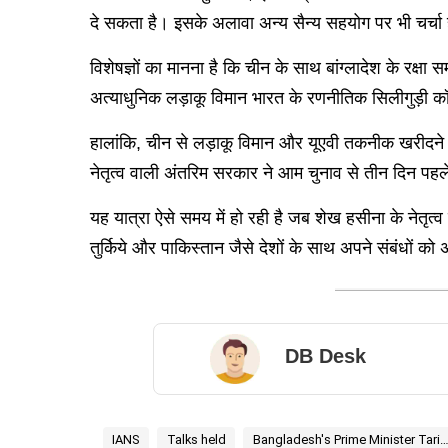
दे सकता है। इसके अलावा अन्य सैन्य सहयोग पर भी चर्चा 
विशेषज्ञों का मानना है कि चीन के साथ बांग्लादेश के रक्
अत्याधुनिक लड़ाकू विमान भारत के रणनीतिक सिलीगुड़ी कॉ
हालांकि, चीन से लड़ाकू विमान और यूएवी तकनीक खरीदने पर
नेतृत्व वाली अंतरिम सरकार ने आम चुनाव से तीन दिन प
यह यात्रा ऐसे समय में हो रही है जब शेख हसीना के नेतृत
तुर्किये और पाकिस्तान जैसे देशों के साथ अपने संबंधों क
DB Desk
IANS
Talks held
Bangladesh's Prime Minister Tarique Ra