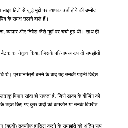
ा हितों से जुड़े मुद्दों पर व्यापक चर्चा होने की उम्मीद
पिंग के समक्ष उठाने वाले हैं।
, व्यापार और निवेश जैसे मुद्दों पर चर्चा हुई थी। साथ ही
षीय बैठक का नेतृत्व किया, जिसके परिणामस्वरूप दो समझौतों
चे थे। प्रधानमंत्री बनने के बाद यह उनकी पहली विदेश
 लड़ाकू विमान सौदा हो सकता है, जिसे ढाका के बीजिंग की
ौते के तहत किए गए कुछ वादों को कमजोर या उनके विपरीत
 वाहन (यूएवी) तकनीक हासिल करने के समझौते को अंतिम रूप