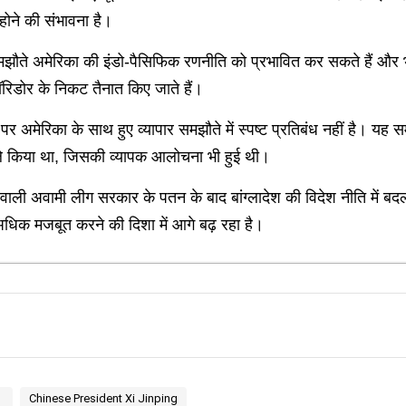
होने की संभावना है।
षा समझौते अमेरिका की इंडो-पैसिफिक रणनीति को प्रभावित कर सकते हैं और 
रिडोर के निकट तैनात किए जाते हैं।
 अमेरिका के साथ हुए व्यापार समझौते में स्पष्ट प्रतिबंध नहीं है। यह 
हले किया था, जिसकी व्यापक आलोचना भी हुई थी।
्व वाली अवामी लीग सरकार के पतन के बाद बांग्लादेश की विदेश नीति में ब
ो अधिक मजबूत करने की दिशा में आगे बढ़ रहा है।
hman
Chinese President Xi Jinping