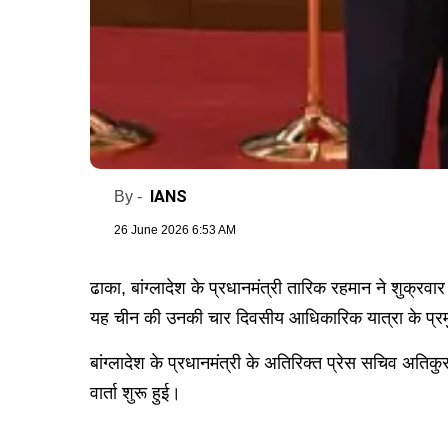
IANS
By -
26 June 2026 6:53 AM
ढाका, बांग्लादेश के प्रधानमंत्री तारिक रहमान ने शुक्रवा
यह चीन की उनकी चार दिवसीय आधिकारिक यात्रा के प्रमुख क
बांग्लादेश के प्रधानमंत्री के अतिरिक्त प्रेस सचिव अतिकु
वार्ता शुरू हुई।