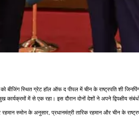
र को बीजिंग स्थित ग्रेट हॉल ऑफ द पीपल में चीन के राष्ट्रपति शी जिनपिंग
ार्यक्रमों में से एक रहा। इस दौरान दोनों देशों ने अपने द्विपक्षीय 
र रहमान रुमोन के अनुसार, प्रधानमंत्री तारिक रहमान और चीन के राष्ट्रपति