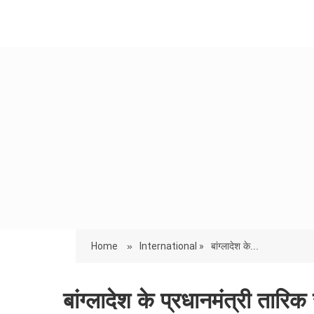
Home
»
International »
बांग्लादेश के...
बांग्लादेश के प्रधानमंत्री तार