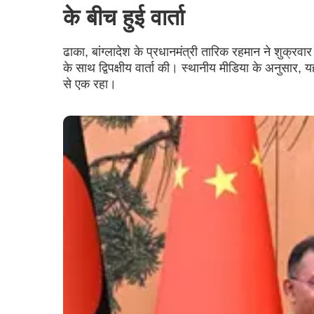
के बीच हुई वार्ता
ढाका, बांग्लादेश के प्रधानमंत्री तारिक रहमान ने शुक्रवा
के साथ द्विपक्षीय वार्ता की। स्थानीय मीडिया के अनुसार,
से एक रहा।