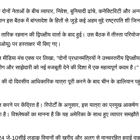
नों नेताओं के बीच व्यापार, निवेश, बुनियादी ढांचे, कनेक्टिविटी और अन्य साझ
 इस बैठक में बांग्लादेश के हितों से जुड़े कई अहम मुद्दे राष्ट्रपति शी जिन
तारिक रहमान की द्विपक्षीय वार्ता के बाद हुई। उस बैठक में तीस्ता परियोजना
एमओयू) पर हस्ताक्षर भी किए गए।
 मीडिया मंच एक्स पर लिखा, "दोनों प्रधानमंत्रियों ने उच्चस्तरीय द्विपक्
ग और साझेदारी को नई मजबूती देने की दिशा में एक महत्वपूर्ण कदम है।"
की दो दिवसीय आधिकारिक यात्रा पूरी करने के बाद चीन के डालियान पहुं
करने पर केंद्रित है। रिपोर्टों के अनुसार, इस यात्रा का प्रमुख आकर्षण
हा है। विश्लेषकों का मानना है कि यह अमेरिका के साथ हुए व्यापार समझ
्लादेश 24 जे-10सीई लड़ाकू विमानों की खरीद और अलग से मानवरहित हवाई