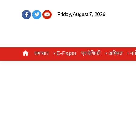
Friday, August 7, 2026
समाचार
E-Paper
प्रादेशिकी
अभिमत
मन