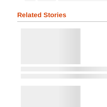
Related Stories