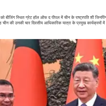
र को बीजिंग स्थित ग्रेट हॉल ऑफ द पीपल में चीन के राष्ट्रपति शी जिनपिं
 यह चीन की उनकी चार दिवसीय आधिकारिक यात्रा के प्रमुख कार्यक्रमों में