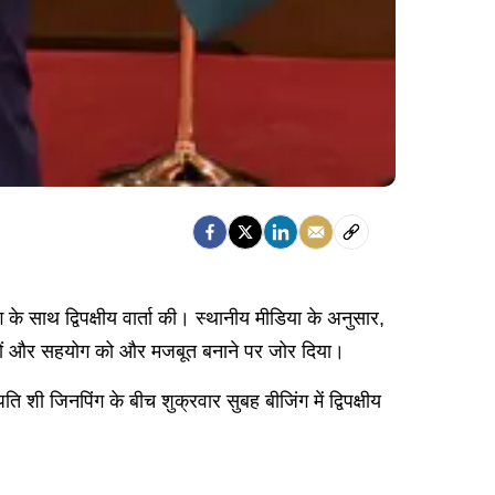
 के साथ द्विपक्षीय वार्ता की। स्थानीय मीडिया के अनुसार,
संबंधों और सहयोग को और मजबूत बनाने पर जोर दिया।
 शी जिनपिंग के बीच शुक्रवार सुबह बीजिंग में द्विपक्षीय