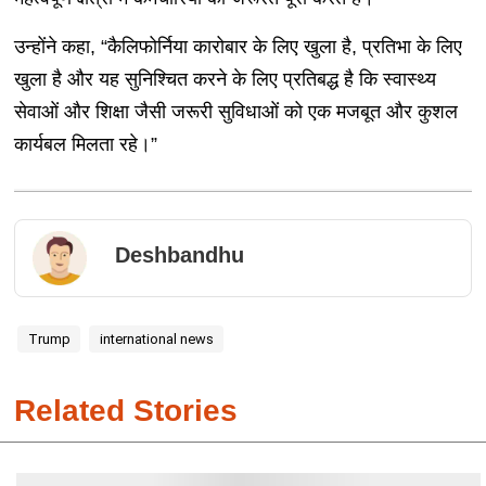
उन्होंने कहा, “कैलिफोर्निया कारोबार के लिए खुला है, प्रतिभा के लिए
खुला है और यह सुनिश्चित करने के लिए प्रतिबद्ध है कि स्वास्थ्य
सेवाओं और शिक्षा जैसी जरूरी सुविधाओं को एक मजबूत और कुशल
कार्यबल मिलता रहे।”
Deshbandhu
Trump
international news
Related Stories