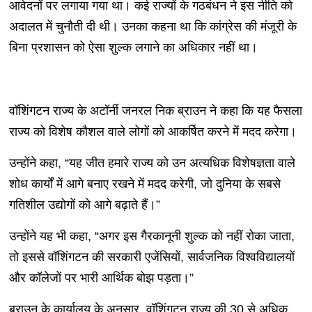
आवेदनों पर लगाया गया था। कई राज्यों के गठबंधन ने इस नीति को
अदालत में चुनौती दी थी। उनका कहना था कि कांग्रेस की मंजूरी के
बिना प्रशासन को ऐसा शुल्क लगाने का अधिकार नहीं था।
वॉशिंगटन राज्य के अटॉर्नी जनरल निक ब्राउन ने कहा कि यह फैसला
राज्य को विशेष कौशल वाले लोगों को आकर्षित करने में मदद करेगा।
उन्होंने कहा, “यह जीत हमारे राज्य को उन अत्यधिक विशेषज्ञता वाले
शोध कार्यों में आगे बनाए रखने में मदद करेगी, जो दुनिया के सबसे
गतिशील उद्योगों को आगे बढ़ाते हैं।”
उन्होंने यह भी कहा, “अगर इस गैरकानूनी शुल्क को नहीं रोका जाता,
तो इससे वॉशिंगटन की सरकारी एजेंसियों, सार्वजनिक विश्वविद्यालयों
और कॉलेजों पर भारी आर्थिक बोझ पड़ता।”
ब्राउन के कार्यालय के अनुसार, वॉशिंगटन राज्य की 30 से अधिक