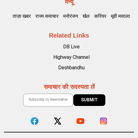
मेन्यू
ताज़ा खबर
राज्य समाचार
मनोरंजन
खेल
करियर
मूवी मसाला
Related Links
DB Live
Highway Channel
Deshbandhu
समाचार की सदस्यता लें