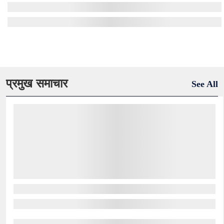
प्रमुख समाचार
See All