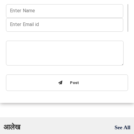
Post
आलेख
See All