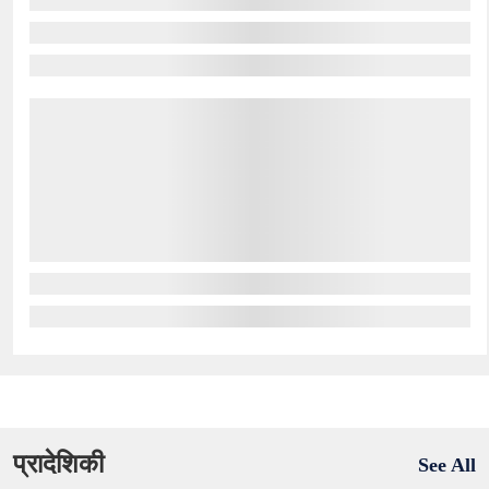
प्रादेशिकी
See All