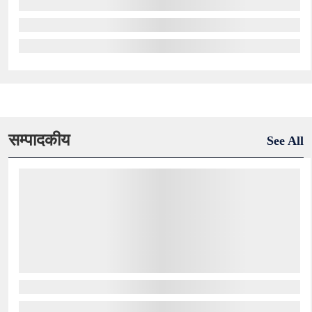
सम्पादकीय
See All