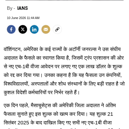
IANS
By -
10 June 2026 11:44 AM
वॉशिंगटन, अमेरिका के कई राज्यों के अटॉर्नी जनरल्स ने उस संघीय
अदालत के फैसले का स्वागत किया है, जिसमें ट्रंप प्रशासन की ओर
से नए एच-1बी वीजा आवेदन पर लगाए गए एक लाख डॉलर के शुल्क
को रद्द कर दिया गया। उनका कहना है कि यह फैसला उन कंपनियों,
विश्वविद्यालयों, अस्पतालों और शोध संस्थानों के लिए बड़ी राहत है जो
कुशल विदेशी कर्मचारियों पर निर्भर रहते हैं।
एक दिन पहले, मैसाचुसेट्स की अमेरिकी जिला अदालत ने अंतिम
फैसला सुनाते हुए इस शुल्क को खत्म कर दिया। यह शुल्क 21
सितंबर 2025 के बाद दाखिल किए गए सभी नए एच-1बी वीजा