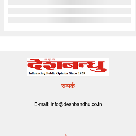
सम्पर्क
E-mail:
info@deshbandhu.co.in