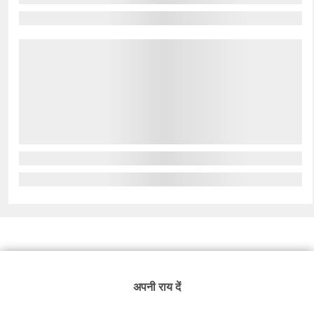
अपनी राय दें