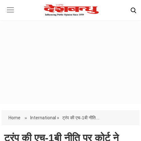
Home
»
International »
ट्रंप की एच-1बी नीति...
ट्रंप की एच-1बी नीति पर कोर्ट ने