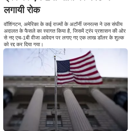
लगायी रोक
वॉशिंगटन, अमेरिका के कई राज्यों के अटॉर्नी जनरल्स ने उस संघीय
अदालत के फैसले का स्वागत किया है, जिसमें ट्रंप प्रशासन की ओर
से नए एच-1बी वीजा आवेदन पर लगाए गए एक लाख डॉलर के शुल्क
को रद्द कर दिया गया।