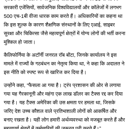
सरकारी एजेंसियों, सार्वजनिक विश्वविद्यालयों और कॉलेजों में लगभग
500 एच-1बी वीजा धारक काम करते हैं। अधिकारियों का कहना था
कि इस शुल्क के कारण शैक्षणिक संस्थानों के लिए एआई, साइबर
सुरक्षा और चिकित्सा जैसे महत्वपूर्ण क्षेत्रों में योग्य लोगों की भर्ती करना
मुश्किल हो जाता।
कैलिफोर्निया के अटॉर्नी जनरल रॉब बोंटा, जिनके कार्यालय ने इस
मामले में राज्यों के गठबंधन का नेतृत्व किया था, ने कहा कि अदालत ने
इस नीति को स्पष्ट रूप से खारिज कर दिया है।
उन्होंने कहा, “फैसला आ गया है। ट्रंप प्रशासन की ओर से लगाया
गया यह गैरकानूनी और महंगा एक लाख डॉलर का टैक्स रद्द कर दिया
गया है। यह टैक्स अमेरिका की उस क्षमता पर हमला था, जिसके
जरिए देश उच्च कौशल वाले प्रतिभाशाली लोगों को आकर्षित और
बनाए रखता है। यही लोग हमारी अर्थव्यवस्था को मजबूत करते हैं और
महत्वपूर्ण क्षेत्रों में कर्मचारियों की जरूरत पूरी करते हैं।”