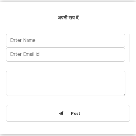
अपनी राय दें
Post