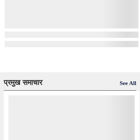
प्रमुख समाचार
See All