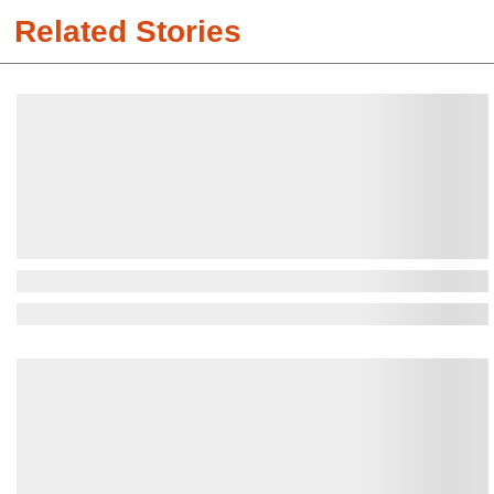
Related Stories