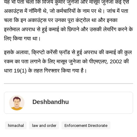
यह भी पता चला कि विजय कुमार जुनेजा और मासूम जुनेजा कई ऐसे
अकाउंट्स में नॉमिनी थे, जो कर्मचारियों के नाम पर थे। जांच में पता
चला कि इन अकाउंट्स पर उनका पूरा कंट्रोल था और इनका
इस्तेमाल अपराध से हुई कमाई को छिपाने और उसकी लेयरिंग करने के
लिए किया गया था।
इसके अलावा, क्रिप्टो करेंसी फ्रॉड से हुई अपराध की कमाई की कुल
रकम का पता लगाने के लिए मासूम जुनेजा को पीएमएलए, 2002 की
धारा 19(1) के तहत गिरफ्तार किया गया है।
Deshbandhu
himachal
law and order
Enforcement Directorate