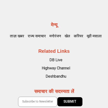
मेन्यू
ताज़ा खबर
राज्य समाचार
मनोरंजन
खेल
करियर
मूवी मसाला
Related Links
DB Live
Highway Channel
Deshbandhu
समाचार की सदस्यता लें