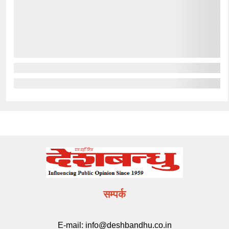
सम्पर्क
E-mail:
info@deshbandhu.co.in