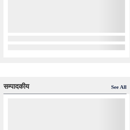
सम्पादकीय
See All