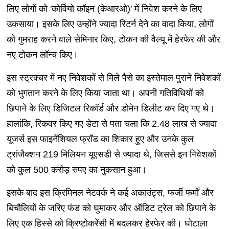
लिए लोगों को 'कोर्वियो कॉइन (केआरओ)' में निवेश करने के लिए
उकसाया। इसके लिए उन्होंने ज्यादा रिटर्न देने का वादा किया, लोगों
को गुमराह करने वाले सेमिनार किए, टोकन की वैल्यू में हेरफेर की और
नए टोकन लॉन्च किए।
इस स्ट्रक्चर में नए निवेशकों से मिले पैसे का इस्तेमाल पुराने निवेशकों
को भुगतान करने के लिए किया जाता था। अपनी गतिविधियों को
छिपाने के लिए डिजिटल रिकॉर्ड और डोमेन डिलीट कर दिए गए थे।
हालांकि, रिकवर किए गए डेटा से पता चला कि 2.48 लाख से ज्यादा
यूजर्स इस फाइनेंशियल फ्रॉड का शिकार हुए और उनके कुल
ट्रांजैक्शन 219 मिलियन यूएसडी से ज्यादा थे, जिससे इन निवेशकों
को कुल 500 करोड़ रुपए का नुकसान हुआ।
इसके बाद इस क्रिमिनल नेटवर्क ने कई अकाउंट्स, फर्जी फर्मों और
बिचौलियों के जरिए फंड को घुमाकर और ऑडिट ट्रेल को छिपाने के
लिए एक हिस्से को क्रिप्टोकरेंसी में बदलकर हेरफेर की। घोटाला