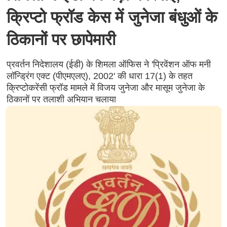
क्रिप्टो फ्रॉड केस में जुनेजा बंधुओं के
ठिकानों पर छापेमारी
प्रवर्तन निदेशालय (ईडी) के शिमला ऑफिस ने 'प्रिवेंशन ऑफ मनी
लॉन्ड्रिंग एक्ट (पीएमएलए), 2002' की धारा 17(1) के तहत
क्रिप्टोकरेंसी फ्रॉड मामले में विजय जुनेजा और मासूम जुनेजा के
ठिकानों पर तलाशी अभियान चलाया