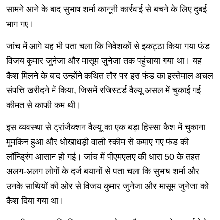
सामने आने के बाद सुभाष शर्मा कानूनी कार्रवाई से बचने के लिए दुबई
भाग गए।
जांच में आगे यह भी पता चला कि निवेशकों से इकट्ठा किया गया फंड
विजय कुमार जुनेजा और मासूम जुनेजा तक पहुंचाया गया था। यह
कैश मिलने के बाद उन्होंने कथित तौर पर इस फंड का इस्तेमाल अचल
संपत्ति खरीदने में किया, जिसमें रजिस्टर्ड वैल्यू असल में चुकाई गई
कीमत से काफी कम थी।
इस व्यवस्था से ट्रांजैक्शन वैल्यू का एक बड़ा हिस्सा कैश में चुकाना
मुमकिन हुआ और धोखाधड़ी वाली स्कीम से कमाए गए फंड की
लॉन्ड्रिंग आसान हो गई। जांच में पीएमएलए की धारा 50 के तहत
अलग-अलग लोगों के दर्ज बयानों से पता चला कि सुभाष शर्मा और
उनके साथियों की ओर से विजय कुमार जुनेजा और मासूम जुनेजा को
कैश दिया गया था।