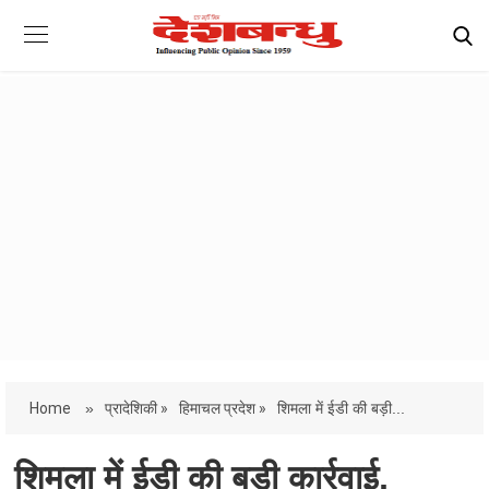
Home
»
प्रादेशिकी »
हिमाचल प्रदेश »
शिमला में ईडी की बड़ी...
शिमला में ईडी की बड़ी कार्रवाई,