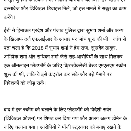
दस्तावेज और डिजिटल डिवाइस मिले, जो इस मामले में सबूत का काम
करेंगे।
ईडी ने हिमाचल प्रदेश और पंजाब पुलिस द्वारा सुभाष शर्मा और अन्य
के खिलाफ दर्ज एफआईआर के आधार पर जांच शुरू की थी। जांच से
पता चला है कि 2018 में सुभाष शर्मा ने हेम राज, सुखदेव ठाकुर,
अभिषेक शर्मा और राधिका शर्मा जैसे सह-आरोपियों के साथ मिलकर
एक ऑनलाइन प्लेटफॉर्म के जरिए क्रिप्टोकरेंसी-बेस्ड एमएलएम स्कीम
शुरू की थी, ताकि वे इसे कंट्रोल कर सकें और बड़े पैमाने पर
निवेशकों को जोड़ सकें।
बाद में इस स्कीम को चलाने के लिए प्लेटफॉर्म को विदेशी सर्वर
(डिजिटल ओशन) पर शिफ्ट कर दिया गया और अलग-अलग डोमेन के
जरिए चलाया गया। आरोपियों ने पोंजी स्ट्रक्चर को बनाए रखने के