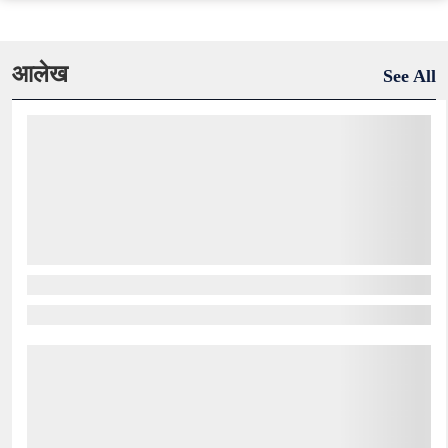
आलेख
See All