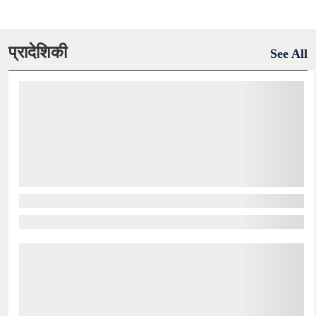
प्रादेशिकी
See All