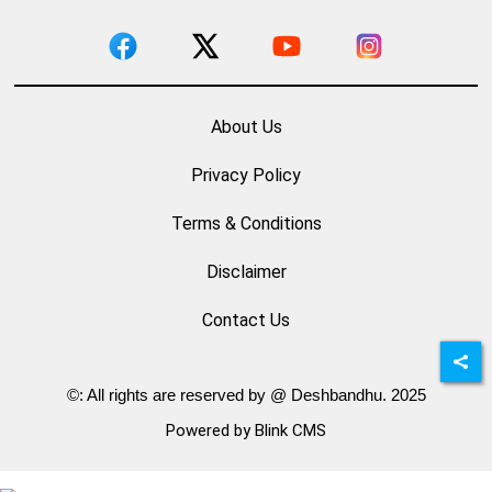
About Us
Privacy Policy
Terms & Conditions
Disclaimer
Contact Us
©: All rights are reserved by @ Deshbandhu. 2025
Powered by Blink CMS