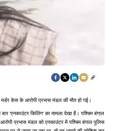
और मर्डर केस के आरोपी प्रभास मंडल की मौत हो गई।
ली बार 'एनकाउंटर किलिंग' का मामला देखा है। पश्चिम बंगाल
ं आरोपी प्रभास मंडल को एनकाउंटर में पश्चिम बंगाल पुलिस