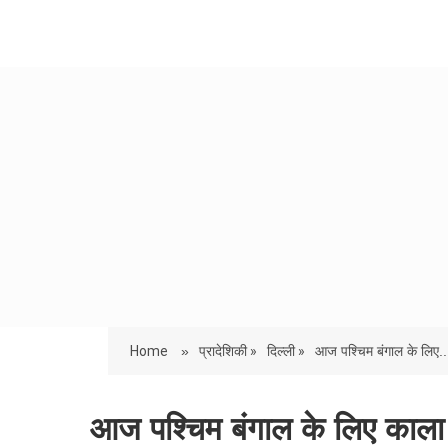
Home
»
प्रादेशिकी »
दिल्ली »
आज पश्चिम बंगाल के लिए..
आज पश्चिम बंगाल के लिए काला 