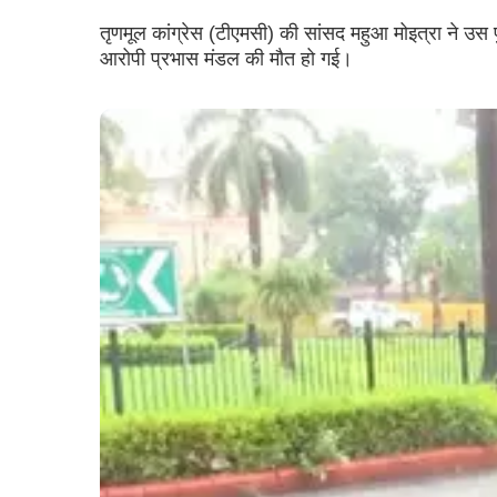
तृणमूल कांग्रेस (टीएमसी) की सांसद महुआ मोइत्रा ने उस 
आरोपी प्रभास मंडल की मौत हो गई।