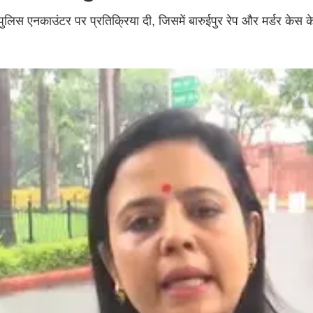
पुलिस एनकाउंटर पर प्रतिक्रिया दी, जिसमें बारुईपुर रेप और मर्डर केस क