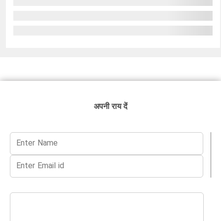
अपनी राय दें