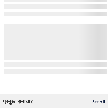
प्रमुख समाचार
See All