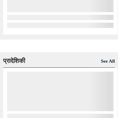
प्रादेशिकी
See All