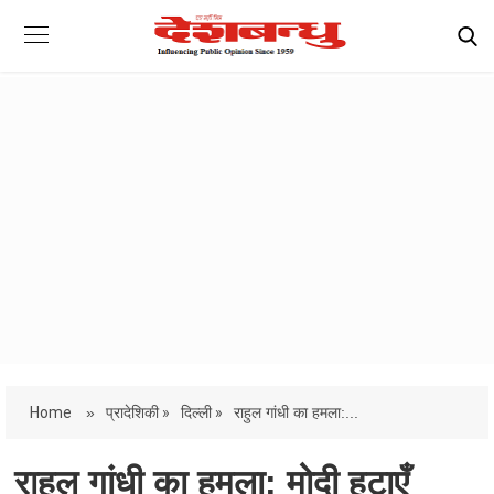
Home
»
प्रादेशिकी »
दिल्ली »
राहुल गांधी का हमला:...
राहुल गांधी का हमला: मोदी हटाएँ