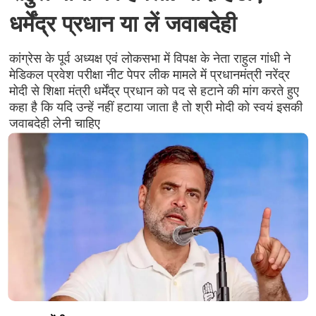
धर्मेंद्र प्रधान या लें जवाबदेही
कांग्रेस के पूर्व अध्यक्ष एवं लोकसभा में विपक्ष के नेता राहुल गांधी ने
मेडिकल प्रवेश परीक्षा नीट पेपर लीक मामले में प्रधानमंत्री नरेंद्र
मोदी से शिक्षा मंत्री धर्मेंद्र प्रधान को पद से हटाने की मांग करते हुए
कहा है कि यदि उन्हें नहीं हटाया जाता है तो श्री मोदी को स्वयं इसकी
जवाबदेही लेनी चाहिए