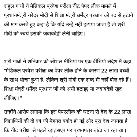
राहुल गांधी ने मेडिकल प्रवेश परीक्षा नीट पेपर लीक मामले में
प्रधानमंत्री नरेंद्र मोदी से शिक्षा मंत्री धर्मेंद्र प्रधान को पद से हटाने
की मांग करते हुए कहा है कि यदि उन्हें नहीं हटाया जाता है तो श्री
मोदी को स्वयं इसकी जवाबदेही लेनी चाहिए।
श्री गांधी ने शनिवार को सोशल मीडिया पर एक वीडियो संदेश में कहा,
"मेडिकल प्रवेश परीक्षा का पेपर लीक होने के कारण 22 लाख बच्चों
के साथ धोखा हुआ है, लेकिन श्री मोदी एक शब्द भी नहीं बोल रहे हैं।
शिक्षा मंत्री धर्मेंद्र प्रधान जी को अभी हटाइए या जवाबदेही खुद
लीजिए।"
उन्होंने आरोप लगाया कि इस पेपरलीक की घटना से देश के 22 लाख
विद्यार्थियों की दो वर्ष की मेहनत बर्बाद हो गई और पूरा देश जानता है
कि नीट परीक्षा से पहले व्हाट्सएप पर प्रश्नपत्र बांटा जा रहा था।