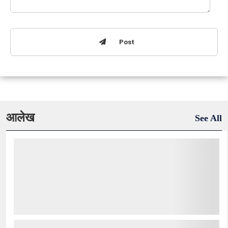
Post
आलेख
See All