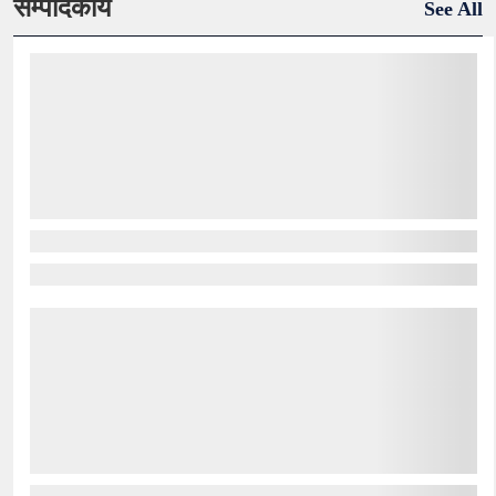
सम्पादकीय
See All