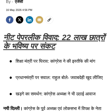
एजेंसी
By -
16 May 2026 4:56 PM
नीट पेपरलीक विवाद: 22 लाख छात्रों
के भविष्य पर संकट
शिक्षा मंत्री पर घिराव: कांग्रेस ने की इस्तीफे की मांग
प्रधानमंत्री पर सवाल: राहुल बोले- जवाबदेही खुद लीजिए
खड़गे का समर्थन: कांग्रेस अध्यक्ष ने भी उठाई आवाज
नयी दिल्ली।
कांग्रेस के पूर्व अध्यक्ष एवं लोकसभा में विपक्ष के नेता