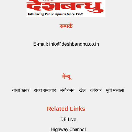
सम्पर्क
E-mail:
info@deshbandhu.co.in
मेन्यू
ताज़ा खबर
राज्य समाचार
मनोरंजन
खेल
करियर
मूवी मसाला
Related Links
DB Live
Highway Channel