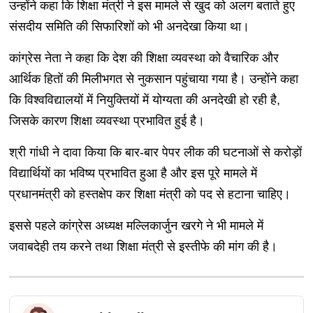
उन्होंने कहा कि शिक्षा मंत्री ने इस मामले से खुद को अलग बताते हुए
संसदीय समिति की सिफारिशों को भी अनदेखा किया था।
कांग्रेस नेता ने कहा कि देश की शिक्षा व्यवस्था को वैचारिक और
आर्थिक हितों की मिलीभगत से नुकसान पहुंचाया गया है। उन्होंने कहा
कि विश्वविद्यालयों में नियुक्तियों में योग्यता की अनदेखी हो रही है,
जिसके कारण शिक्षा व्यवस्था प्रभावित हुई है।
श्री गांधी ने दावा किया कि बार-बार पेपर लीक की घटनाओं से करोड़ों
विद्यार्थियों का भविष्य प्रभावित हुआ है और इस पूरे मामले में
प्रधानमंत्री को हस्तक्षेप कर शिक्षा मंत्री को पद से हटाना चाहिए।
इससे पहले कांग्रेस अध्यक्ष मल्लिकार्जुन खरगे ने भी मामले में
जवाबदेही तय करने तथा शिक्षा मंत्री से इस्तीफे की मांग की है।