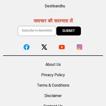
Deshbandhu
समाचार की सदस्यता लें
About Us
Privacy Policy
Terms & Conditions
Disclaimer