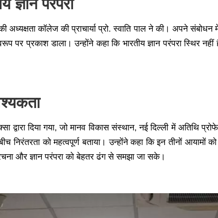
ज्ञान परंपरा
 अध्यक्षता कॉलेज की प्राचार्या प्रो. स्वाति पाल ने की। अपने संबोधन मे
वरूप पर प्रकाश डाला। उन्होंने कहा कि भारतीय ज्ञान परंपरा स्थिर न
वश्यकता
क्सा द्वारा दिया गया, जो मानव विकास संस्थान, नई दिल्ली में अतिथि प्रोफेस
च निरंतरता को महत्वपूर्ण बताया। उन्होंने कहा कि इन तीनों आयामों
चना और ज्ञान परंपरा को बेहतर ढंग से समझा जा सके।