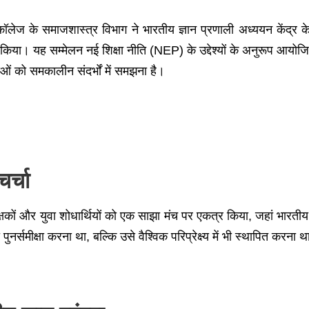
कॉलेज के समाजशास्त्र विभाग ने भारतीय ज्ञान प्रणाली अध्ययन केंद्र क
िया। यह सम्मेलन नई शिक्षा नीति (NEP) के उद्देश्यों के अनुरूप आयोजित क
 को समकालीन संदर्भों में समझना है।
र्चा
षकों और युवा शोधार्थियों को एक साझा मंच पर एकत्र किया, जहां भारतीय 
ुनर्समीक्षा करना था, बल्कि उसे वैश्विक परिप्रेक्ष्य में भी स्थापित करना 