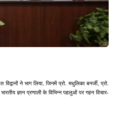
्वानों ने भाग लिया, जिनमें प्रो. मधुलिका बनर्जी, प्रो.
रान भारतीय ज्ञान प्रणाली के विभिन्न पहलुओं पर गहन विचार-