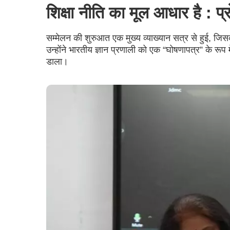
शिक्षा नीति का मूल आधार है : प्र
सम्मेलन की शुरुआत एक मुख्य व्याख्यान सत्र से हुई, जिसकी
उन्होंने भारतीय ज्ञान प्रणाली को एक “घोषणापत्र” के रू
डाला।