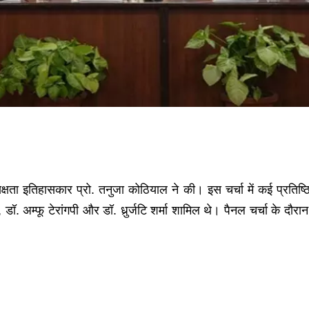
इतिहासकार प्रो. तनुजा कोठियाल ने की। इस चर्चा में कई प्रतिष्ठित विद
, डॉ. अम्फू टेरांगपी और डॉ. धुर्र्जटि शर्मा शामिल थे। पैनल चर्चा के दौ