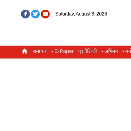
Saturday, August 8, 2026
समाचार
E-Paper
प्रादेशिकी
अभिमत
मन