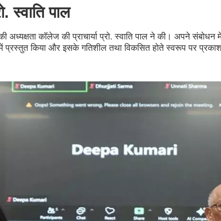
ो. स्वाति पाल
 अध्यक्षता कॉलेज की प्राचार्या प्रो. स्वाति पाल ने की। अपने संबोधन मे
प में प्रस्तुत किया और इसके गतिशील तथा विकसित होते स्वरूप पर प्रका