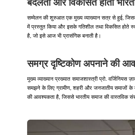
बदलती और विकसित होती भारतीय 
सम्मेलन की शुरुआत एक मुख्य व्याख्यान सत्र से हुई, जिसकी
में प्रस्तुत किया और इसके गतिशील तथा विकसित होते स्
है, जो इसे आज भी प्रासंगिक बनाती है।
समग्र दृष्टिकोण अपनाने की आ
मुख्य व्याख्यान प्रख्यात समाजशास्त्री प्रो. वर्जिनियस ज़ा
समझने के लिए ग्रामीण, शहरी और जनजातीय समाजों के बी
की आवश्यकता है, जिससे भारतीय समाज की वास्तविक संर