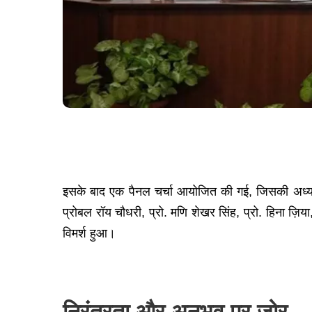
इसके बाद एक पैनल चर्चा आयोजित की गई, जिसकी अध्यक्षता 
प्रोबल रॉय चौधरी, प्रो. मणि शेखर सिंह, प्रो. हिना ज़िया
विमर्श हुआ।