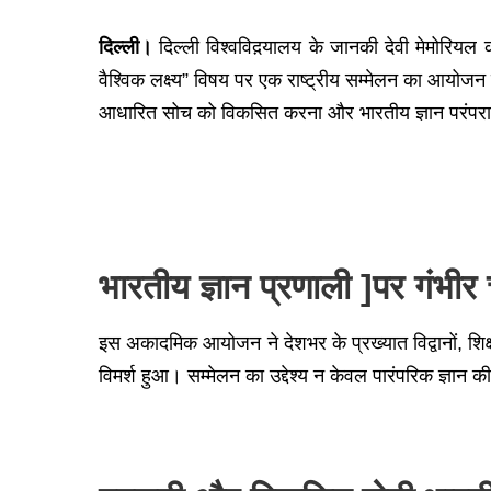
दिल्ली।
दिल्ली विश्‍वविद़यालय के जानकी देवी मेमोरियल 
वैश्विक लक्ष्य” विषय पर एक राष्ट्रीय सम्मेलन का आयोजन क
आधारित सोच को विकसित करना और भारतीय ज्ञान परंपराओं
भारतीय ज्ञान प्रणाली ]पर गंभीर च
इस अकादमिक आयोजन ने देशभर के प्रख्यात विद्वानों, शिक्
विमर्श हुआ। सम्मेलन का उद्देश्य न केवल पारंपरिक ज्ञान की प