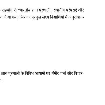
े सहयोग से “भारतीय ज्ञान प्रणाली: स्थानीय परंपराएं और
िया गया, जिसका प्रमुख लक्ष्य विद्यार्थियों में अनुसंधान-
ज्ञान प्रणाली के विविध आयामों पर गंभीर चर्चा और विचार-
था।