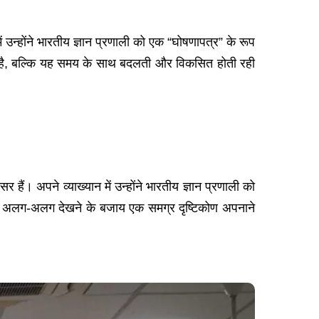
ं उन्होंने भारतीय ज्ञान प्रणाली को एक “घोषणापत्र” के रूप
हीं है, बल्कि यह समय के साथ बदलती और विकसित होती रही
र हैं। अपने व्याख्यान में उन्होंने भारतीय ज्ञान प्रणाली को
 को अलग-अलग देखने के बजाय एक समग्र दृष्टिकोण अपनाने