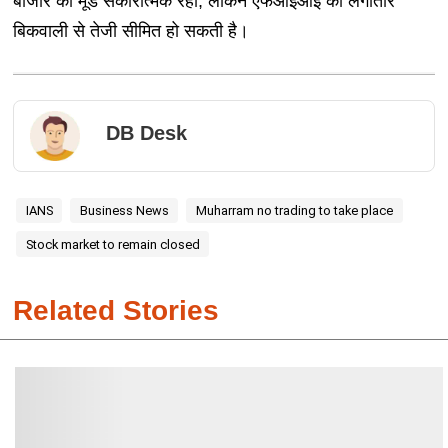
बाजार का मूड सकारात्मक रहा, लेकिन एफआईआई की लगातार
बिकवाली से तेजी सीमित हो सकती है।
DB Desk
IANS
Business News
Muharram no trading to take place
Stock market to remain closed
Related Stories