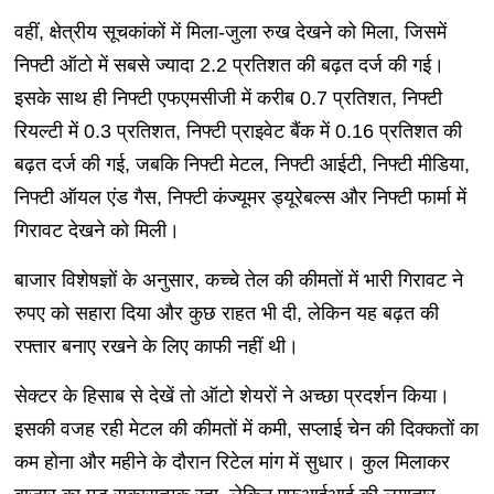
वहीं, क्षेत्रीय सूचकांकों में मिला-जुला रुख देखने को मिला, जिसमें
निफ्टी ऑटो में सबसे ज्यादा 2.2 प्रतिशत की बढ़त दर्ज की गई।
इसके साथ ही निफ्टी एफएमसीजी में करीब 0.7 प्रतिशत, निफ्टी
रियल्टी में 0.3 प्रतिशत, निफ्टी प्राइवेट बैंक में 0.16 प्रतिशत की
बढ़त दर्ज की गई, जबकि निफ्टी मेटल, निफ्टी आईटी, निफ्टी मीडिया,
निफ्टी ऑयल एंड गैस, निफ्टी कंज्यूमर ड्यूरेबल्स और निफ्टी फार्मा में
गिरावट देखने को मिली।
बाजार विशेषज्ञों के अनुसार, कच्चे तेल की कीमतों में भारी गिरावट ने
रुपए को सहारा दिया और कुछ राहत भी दी, लेकिन यह बढ़त की
रफ्तार बनाए रखने के लिए काफी नहीं थी।
सेक्टर के हिसाब से देखें तो ऑटो शेयरों ने अच्छा प्रदर्शन किया।
इसकी वजह रही मेटल की कीमतों में कमी, सप्लाई चेन की दिक्कतों का
कम होना और महीने के दौरान रिटेल मांग में सुधार। कुल मिलाकर