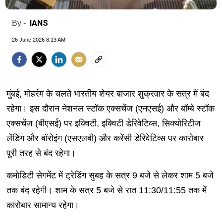
IANS
By -
26 June 2026 8:13 AM
मुंबई, मोहर्रम के चलते भारतीय शेयर बाजार शुक्रवार के सत्र में बंद
रहेगा। इस दौरान नेशनल स्टॉक एक्सचेंज (एनएसई) और बॉम्बे स्टॉक
एक्सचेंज (बीएसई) पर इक्विटी, इक्विटी डेरिवेटिव्स, सिक्योरिटीज
लेंडिग और बॉरोइंग (एसएलबी) और करेंसी डेरिवेटिव्स पर कारोबार
पूरी तरह से बंद रहेगा।
कमोडिटी सेगमेंट में ट्रेडिंग सुबह के सत्र 9 बजे से लेकर शाम 5 बजे
तक बंद रहेगी। शाम के सत्र 5 बजे से रात 11:30/11:55 तक में
कारोबार सामान्य रहेगा।