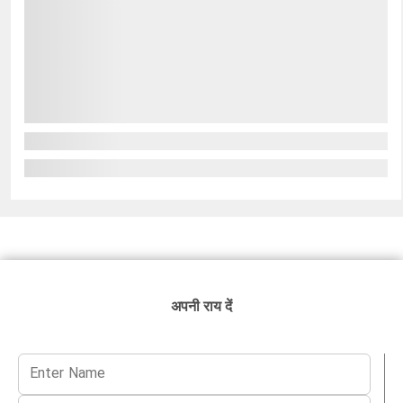
अपनी राय दें