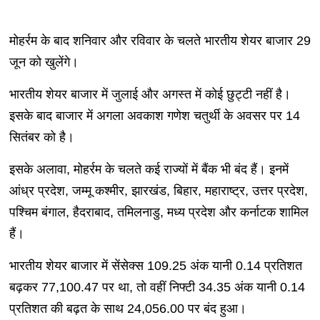
मोहर्रम के बाद शनिवार और रविवार के चलते भारतीय शेयर बाजार 29
जून को खुलेंगे।
भारतीय शेयर बाजार में जुलाई और अगस्त में कोई छुट्टी नहीं है।
इसके बाद बाजार में अगला अवकाश गणेश चतुर्थी के अवसर पर 14
सितंबर को है।
इसके अलावा, मोहर्रम के चलते कई राज्यों में बैंक भी बंद हैं। इनमें
आंध्र प्रदेश, जम्मू कश्मीर, झारखंड, बिहार, महाराष्ट्र, उत्तर प्रदेश,
पश्चिम बंगाल, हैदराबाद, तमिलनाडु, मध्य प्रदेश और कर्नाटक शामिल
हैं।
भारतीय शेयर बाजार में सेंसेक्स 109.25 अंक यानी 0.14 प्रतिशत
बढ़कर 77,100.47 पर था, तो वहीं निफ्टी 34.35 अंक यानी 0.14
प्रतिशत की बढ़त के साथ 24,056.00 पर बंद हुआ।