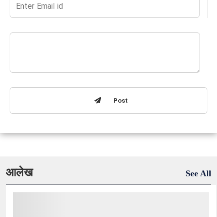
Post
आलेख
See All