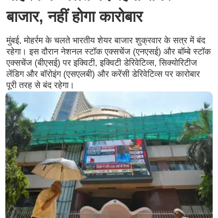
बाजार, नहीं होगा कारोबार
मुंबई, मोहर्रम के चलते भारतीय शेयर बाजार शुक्रवार के सत्र में बंद
रहेगा। इस दौरान नेशनल स्टॉक एक्सचेंज (एनएसई) और बॉम्बे स्टॉक
एक्सचेंज (बीएसई) पर इक्विटी, इक्विटी डेरिवेटिव्स, सिक्योरिटीज
लेंडिग और बॉरोइंग (एसएलबी) और करेंसी डेरिवेटिव्स पर कारोबार
पूरी तरह से बंद रहेगा।