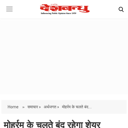
Home
»
समाचार »
अर्थजगत »
मोहर्रम के चलते बंद...
मोहर्रम के चलते बंद रहेगा शेयर