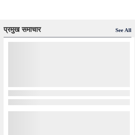
प्रमुख समाचार
See All