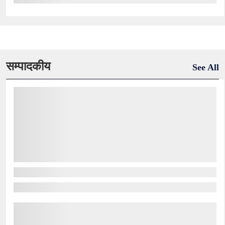
सम्पादकीय
See All