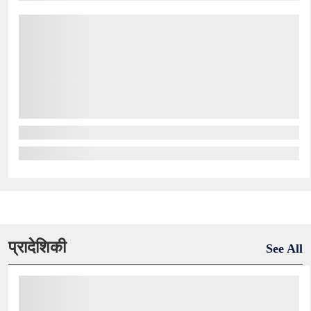
प्रादेशिकी
See All