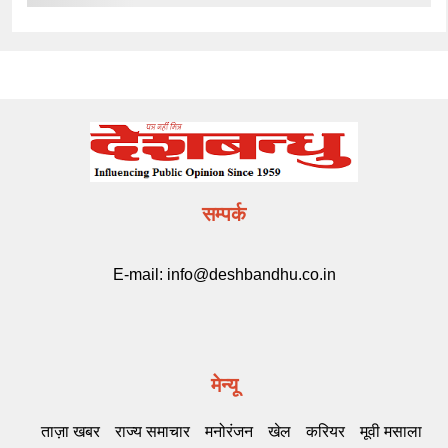
सम्पर्क
E-mail:
info@deshbandhu.co.in
मेन्यू
ताज़ा खबर
राज्य समाचार
मनोरंजन
खेल
करियर
मूवी मसाला