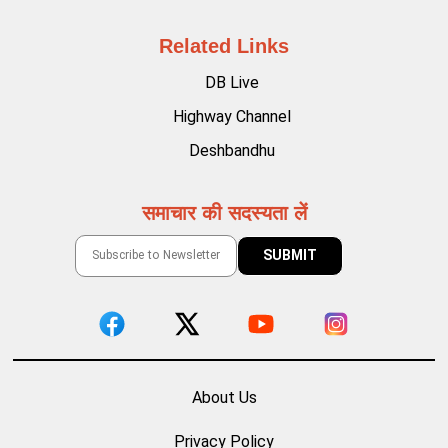
Related Links
DB Live
Highway Channel
Deshbandhu
समाचार की सदस्यता लें
About Us
Privacy Policy