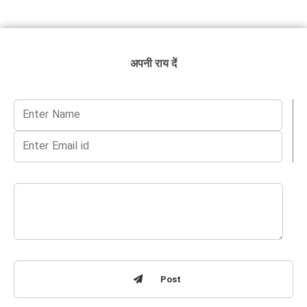
अपनी राय दें
Post