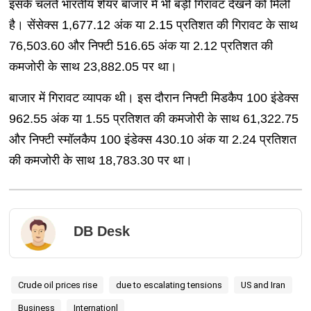
इसके चलते भारतीय शेयर बाजार में भी बड़ी गिरावट देखने को मिली
है। सेंसेक्स 1,677.12 अंक या 2.15 प्रतिशत की गिरावट के साथ
76,503.60 और निफ्टी 516.65 अंक या 2.12 प्रतिशत की
कमजोरी के साथ 23,882.05 पर था।
बाजार में गिरावट व्यापक थी। इस दौरान निफ्टी मिडकैप 100 इंडेक्स
962.55 अंक या 1.55 प्रतिशत की कमजोरी के साथ 61,322.75
और निफ्टी स्मॉलकैप 100 इंडेक्स 430.10 अंक या 2.24 प्रतिशत
की कमजोरी के साथ 18,783.30 पर था।
DB Desk
Crude oil prices rise
due to escalating tensions
US and Iran
Business
Internationl