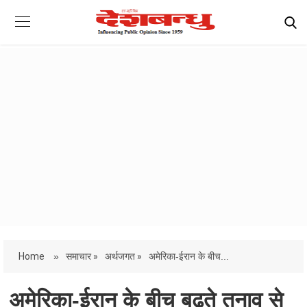
Home
»
समाचार »
अर्थजगत »
अमेरिका-ईरान के बीच...
अमेरिका-ईरान के बीच बढ़ते तनाव से