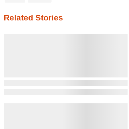
Related Stories