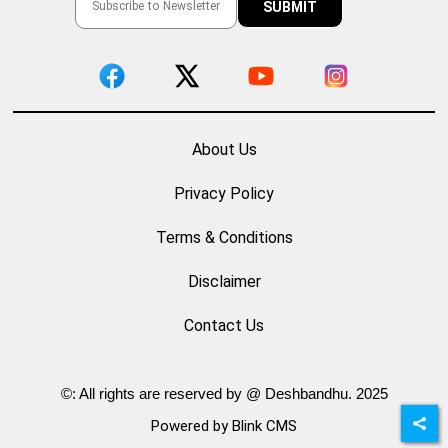
About Us
Privacy Policy
Terms & Conditions
Disclaimer
Contact Us
©: All rights are reserved by @ Deshbandhu. 2025
Powered by Blink CMS