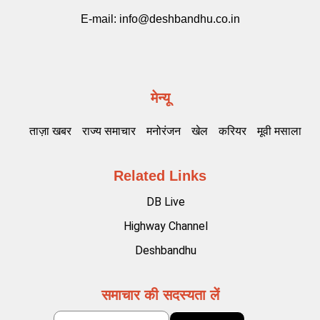
E-mail:
info@deshbandhu.co.in
मेन्यू
ताज़ा खबर
राज्य समाचार
मनोरंजन
खेल
करियर
मूवी मसाला
Related Links
DB Live
Highway Channel
Deshbandhu
समाचार की सदस्यता लें