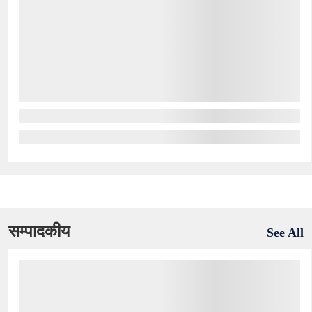
सम्पादकीय
See All