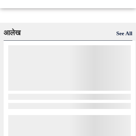
आलेख
See All