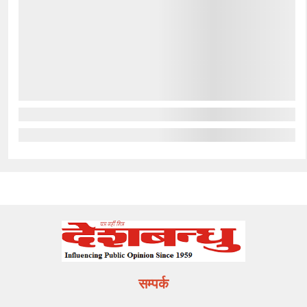
सम्पर्क