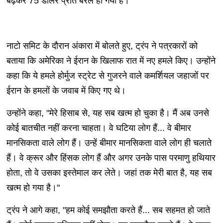
बढ़कर 75 डॉलर प्रति बैरल हो गया है।
नाटो समिट के दौरान अंकारा में बोलते हुए, ट्रंप ने पत्रकारों को
बताया कि अमेरिका ने ईरान के खिलाफ रात में नए हमले किए। उन्होंने
कहा कि ये हमले होर्मुज स्ट्रेट से गुजरने वाले कमर्शियल जहाजों पर
ईरान के हमलों के जवाब में किए गए थे।
उन्होंने कहा, "मेरे हिसाब से, यह सब खत्म हो चुका है। मैं अब उनसे
कोई बातचीत नहीं करना चाहता। वे घटिया लोग हैं... वे बीमार
मानसिकता वाले लोग हैं। उन्हें बीमार मानसिकता वाले लोग ही चलाते
हैं। वे क्रूर और हिंसक लोग हैं और अगर उनके पास परमाणु हथियार
होता, तो वे उसका इस्तेमाल कर लेते। जहां तक मेरी बात है, यह सब
खत्म हो गया है।"
ट्रंप ने आगे कहा, "हम कोई समझौता करते हैं... सब सहमत हो जाते