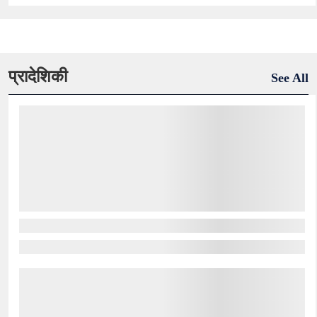
प्रादेशिकी
See All