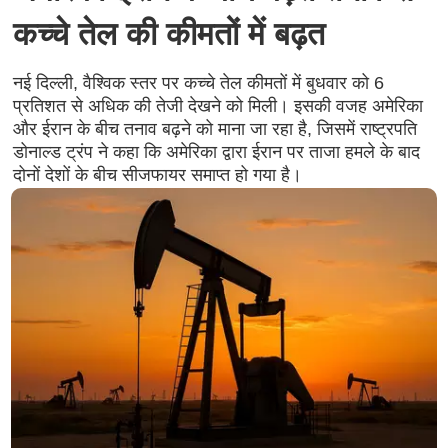
कच्चे तेल की कीमतों में बढ़त
नई दिल्ली, वैश्विक स्तर पर कच्चे तेल कीमतों में बुधवार को 6
प्रतिशत से अधिक की तेजी देखने को मिली। इसकी वजह अमेरिका
और ईरान के बीच तनाव बढ़ने को माना जा रहा है, जिसमें राष्ट्रपति
डोनाल्ड ट्रंप ने कहा कि अमेरिका द्वारा ईरान पर ताजा हमले के बाद
दोनों देशों के बीच सीजफायर समाप्त हो गया है।