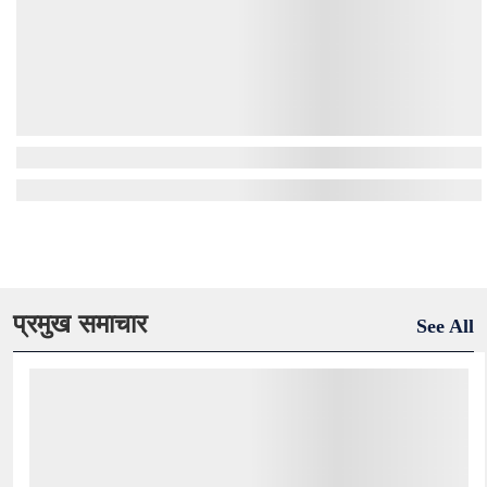
प्रमुख समाचार
See All