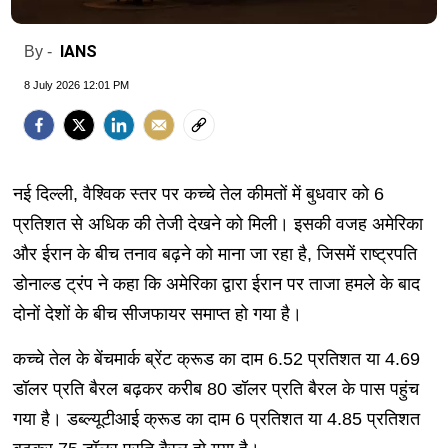
IANS
By -
8 July 2026 12:01 PM
नई दिल्ली, वैश्विक स्तर पर कच्चे तेल कीमतों में बुधवार को 6
प्रतिशत से अधिक की तेजी देखने को मिली। इसकी वजह अमेरिका
और ईरान के बीच तनाव बढ़ने को माना जा रहा है, जिसमें राष्ट्रपति
डोनाल्ड ट्रंप ने कहा कि अमेरिका द्वारा ईरान पर ताजा हमले के बाद
दोनों देशों के बीच सीजफायर समाप्त हो गया है।
कच्चे तेल के बेंचमार्क ब्रेंट क्रूड का दाम 6.52 प्रतिशत या 4.69
डॉलर प्रति बैरल बढ़कर करीब 80 डॉलर प्रति बैरल के पास पहुंच
गया है। डब्ल्यूटीआई क्रूड का दाम 6 प्रतिशत या 4.85 प्रतिशत