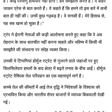
हैं। कोई परमाणु हथियार नहीं होगा। हम समझौता करते हैं। वे बाहर
जाकर प्रेस से बात करते हैं। वे कहते हैं कि हमने तो इस बारे में कभी
बात ही नहीं की। उनमें कुछ गड़बड़ है। वे सनकी हैं। मेरे हिसाब से,
यह सब खत्म हो चुका है।"
ट्रंप ने ईरानी नेताओं की कड़ी आलोचना करते हुए कहा कि वे अब
तेहरान के साथ बातचीत नहीं करना चाहते और भविष्य में किसी भी
समझौते की संभावना पर संदेह व्यक्त किया।
उनकी ये टिप्पणियां होर्मुज स्ट्रेट से गुजरने वाले जहाजों पर हुए
सिलसिलेवार हमलों के बाद क्षेत्र में बढ़ते तनाव के बीच आईं। होर्मुज
स्ट्रेट वैश्विक तेल परिवहन का एक महत्वपूर्ण मार्ग है।
कच्चे तेल की कीमतों में आई तेज वृद्धि ने निवेशकों के विश्वास को
प्रभावित किया और भारतीय शेयर बाजारों में व्यापक बिकवाली देखी
गई।