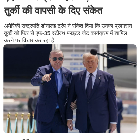
तुर्की की वापसी के दिए संकेत
अमेरिकी राष्ट्रपति डोनाल्ड ट्रंप ने संकेत दिया कि उनका प्रशासन
तुर्की को फिर से एफ-35 स्टील्थ फाइटर जेट कार्यक्रम में शामिल
करने पर विचार कर रहा है