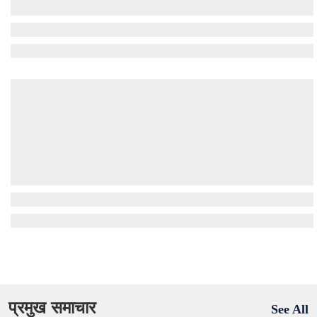
प्रमुख समाचार
See All