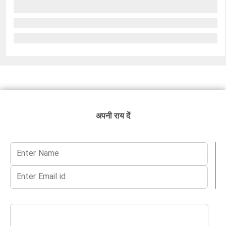
अपनी राय दें