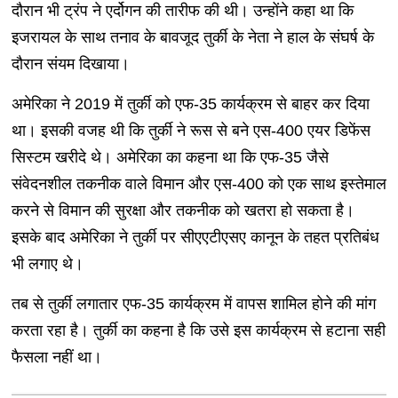
दौरान भी ट्रंप ने एर्दोगन की तारीफ की थी। उन्होंने कहा था कि
इजरायल के साथ तनाव के बावजूद तुर्की के नेता ने हाल के संघर्ष के
दौरान संयम दिखाया।
अमेरिका ने 2019 में तुर्की को एफ-35 कार्यक्रम से बाहर कर दिया
था। इसकी वजह थी कि तुर्की ने रूस से बने एस-400 एयर डिफेंस
सिस्टम खरीदे थे। अमेरिका का कहना था कि एफ-35 जैसे
संवेदनशील तकनीक वाले विमान और एस-400 को एक साथ इस्तेमाल
करने से विमान की सुरक्षा और तकनीक को खतरा हो सकता है।
इसके बाद अमेरिका ने तुर्की पर सीएएटीएसए कानून के तहत प्रतिबंध
भी लगाए थे।
तब से तुर्की लगातार एफ-35 कार्यक्रम में वापस शामिल होने की मांग
करता रहा है। तुर्की का कहना है कि उसे इस कार्यक्रम से हटाना सही
फैसला नहीं था।