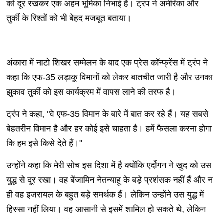
को दूर रखकर एक अहम भूमिका निभाई है। ट्रंप ने अमेरिका और
तुर्की के रिश्तों को भी बेहद मजबूत बताया।
अंकारा में नाटो शिखर सम्मेलन के बाद एक प्रेस कॉन्फ्रेंस में ट्रंप ने
कहा कि एफ-35 लड़ाकू विमानों को लेकर बातचीत जारी है और उनका
झुकाव तुर्की को इस कार्यक्रम में वापस लाने की तरफ है।
ट्रंप ने कहा, "वे एफ-35 विमान के बारे में बात कर रहे हैं। यह सबसे
बेहतरीन विमान है और हर कोई इसे चाहता है। हमें फैसला करना होगा
कि हम इसे किसे देते हैं।"
उन्होंने कहा क‍ि मेरी सोच इस दिशा में है क्योंकि एर्दोगन ने खुद को उस
युद्ध से दूर रखा। वह बेंजामिन नेतन्याहू के बड़े प्रशंसक नहीं हैं और न
ही वह इजरायल के बहुत बड़े समर्थक हैं। लेकिन उन्होंने उस युद्ध में
हिस्सा नहीं लिया। वह आसानी से इसमें शामिल हो सकते थे, लेकिन