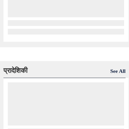
प्रादेशिकी
See All