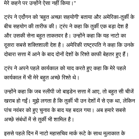
मेरे कहने पर उन्होंने ऐसा नहीं किया।"
ट्रंप ने एर्दोगन को 'बहुत अच्छा सहयोगी' बताया और अमेरिका-तुर्की के
बीच सहयोग की तारीफ की। ट्रंप ने कहा कि तुर्की एक बड़ा देश है
और उसकी सेना बहुत ताकतवर है। उन्होंने कहा क‍ि यह नाटो का
दूसरा सबसे शक्तिशाली देश है। अमेरिकी राष्ट्रपति ने कहा कि उनके
दोबारा सत्ता में आने के बाद दोनों देशों के रिश्ते काफी बेहतर हुए हैं।
ट्रंप ने अपने पहले कार्यकाल को याद करते हुए कहा क‍ि मेरे पहले
कार्यकाल में भी मेरे बहुत अच्छे रिश्ते थे।
उन्होंने कहा क‍ि जब स्लीपी जो बाइडेन सत्ता में आए, तो बहुत सी चीजें
खराब हो गईं। मुझे लगता है कि तुर्की भी उन देशों में से एक था, लेकिन
पांच नवंबर को हुए चुनाव के बाद यह बदल गया। अब हमारे सबसे
अच्छे संबंंधों में से तुर्की भी शाम‍िल है।
इससे पहले दिन में नाटो महासचिव मार्क रूटे के साथ मुलाकात के