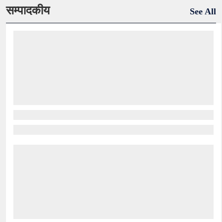
सम्पादकीय
See All