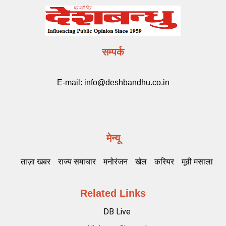
सम्पर्क
E-mail:
info@deshbandhu.co.in
मेन्यू
ताज़ा खबर
राज्य समाचार
मनोरंजन
खेल
करियर
मूवी मसाला
Related Links
DB Live