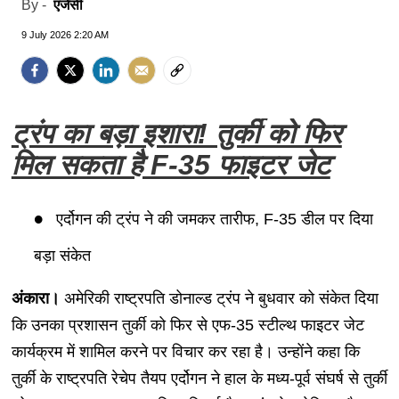
एजेंसी
By -
9 July 2026 2:20 AM
ट्रंप का बड़ा इशारा! तुर्की को फिर
मिल सकता है F-35 फाइटर जेट
एर्दोगन की ट्रंप ने की जमकर तारीफ, F-35 डील पर दिया
बड़ा संकेत
अंकारा।
अमेरिकी राष्ट्रपति डोनाल्ड ट्रंप ने बुधवार को संकेत दिया
कि उनका प्रशासन तुर्की को फिर से एफ-35 स्टील्थ फाइटर जेट
कार्यक्रम में शामिल करने पर विचार कर रहा है। उन्होंने कहा कि
तुर्की के राष्ट्रपति रेचेप तैयप एर्दोगन ने हाल के मध्य-पूर्व संघर्ष से तुर्की