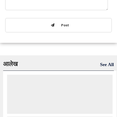
Post
आलेख
See All