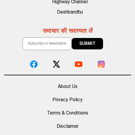
Highway Channel
Deshbandhu
समाचार की सदस्यता लें
About Us
Privacy Policy
Terms & Conditions
Disclaimer