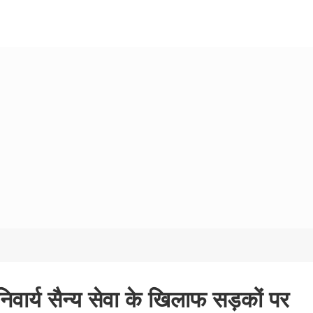
निवार्य सैन्य सेवा के खिलाफ सड़कों पर