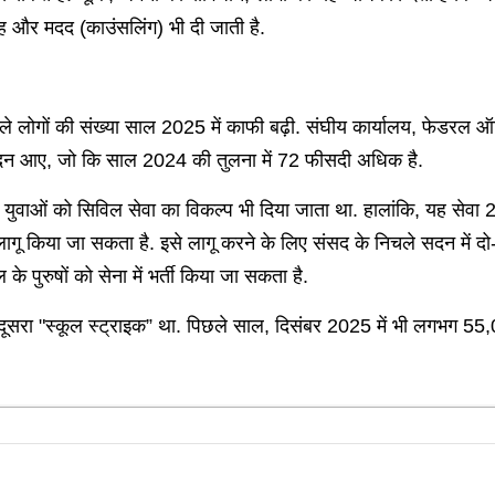
ह और मदद (काउंसलिंग) भी दी जाती है.
ने वाले लोगों की संख्या साल 2025 में काफी बढ़ी. संघीय कार्यालय, फेड
दन आए, जो कि साल 2024 की तुलना में 72 फीसदी अधिक है.
में युवाओं को सिविल सेवा का विकल्प भी दिया जाता था. हालांकि, यह सेवा 2
 लागू किया जा सकता है. इसे लागू करने के लिए संसद के निचले सदन में दो-ति
े पुरुषों को सेना में भर्ती किया जा सकता है.
ी का दूसरा "स्कूल स्ट्राइक” था. पिछले साल, दिसंबर 2025 में भी लगभग 55