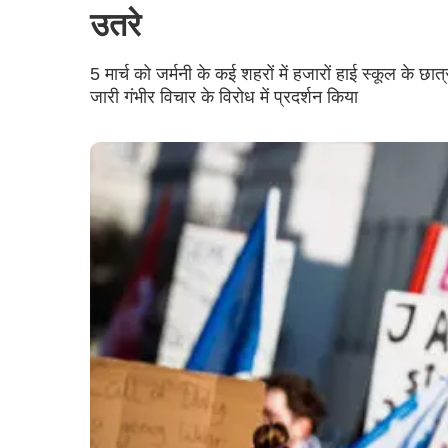
उतरे
5 मार्च को जर्मनी के कई शहरों में हजारों हाई स्कूल के छा
जारी गंभीर विचार के विरोध में प्रदर्शन किया