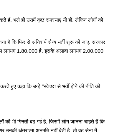
कते हैं, भले ही उसमें कुछ समस्याएं भी हों. लेकिन लोगों को
जना है कि फिर से अनिवार्य सैन्य भर्ती शुरू की जाए. सरकार
िलहाल लगभग 1,80,000 है. इसके अलावा लगभग 2,00,000
े हुए कहा कि उन्हें "स्वेच्छा से भर्ती होने की नीति की
लों की भी गिनती बढ़ गई है, जिसमें लोग जानना चाहते हैं कि
र उनकी अंतरात्मा अनुमति नहीं देती है, तो वह सेना में