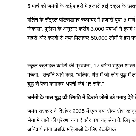
5 मार्च को जर्मनी के कई शहरों में हजारों हाई स्कूल के छात
बर्लिन के सेंट्रल पॉट्सडामर स्क्वायर में हजारों युवा 5 म
निकाला. पुलिस के अनुसार करीब 3,000 युवाओं ने इसमें भ
शहरों और कस्बों से कुल मिलाकर 50,000 लोगों ने इस प्रद
स्कूल स्ट्राइक कमेटी की प्रवक्ता, 17 वर्षीय श्मुएल शात्स न
मरूंगा.” उन्होंने आगे कहा, "बल्कि, अंत में जो लोग युद्ध म
युद्ध से पैसा कमाकर अपनी जेबें भर सकें.”
जर्मनी के पास युद्ध की स्थिति में कितने लोगों को पनाह देने
जर्मन सरकार ने दिसंबर 2025 में एक नया सैन्य सेवा का
सेना में जाने की प्रेरणा क्या है और क्या वह सेना के लिए उपय
अनिवार्य होगा जबकि महिलाओं के लिए वैकल्पिक.