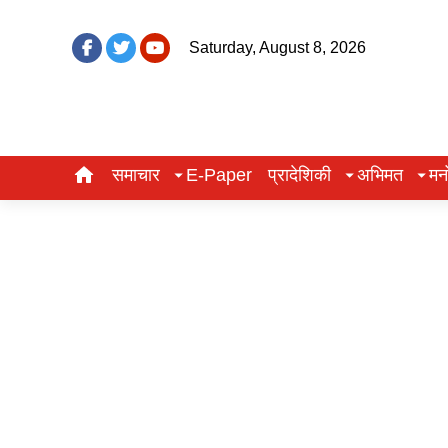
Saturday, August 8, 2026
समाचार
E-Paper
प्रादेशिकी
अभिमत
मन