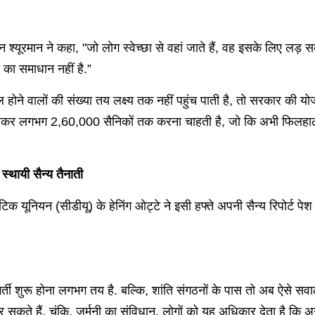
न श्यूरमान ने कहा, "जो लोग स्वेच्छा से वहां जाते हैं, वह इसके लिए लड़ स
का समाधान नहीं है.”
ल होने वालों की संख्या तय लक्ष्य तक नहीं पहुंच पाती है, तो सरकार की यो
ा बढ़ाकर लगभग 2,60,000 सैनिकों तक करना चाहती है, जो कि अभी फ
 स्थायी सैन्य तैनाती
 यूनियन (सीडीयू) के हेनिंग ओट्टे ने इसी हफ्ते अपनी सैन्य रिपोर्ट पेश करत
 भर्ती शुरू होना लगभग तय है. बल्कि, शांति संगठनों के पास तो अब ऐसे सवा
 सकते हैं. चूंकि, जर्मनी का संविधान, लोगों को यह अधिकार देता है कि अग