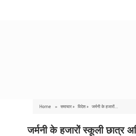
Home
»
समाचार »
विदेश »
जर्मनी के हजारों...
जर्मनी के हजारों स्कूली छात्र अ