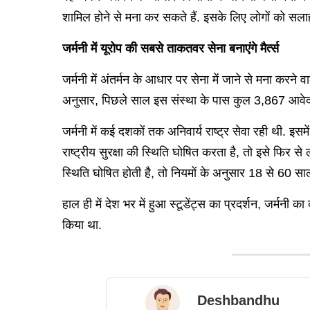
शामिल होने से मना कर सकते हैं. इसके लिए लोगों को सला
जर्मनी में यूरोप की सबसे ताकतवर सेना बनाएंगे मैर्त्स
जर्मनी में अंतर्मन के आधार पर सेना में जाने से मना कर
अनुसार, पिछले साल इस संस्था के पास कुल 3,867 आवे
जर्मनी में कई दशकों तक अनिवार्य राष्ट्र सेवा रही थी. इस
राष्ट्रीय सुरक्षा की स्थिति घोषित करता है, तो इसे फिर से
स्थिति घोषित होती है, तो नियमों के अनुसार 18 से 60 साल क
हाल ही में देश भर में हुआ स्टूडेंट्स का प्रदर्शन, जर्मन
किया था.
Deshbandhu