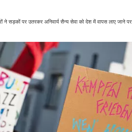
त्रों ने सड़कों पर उतरकर अनिवार्य सैन्य सेवा को देश में वापस लाए जाने पर