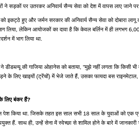
्रों ने सड़कों पर उतरकर अनिवार्य सैन्य सेवा को देश में वापस लाए जाने पर
ार्च को इकट्ठे हुए और जर्मन सरकार की अनिवार्य सैन्य सेवा को दोबारा लाग
ाग लिया, लेकिन आयोजकों का दावा है कि केवल बर्लिन में ही लगभग 6,00
र्शन में भाग लिया था.
े डीडब्ल्यू की गाजिया ओहानेस को बताया, "मुझे नहीं लगता कि किसी भी बुरी स
ें लड़ने के लिए खाइयों (ट्रेंचों) में भेजे जाते हैं, उसका फायदा बस राइनम
 के लिए बंकर हैं?
नून पेश किया था. जिसके तहत इस साल सभी 18 साल के युवाओं को एक प्र
ुक्त हैं. साथ ही, उन्हें सेना में स्वेच्छा से शामिल होने के बारे में जानका