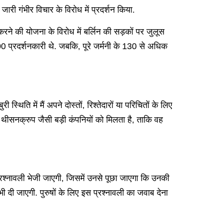
 जारी गंभीर विचार के विरोध में प्रदर्शन किया.
ू करने की योजना के विरोध में बर्लिन की सड़कों पर जुलूस
0 प्रदर्शनकारी थे. जबकि, पूरे जर्मनी के 130 से अधिक
्थिति में मैं अपने दोस्तों, रिश्तेदारों या परिचितों के लिए
ेटाल, थीसनक्रुप जैसी बड़ी कंपनियों को मिलता है, ताकि वह
श्नावली भेजी जाएगी, जिसमें उनसे पूछा जाएगा कि उनकी
री भी दी जाएगी. पुरुषों के लिए इस प्रश्नावली का जवाब देना