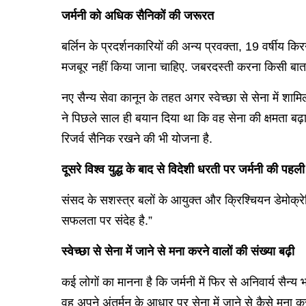
जर्मनी को अधिक सैनिकों की जरूरत
बर्लिन के प्रदर्शनकारियों की अन्य प्रवक्ता, 19 वर्षीय किर
मजबूर नहीं किया जाना चाहिए. जबरदस्ती करना किसी बात 
नए सैन्य सेवा कानून के तहत अगर स्वेच्छा से सेना में शामि
ने पिछले साल ही बयान दिया था कि वह सेना की क्षमत
रिजर्व सैनिक रखने की भी योजना है.
दूसरे विश्व युद्ध के बाद से विदेशी धरती पर जर्मनी की पहली
संसद के सशस्त्र बलों के आयुक्त और क्रिश्चियन डेमोक्रेटिक
सफलता पर संदेह है.”
स्वेच्छा से सेना में जाने से मना करने वालों की संख्या बढ़ी
कई लोगों का मानना है कि जर्मनी में फिर से अनिवार्य सैन्य
वह अपने अंतर्मन के आधार पर सेना में जाने से कैसे मना कर