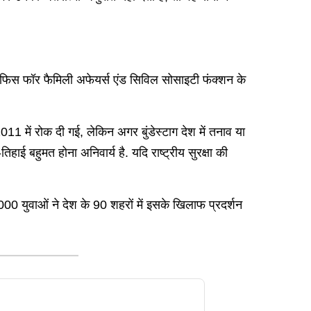
रल ऑफिस फॉर फैमिली अफेयर्स एंड सिविल सोसाइटी फंक्शन के
011 में रोक दी गई, लेकिन अगर बुंडेस्टाग देश में तनाव या
हाई बहुमत होना अनिवार्य है. यदि राष्ट्रीय सुरक्षा की
,000 युवाओं ने देश के 90 शहरों में इसके खिलाफ प्रदर्शन