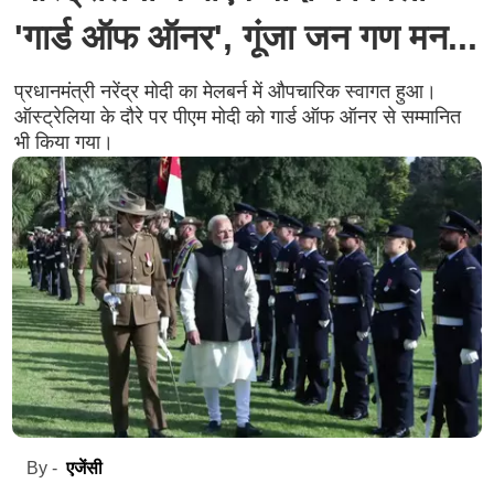
'गार्ड ऑफ ऑनर', गूंजा जन गण मन...
प्रधानमंत्री नरेंद्र मोदी का मेलबर्न में औपचारिक स्वागत हुआ।
ऑस्ट्रेलिया के दौरे पर पीएम मोदी को गार्ड ऑफ ऑनर से सम्मानित
भी किया गया।
एजेंसी
By -