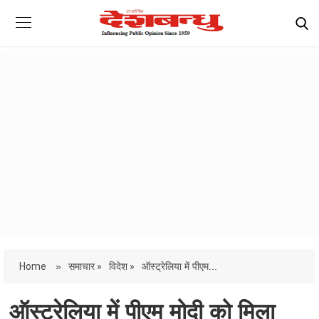
Home
»
समाचार »
विदेश »
ऑस्ट्रेलिया में पीएम...
ऑस्ट्रेलिया में पीएम मोदी को मिला