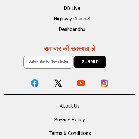
DB Live
Highway Channel
Deshbandhu
समाचार की सदस्यता लें
About Us
Privacy Policy
Terms & Conditions