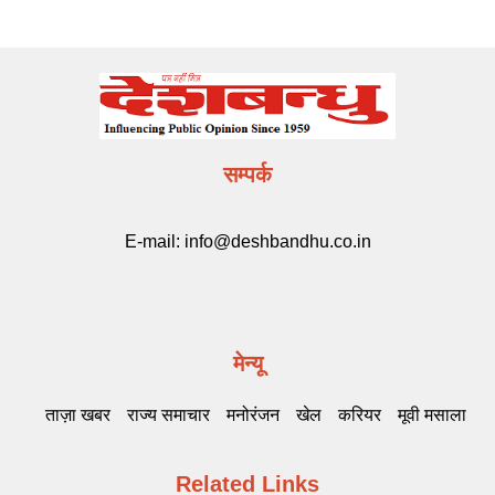
सम्पर्क
E-mail:
info@deshbandhu.co.in
मेन्यू
ताज़ा खबर
राज्य समाचार
मनोरंजन
खेल
करियर
मूवी मसाला
Related Links