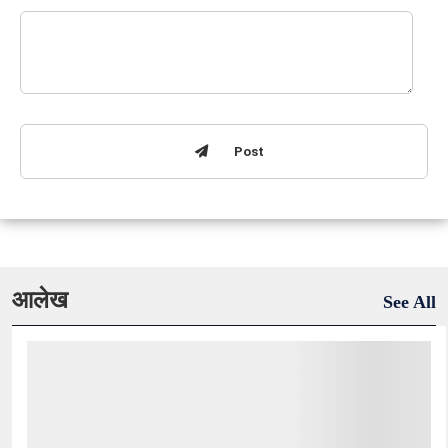
Post
आलेख
See All