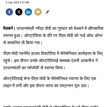
9 July 2026 4:37 AM
मेलबर्न।
प्रधानमंत्री नरेंद्र मोदी का गुरुवार को मेलबर्न में औपचारिक
स्वागत हुआ। ऑस्ट्रेलिया के दौरे पर पीएम मोदी को गार्ड ऑफ ऑनर
से सम्मानित भी किया गया।
पीएम मोदी गवर्नमेंट हाउस विक्टोरिया में सेरेमोनियल कार्यक्रम के लिए
पहुंचे। इस दौरान उनके ऑस्ट्रेलियाई समकक्ष एंथनी अल्बनीज ने
प्रधानमंत्री का गर्मजोशी से स्वागत किया।
ऑस्ट्रेलियाई सेना पीएम मोदी के सेरेमोनियल स्वागत के लिए एक
लाइन में लगी और इस दौरान भारत का राष्ट्रगान गूंज उठा।