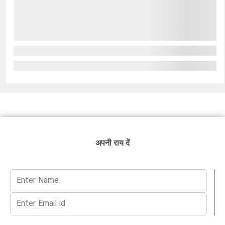
अपनी राय दें