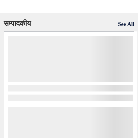
सम्पादकीय
See All