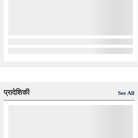
प्रादेशिकी
See All