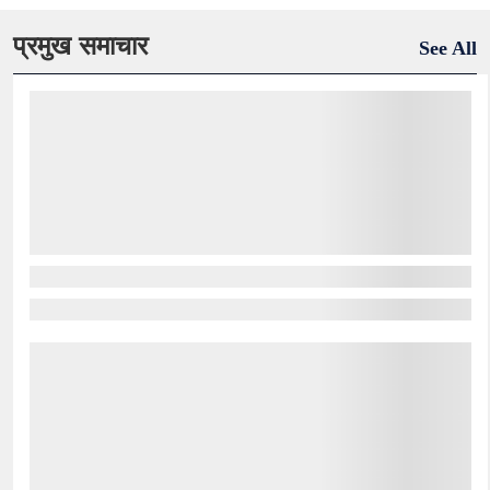
प्रमुख समाचार
See All