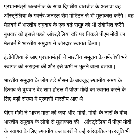
प्रधानमंत्री अल्बनीज के साथ द्विपक्षीय बातचीत के अलावा वह
ऑस्ट्रेलिया के गवर्नर-जनरल सैम मोस्टिन से भी मुलाकात करेंगे। वह
मेलबर्न में भारतीय समुदाय के एक बड़े समूह को भी संबोधित करेंगे।
बुधवार को इससे पहले ऑस्ट्रेलिया दौरे पर निकले पीएम मोदी का
मेलबर्न में भारतीय समुदाय ने जोरदार स्वागत किया।
इंडोनेशिया से आए प्रधानमंत्री ने भारतीय समुदाय के गर्मजोशी भरे
स्वागत की सराहना की और इसे कभी न भूलने वाला बताया।
भारतीय समुदाय के लोग ठंडे मौसम के बावजूद स्थानीय समय के
हिसाब से बुधवार देर शाम होटल में पीएम मोदी का स्वागत करने के
लिए बड़ी संख्या में प्रवासी भारतीय आए थे।
पीएम मोदी ने 'भारत माता की जय' और 'मोदी, मोदी' के नारों के बीच
भारतीय समुदाय के लोगों से मुलाकात की। ऑस्ट्रेलिया में पीएम मोदी
के स्वागत के लिए स्थानीय कलाकारों ने कई सांस्कृतिक प्रस्तुति भी