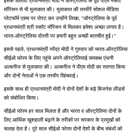
इसके अलावा प्रधानमंत्री मोदी ने ऑस्ट्रेलिया के पूर्व पीएम स्कॉट
मॉरिसन से भी मुलाकात की। मुलाकात की तस्वीरें सोशल मीडिया
प्लेटफॉर्म एक्स पर पोस्ट कर उन्होंने लिखा, "ऑस्ट्रेलिया के पूर्व
प्रधानमंत्री श्री स्कॉट मॉरिसन से मिलकर हमेशा अच्छा लगता है।
भारत-ऑस्ट्रेलिया दोस्ती पर हमारी बहुत अच्छी बातचीत हुई।"
इससे पहले, प्रधानमंत्री नरेंद्र मोदी ने गुरुवार को भारत-ऑस्ट्रेलिया
सीईओ फोरम के लिए पहुंचे अपने ऑस्ट्रेलियाई समकक्ष एंथनी
अल्बनीज से मुलाकात की। अल्बनीज ने पीएम मोदी का स्वागत किया
और दोनों नेताओं ने एक तस्वीर खिंचवाई।
इसके साथ ही प्रधानमंत्री मोदी ने दोनों देशों के बड़े बिजनेस लीडर्स
को संबोधित किया।
सीईओ फोरम हर साल मिलता है और भारत व ऑस्ट्रेलिया दोनों के
लिए आर्थिक खुशहाली बढ़ाने के तरीकों पर सरकार के प्रमुखों को
सलाह देता है। पूरे साल सीईओ फोरम दोनों देशों के बीच संबंधों को