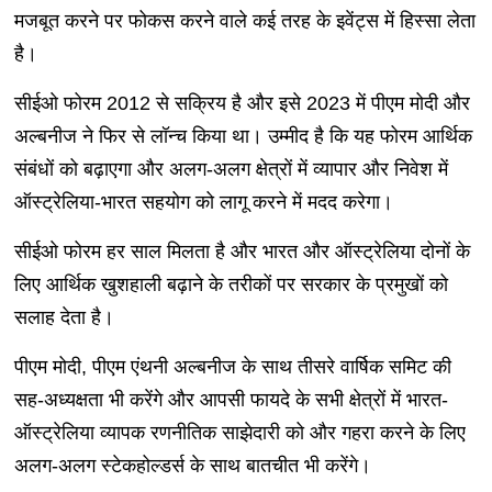
मजबूत करने पर फोकस करने वाले कई तरह के इवेंट्स में हिस्सा लेता
है।
सीईओ फोरम 2012 से सक्रिय है और इसे 2023 में पीएम मोदी और
अल्बनीज ने फिर से लॉन्च किया था। उम्मीद है कि यह फोरम आर्थिक
संबंधों को बढ़ाएगा और अलग-अलग क्षेत्रों में व्यापार और निवेश में
ऑस्ट्रेलिया-भारत सहयोग को लागू करने में मदद करेगा।
सीईओ फोरम हर साल मिलता है और भारत और ऑस्ट्रेलिया दोनों के
लिए आर्थिक खुशहाली बढ़ाने के तरीकों पर सरकार के प्रमुखों को
सलाह देता है।
पीएम मोदी, पीएम एंथनी अल्बनीज के साथ तीसरे वार्षिक समिट की
सह-अध्यक्षता भी करेंगे और आपसी फायदे के सभी क्षेत्रों में भारत-
ऑस्ट्रेलिया व्यापक रणनीतिक साझेदारी को और गहरा करने के लिए
अलग-अलग स्टेकहोल्डर्स के साथ बातचीत भी करेंगे।