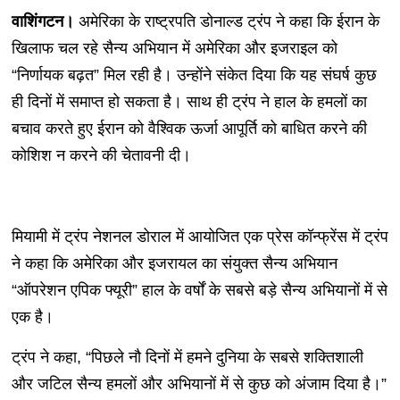
वाशिंगटन।
अमेरिका के राष्ट्रपति डोनाल्ड ट्रंप ने कहा कि ईरान के
खिलाफ चल रहे सैन्य अभियान में अमेरिका और इजराइल को
“निर्णायक बढ़त” मिल रही है। उन्होंने संकेत दिया कि यह संघर्ष कुछ
ही दिनों में समाप्त हो सकता है। साथ ही ट्रंप ने हाल के हमलों का
बचाव करते हुए ईरान को वैश्विक ऊर्जा आपूर्ति को बाधित करने की
कोशिश न करने की चेतावनी दी।
मियामी में ट्रंप नेशनल डोराल में आयोजित एक प्रेस कॉन्फ्रेंस में ट्रंप
ने कहा कि अमेरिका और इजरायल का संयुक्त सैन्य अभियान
“ऑपरेशन एपिक फ्यूरी” हाल के वर्षों के सबसे बड़े सैन्य अभियानों में से
एक है।
ट्रंप ने कहा, “पिछले नौ दिनों में हमने दुनिया के सबसे शक्तिशाली
और जटिल सैन्य हमलों और अभियानों में से कुछ को अंजाम दिया है।”