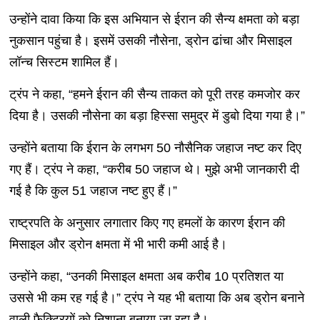
उन्होंने दावा किया कि इस अभियान से ईरान की सैन्य क्षमता को बड़ा
नुकसान पहुंचा है। इसमें उसकी नौसेना, ड्रोन ढांचा और मिसाइल
लॉन्च सिस्टम शामिल हैं।
ट्रंप ने कहा, “हमने ईरान की सैन्य ताकत को पूरी तरह कमजोर कर
दिया है। उसकी नौसेना का बड़ा हिस्सा समुद्र में डुबो दिया गया है।”
उन्होंने बताया कि ईरान के लगभग 50 नौसैनिक जहाज नष्ट कर दिए
गए हैं। ट्रंप ने कहा, “करीब 50 जहाज थे। मुझे अभी जानकारी दी
गई है कि कुल 51 जहाज नष्ट हुए हैं।”
राष्ट्रपति के अनुसार लगातार किए गए हमलों के कारण ईरान की
मिसाइल और ड्रोन क्षमता में भी भारी कमी आई है।
उन्होंने कहा, “उनकी मिसाइल क्षमता अब करीब 10 प्रतिशत या
उससे भी कम रह गई है।” ट्रंप ने यह भी बताया कि अब ड्रोन बनाने
वाली फैक्ट्रियों को निशाना बनाया जा रहा है।