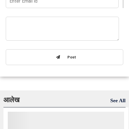
Post
आलेख
See All