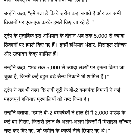
उन्होंने कहा, “हमें पता है कि वे ड्रोन कहां बनाते हैं और उन सभी
ठिकानों पर एक-एक करके हमले किए जा रहे हैं।”
ट्रंप के मुताबिक इस अभियान के दौरान अब तक 5,000 से ज्यादा
ठिकानों पर हमले किए गए हैं। इनमें हथियार भंडार, मिसाइल लॉन्चर
और उत्पादन केंद्र शामिल हैं।
उन्होंने कहा, “अब तक 5,000 से ज्यादा लक्ष्यों पर हमला किया जा
चुका है, जिनमें कई बहुत बड़े सैन्य ठिकाने भी शामिल हैं।”
ट्रंप ने यह भी कहा कि लंबी दूरी के बी-2 बमवर्षक विमानों ने कई
महत्वपूर्ण हथियार प्रणालियों को नष्ट किया है।
उन्होंने बताया, “हमारे बी-2 बमवर्षकों ने हाल ही में 2,000 पाउंड के
कई बम गिराए, जिससे ईरान के अलग-अलग हिस्सों में मिसाइल लॉन्चर
नष्ट कर दिए गए, जो जमीन के काफी नीचे छिपाए गए थे।”