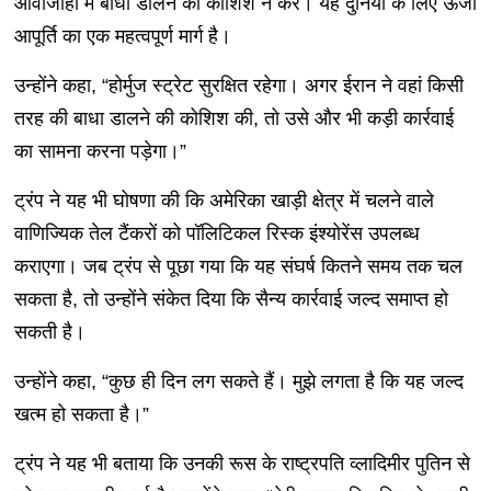
आवाजाही में बाधा डालने की कोशिश न करे। यह दुनिया के लिए ऊर्जा
आपूर्ति का एक महत्वपूर्ण मार्ग है।
उन्होंने कहा, “होर्मुज स्ट्रेट सुरक्षित रहेगा। अगर ईरान ने वहां किसी
तरह की बाधा डालने की कोशिश की, तो उसे और भी कड़ी कार्रवाई
का सामना करना पड़ेगा।”
ट्रंप ने यह भी घोषणा की कि अमेरिका खाड़ी क्षेत्र में चलने वाले
वाणिज्यिक तेल टैंकरों को पॉलिटिकल रिस्क इंश्योरेंस उपलब्ध
कराएगा। जब ट्रंप से पूछा गया कि यह संघर्ष कितने समय तक चल
सकता है, तो उन्होंने संकेत दिया कि सैन्य कार्रवाई जल्द समाप्त हो
सकती है।
उन्होंने कहा, “कुछ ही दिन लग सकते हैं। मुझे लगता है कि यह जल्द
खत्म हो सकता है।”
ट्रंप ने यह भी बताया कि उनकी रूस के राष्ट्रपति व्लादिमीर पुतिन से