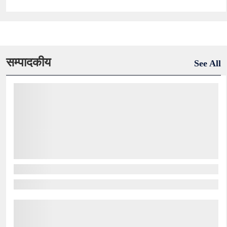
सम्पादकीय
See All