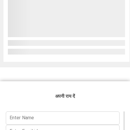
अपनी राय दें