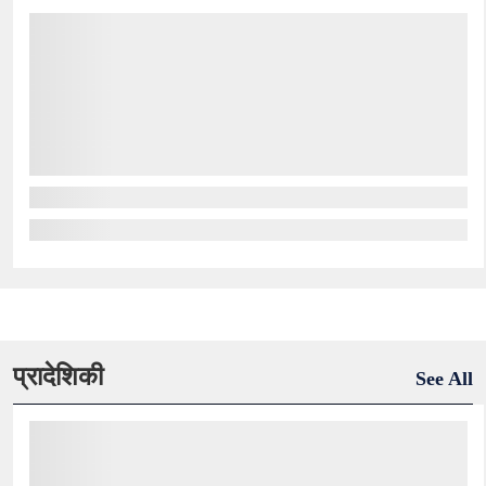
प्रादेशिकी
See All