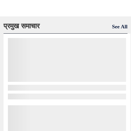
प्रमुख समाचार
See All