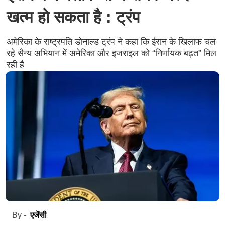
खत्म हो सकता है : ट्रंप
अमेरिका के राष्ट्रपति डोनाल्ड ट्रंप ने कहा कि ईरान के खिलाफ चल
रहे सैन्य अभियान में अमेरिका और इजराइल को “निर्णायक बढ़त” मिल
रही है
एजेंसी
By -