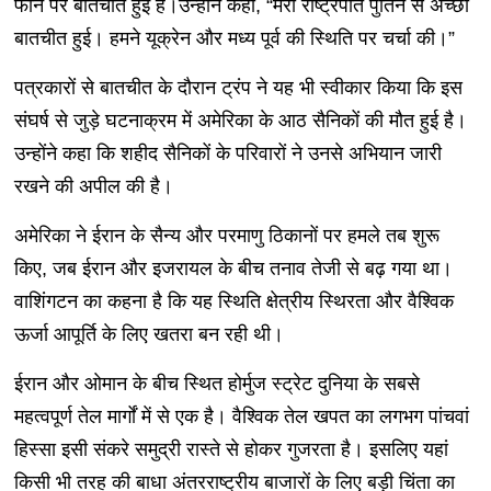
फोन पर बातचीत हुई है।उन्होंने कहा, “मेरी राष्ट्रपति पुतिन से अच्छी
बातचीत हुई। हमने यूक्रेन और मध्य पूर्व की स्थिति पर चर्चा की।”
पत्रकारों से बातचीत के दौरान ट्रंप ने यह भी स्वीकार किया कि इस
संघर्ष से जुड़े घटनाक्रम में अमेरिका के आठ सैनिकों की मौत हुई है।
उन्होंने कहा कि शहीद सैनिकों के परिवारों ने उनसे अभियान जारी
रखने की अपील की है।
अमेरिका ने ईरान के सैन्य और परमाणु ठिकानों पर हमले तब शुरू
किए, जब ईरान और इजरायल के बीच तनाव तेजी से बढ़ गया था।
वाशिंगटन का कहना है कि यह स्थिति क्षेत्रीय स्थिरता और वैश्विक
ऊर्जा आपूर्ति के लिए खतरा बन रही थी।
ईरान और ओमान के बीच स्थित होर्मुज स्ट्रेट दुनिया के सबसे
महत्वपूर्ण तेल मार्गों में से एक है। वैश्विक तेल खपत का लगभग पांचवां
हिस्सा इसी संकरे समुद्री रास्ते से होकर गुजरता है। इसलिए यहां
किसी भी तरह की बाधा अंतरराष्ट्रीय बाजारों के लिए बड़ी चिंता का