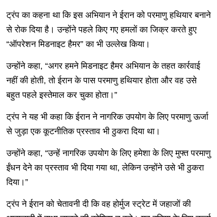
ट्रंप का कहना था कि इस अभियान ने ईरान को परमाणु हथियार बनाने
से रोक दिया है। उन्होंने पहले किए गए हमलों का जिक्र करते हुए
“ऑपरेशन मिडनाइट हैमर” का भी उल्लेख किया।
उन्होंने कहा, “अगर हमने मिडनाइट हैमर अभियान के तहत कार्रवाई
नहीं की होती, तो ईरान के पास परमाणु हथियार होता और वह उसे
बहुत पहले इस्तेमाल कर चुका होता।”
ट्रंप ने यह भी कहा कि ईरान ने नागरिक उपयोग के लिए परमाणु ऊर्जा
से जुड़ा एक कूटनीतिक प्रस्ताव भी ठुकरा दिया था।
उन्होंने कहा, “उन्हें नागरिक उपयोग के लिए हमेशा के लिए मुफ्त परमाणु
ईंधन देने का प्रस्ताव भी दिया गया था, लेकिन उन्होंने उसे भी ठुकरा
दिया।”
ट्रंप ने ईरान को चेतावनी दी कि वह होर्मुज स्ट्रेट में जहाजों की