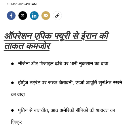
10 Mar 2026 4:03 AM
ऑपरेशन एपिक फ्यूरी से ईरान की
ताकत कमजोर
नौसेना और मिसाइल ढांचे पर भारी नुकसान का दावा
होर्मुज स्ट्रेट पर सख्त चेतावनी, ऊर्जा आपूर्ति सुरक्षित रखने
का वादा
पुतिन से बातचीत, आठ अमेरिकी सैनिकों की शहादत का
ज़िक्र