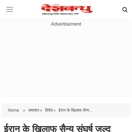
Advertisement
Home
»
समाचार »
विदेश »
ईरान के खिलाफ सैन्य...
ईरान के खिलाफ सैन्य संघर्ष जल्द