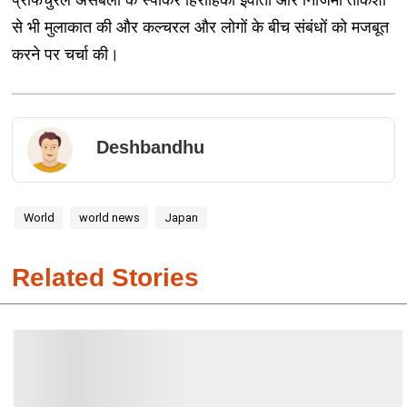
प्रीफेचुरल असेंबली के स्पीकर हिरोहिको इवाता और निजिमा ताकेशी
से भी मुलाकात की और कल्चरल और लोगों के बीच संबंधों को मजबूत
करने पर चर्चा की।
Deshbandhu
World
world news
Japan
Related Stories