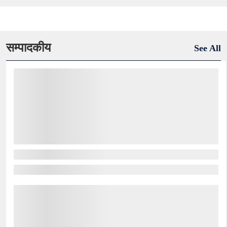
सम्पादकीय
See All