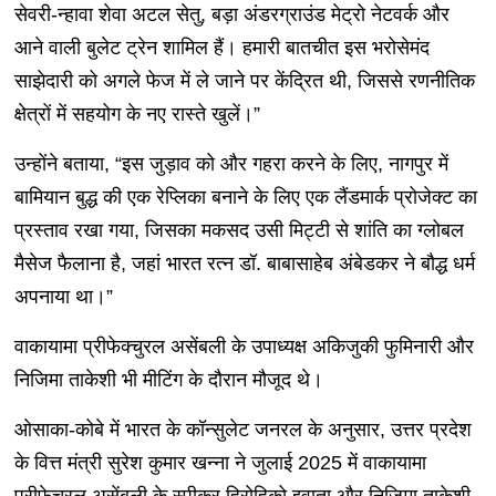
सेवरी-न्हावा शेवा अटल सेतु, बड़ा अंडरग्राउंड मेट्रो नेटवर्क और
आने वाली बुलेट ट्रेन शामिल हैं। हमारी बातचीत इस भरोसेमंद
साझेदारी को अगले फेज में ले जाने पर केंद्रित थी, जिससे रणनीतिक
क्षेत्रों में सहयोग के नए रास्ते खुलें।”
उन्होंने बताया, “इस जुड़ाव को और गहरा करने के लिए, नागपुर में
बामियान बुद्ध की एक रेप्लिका बनाने के लिए एक लैंडमार्क प्रोजेक्ट का
प्रस्ताव रखा गया, जिसका मकसद उसी मिट्टी से शांति का ग्लोबल
मैसेज फैलाना है, जहां भारत रत्न डॉ. बाबासाहेब अंबेडकर ने बौद्ध धर्म
अपनाया था।”
वाकायामा प्रीफेक्चुरल असेंबली के उपाध्यक्ष अकिजुकी फुमिनारी और
निजिमा ताकेशी भी मीटिंग के दौरान मौजूद थे।
ओसाका-कोबे में भारत के कॉन्सुलेट जनरल के अनुसार, उत्तर प्रदेश
के वित्त मंत्री सुरेश कुमार खन्ना ने जुलाई 2025 में वाकायामा