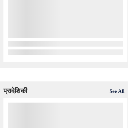
प्रादेशिकी
See All