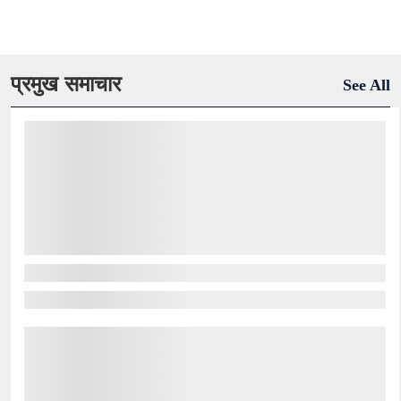
प्रमुख समाचार
See All