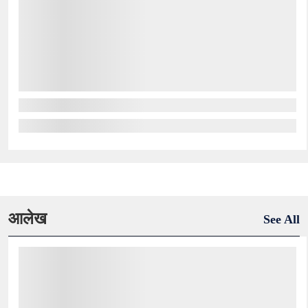
आलेख
See All