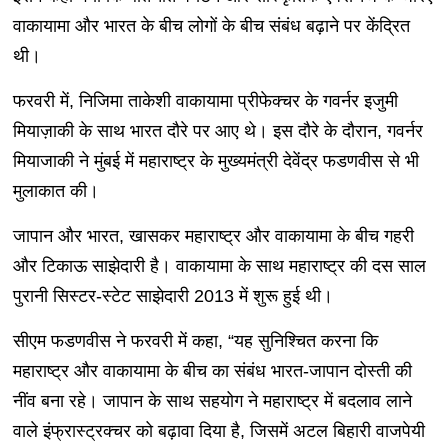
वाकायामा और भारत के बीच लोगों के बीच संबंध बढ़ाने पर केंद्रित
थी।
फरवरी में, निजिमा ताकेशी वाकायामा प्रीफेक्चर के गवर्नर इजुमी
मियाज़ाकी के साथ भारत दौरे पर आए थे। इस दौरे के दौरान, गवर्नर
मियाजाकी ने मुंबई में महाराष्ट्र के मुख्यमंत्री देवेंद्र फडणवीस से भी
मुलाकात की।
जापान और भारत, खासकर महाराष्ट्र और वाकायामा के बीच गहरी
और टिकाऊ साझेदारी है। वाकायामा के साथ महाराष्ट्र की दस साल
पुरानी सिस्टर-स्टेट साझेदारी 2013 में शुरू हुई थी।
सीएम फडणवीस ने फरवरी में कहा, “यह सुनिश्चित करना कि
महाराष्ट्र और वाकायामा के बीच का संबंध भारत-जापान दोस्ती की
नींव बना रहे। जापान के साथ सहयोग ने महाराष्ट्र में बदलाव लाने
वाले इंफ्रास्ट्रक्चर को बढ़ावा दिया है, जिसमें अटल बिहारी वाजपेयी