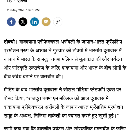
एजेंसी
By -
28 May 2026 10:01 PM
टोक्यो।
वाकायामा प्रीफेक्चरल असेंबली के जापान-भारत फ्रेंडशिप
प्रमोशन ग्रुप के अध्यक्ष ने गुरुवार को टोक्यो में भारतीय दूतावास में
जापान में भारत के राजदूत नगमा मलिक से मुलाकात की और पर्यटन
और सांस्कृति एक्सचेंज के जरिए वाकायामा और भारत के बीच लोगों के
बीच संबंध बढ़ाने पर बातचीत की।
मीटिंग के बाद भारतीय दूतावास ने सोशल मीडिया प्लेटफॉर्म एक्स पर
पोस्ट किया, “राजदूत नगमा एम मल्लिक को आज दूतावास में
वाकायामा प्रीफेक्चरल असेंबली के जापान-भारत फ्रेंडशिप प्रमोशन
समूह के अध्यक्ष, निजिमा ताकेशी का स्वागत करते हुए खुशी हुई।”
इसमें कहा गया कि बातचीत पर्यटन और सांस्कृतिक एक्सचेंज के जरिए