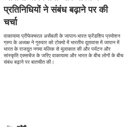
प्रतिनिधियों ने संबंध बढ़ाने पर की
चर्चा
वाकायामा प्रीफेक्चरल असेंबली के जापान-भारत फ्रेंडशिप प्रमोशन
ग्रुप के अध्यक्ष ने गुरुवार को टोक्यो में भारतीय दूतावास में जापान में
भारत के राजदूत नगमा मलिक से मुलाकात की और पर्यटन और
सांस्कृति एक्सचेंज के जरिए वाकायामा और भारत के बीच लोगों के बीच
संबंध बढ़ाने पर बातचीत की।