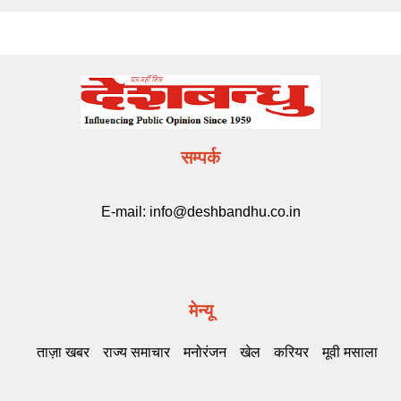
सम्पर्क
E-mail:
info@deshbandhu.co.in
मेन्यू
ताज़ा खबर
राज्य समाचार
मनोरंजन
खेल
करियर
मूवी मसाला