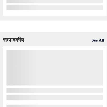
सम्पादकीय
See All