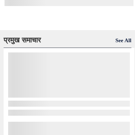
प्रमुख समाचार
See All