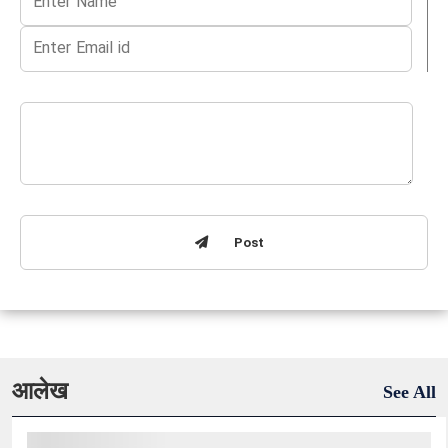
Post
आलेख
See All