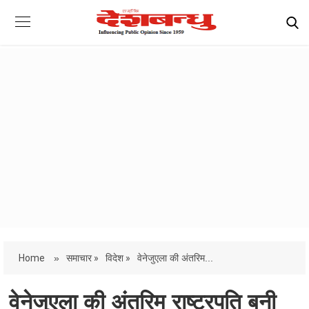
Home
»
समाचार »
विदेश »
वेनेजुएला की अंतरिम...
वेनेजुएला की अंतरिम राष्ट्रपति बनी