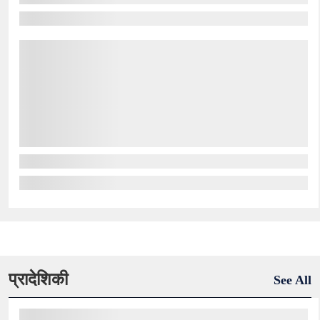
प्रादेशिकी
See All