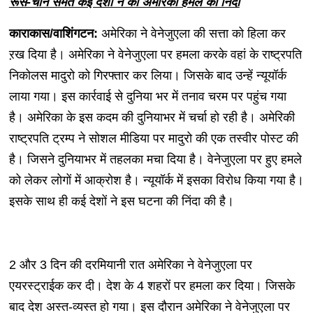
रूस-चीन समेत कई देशों ने की अमेरिकी हमले की निंदा
काराकास/वाशिंगटन:
अमेरिका ने वेनेजुएला की सत्ता को हिला कर
ऱख दिया है। अमेरिका ने वेनेजुएला पर हमला करके वहां के राष्ट्रपति
निकोलस मादुरो को गिरफ्तार कर लिया। जिसके बाद उन्हें न्यूयॉर्क
लाया गया। इस कार्रवाई से दुनिया भर में तनाव चरम पर पहुंच गया
है। अमेरिका के इस कदम की दुनियाभर में चर्चा हो रही है। अमेरिकी
राष्ट्रपति ट्रम्प ने सोशल मीडिया पर मादुरो की एक तस्वीर पोस्ट की
है। जिसने दुनियाभर में तहलका मचा दिया है। वेनेजुएला पर हुए हमले
को लेकर लोगों में आक्रोश है। न्यूयॉर्क में इसका विरोध किया गया है।
इसके साथ ही कई देशों ने इस घटना की निंदा की है।
2 और 3 दिन की दरमियानी रात अमेरिका ने वेनेजुएला पर
एयरस्ट्राईक कर दी। देश के 4 शहरों पर हमला कर दिया। जिसके
बाद देश अस्त-व्यस्त हो गया। इस दौरान अमेरिका ने वेनेजुएला पर