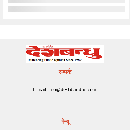
सम्पर्क
E-mail:
info@deshbandhu.co.in
मेन्यू