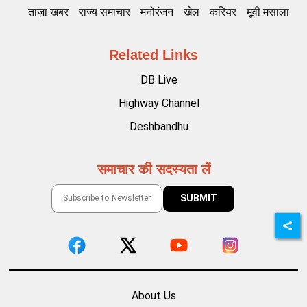
ताज़ा खबर
राज्य समाचार
मनोरंजन
खेल
करियर
मूवी मसाला
Related Links
DB Live
Highway Channel
Deshbandhu
समाचार की सदस्यता लें
About Us