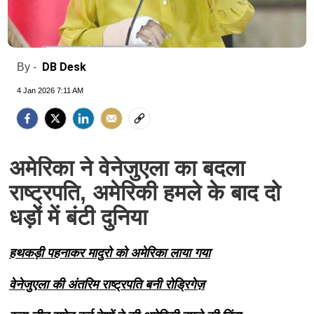
DB Desk
By -
4 Jan 2026 7:11 AM
अमेरिका ने वेनेजुएला का बदला
राष्ट्रपति, अमेरिकी हमले के बाद दो
धड़ों में बंटी दुनिया
हथकड़ी पहनाकर मादुरो को अमेरिका लाया गया
वेनेजुएला की अंतरिम राष्ट्रपति बनी रोड्रिगेज़