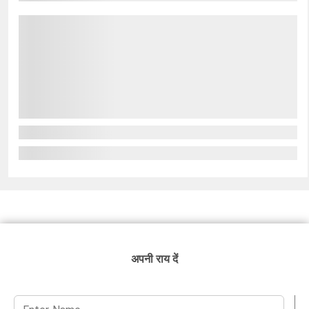
अपनी राय दें