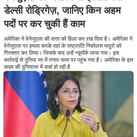
डेल्सी रोड्रिगेज़, जानिए किन अहम
पदों पर कर चुकी हैं काम
अमेरिका ने वेनेजुएला की सत्ता को हिला कर ऱख दिया है। अमेरिका ने
वेनेजुएला पर हमला करके वहां के राष्ट्रपति निकोलस मादुरो को
गिरफ्तार कर लिया। जिसके बाद उन्हें न्यूयॉर्क लाया गया। इस
कार्रवाई से दुनिया भर में तनाव चरम पर पहुंच गया है। अमेरिका के इस
कदम की दुनियाभर में चर्चा हो रही है