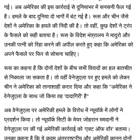
गई। अब अमेरिका की इस कार्रवाई से दुनियाभर में सनसनी फैल गई
है। हमले के बाद दुनिया दो भागों में बंट गई है। रूस और चीन जैसे
देशों ने अमेरिका के हमले की निंदी की है। तो वहीं, कुछ देशों ने ट्रंप
के फैसले को सही बताया है। रूस के विदेश मंत्रालय ने मादुरो और
उनकी पत्नी को रिहा करने की अपील करते हुए कहा कि अमेरिका को
अपने फैसले पर फिर से सोचना चाहिए।
रूस का कहना है कि दोनों देशों के बीच सभी विवादों का हल बातचीत
से निकाला जा सकता है। तो वहीं वेनेजुएला पर हुए हमले को लेकर
चीन ने अमेरिका को तानाशाही करार दिया और कहा कि "अमेरिका ने
वेनेजुएला के साथ जो किया वह 'दादागिरी' है"
अब वेनेजुएला पर अमेरिकी हमले के विरोध में न्यूयॉर्क में लोगों ने
प्रदर्शन किया। तो न्यूयॉर्क सिटी के मेयर जोहरान ममदानी ने
वेनेज़ुएला पर की गई अमेरिकी कार्रवाई को ‘एक्ट ऑफ वॉर’ बताया।
उनका कहना है कि ये कदम अंतरराष्ट्रीय और अमेरिकी कानून दोनों