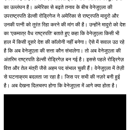
का उल्लंघन है। अमेरिका से बढ़ते तनाव के बीच वेनेजुएला की
उपराष्ट्रपति डेल्सी रोड्रिगेज ने अमेरिका से राष्ट्रपति मादुरो और
उनकी पत्नी को तुरंत रिहा करने की मांग की है। उन्होंने मादुरो को देश
का 'एकमात्र वैध राष्ट्रपति' बताते हुए कहा कि वेनेजुएला किसी भी
हाल में किसी दूसरे देश की कॉलोनी नहीं बनेगा। ऐसे में सवाल उठ रहे
है कि अब वेनेजुएला की सत्ता कौन संभालेगा। तो अब वेनेजुएला की
अंतरिम राष्ट्रपति डेल्सी रोड्रिगेज़ बन गई है। इससे पहले रोड्रिगेज़
वित्त और तेल मंत्री जैसे अहम पद संभाल चुकी हैं। वेनेजुएला में तेज़ी
से घटनाक्रम बदलता जा रहा है। जिस पर सभी की नज़रे बनी हुई
है। अब देखना दिलचस्प होगा कि वेनेजुएला में आगे क्या होता है।