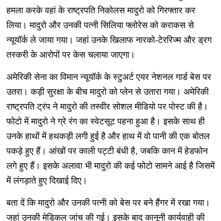
हमला करके वहां के राष्ट्रपति निकोलस मादुरो को गिरफ्तार कर
लिया। मादुरो और उनकी पत्नी सिलिया फ्लोरेस को कराकस से
न्यूयॉर्क ले जाया गया। जहां उनके खिलाफ नारको-टेररिज्म और ड्रग
तस्करी के आरोपों पर केस चलाया जाएगा।
अमेरिकी सेना का विमान न्यूयॉर्क के स्टुअर्ट एयर नेशनल गार्ड बेस पर
उतरा। कड़ी सुरक्षा के बीच मादुरो को प्लेन से उतारा गया। अमेरिकी
राष्ट्रपति ट्रंप ने मादुरो की तस्वीर सोशल मीडियो पर पोस्ट की है।
फोटो में मादुरो ने ग्रे रंग का स्वेटसूट पहना हुआ है। इसके साथ ही
उनके हाथों में हथकड़ी लगी हुई है और हाथ में वो पानी की एक बोतल
पकड़े हुए हैं। आंखों पर काली पट्टी बंधी है, जबकि कान में हेडफोन
लगे हुए हैं। इसके अलावा भी मादुरो की कई फोटो सामने आई है जिसमें
में लंगड़ाते हुए दिखाई दिए।
बता दें कि मादुरो और उनकी पत्नी को बेस पर बने हैंगर में रखा गया।
जहां उनकी मेडिकल जांच की गई। इसके बाद कानूनी कार्यवाही की