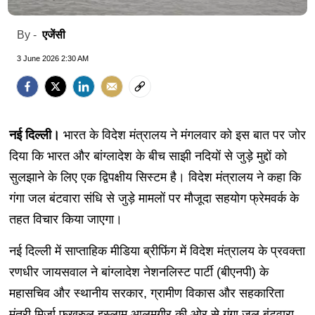
एजेंसी
By -
3 June 2026 2:30 AM
नई दिल्ली।
भारत के विदेश मंत्रालय ने मंगलवार को इस बात पर जोर
दिया कि भारत और बांग्लादेश के बीच साझी नदियों से जुड़े मुद्दों को
सुलझाने के लिए एक द्विपक्षीय सिस्टम है। विदेश मंत्रालय ने कहा कि
गंगा जल बंटवारा संधि से जुड़े मामलों पर मौजूदा सहयोग फ्रेमवर्क के
तहत विचार किया जाएगा।
नई दिल्ली में साप्ताहिक मीडिया ब्रीफिंग में विदेश मंत्रालय के प्रवक्ता
रणधीर जायसवाल ने बांग्लादेश नेशनलिस्ट पार्टी (बीएनपी) के
महासचिव और स्थानीय सरकार, ग्रामीण विकास और सहकारिता
मंत्री मिर्जा फखरुल इस्लाम आलमगीर की ओर से गंगा जल बंटवारा