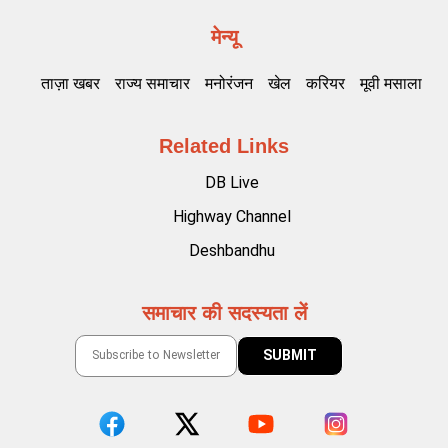
मेन्यू
ताज़ा खबर
राज्य समाचार
मनोरंजन
खेल
करियर
मूवी मसाला
Related Links
DB Live
Highway Channel
Deshbandhu
समाचार की सदस्यता लें