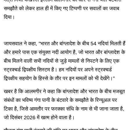
समझौते को लेकर हाल ही में किए गए टिप्पणी पर सवालों का जवाब
दिया।
जायसवाल ने कहा, "भारत और बांग्लादेश के बीच 54 नदियां मिलती हैं
और हमारे पास एक संयुक्त नदी आयोग है, जो भारत और बांग्लादेश के
बीच मिलने वाली सभी नदियों से जुड़े मामलों से निपटने के लिए एक
स्ट्रक्चर्ड द्विपक्षीय सिस्टम है। हम नदियों पर अपने स्ट्रक्चर्ड
द्विपक्षीय सहयोग के हिस्से के तौर पर इन मामलों को भी देखेंगे।"
खबर है कि आलमगीर ने कहा कि बांग्लादेश और भारत के बीच मजबूत
संबंधों का भविष्य गंगा पानी के बंटवारे के समझौते के रिन्यूअल पर
टिका है, जिसे आमतौर पर फरक्का संधि के नाम से भी जाना जाता है,
जो दिसंबर 2026 में खत्म होने वाला है।