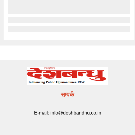
सम्पर्क
E-mail:
info@deshbandhu.co.in