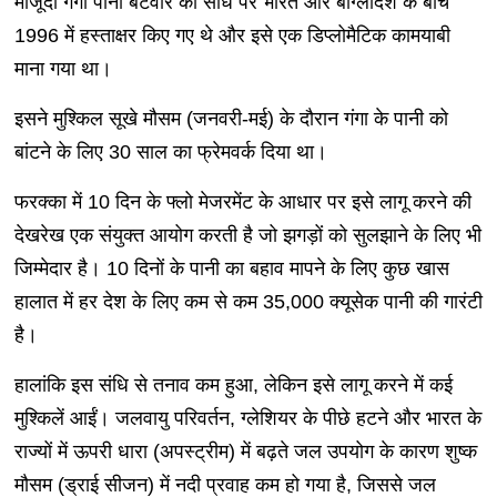
मौजूदा गंगा पानी बंटवारे की संधि पर भारत और बांग्लादेश के बीच
1996 में हस्ताक्षर किए गए थे और इसे एक डिप्लोमैटिक कामयाबी
माना गया था।
इसने मुश्किल सूखे मौसम (जनवरी-मई) के दौरान गंगा के पानी को
बांटने के लिए 30 साल का फ्रेमवर्क दिया था।
फरक्का में 10 दिन के फ्लो मेजरमेंट के आधार पर इसे लागू करने की
देखरेख एक संयुक्त आयोग करती है जो झगड़ों को सुलझाने के लिए भी
जिम्मेदार है। 10 दिनों के पानी का बहाव मापने के लिए कुछ खास
हालात में हर देश के लिए कम से कम 35,000 क्यूसेक पानी की गारंटी
है।
हालांकि इस संधि से तनाव कम हुआ, लेकिन इसे लागू करने में कई
मुश्किलें आईं। जलवायु परिवर्तन, ग्लेशियर के पीछे हटने और भारत के
राज्यों में ऊपरी धारा (अपस्ट्रीम) में बढ़ते जल उपयोग के कारण शुष्क
मौसम (ड्राई सीजन) में नदी प्रवाह कम हो गया है, जिससे जल