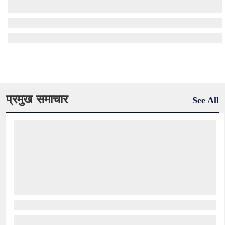
प्रमुख समाचार
See All