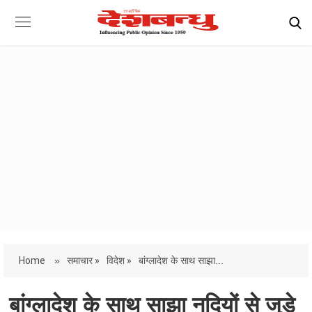
Home
»
समाचार »
विदेश »
बांग्लादेश के साथ साझा...
बांग्लादेश के साथ साझा नदियों से जुड़े