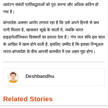
आवंटन संबंधी प्रतिबद्धताओं को पूरा करना और अधिक कठिन हो
गया है।
बांग्लादेश अक्सर आरोप लगाता रहा है कि उसे अपने हिस्से से कम
पानी मिलता है, खासकर सूखे के सालों में, जबकि भारत
हाइड्रोलॉजिकल दिक्कतों का हवाला देता है। गंगा जल संधि इस साल
के आखिर में खत्म होने वाली है, इसलिए उम्मीद है कि इसका रिन्यूअल
भारत-बांग्लादेश के बीच आपसी बातचीत में एक अहम मुद्दा होगा।
Deshbandhu
Related Stories