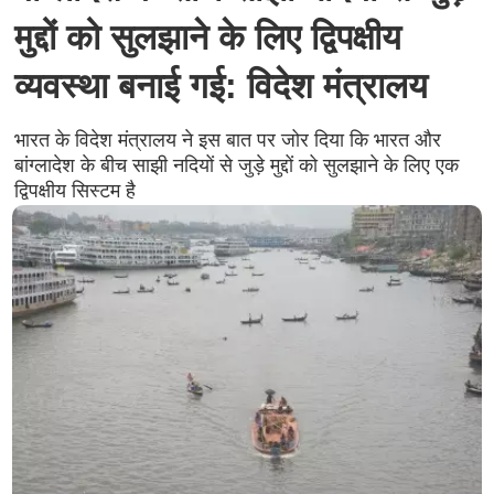
मुद्दों को सुलझाने के लिए द्विपक्षीय
व्यवस्था बनाई गई: विदेश मंत्रालय
भारत के विदेश मंत्रालय ने इस बात पर जोर दिया कि भारत और
बांग्लादेश के बीच साझी नदियों से जुड़े मुद्दों को सुलझाने के लिए एक
द्विपक्षीय सिस्टम है