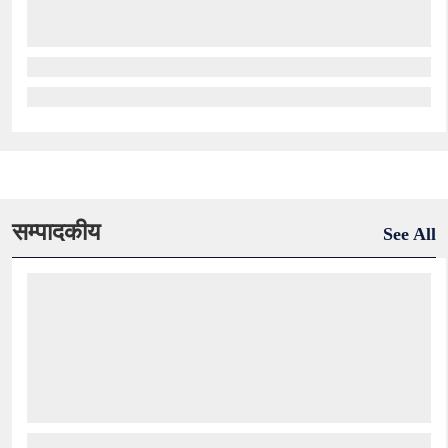
सम्पादकीय
See All