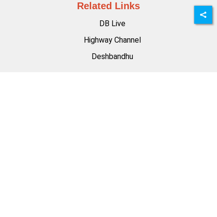
Related Links
DB Live
Highway Channel
Deshbandhu
समाचार की सदस्यता लें
About Us
Privacy Policy