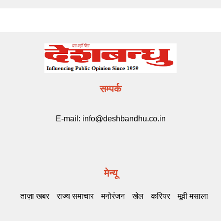
सम्पर्क
E-mail:
info@deshbandhu.co.in
मेन्यू
ताज़ा खबर
राज्य समाचार
मनोरंजन
खेल
करियर
मूवी मसाला