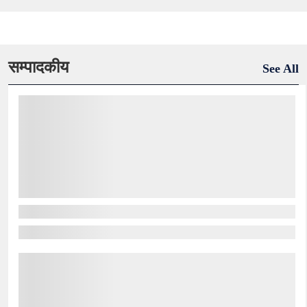
सम्पादकीय
See All