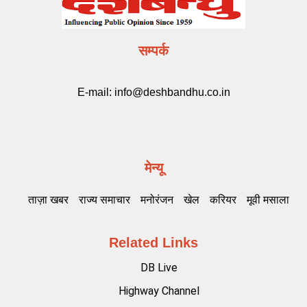
सम्पर्क
E-mail:
info@deshbandhu.co.in
मेन्यू
ताज़ा खबर
राज्य समाचार
मनोरंजन
खेल
करियर
मूवी मसाला
Related Links
DB Live
Highway Channel