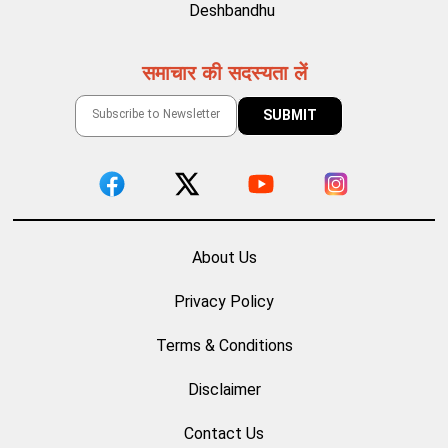
Deshbandhu
समाचार की सदस्यता लें
About Us
Privacy Policy
Terms & Conditions
Disclaimer
Contact Us