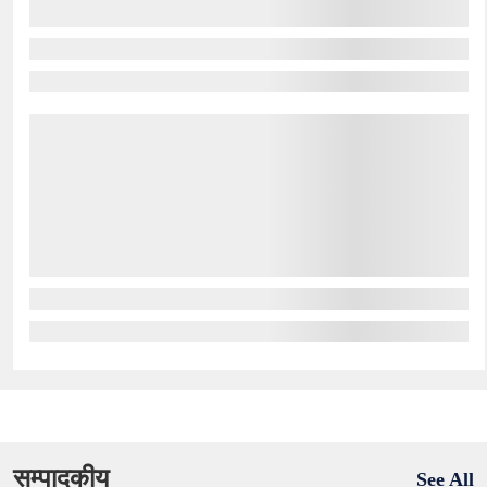
सम्पादकीय
See All