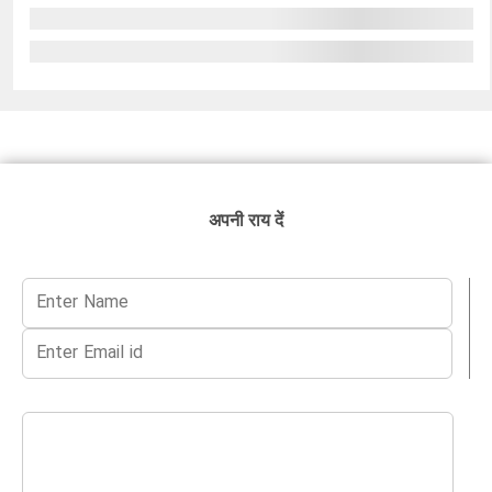
अपनी राय दें