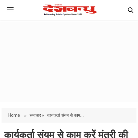
Home
»
समाचार »
कार्यकर्ता संयम से काम...
कार्यकर्ता संयम से काम करें मंत्री की