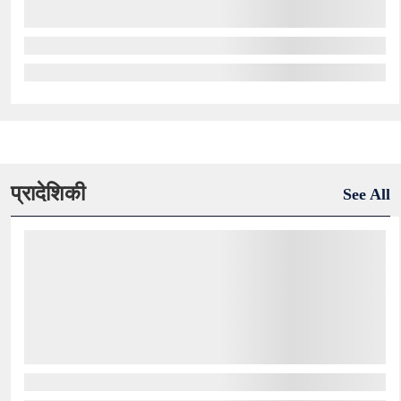
प्रादेशिकी
See All