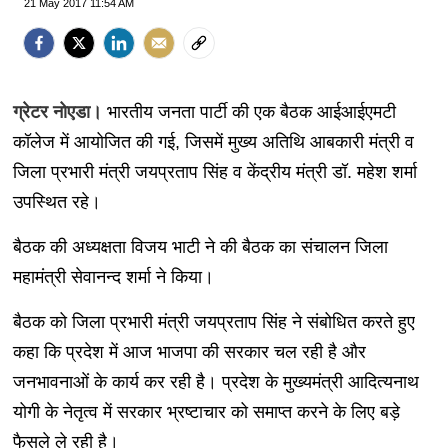
21 May 2017 11:54 AM
ग्रेटर नोएडा।
भारतीय जनता पार्टी की एक बैठक आईआईएमटी
कॉलेज में आयोजित की गई, जिसमें मुख्य अतिथि आबकारी मंत्री व
जिला प्रभारी मंत्री जयप्रताप सिंह व केंद्रीय मंत्री डॉ. महेश शर्मा
उपस्थित रहे।
बैठक की अध्यक्षता विजय भाटी ने की बैठक का संचालन जिला
महामंत्री सेवानन्द शर्मा ने किया।
बैठक को जिला प्रभारी मंत्री जयप्रताप सिंह ने संबोधित करते हुए
कहा कि प्रदेश में आज भाजपा की सरकार चल रही है और
जनभावनाओं के कार्य कर रही है। प्रदेश के मुख्यमंत्री आदित्यनाथ
योगी के नेतृत्व में सरकार भ्रष्टाचार को समाप्त करने के लिए बड़े
फैसले ले रही है।