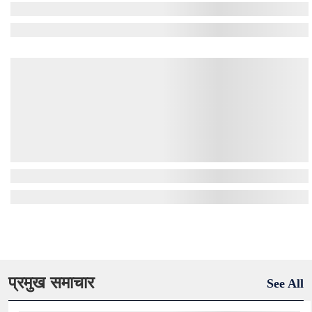
प्रमुख समाचार
See All