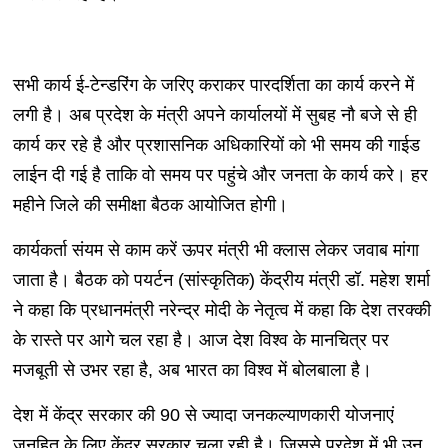
सभी कार्य ई-टेन्डरिंग के जरिए कराकर पारदर्शिता का कार्य करने में
लगी है। अब प्रदेश के मंत्री अपने कार्यालयों में सुबह नौ बजे से ही
कार्य कर रहे है और प्रशासनिक अधिकारियों को भी समय की गाईड
लाईन दी गई है ताकि वो समय पर पहुंचे और जनता के कार्य करे। हर
महीने जिले की समीक्षा बैठक आयोजित होगी।
कार्यकर्ता संयम से काम करें ऊपर मंत्री भी क्लास लेकर जवाब मांगा
जाता है। बैठक को पयर्टन (सांस्कृतिक) केंद्रीय मंत्री डॉ. महेश शर्मा
ने कहा कि प्रधानमंत्री नरेन्द्र मोदी के नेतृत्व में कहा कि देश तरक्की
के रास्ते पर आगे चल रहा है। आज देश विश्व के मानचित्र पर
मजबूती से उभर रहा है, अब भारत का विश्व में बोलबाला है।
देश में केंद्र सरकार की 90 से ज्यादा जनकल्याणकारी योजनाएं
जनहित के लिए केंद्र सरकार चला रही है। जिससे प्रदेश में भी उन