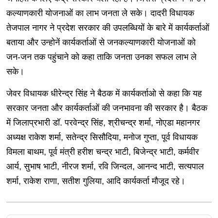
कल्याणकारी योजनाओं का लाभ जनता ले सके। दादरी विधायक
तेजपाल नागर ने प्रदेश सरकार की उपलब्धियों के बारे में कार्यकर्ताओं
बताया और उन्होनें कार्यकर्ताओं से जनकल्याणकारी योजनाओं को
जन-जन तक पहुंचाने को कहा ताकि जनता उनका सफल लाभ ले
सके।
जेवर विधायक धीरेन्द्र सिंह ने बैठक में कार्यकर्ताओ से कहा कि यह
सरकार जनता और कार्यकर्ताओं की जनभावना की सरकार है। बैठक
में जिलाप्रभारी डॉ. परवेन्द्र सिंह, श्रीचन्द्र शर्मा, नोएडा महानगर
अध्यक्ष राकेश शर्मा, सतेन्द्र सिसौदिया, मनोज गुप्ता, पूर्व विधायक
विमला बाथम, पूर्व मंत्री हरीश चन्द्र भाटी, बिजेन्द्र भाटी, कर्मवीर
आर्य, सुभाष भाटी, नीरज शर्मा, रवि जिन्दल, आनन्द भाटी, सत्यपाल
शर्मा, राकेश राणा, सतीश गुलिया, आदि कार्यकर्ता मौजूद रहे।