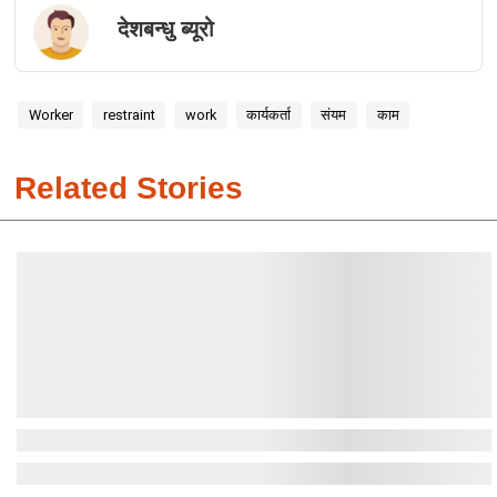
देशबन्धु ब्यूरो
Worker
restraint
work
कार्यकर्ता
संयम
काम
Related Stories