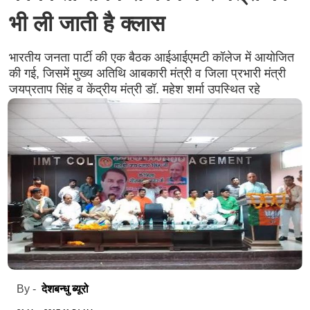
भी ली जाती है क्लास
भारतीय जनता पार्टी की एक बैठक आईआईएमटी कॉलेज में आयोजित
की गई, जिसमें मुख्य अतिथि आबकारी मंत्री व जिला प्रभारी मंत्री
जयप्रताप सिंह व केंद्रीय मंत्री डॉ. महेश शर्मा उपस्थित रहे
देशबन्धु ब्यूरो
By -