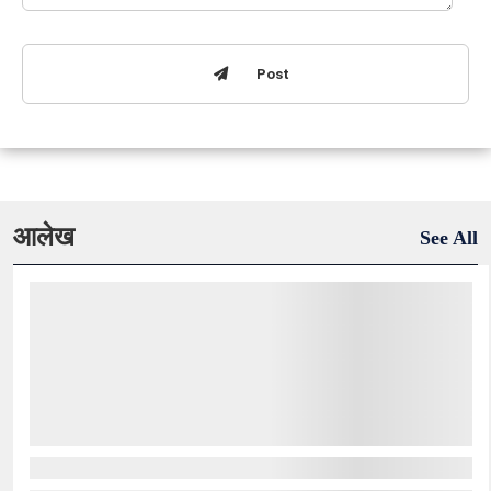
Post
आलेख
See All