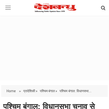
Home
»
प्रादेशिकी »
पश्चिम बंगाल »
पश्चिम बंगाल: विधानसभा...
पश्चिम बंगाल: विधानसभा चुनाव से