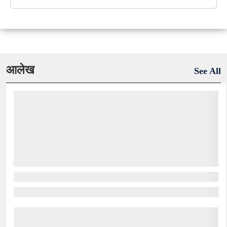
आलेख
See All