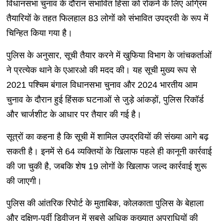
विधानसभा चुनाव के दौरान संभावित हिंसा को रोकने के लिए अग्रिम
तैयारियों के तहत फिलहाल 83 लोगों को संभावित उपद्रवी के रूप में
चिन्हित किया गया है।
पुलिस के अनुसार, सूची तैयार करने में खुफिया विभाग के जांचकर्ताओं
ने प्रत्येक थाने के एआरओ की मदद की। यह सूची मुख्य रूप से
2021 पश्चिम बंगाल विधानसभा चुनाव और 2024 भारतीय आम
चुनाव के दौरान हुई हिंसक घटनाओं से जुड़े आंकड़ों, पुलिस रिकॉर्ड
और चार्जशीट के आधार पर तैयार की गई है।
सूत्रों का कहना है कि सूची में शामिल उपद्रवियों की संख्या आगे बढ़
सकती है। इनमें से 64 व्यक्तियों के खिलाफ पहले ही कानूनी कार्रवाई
की जा चुकी है, जबकि शेष 19 लोगों के खिलाफ जल्द कार्रवाई शुरू
की जाएगी।
पुलिस की आंतरिक रिपोर्ट के मुताबिक, कोलकाता पुलिस के बेहाला
और दक्षिण-पूर्वी डिवीजन में सबसे अधिक कुख्यात अपराधियों की