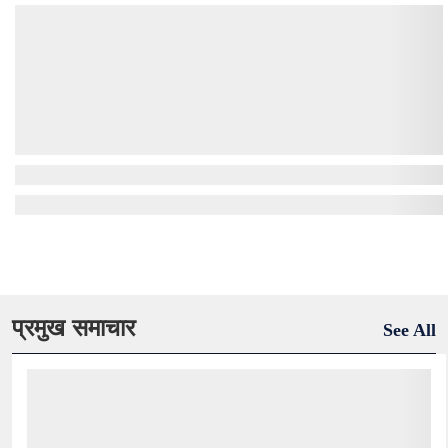
प्रमुख समाचार
See All