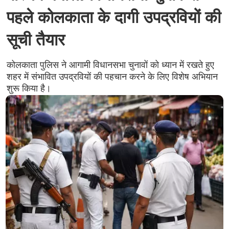
पहले कोलकाता के दागी उपद्रवियों की
सूची तैयार
कोलकाता पुलिस ने आगामी विधानसभा चुनावों को ध्यान में रखते हुए
शहर में संभावित उपद्रवियों की पहचान करने के लिए विशेष अभियान
शुरू किया है।