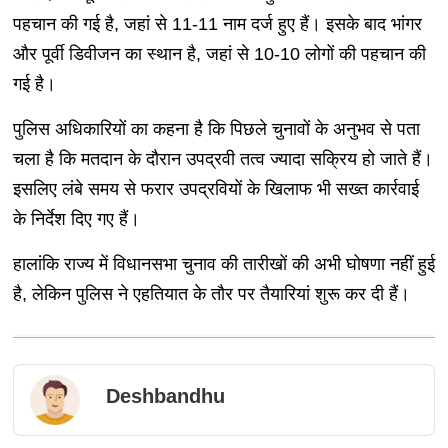
पहचान की गई है, जहां से 11-11 नाम दर्ज हुए हैं। इसके बाद भांगर
और पूर्वी डिवीजन का स्थान है, जहां से 10-10 लोगों की पहचान की
गई है।
पुलिस अधिकारियों का कहना है कि पिछले चुनावों के अनुभव से पता
चला है कि मतदान के दौरान उपद्रवी तत्व ज्यादा सक्रिय हो जाते हैं।
इसलिए लंबे समय से फरार उपद्रवियों के खिलाफ भी सख्त कार्रवाई
के निर्देश दिए गए हैं।
हालांकि राज्य में विधानसभा चुनाव की तारीखों की अभी घोषणा नहीं हुई
है, लेकिन पुलिस ने एहतियात के तौर पर तैयारियां शुरू कर दी हैं।
Deshbandhu