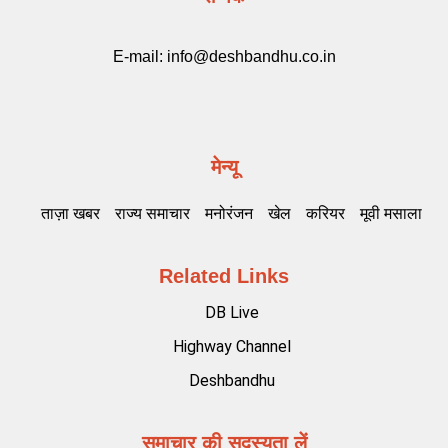
E-mail:
info@deshbandhu.co.in
मेन्यू
ताज़ा खबर
राज्य समाचार
मनोरंजन
खेल
करियर
मूवी मसाला
Related Links
DB Live
Highway Channel
Deshbandhu
समाचार की सदस्यता लें