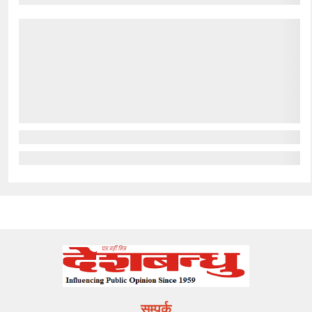
सम्पर्क