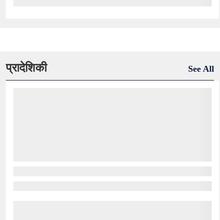
प्रादेशिकी
See All