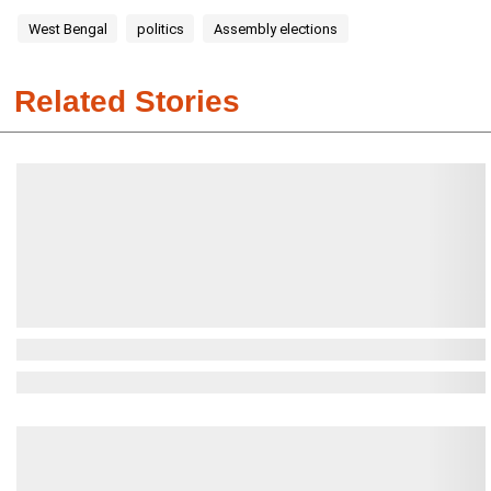
West Bengal
politics
Assembly elections
Related Stories