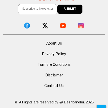
About Us
Privacy Policy
Terms & Conditions
Disclaimer
Contact Us
©: All rights are reserved by @ Deshbandhu. 2025