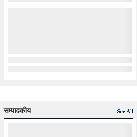
सम्पादकीय
See All