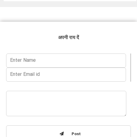
अपनी राय दें
Post