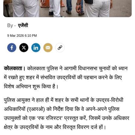
एजेंसी
By -
9 Mar 2026 6:10 PM
कोलकाता।
कोलकाता पुलिस ने आगामी विधानसभा चुनावों को ध्यान
में रखते हुए शहर में संभावित उपद्रवियों की पहचान करने के लिए
विशेष अभियान शुरू किया है।
पुलिस आयुक्त ने हाल ही में शहर के सभी थानों के उपद्रव-विरोधी
अधिकारियों (एआरओ) को निर्देश दिया कि वे अपने-अपने पुलिस
उपायुक्तों को एक ‘रफ रजिस्टर’ प्रस्तुत करें, जिसमें उनके अधिकार
क्षेत्र के उपद्रवियों के नाम और विस्तृत विवरण दर्ज हों।