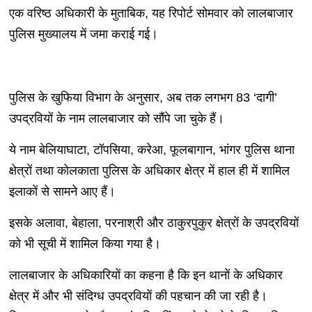
एक वरिष्ठ अधिकारी के मुताबिक, यह रिपोर्ट सोमवार को लालबाजार
पुलिस मुख्यालय में जमा कराई गई।
पुलिस के खुफिया विभाग के अनुसार, अब तक लगभग 83 ‘दागी’
उपद्रवियों के नाम लालबाजार को सौंपे जा चुके हैं।
ये नाम बेलियाघाटा, टॉपसिया, करेआ, फूलबागान, भांगर पुलिस थाना
क्षेत्रों तथा कोलकाता पुलिस के अधिकार क्षेत्र में हाल ही में शामिल
इलाकों से सामने आए हैं।
इसके अलावा, बेहाला, परनाश्री और ठाकुरपुकुर क्षेत्रों के उपद्रवियों
को भी सूची में शामिल किया गया है।
लालबाजार के अधिकारियों का कहना है कि इन थानों के अधिकार
क्षेत्र में और भी संदिग्ध उपद्रवियों की पहचान की जा रही है।