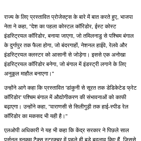
राज्य के लिए प्रस्तावित प्रोजेक्ट्स के बारे में बात करते हुए, भाजपा
नेता ने कहा, "देश का पहला कोस्टल कॉरिडोर, ईस्ट कोस्ट
इंडस्ट्रियल कॉरिडोर, बनाया जाएगा, जो तमिलनाडु से पश्चिम बंगाल
के दुर्गापुर तक फैला होगा, जो बंदरगाहों, नेशनल हाईवे, रेलवे और
इंडस्ट्रियल क्लस्टर को आसानी से जोड़ेगा। इससे एक अनोखा
इंडस्ट्रियल कॉरिडोर बनेगा, जो बंगाल में इंडस्ट्री लगाने के लिए
अनुकूल माहौल बनाएगा।"
उन्होंने आगे कहा कि प्रस्तावित 'डांकुनी से सूरत तक डेडिकेटेड फ्रेट
कॉरिडोर' पश्चिम बंगाल में औद्योगीकरण की संभावनाओं को काफी
बढ़ाएगा। उन्होंने कहा, "वाराणसी से सिलीगुड़ी तक हाई-स्पीड रेल
कॉरिडोर का मकसद भी यही है।"
एलओपी अधिकारी ने यह भी कहा कि केंद्र सरकार ने पिछले साल
पर्सनल इनकम टैक्स स्ट्रक्चर में पहले ही बड़े बदलाव किए हैं, जिससे