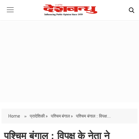
Home
»
प्रादेशिकी »
पश्चिम बंगाल »
पश्चिम बंगाल : विपक्ष...
पश्चिम बंगाल : विपक्ष के नेता ने