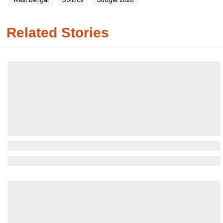
Related Stories