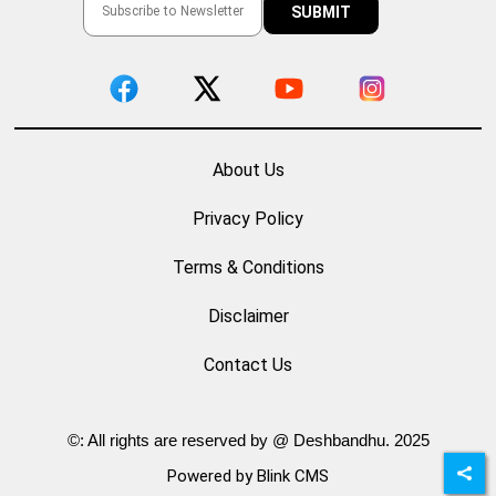
About Us
Privacy Policy
Terms & Conditions
Disclaimer
Contact Us
©: All rights are reserved by @ Deshbandhu. 2025
Powered by Blink CMS