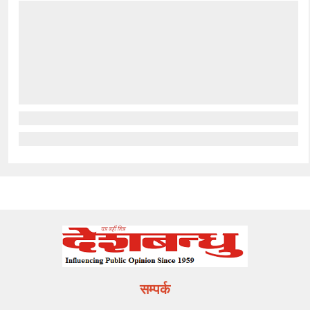
सम्पर्क