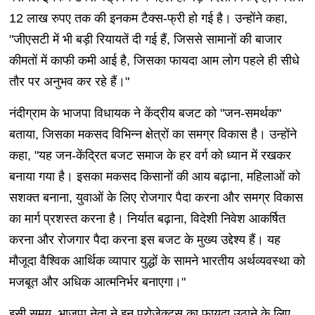
12 लाख रुपए तक की इनकम टैक्स-फ्री हो गई है। उन्होंने कहा,
"जीएसटी में भी बड़ी रियायतें दी गई हैं, जिससे सामानों की बाजार
कीमतों में काफी कमी आई है, जिसका फायदा आम लोग पहले ही सीधे
तौर पर अनुभव कर रहे हैं।"
नंदीग्राम के भाजपा विधायक ने केंद्रीय बजट को "जन-समर्थक"
बताया, जिसका मकसद विभिन्न क्षेत्रों का समग्र विकास है। उन्होंने
कहा, "यह जन-केंद्रित बजट समाज के हर वर्ग को ध्यान में रखकर
बनाया गया है। इसका मकसद किसानों की आय बढ़ाना, महिलाओं को
सशक्त बनाना, युवाओं के लिए रोजगार पैदा करना और समग्र विकास
का मार्ग प्रशस्त करना है। निर्यात बढ़ाना, विदेशी निवेश आकर्षित
करना और रोजगार पैदा करना इस बजट के मुख्य उद्देश्य हैं। यह
मौजूदा वैश्विक आर्थिक व्यापार युद्धों के सामने भारतीय अर्थव्यवस्था को
मजबूत और अधिक आत्मनिर्भर बनाएगा।"
इसी समय, भाजपा नेता ने इन प्रोजेक्ट्स का फायदा उठाने के लिए