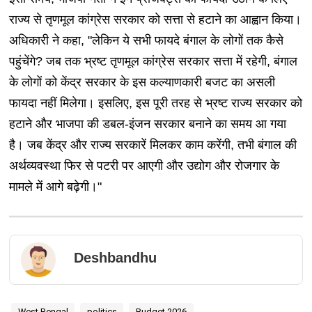
राज्य से तृणमूल कांग्रेस सरकार को सत्ता से हटाने का आह्वान किया।
अधिकारी ने कहा, "लेकिन ये सभी फायदे बंगाल के लोगों तक कैसे
पहुंचेंगे? जब तक भ्रष्ट तृणमूल कांग्रेस सरकार सत्ता में रहेगी, बंगाल
के लोगों को केंद्र सरकार के इस कल्याणकारी बजट का असली
फायदा नहीं मिलेगा। इसलिए, इस पूरी तरह से भ्रष्ट राज्य सरकार को
हटाने और भाजपा की डबल-इंजन सरकार बनाने का समय आ गया
है। जब केंद्र और राज्य सरकारें मिलकर काम करेंगी, तभी बंगाल की
अर्थव्यवस्था फिर से पटरी पर आएगी और उद्योग और रोजगार के
मामले में आगे बढ़ेगी।"
Deshbandhu
West Bengal
politics
Budget 2026