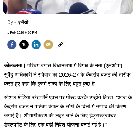
एजेंसी
By -
1 Feb 2026 6:10 PM
कोलकाता।
पश्चिम बंगाल विधानसभा में विपक्ष के नेता (एलओपी)
सुवेंदु अधिकारी ने रविवार को 2026-27 के केंद्रीय बजट की तारीफ
करते हुए कहा कि इसमें राज्य के लिए बहुत कुछ है।
सोशल मीडिया प्लेटफॉर्म एक्स पर पोस्ट करके उन्होंने लिखा, "आज के
केंद्रीय बजट ने पश्चिम बंगाल के लोगों के दिलों में उम्मीद की किरण
जगाई है। औद्योगीकरण की लहर लाने के लिए इंफ्रास्ट्रक्चर
डेवलपमेंट के लिए एक बड़ी निवेश योजना बनाई गई है।"