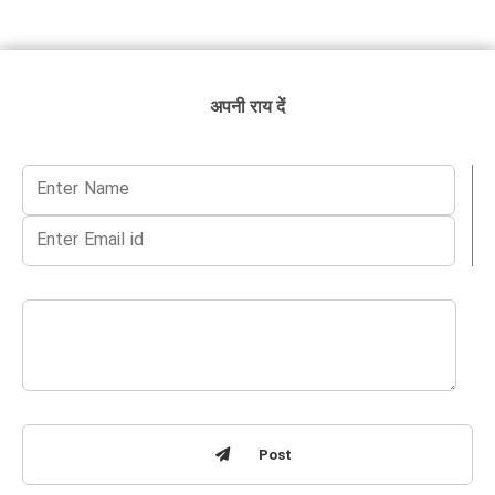
अपनी राय दें
Post