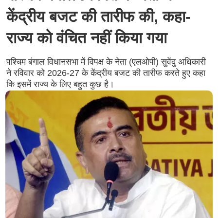
केंद्रीय बजट की तारीफ की, कहा-
राज्य को वंचित नहीं किया गया
पश्चिम बंगाल विधानसभा में विपक्ष के नेता (एलओपी) सुवेंदु अधिकारी
ने रविवार को 2026-27 के केंद्रीय बजट की तारीफ करते हुए कहा
कि इसमें राज्य के लिए बहुत कुछ है।