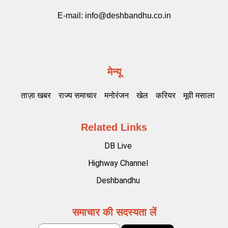
E-mail:
info@deshbandhu.co.in
मेन्यू
ताज़ा खबर
राज्य समाचार
मनोरंजन
खेल
करियर
मूवी मसाला
Related Links
DB Live
Highway Channel
Deshbandhu
समाचार की सदस्यता लें