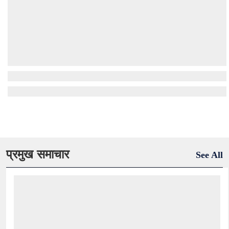
प्रमुख समाचार
See All