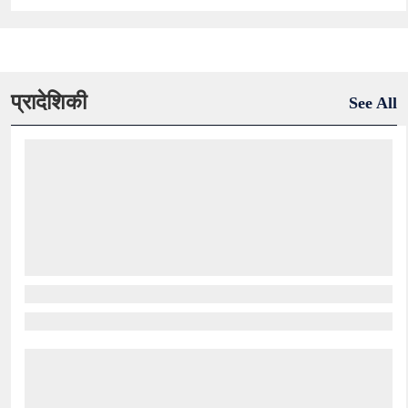
प्रादेशिकी
See All