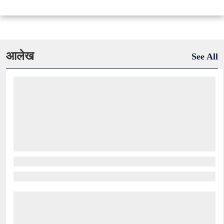
आलेख
See All