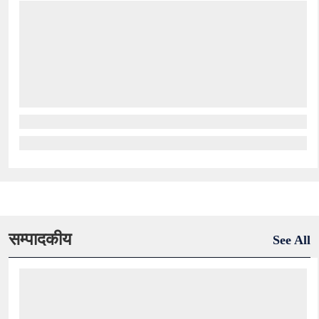
सम्पादकीय
See All