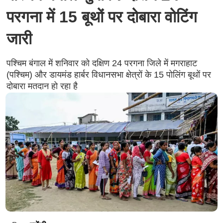
परगना में 15 बूथों पर दोबारा वोटिंग
जारी
पश्चिम बंगाल में शनिवार को दक्षिण 24 परगना जिले में मगराहाट
(पश्चिम) और डायमंड हार्बर विधानसभा क्षेत्रों के 15 पोलिंग बूथों पर
दोबारा मतदान हो रहा है