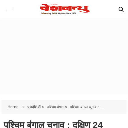
Home
»
प्रादेशिकी »
पश्चिम बंगाल »
पश्चिम बंगाल चुनाव : ...
पश्चिम बंगाल चुनाव : दक्षिण 24