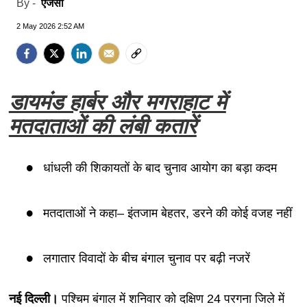
एजेंसी
By -
2 May 2026 2:52 AM
डायमंड हार्बर और मगराहाट में
मतदाताओं की लंबी कतारें
धांधली की शिकायतों के बाद चुनाव आयोग का बड़ा कदम
मतदाताओं ने कहा– इंतजाम बेहतर, डरने की कोई वजह नहीं
लगातार विवादों के बीच बंगाल चुनाव पर बढ़ी नजरें
नई दिल्ली।
पश्चिम बंगाल में शनिवार को दक्षिण 24 परगना जिले में