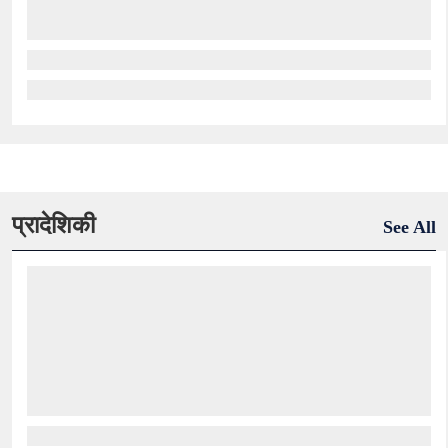
प्रादेशिकी
See All