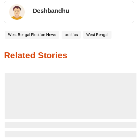
Deshbandhu
West Bengal Election News
politics
West Bengal
Related Stories