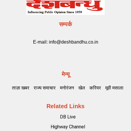
सम्पर्क
E-mail:
info@deshbandhu.co.in
मेन्यू
ताज़ा खबर
राज्य समाचार
मनोरंजन
खेल
करियर
मूवी मसाला
Related Links
DB Live
Highway Channel