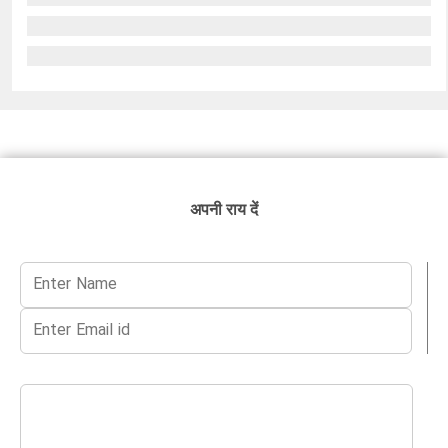
अपनी राय दें