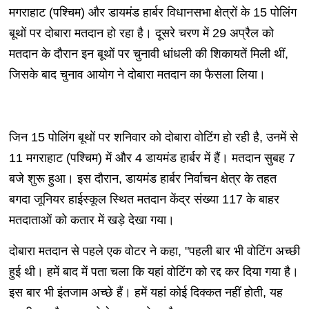
मगराहाट (पश्चिम) और डायमंड हार्बर विधानसभा क्षेत्रों के 15 पोलिंग
बूथों पर दोबारा मतदान हो रहा है। दूसरे चरण में 29 अप्रैल को
मतदान के दौरान इन बूथों पर चुनावी धांधली की शिकायतें मिली थीं,
जिसके बाद चुनाव आयोग ने दोबारा मतदान का फैसला लिया।
जिन 15 पोलिंग बूथों पर शनिवार को दोबारा वोटिंग हो रही है, उनमें से
11 मगराहाट (पश्चिम) में और 4 डायमंड हार्बर में हैं। मतदान सुबह 7
बजे शुरू हुआ। इस दौरान, डायमंड हार्बर निर्वाचन क्षेत्र के तहत
बगदा जूनियर हाईस्कूल स्थित मतदान केंद्र संख्या 117 के बाहर
मतदाताओं को कतार में खड़े देखा गया।
दोबारा मतदान से पहले एक वोटर ने कहा, "पहली बार भी वोटिंग अच्छी
हुई थी। हमें बाद में पता चला कि यहां वोटिंग को रद्द कर दिया गया है।
इस बार भी इंतजाम अच्छे हैं। हमें यहां कोई दिक्कत नहीं होती, यह