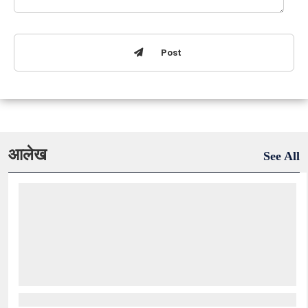
Post
आलेख
See All