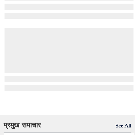
प्रमुख समाचार
See All