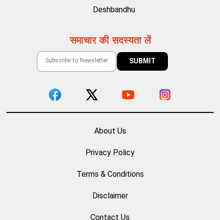
Deshbandhu
समाचार की सदस्यता लें
About Us
Privacy Policy
Terms & Conditions
Disclaimer
Contact Us