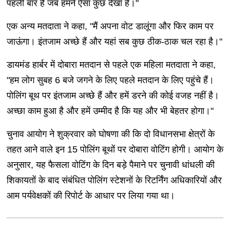
पहली बार है जब हमने ऐसा कुछ देखा है।"
एक अन्य मतदाता ने कहा, "मैं अपना वोट डालूंगा और फिर काम पर
जाऊंगा। इंतजाम अच्छे हैं और यहां सब कुछ ठीक-ठाक चल रहा है।"
डायमंड हार्बर में दोबारा मतदान से पहले एक महिला मतदाता ने कहा,
"हम लोग सुबह 6 बजे जगने के लिए पहले मतदान के लिए पहुंचे हैं।
पोलिंग बूथ पर इंतजाम अच्छे हैं और हमें डरने की कोई वजह नहीं है।
अच्छा काम हुआ है और हमें उम्मीद है कि यह और भी बेहतर होगा।"
चुनाव आयोग ने शुक्रवार को घोषणा की कि दो विधानसभा क्षेत्रों के
तहत आने वाले इन 15 पोलिंग बूथों पर दोबारा वोटिंग होगी। आयोग के
अनुसार, यह फैसला वोटिंग के दिन बड़े पैमाने पर चुनावी धांधली की
शिकायतों के बाद संबंधित पोलिंग स्टेशनों के रिटर्निंग अधिकारियों और
आम पर्यवेक्षकों की रिपोर्ट के आधार पर लिया गया था।