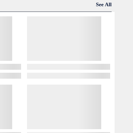
See All