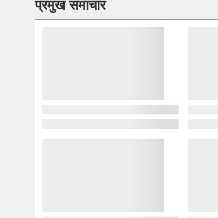
प्रमुख समाचार