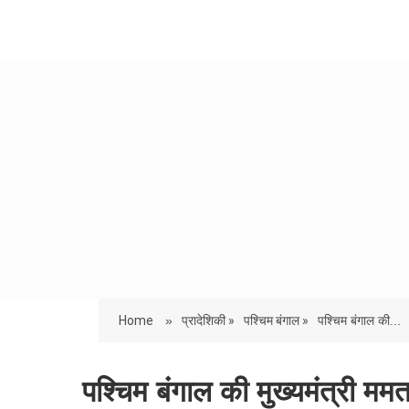
Home
»
प्रादेशिकी »
पश्चिम बंगाल »
पश्चिम बंगाल की...
पश्चिम बंगाल की मुख्यमंत्री ममता