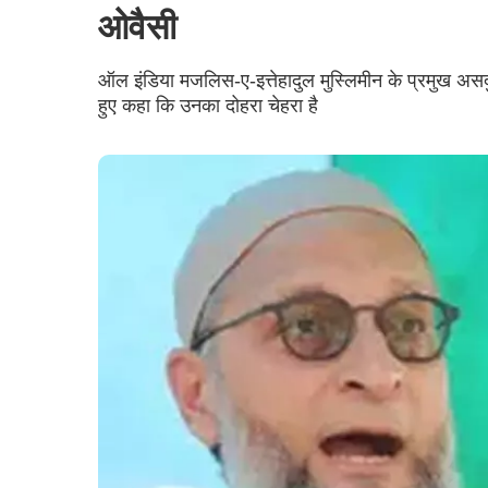
ओवैसी
ऑल इंडिया मजलिस-ए-इत्तेहादुल मुस्लिमीन के प्रमुख असदुद
हुए कहा कि उनका दोहरा चेहरा है