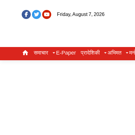
Friday, August 7, 2026
समाचार
E-Paper
प्रादेशिकी
अभिमत
मन