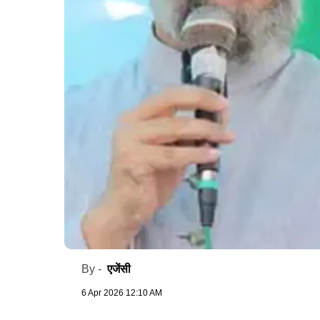
एजेंसी
By -
6 Apr 2026 12:10 AM