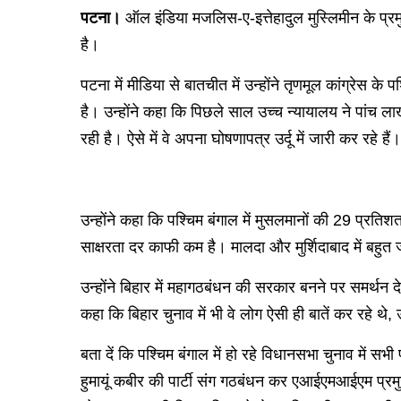
पटना।
ऑल इंडिया मजलिस-ए-इत्तेहादुल मुस्लिमीन के प्रमु
है।
पटना में मीडिया से बातचीत में उन्होंने तृणमूल कांग्रेस 
है। उन्होंने कहा कि पिछले साल उच्च न्यायालय ने पांच ला
रही है। ऐसे में वे अपना घोषणापत्र उर्दू में जारी कर रहे हैं।
उन्होंने कहा कि पश्चिम बंगाल में मुसलमानों की 29 प्रति
साक्षरता दर काफी कम है। मालदा और मुर्शिदाबाद में बहुत ज
उन्होंने बिहार में महागठबंधन की सरकार बनने पर समर्थन दे
कहा कि बिहार चुनाव में भी वे लोग ऐसी ही बातें कर रहे थ
बता दें कि पश्चिम बंगाल में हो रहे विधानसभा चुनाव में स
हुमायूं कबीर की पार्टी संग गठबंधन कर एआईएमआईएम प्रमुख अ