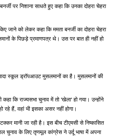
ा बनर्जी पर निशाना साधते हुए कहा कि उनका दोहरा चेहरा
ारी किए जाने को लेकर कहा कि ममता बनर्जी का दोहरा चेहरा
मानों के पिछड़े प्रमाणपत्र थे। उस पर बात ही नहीं हो
ज्यादा स्कूल ड्रॉपआउट मुसलमानों का है। मुसलमानों की
 कहा कि राज्यसभा चुनाव में तो 'खेला' हो गया। उन्होंने
ो रहे हैं, वहां भी इसका असर नहीं होगा।
कड़ी टक्कर मानी जा रही है। इस बीच टीएमसी से निष्कासित
चुनाव के लिए तृणमूल कांग्रेस ने उर्दू भाषा में अपना