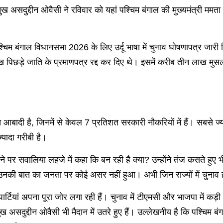
ख असदुद्दीन ओवैसी ने रविवार को यहां पश्चिम बंगाल की मुख्यमंत्री ममत
के पश्चिम बंगाल विधानसभा 2026 के लिए उर्दू भाषा में चुनाव घोषणापत्र ज
ख पिछड़े जाति के प्रमाणपत्र रद्द कर दिए थे। इसमें करीब तीन लाख मुसल
शत आबादी है, जिनमें से केवल 7 प्रतिशत सरकारी नौकरियों में हैं। सबसे 
्यादा गरीबी है।
ने पर सवालिया लहजे में कहा कि बन रही है क्या? उन्होंने तंज कसते हुए भी
े, उनकी बात का जनता पर कोई असर नहीं हुआ। अभी जिन राज्यों में चुनाव ह
भी पार्टियां अपना पूरा जोर लगा रही हैं। चुनाव में टीएमसी और भाजपा में 
सदुद्दीन ओवैसी भी मैदान में उतरे हुए हैं। उल्लेखनीय है कि पश्चिम बंगाल 