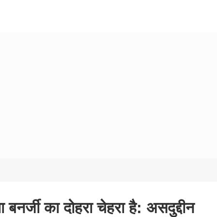
 बनर्जी का दोहरा चेहरा है: असदुद्दीन