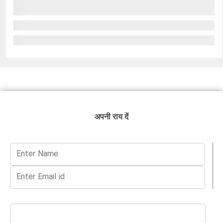
अपनी राय दें