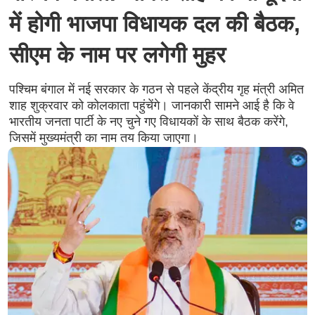
में होगी भाजपा विधायक दल की बैठक,
सीएम के नाम पर लगेगी मुहर
पश्चिम बंगाल में नई सरकार के गठन से पहले केंद्रीय गृह मंत्री अमित
शाह शुक्रवार को कोलकाता पहुंचेंगे। जानकारी सामने आई है कि वे
भारतीय जनता पार्टी के नए चुने गए विधायकों के साथ बैठक करेंगे,
जिसमें मुख्यमंत्री का नाम तय किया जाएगा।