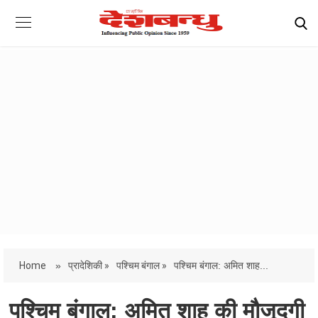
Home
»
प्रादेशिकी »
पश्चिम बंगाल »
पश्चिम बंगाल: अमित शाह...
पश्चिम बंगाल: अमित शाह की मौजूदगी