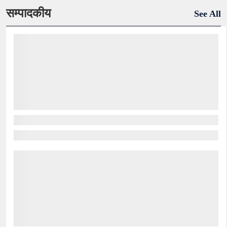
सम्पादकीय
See All