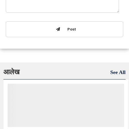
Post
आलेख
See All