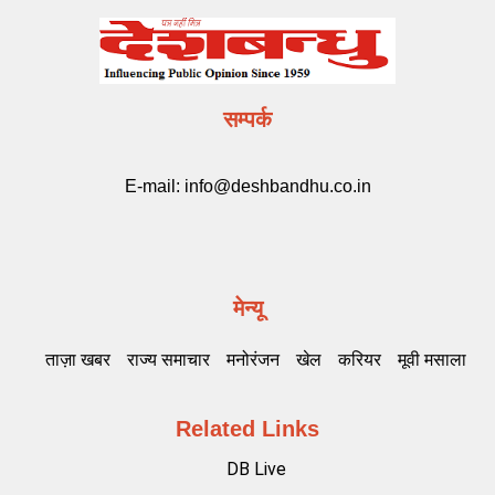
सम्पर्क
E-mail:
info@deshbandhu.co.in
मेन्यू
ताज़ा खबर
राज्य समाचार
मनोरंजन
खेल
करियर
मूवी मसाला
Related Links
DB Live