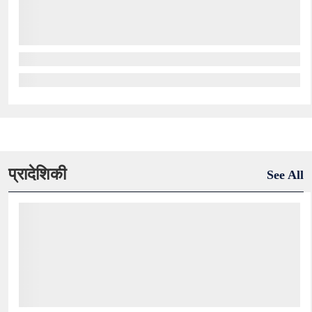
प्रादेशिकी
See All