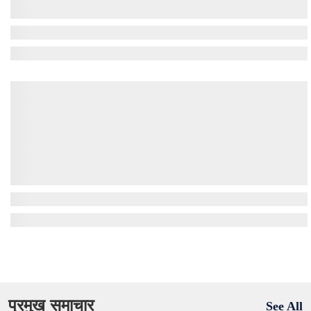
प्रमुख समाचार
See All