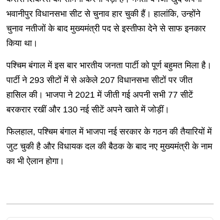
भवानीपुर विधानसभा सीट से चुनाव हार चुकी हैं। हालांकि, उन्होंने
चुनाव नतीजों के बाद मुख्यमंत्री पद से इस्तीफा देने से साफ इनकार
किया था।
पश्चिम बंगाल में इस बार भारतीय जनता पार्टी को पूर्ण बहुमत मिला है।
पार्टी ने 293 सीटों में से अकेले 207 विधानसभा सीटों पर जीत
हासिल की। भाजपा ने 2021 में जीती गई अपनी सभी 77 सीटें
बरकरार रखीं और 130 नई सीटें अपने खाते में जोड़ीं।
फिलहाल, पश्चिम बंगाल में भाजपा नई सरकार के गठन की तैयारियों में
जुट चुकी है और विधायक दल की बैठक के बाद नए मुख्यमंत्री के नाम
का भी ऐलान होगा।