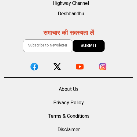
Highway Channel
Deshbandhu
समाचार की सदस्यता लें
About Us
Privacy Policy
Terms & Conditions
Disclaimer