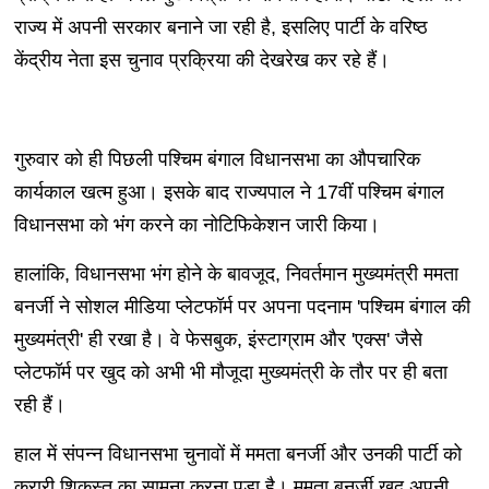
राज्य में अपनी सरकार बनाने जा रही है, इसलिए पार्टी के वरिष्ठ
केंद्रीय नेता इस चुनाव प्रक्रिया की देखरेख कर रहे हैं।
गुरुवार को ही पिछली पश्चिम बंगाल विधानसभा का औपचारिक
कार्यकाल खत्म हुआ। इसके बाद राज्यपाल ने 17वीं पश्चिम बंगाल
विधानसभा को भंग करने का नोटिफिकेशन जारी किया।
हालांकि, विधानसभा भंग होने के बावजूद, निवर्तमान मुख्यमंत्री ममता
बनर्जी ने सोशल मीडिया प्लेटफॉर्म पर अपना पदनाम 'पश्चिम बंगाल की
मुख्यमंत्री' ही रखा है। वे फेसबुक, इंस्टाग्राम और 'एक्स' जैसे
प्लेटफॉर्म पर खुद को अभी भी मौजूदा मुख्यमंत्री के तौर पर ही बता
रही हैं।
हाल में संपन्न विधानसभा चुनावों में ममता बनर्जी और उनकी पार्टी को
करारी शिकस्त का सामना करना पड़ा है। ममता बनर्जी खुद अपनी