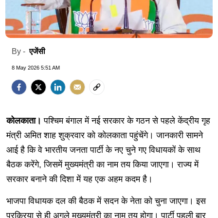
एजेंसी
By -
8 May 2026 5:51 AM
कोलकाता।
पश्चिम बंगाल में नई सरकार के गठन से पहले केंद्रीय गृह
मंत्री अमित शाह शुक्रवार को कोलकाता पहुंचेंगे। जानकारी सामने
आई है कि वे भारतीय जनता पार्टी के नए चुने गए विधायकों के साथ
बैठक करेंगे, जिसमें मुख्यमंत्री का नाम तय किया जाएगा। राज्य में
सरकार बनाने की दिशा में यह एक अहम कदम है।
भाजपा विधायक दल की बैठक में सदन के नेता को चुना जाएगा। इस
प्रक्रिया से ही अगले मुख्यमंत्री का नाम तय होगा। पार्टी पहली बार