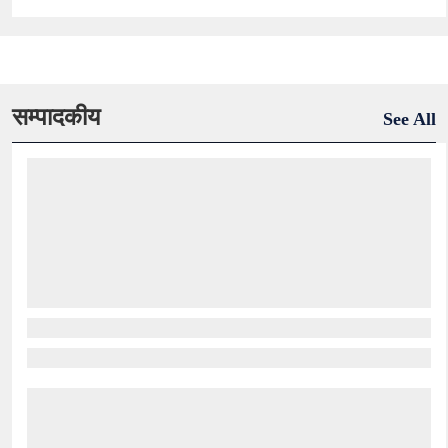
सम्पादकीय
See All