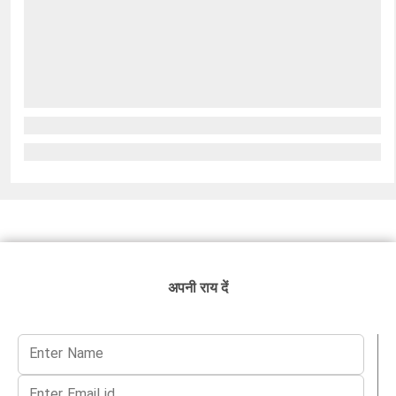
अपनी राय दें