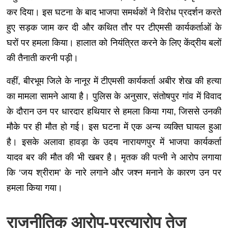
कर दिया। इस घटना के बाद भाजपा समर्थकों ने विरोध प्रदर्शन करते
हुए सड़क जाम कर दी और कथित तौर पर टीएमसी कार्यकर्ताओं के
घरों पर हमला किया। हालात को नियंत्रित करने के लिए केंद्रीय बलों
की तैनाती करनी पड़ी।
वहीं, बीरभूम जिले के नानूर में टीएमसी कार्यकर्ता अबीर शेख की हत्या
का मामला सामने आया है। पुलिस के अनुसार, संतोषपुर गांव में विवाद
के दौरान उन पर धारदार हथियार से हमला किया गया, जिससे उनकी
मौके पर ही मौत हो गई। इस घटना में एक अन्य व्यक्ति घायल हुआ
है। इसके अलावा हावड़ा के उदय नारायणपुर में भाजपा कार्यकर्ता
यादव बर की मौत की भी खबर है। मृतक की पत्नी ने आरोप लगाया
कि ‘जय श्रीराम’ के नारे लगाने और जश्न मनाने के कारण उन पर
हमला किया गया।
राजनीतिक आरोप-प्रत्यारोप तेज