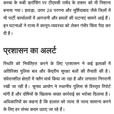
कस्बा के रूबी क्रॉसिंग पर टीएमसी पार्षद के दफ्तर को भी निशाना
बनाया गया। हावड़ा, उत्तर 24 परगना और मुर्शिदाबाद जैसे जिलों में
भी पार्टी कार्यालयों में आगजनी और हमलों की घटनाएं सामने आई हैं।
इन घटनाओं ने राज्य में कानून-व्यवस्था को लेकर गंभीर चिंता पैदा कर
दी है।
प्रशासन का अलर्ट
स्थिति को नियंत्रित करने के लिए प्रशासन ने कई इलाकों में
अतिरिक्त पुलिस बल और केंद्रीय सुरक्षा बलों की तैनाती की है।
संवेदनशील क्षेत्रों में फ्लैग मार्च किया जा रहा है और लगातार निगरानी
रखी जा रही है। चुनाव आयोग ने स्थानीय पुलिस से विस्तृत रिपोर्ट
मांगी है और दोषियों के खिलाफ सख्त कार्रवाई का भरोसा दिलाया है।
अधिकारियों का कहना है कि हालात को जल्द से जल्द सामान्य करने
के लिए हर संभव कदम उठाए जा रहे हैं।