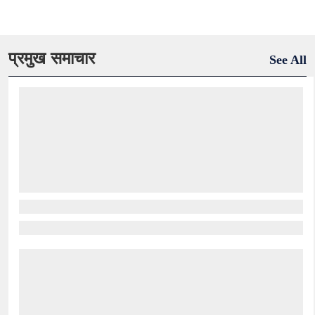
प्रमुख समाचार
See All