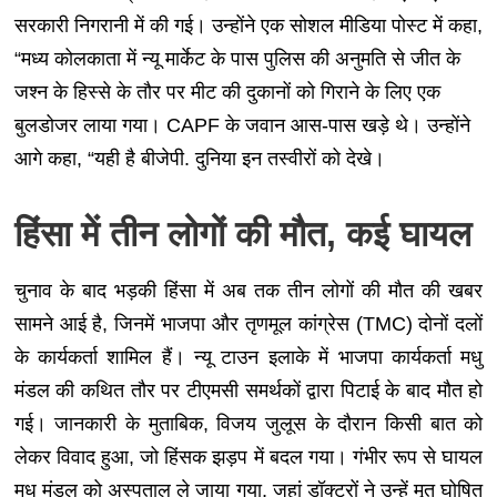
सरकारी निगरानी में की गई। उन्होंने एक सोशल मीडिया पोस्ट में कहा,
“मध्य कोलकाता में न्यू मार्केट के पास पुलिस की अनुमति से जीत के
जश्न के हिस्से के तौर पर मीट की दुकानों को गिराने के लिए एक
बुलडोजर लाया गया। CAPF के जवान आस-पास खड़े थे। उन्होंने
आगे कहा, “यही है बीजेपी. दुनिया इन तस्वीरों को देखे।
हिंसा में तीन लोगों की मौत, कई घायल
चुनाव के बाद भड़की हिंसा में अब तक तीन लोगों की मौत की खबर
सामने आई है, जिनमें भाजपा और तृणमूल कांग्रेस (TMC) दोनों दलों
के कार्यकर्ता शामिल हैं। न्यू टाउन इलाके में भाजपा कार्यकर्ता मधु
मंडल की कथित तौर पर टीएमसी समर्थकों द्वारा पिटाई के बाद मौत हो
गई। जानकारी के मुताबिक, विजय जुलूस के दौरान किसी बात को
लेकर विवाद हुआ, जो हिंसक झड़प में बदल गया। गंभीर रूप से घायल
मधु मंडल को अस्पताल ले जाया गया, जहां डॉक्टरों ने उन्हें मृत घोषित