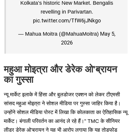
Kolkata’s historic New Market. Bengalis
revelling in Parivartan.
pic.twitter.com/TfW6jJNkgo
May 5,
— Mahua Moitra (@MahuaMoitra)
2026
महुआ मोइत्रा और डेरेक ओ'ब्रायन
का गुस्‍सा
न्यू मार्केट इलाके में हिंसा और बुलडोजर एक्शन को लेकर टीएमसी
सांसद महुआ मोइत्रा ने सोशल मीडिया पर गुस्सा जाहिर किया है।
उन्होंने सोशल मीडिया पोस्ट में लिखा कि कोलकाता का ऐतिहासिक न्यू
मार्केट। बंगाली परिवर्तन का आनंद ले रहे हैं।" TMC के सीनियर
लीडर डेरेक ओ'ब्रायन ने यह भी आरोप लगाया कि यह तोड़फोड़