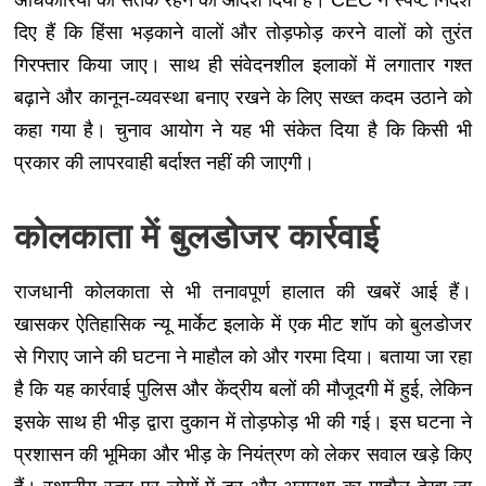
अधिकारियों को सतर्क रहने का आदेश दिया है। CEC ने स्पष्ट निर्देश
दिए हैं कि हिंसा भड़काने वालों और तोड़फोड़ करने वालों को तुरंत
गिरफ्तार किया जाए। साथ ही संवेदनशील इलाकों में लगातार गश्त
बढ़ाने और कानून-व्यवस्था बनाए रखने के लिए सख्त कदम उठाने को
कहा गया है। चुनाव आयोग ने यह भी संकेत दिया है कि किसी भी
प्रकार की लापरवाही बर्दाश्त नहीं की जाएगी।
कोलकाता में बुलडोजर कार्रवाई
राजधानी कोलकाता से भी तनावपूर्ण हालात की खबरें आई हैं।
खासकर ऐतिहासिक न्यू मार्केट इलाके में एक मीट शॉप को बुलडोजर
से गिराए जाने की घटना ने माहौल को और गरमा दिया। बताया जा रहा
है कि यह कार्रवाई पुलिस और केंद्रीय बलों की मौजूदगी में हुई, लेकिन
इसके साथ ही भीड़ द्वारा दुकान में तोड़फोड़ भी की गई। इस घटना ने
प्रशासन की भूमिका और भीड़ के नियंत्रण को लेकर सवाल खड़े किए