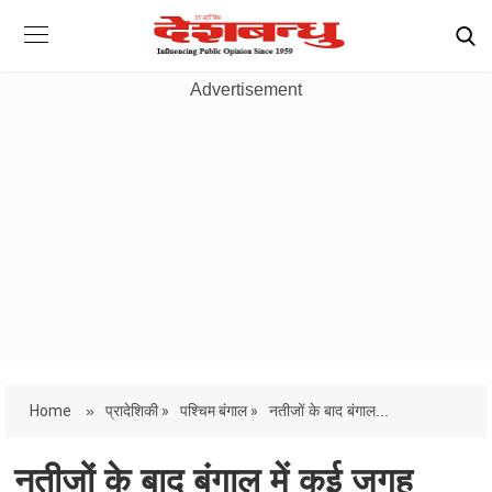
Advertisement
Home
»
प्रादेशिकी »
पश्चिम बंगाल »
नतीजों के बाद बंगाल...
नतीजों के बाद बंगाल में कई जगह