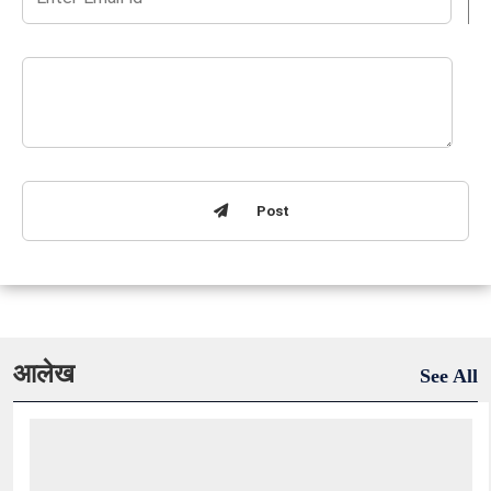
Post
आलेख
See All