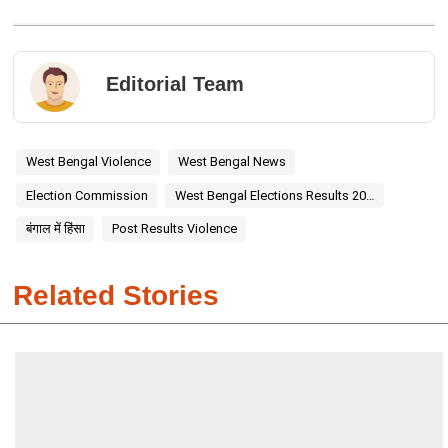
Editorial Team
West Bengal Violence
West Bengal News
Election Commission
West Bengal Elections Results 2026
बंगाल में हिंसा
Post Results Violence
Related Stories