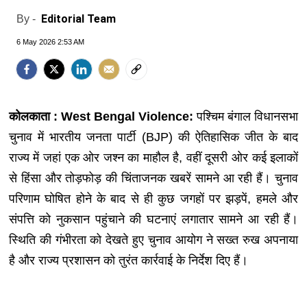
Editorial Team
By -
6 May 2026 2:53 AM
कोलकाता : West Bengal Violence:
पश्चिम बंगाल विधानसभा
चुनाव में भारतीय जनता पार्टी (BJP) की ऐतिहासिक जीत के बाद
राज्य में जहां एक ओर जश्न का माहौल है, वहीं दूसरी ओर कई इलाकों
से हिंसा और तोड़फोड़ की चिंताजनक खबरें सामने आ रही हैं। चुनाव
परिणाम घोषित होने के बाद से ही कुछ जगहों पर झड़पें, हमले और
संपत्ति को नुकसान पहुंचाने की घटनाएं लगातार सामने आ रही हैं।
स्थिति की गंभीरता को देखते हुए चुनाव आयोग ने सख्त रुख अपनाया
है और राज्य प्रशासन को तुरंत कार्रवाई के निर्देश दिए हैं।