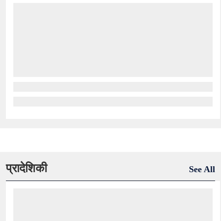
प्रादेशिकी
See All