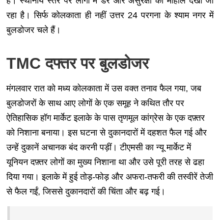
हैं। स्थानीय स्तर पर लोगों में डर और असुरक्षा का माहौल देखा जा
रहा है। सिर्फ कोलकाता ही नहीं उत्तर 24 परगना के श्याम नगर में
बुलडोजर चले हैं।
TMC दफ्तर पर बुलडोजर
मंगलवार रात को मध्य कोलकाता में उस वक्त तनाव फैल गया, जब
बुलडोजरों के साथ आए लोगों के एक समूह ने कथित तौर पर
ऐतिहासिक हॉग मार्केट इलाके के पास तृणमूल कांग्रेस के एक दफ़्तर
को निशाना बनाया। इस घटना से दुकानदारों में दहशत फैल गई और
उन्हें दुकानें अचानक बंद करनी पड़ीं। टीएमसी का न्यू मार्केट में
यूनियन दफ़्तर लोगों का मुख्य निशाना था और उसे पूरी तरह से ढहा
दिया गया। इलाके में हुई तोड़-फोड़ और अफरा-तफरी की तस्वीरें तेजी
से फैल गईं, जिससे दुकानदारों की चिंता और बढ़ गई।