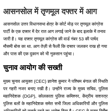
आसनसोल में तृणमूल दफ्तर में आग
आसनसोल उत्तर विधानसभा क्षेत्र के कोर्ट मोड़ पर तृणमूल कांग्रेस
पार्टी के एक दफ्तर में देर रात आग लगाई जाने के बाद इलाके में तनाव
जारी है। यह दफ्तर तृणमूल कांग्रेस की वार्ड नंबर 53 की पार्षद
मौसमी बोस का था. आग तेज़ी से फैली कि दफ्तर जलकर राख हो गया
और पास की एक दुकान को भी नुकसान पहुंचा।
चुनाव आयोग की सख्ती
मुख्य चुनाव आयुक्त (CEC) ज्ञानेश कुमार ने पश्चिम बंगाल की स्थिति
पर गहरी नजर बनाए रखी है। उन्होंने राज्य के मुख्य सचिव, पुलिस
महानिदेशक (DGP), कोलकाता पुलिस कमिश्नर, केंद्रीय सशस्त्र
पुलिस बलों के महानिदेशक समेत सभी जिला अधिकारियों और पुलिस