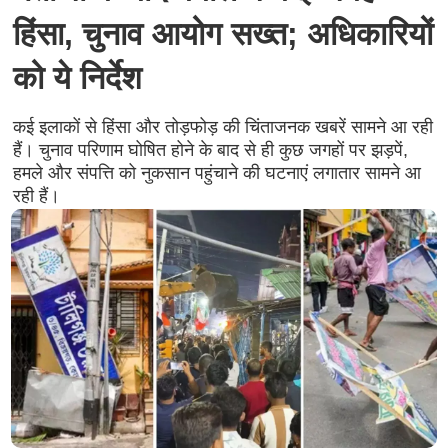
हिंसा, चुनाव आयोग सख्त; अधिकारियों
को ये निर्देश
कई इलाकों से हिंसा और तोड़फोड़ की चिंताजनक खबरें सामने आ रही
हैं। चुनाव परिणाम घोषित होने के बाद से ही कुछ जगहों पर झड़पें,
हमले और संपत्ति को नुकसान पहुंचाने की घटनाएं लगातार सामने आ
रही हैं।