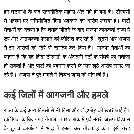
इन घटनाओं के बाद राजनीतिक माहौल और गर्म हो गया है। टीएमसी
ने भाजपा पर सुनियोजित हिंसा भड़काने का आरोप लगाया है। पार्टी
नेताओं का कहना है कि चुनाव जीतने के बाद भाजपा कार्यकर्ता राज्य में
डर और अराजकता फैलाने की कोशिश कर रहे हैं। दूसरी ओर भाजपा
ने इन आरोपों को सिरे से खारिज कर दिया है। भाजपा नेताओं का
कहना है कि यह हिंसा टीएमसी के अंदरूनी गुटों के संघर्ष का नतीजा
हो सकती है और पार्टी को बदनाम करने के लिए झूठे आरोप लगाए जा
रहे हैं। भाजपा ने पूरे मामले में निष्पक्ष जांच की मांग की है।
कई जिलों में आगजनी और हमले
राज्य के कई अन्य हिस्सों से भी हिंसा और तोड़फोड़ की खबरें आई हैं।
टालीगंज के बिजयगढ़-नेताजी नगर इलाके में पूर्व मंत्री अरूप विश्वास
के चुनाव कार्यालय में भीड़ ने हमला कर तोड़फोड़ की। इसी तरह