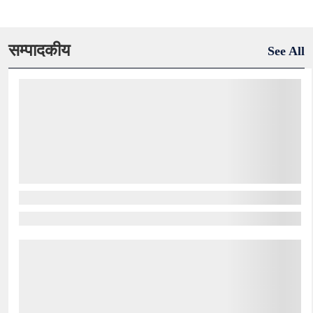
सम्पादकीय
See All