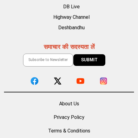
DB Live
Highway Channel
Deshbandhu
समाचार की सदस्यता लें
About Us
Privacy Policy
Terms & Conditions