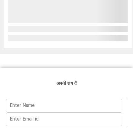
अपनी राय दें