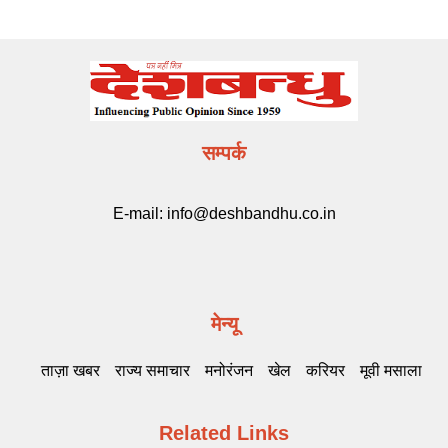
सम्पर्क
E-mail:
info@deshbandhu.co.in
मेन्यू
ताज़ा खबर
राज्य समाचार
मनोरंजन
खेल
करियर
मूवी मसाला
Related Links