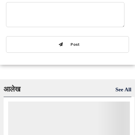
Post
आलेख
See All