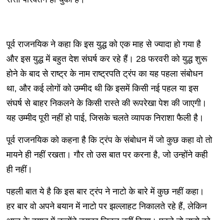
पूर्व राजनयिक ने कहा क‍ि इस युद्ध को एक माह से ज्‍यादा हो गया है
और इस युद्ध में बहुत देश संघर्ष कर रहे हैं। 28 फरवरी को युद्ध शुरू
होने के बाद से राष्ट्र के नाम राष्ट्रपति ट्रंप का यह पहला संबोधन
था, और कई लोगों को उम्मीद थी कि इसमें किसी नई पहल या इस
संघर्ष से बाहर निकलने के किसी रास्ते की रूपरेखा पेश की जाएगी।
यह उम्मीद पूरी नहीं हो पाई, जिसके चलते व्यापक निराशा फैली है।
पूर्व राजनयिक को कहना है क‍ि ट्रंप के संबोधन में जो कुछ कहा वो तो
मायने ही नहीं रखता। गौर तो उस बात पर करना है, जो उन्‍होंने कही
ही नहीं।
पहली बात ये है क‍ि इस बार ट्रंप ने नाटो के बारे में कुछ नहीं कहा।
हर बार वो अपने बयान में नाटो पर झल्‍लाहट न‍िकालते रहे हैं, लेक‍िन