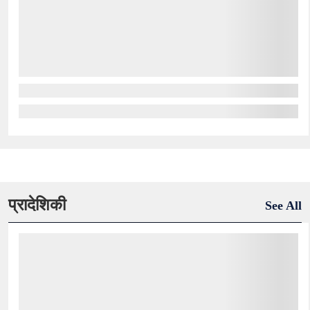
प्रादेशिकी
See All