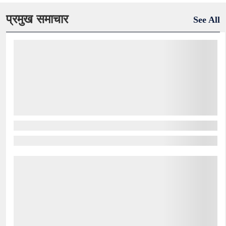
प्रमुख समाचार
See All