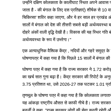
उन्होंने दक्षिण कोलकाता के कालीघाट स्थित अपने आवास पर 
जाता है - की बंगाल के लिए दस प्रतिज्ञाएं) शीर्षक से 10 व
चिकित्सा' शविर कहा जाएगा, और ये हर साल हर प्रखंड और 
सालों में बंगाल को देश की तीसरी सबसे बड़ी अर्थव्यवस्थ
दोहरे अंकों वाली वृद्धि देखी है। विकास की यह स्थिर गति 
अर्थव्यवस्था के रूप में उभरेगा।"
एक अत्याधुनिक वैश्विक केंद्र , नदियों और गहरे समुद्र के 
घोषणापत्र में कहा गया है कि पिछले 15 सालों में बंगाल
घोषणा पत्र में कहा गया है कि राज्य सरकार ने 1.72 करोड़ 
का खर्च सात गुना बढ़ा है। केंद्र सरकार की रिपोर्ट के अ
3.75 प्रतिशत था, उसे 2026-27 तक घटकर 1.01 प्रति
तृणमूल के घोषणा पत्र में कहा गया है कि कोलकाता लगातार
यह आंकड़ा राष्ट्रीय औसत से काफी नीचे है। राज्य सरका
बनर्जी ने कहा, "राज्य सरकार लोगों की सेवा करती रहेगी और