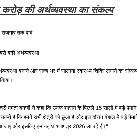
रोड़ की अर्थव्यवस्था का संकल्प
कर रोजगार तक वादे
से बड़ी अर्थव्यवस्था
्यवस्था बनाने और राज्य भर में सालाना स्वास्थ्य शिविर लगाने का संकल्प 
ी किया।
यमंत्री ममता बनर्जी ने कहा कि उनके शासन के पिछले 15 सालों में बड़े पै
कते हैं कि हमने सभी क्षेत्रों को छुआ है और इस दौरान बंगाल में बड़े पैम
ताया जाए और इसलिए हम यह घोषणापत्र 2026 ला रहे हैं।"