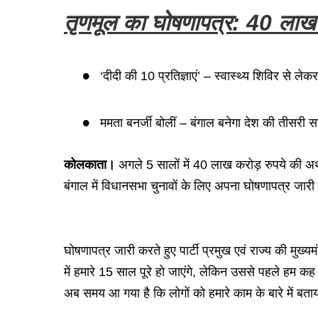
तृणमूल का घोषणापत्र: 40 लाख क
‘दीदी की 10 प्रतिज्ञाएं’ – स्वास्थ्य शिविर से ले
ममता बनर्जी बोलीं – बंगाल बनेगा देश की तीसरी सब
कोलकाता।
अगले 5 सालों में 40 लाख करोड़ रुपये की अर्थव
बंगाल में विधानसभा चुनावों के लिए अपना घोषणापत्र जार
घोषणापत्र जारी करते हुए पार्टी प्रमुख एवं राज्य की मुख्
में हमारे 15 साल पूरे हो जाएंगे, लेकिन उससे पहले हम कह स
अब समय आ गया है कि लोगों को हमारे काम के बारे में ब