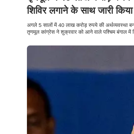
शिविर लगाने के साथ जारी किया
अगले 5 सालों में 40 लाख करोड़ रुपये की अर्थव्यवस्था बना
तृणमूल कांग्रेस ने शुक्रवार को आने वाले पश्चिम बंगाल म