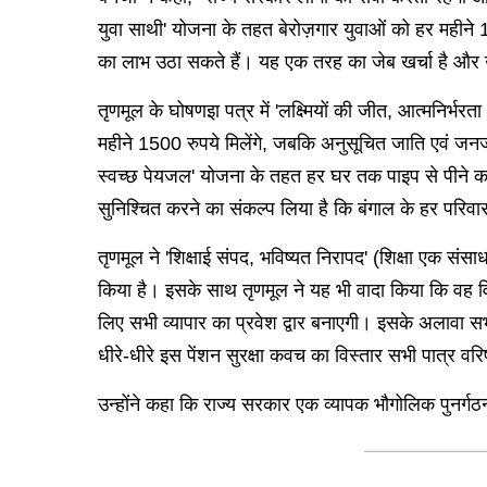
युवा साथी' योजना के तहत बेरोज़गार युवाओं को हर महीने 15
का लाभ उठा सकते हैं। यह एक तरह का जेब खर्चा है और उ
तृणमूल के घोषणइा पत्र में 'लक्ष्मियों की जीत, आत्मनिर्
महीने 1500 रुपये मिलेंगे, जबकि अनुसूचित जाति एवं जनज
स्वच्छ पेयजल' योजना के तहत हर घर तक पाइप से पीने का 
सुनिश्चित करने का संकल्प लिया है कि बंगाल के हर परिव
तृणमूल ने 'शिक्षाई संपद, भविष्यत निरापद' (शिक्षा एक संस
किया है। इसके साथ तृणमूल ने यह भी वादा किया कि वह विश्व
लिए सभी व्यापार का प्रवेश द्वार बनाएगी। इसके अलावा सभी
धीरे-धीरे इस पेंशन सुरक्षा कवच का विस्तार सभी पात्र वरि
उन्होंने कहा कि राज्य सरकार एक व्यापक भौगोलिक पुनर्गठ