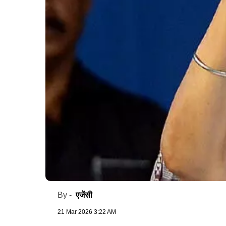
एजेंसी
By -
21 Mar 2026 3:22 AM