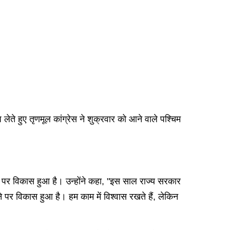
लेते हुए तृणमूल कांग्रेस ने शुक्रवार को आने वाले पश्चिम
माने पर विकास हुआ है। उन्होंने कहा, "इस साल राज्य सरकार
ाने पर विकास हुआ है। हम काम में विश्वास रखते हैं, लेकिन