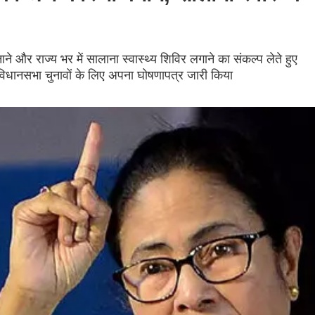
ने और राज्य भर में सालाना स्वास्थ्य शिविर लगाने का संकल्प लेते हुए
ें विधानसभा चुनावों के लिए अपना घोषणापत्र जारी किया