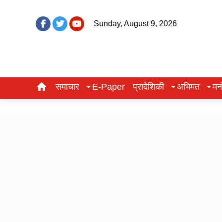
Sunday, August 9, 2026
समाचार
E-Paper
प्रादेशिकी
अभिमत
मन