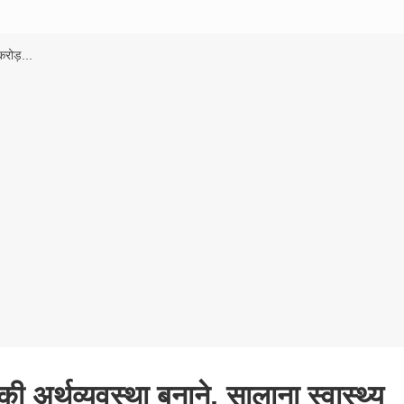
रोड़...
 अर्थव्यवस्था बनाने, सालाना स्वास्थ्य