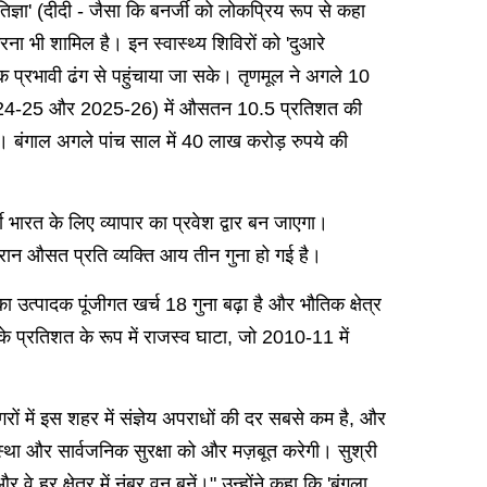
िज्ञा' (दीदी - जैसा कि बनर्जी को लोकप्रिय रूप से कहा
करना भी शामिल है। इन स्वास्थ्य शिविरों को 'दुआरे
क प्रभावी ढंग से पहुंचाया जा सके। तृणमूल ने अगले 10
्षों (2024-25 और 2025-26) में औसतन 10.5 प्रतिशत की
ेगी। बंगाल अगले पांच साल में 40 लाख करोड़ रुपये की
वी भारत के लिए व्यापार का प्रवेश द्वार बन जाएगा।
ौरान औसत प्रति व्यक्ति आय तीन गुना हो गई है।
 उत्पादक पूंजीगत खर्च 18 गुना बढ़ा है और भौतिक क्षेत्र
के प्रतिशत के रूप में राजस्व घाटा, जो 2010-11 में
ों में इस शहर में संज्ञेय अपराधों की दर सबसे कम है, और
था और सार्वजनिक सुरक्षा को और मज़बूत करेगी। सुश्री
हर क्षेत्र में नंबर वन बनें।" उन्होंने कहा कि 'बंगला