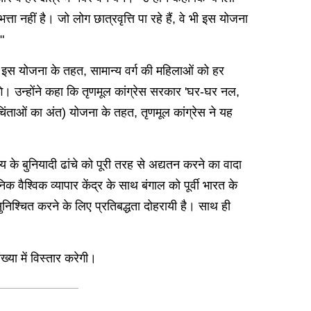
ा नहीं है। जो लोग छात्रवृत्ति पा रहे हैं, वे भी इस योजना
"
ै। इस योजना के तहत, सामान्य वर्ग की महिलाओं को हर
े। उन्होंने कहा कि तृणमूल कांग्रेस सरकार 'घर-घर नल,
िंताओं का अंत) योजना के तहत, तृणमूल कांग्रेस ने यह
य के बुनियादी ढांचे को पूरी तरह से अद्यतन करने का वादा
 वैश्विक व्यापार केंद्र के साथ बंगाल को पूर्वी भारत के
ुनिश्चित करने के लिए प्रतिबद्धता दोहरायी है। साथ ही
या में विस्तार करेगी।