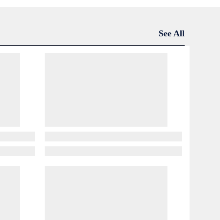
See All