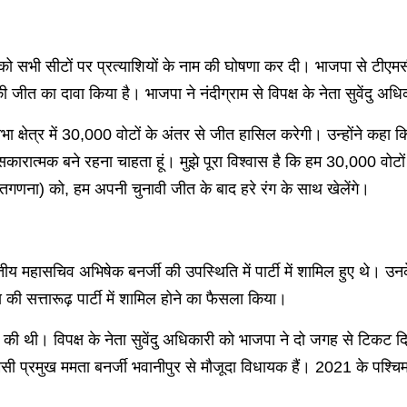
सभी सीटों पर प्रत्याशियों के नाम की घोषणा कर दी। भाजपा से टीएमसी में
 जीत का दावा किया है। भाजपा ने नंदीग्राम से विपक्ष के नेता सुवेंदु अधिक
 क्षेत्र में 30,000 वोटों के अंतर से जीत हासिल करेगी। उन्होंने कहा कि
रात्मक बने रहना चाहता हूं। मुझे पूरा विश्वास है कि हम 30,000 वोटों के अ
तगणना) को, हम अपनी चुनावी जीत के बाद हरे रंग के साथ खेलेंगे।
महासचिव अभिषेक बनर्जी की उपस्थिति में पार्टी में शामिल हुए थे। उनके
य की सत्तारूढ़ पार्टी में शामिल होने का फैसला किया।
ी थी। विपक्ष के नेता सुवेंदु अधिकारी को भाजपा ने दो जगह से टिकट दिया 
सी प्रमुख ममता बनर्जी भवानीपुर से मौजूदा विधायक हैं। 2021 के पश्चि