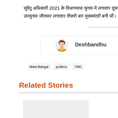
सुवेंदु अधिकारी 2021 के विधानसभा चुनाव में लगातार दूसर
उपचुनाव जीतकर लगातार तीसरी बार मुख्यमंत्री बनी थीं। ऐसे 
Deshbandhu
West Bengal
politics
TMC
Related Stories