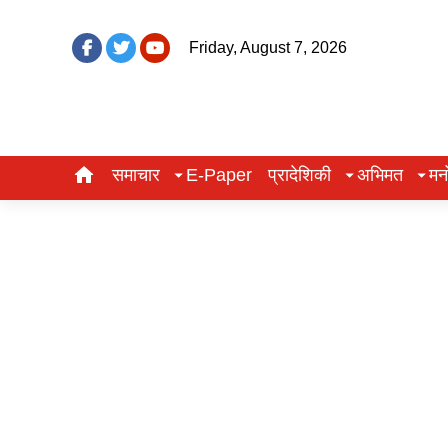
Friday, August 7, 2026
समाचार
E-Paper
प्रादेशिकी
अभिमत
मन