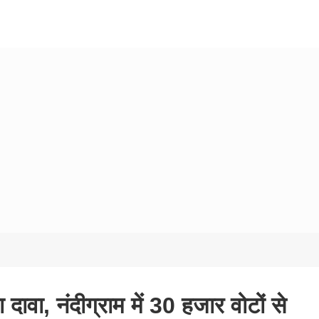
ावा, नंदीग्राम में 30 हजार वोटों से