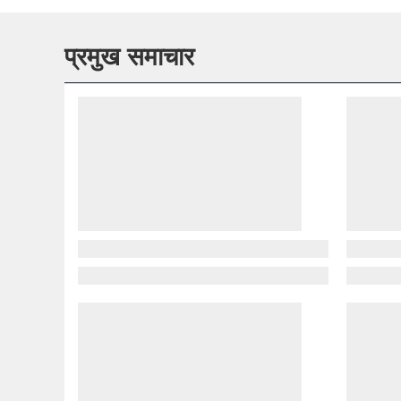
प्रमुख समाचार