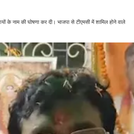
ियों के नाम की घोषणा कर दी। भाजपा से टीएमसी में शामिल होने वाले