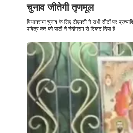
चुनाव जीतेगी तृणमूल
विधानसभा चुनाव के लिए टीएमसी ने सभी सीटों पर प्रत्याश
पबित्र कर को पार्टी ने नंदीग्राम से टिकट दिया है