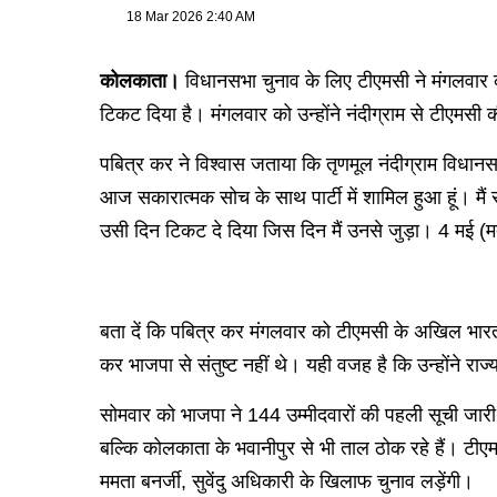
18 Mar 2026 2:40 AM
कोलकाता।
विधानसभा चुनाव के लिए टीएमसी ने मंगलवार को 
टिकट दिया है। मंगलवार को उन्होंने नंदीग्राम से टीएमसी की
पबित्र कर ने विश्वास जताया कि तृणमूल नंदीग्राम विधानसभा
आज सकारात्मक सोच के साथ पार्टी में शामिल हुआ हूं। मैं सका
उसी दिन टिकट दे दिया जिस दिन मैं उनसे जुड़ा। 4 मई (म
बता दें कि पबित्र कर मंगलवार को टीएमसी के अखिल भारतीय 
कर भाजपा से संतुष्ट नहीं थे। यही वजह है कि उन्होंने राज्
सोमवार को भाजपा ने 144 उम्मीदवारों की पहली सूची जारी क
बल्कि कोलकाता के भवानीपुर से भी ताल ठोक रहे हैं। टीएम
ममता बनर्जी, सुवेंदु अधिकारी के खिलाफ चुनाव लड़ेंगी।