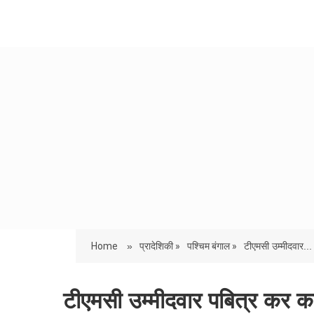
Home
»
प्रादेशिकी »
पश्चिम बंगाल »
टीएमसी उम्मीदवार...
टीएमसी उम्मीदवार पबित्र कर का द