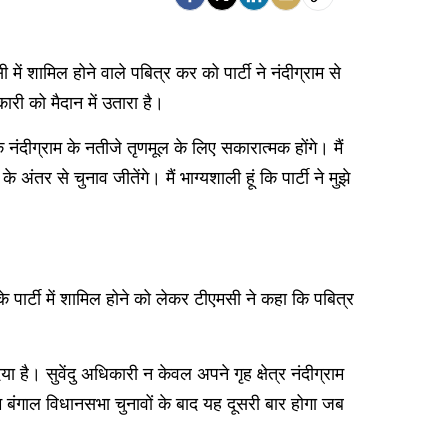
 शामिल होने वाले पबित्र कर को पार्टी ने नंदीग्राम से
ारी को मैदान में उतारा है।
 नंदीग्राम के नतीजे तृणमूल के लिए सकारात्मक होंगे। मैं
ंतर से चुनाव जीतेंगे। मैं भाग्यशाली हूं कि पार्टी ने मुझे
 पार्टी में शामिल होने को लेकर टीएमसी ने कहा कि पबित्र
है। सुवेंदु अधिकारी न केवल अपने गृह क्षेत्र नंदीग्राम
म बंगाल विधानसभा चुनावों के बाद यह दूसरी बार होगा जब