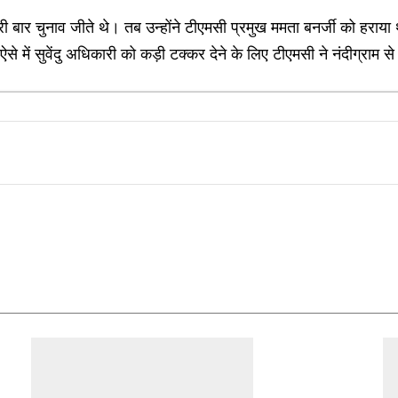
ी बार चुनाव जीते थे। तब उन्होंने टीएमसी प्रमुख ममता बनर्जी को हराया थ
में सुवेंदु अधिकारी को कड़ी टक्कर देने के लिए टीएमसी ने नंदीग्राम से प