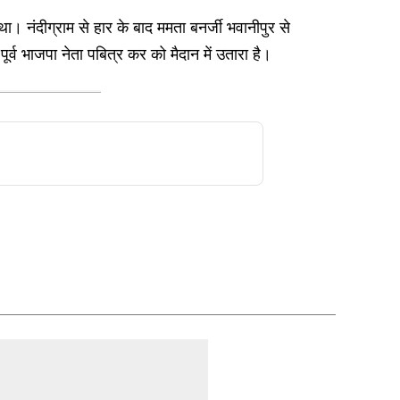
ा। नंदीग्राम से हार के बाद ममता बनर्जी भवानीपुर से
ूर्व भाजपा नेता पबित्र कर को मैदान में उतारा है।