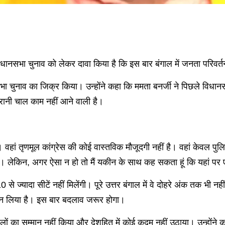
 विधानसभा चुनाव को लेकर दावा किया है कि इस बार बंगाल में जनता परिव
सभा चुनाव का जिक्र किया। उन्होंने कहा कि ममता बनर्जी ने पिछले विध
रानी चाल काम नहीं आने वाली है।
है। वहां तृणमूल कांग्रेस की कोई वास्तविक मौजूदगी नहीं है। वहां केव
ेकिन, अगर ऐसा न हो तो मैं यकीन के साथ कह सकता हूं कि यहां पर एक
 से ज्यादा सीटें नहीं मिलेंगी। पूरे उत्तर बंगाल में वे दोहरे अंक तक भी नही
 मान लिया है। इस बार बदलाव जरूर होगा।
लों का सम्मान नहीं किया और देशहित में कोई कदम नहीं उठाया। उन्होंने क