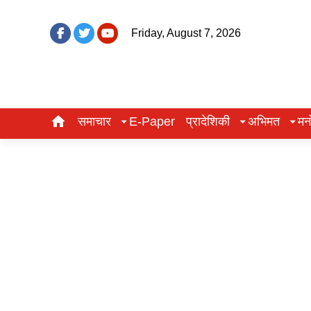
Friday, August 7, 2026
समाचार
E-Paper
प्रादेशिकी
अभिमत
मन