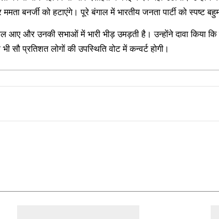
ममता बनर्जी को हटाएंगे। पूरे बंगाल में भारतीय जनता पार्टी को स्पष्ट बह
ाल आए और उनकी सभाओं में भारी भीड़ उमड़ती है। उन्होंने दावा किया कि ल
ी सौ प्रतिशत लोगों की उपस्थिति वोट में कन्वर्ट होगी।