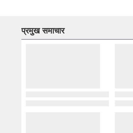
प्रमुख समाचार