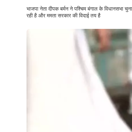
भाजपा नेता दीपक बर्मन ने पश्चिम बंगाल के विधानसभा चुन
रही है और ममता सरकार की विदाई तय है