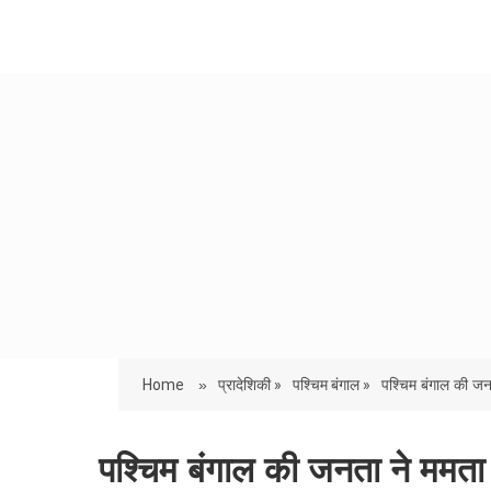
Home
»
प्रादेशिकी »
पश्चिम बंगाल »
पश्चिम बंगाल की जन
पश्चिम बंगाल की जनता ने ममता