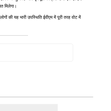
ुमत मिलेगा।
ोगों की यह भारी उपस्थिति ईवीएम में पूरी तरह वोट में