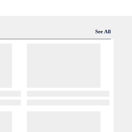
See All