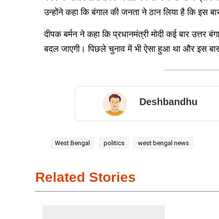
उन्होंने कहा कि बंगाल की जनता ने ठान लिया है कि इस बार 
दीपक बर्मन ने कहा कि प्रधानमंत्री मोदी कई बार उत्तर बंग
बदल जाएगी। पिछले चुनाव में भी ऐसा हुआ था और इस बार भ
Deshbandhu
West Bengal
politics
west bengal news
Related Stories