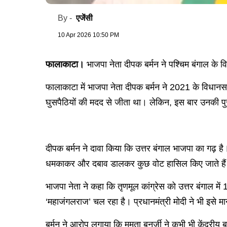
एजेंसी
By -
10 Apr 2026 10:50 PM
फालाकाटा।
भाजपा नेता दीपक बर्मन ने पश्चिम बंगाल के
फालाकाटा में भाजपा नेता दीपक बर्मन ने 2021 के विधान
घुसपैठियों की मदद से जीता था। लेकिन, इस बार उनकी पु
दीपक बर्मन ने दावा किया कि उत्तर बंगाल भाजपा का गढ़ 
धमकाकर और दबाव डालकर कुछ वोट हासिल किए जाते हैं। ल
भाजपा नेता ने कहा कि तृणमूल कांग्रेस को उत्तर बंगाल में 10
‘महाजंगलराज’ चल रहा है। प्रधानमंत्री मोदी ने भी इसे
बर्मन ने आरोप लगाया कि ममता बनर्जी ने कभी भी केंद्रीय ब