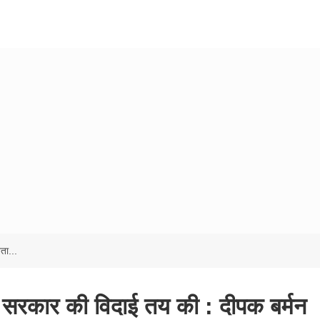
ता...
 सरकार की विदाई तय की : दीपक बर्मन