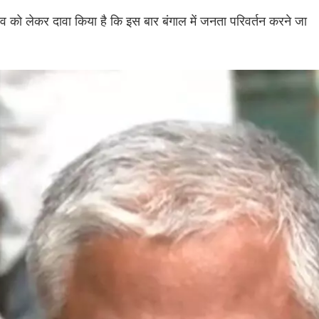
ाव को लेकर दावा किया है कि इस बार बंगाल में जनता परिवर्तन करने जा