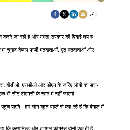
र्तन करने जा रही है और ममता सरकार की विदाई तय है।
ानसभा चुनाव केवल फर्जी मतदाताओं, मृत मतदाताओं और
ल पुलिस, बीडीओ, एसडीओ और डीएम के जरिए लोगों को डरा-
 भी सीट टीएमसी के खाते में नहीं जाएगी।
ं पहुंच पाएंगे। हम लोग बहुत पहले से कह रहे हैं कि बंगाल में
हा कि कम्युनिस्ट और तृणमूल कांग्रेस दोनों एक ही हैं।