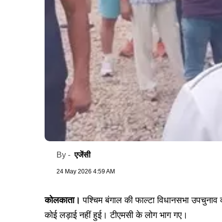
एजेंसी
By -
24 May 2026 4:59 AM
कोलकाता।
पश्चिम बंगाल की फाल्टा विधानसभा उपचुनाव 
कोई लड़ाई नहीं हुई। टीएमसी के लोग भाग गए।