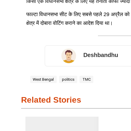
किसी एक विधानसभा क्षेत्र के लिए यह तैनाती काफी ज्यादा
फाल्टा विधानसभा सीट के लिए सबसे पहले 29 अप्रैल को वोट
क्षेत्र में दोबारा वोटिंग कराने का आदेश दिया था।
Deshbandhu
West Bengal
politics
TMC
Related Stories