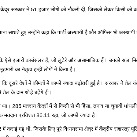
 केंद्र सरकार ने 51 हजार लोगों को नौकरी दी, जिसको लेकर किसी को को
 साधते हुए उन्होंने कहा कि पार्टी अस्थायी है और ऑफिस भी अस्थायी ह
ि ऐसे हजारों काउंसलर हैं, जो लुटेरे और असामाजिक हैं। उनको सजा मिलनी
ारी का नेतृत्व इन्हीं लोगों ने किया है।
 दूसरे देशों में कीमतों में काफी ज्यादा बढ़ोतरी हुई है। सरकार ने तेल कं
ल के दाम थोड़े बढ़ेंगे ही।
ुआ था। 285 मतदान केंद्रों में से किसी से भी हिंसा, तनाव या चुनावी धांधल
क मतदान प्रतिशत 86.11 रहा, जो काफी ज्यादा है।
ा घेरे में कराई गई थी, जिसके लिए पूरे विधानसभा क्षेत्र में केंद्रीय सशस्त