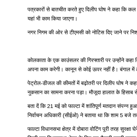
पत्रकारों से बातचीत करते हुए दिलीप घोष ने कहा कि कल
यहां भी काम किया जाएगा।
नगर निगम की ओर से टीएमसी को नोटिस दिए जाने पर निशाना
कोलकाता के एक काउंसलर की गिरफ्तारी पर उन्होंने कहा क
अपना काम करेगी। कानून से कोई ऊपर नहीं है। बंगाल में लूटम
पेट्रोल-डीजल की कीमतों में बढ़ोतरी पर दिलीप घोष ने कहा कि
नुकसान का सामना करना पड़ा। मौजूदा हालात के हिसाब से ते
बता दें कि 21 मई को फाल्टा में शांतिपूर्ण मतदान संपन्न ह
निर्वाचन अधिकारी (सीईओ) ने बताया था कि शाम 5 बजे त
फाल्टा विधानसभा क्षेत्र में दोबारा वोटिंग पूरी तरह सुरक्ष