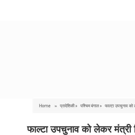
Home
»
प्रादेशिकी »
पश्चिम बंगाल »
फाल्टा उपचुनाव को 
फाल्टा उपचुनाव को लेकर मंत्री