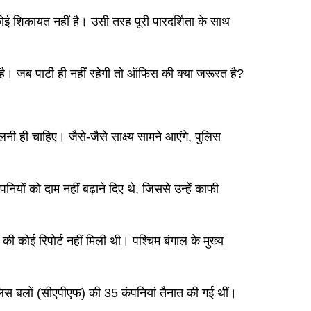
ई शिकायत नहीं है। उसी तरह पूरी पारदर्शिता के साथ
ै। जब पार्टी ही नहीं रहेगी तो ऑफिस की क्या जरूरत है?
 ही चाहिए। जैसे-जैसे साक्ष्य सामने आएंगे, पुलिस
पनियों को दाम नहीं बढ़ाने दिए थे, जिससे उन्हें काफी
ी की कोई रिपोर्ट नहीं मिली थी। पश्चिम बंगाल के मुख्य
्र पुलिस बलों (सीएपीएफ) की 35 कंपनियां तैनात की गई थीं।