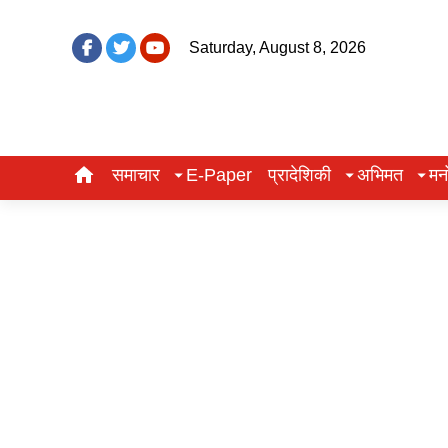
Saturday, August 8, 2026
समाचार
E-Paper
प्रादेशिकी
अभिमत
मन