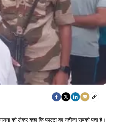
 मतगणना को लेकर कहा कि फाल्टा का नतीजा सबको पता है।