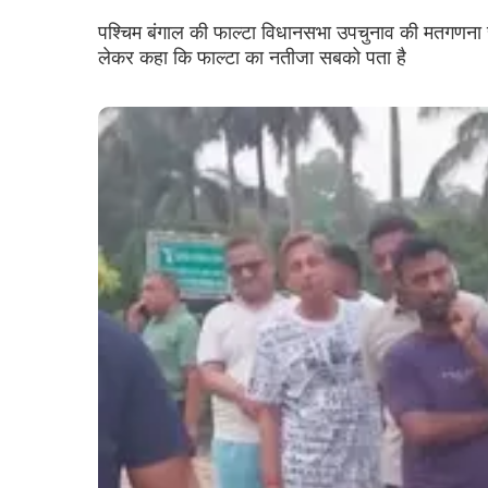
पश्चिम बंगाल की फाल्टा विधानसभा उपचुनाव की मतगणना र
लेकर कहा कि फाल्टा का नतीजा सबको पता है