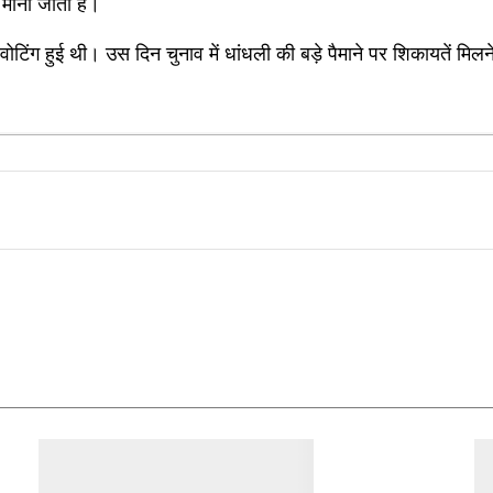
 मानी जाती है।
िंग हुई थी। उस दिन चुनाव में धांधली की बड़े पैमाने पर शिकायतें मिल