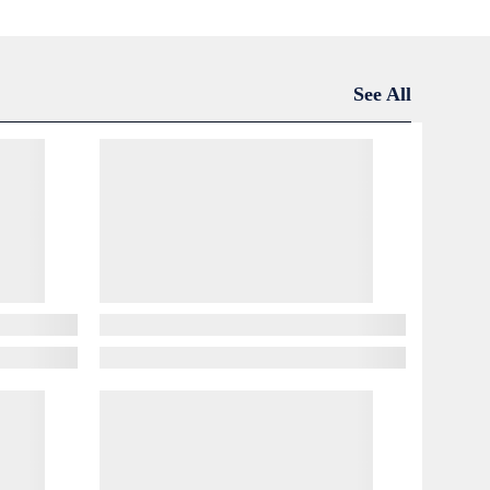
See All