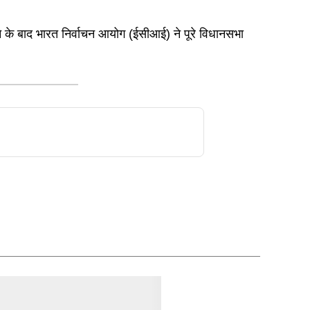
ने के बाद भारत निर्वाचन आयोग (ईसीआई) ने पूरे विधानसभा