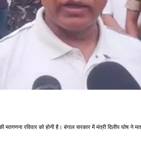
की मतगणना रविवार को होनी है। बंगाल सरकार में मंत्री दिलीप घोष ने