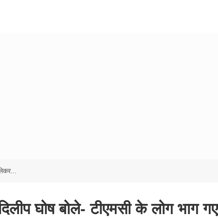
लेकर...
 दिलीप घोष बोले- टीएमसी के लोग भाग गए