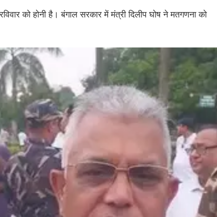
विवार को होनी है। बंगाल सरकार में मंत्री दिलीप घोष ने मतगणना को