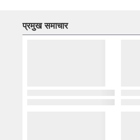
प्रमुख समाचार