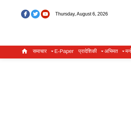
Thursday, August 6, 2026
समाचार
E-Paper
प्रादेशिकी
अभिमत
मन