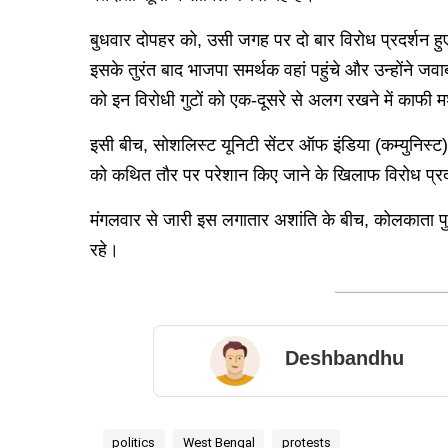
बुधवार दोपहर को, उसी जगह पर दो बार विरोध प्रदर्शन हुए।
इसके तुरंत बाद भाजपा समर्थक वहां पहुंचे और उन्होंने जवा
को इन विरोधी गुटों को एक-दूसरे से अलग रखने में काफी
इसी बीच, सोशलिस्ट यूनिटी सेंटर ऑफ इंडिया (कम्युनिस्ट
को कथित तौर पर परेशान किए जाने के खिलाफ विरोध प्र
मंगलवार से जारी इस लगातार अशांति के बीच, कोलकाता पुलि
रहे।
Deshbandhu
politics
West Bengal
protests