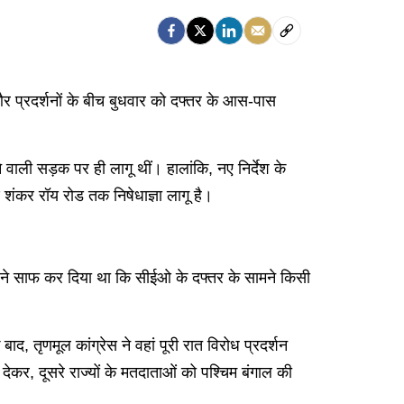
और प्रदर्शनों के बीच बुधवार को दफ्तर के आस-पास
 वाली सड़क पर ही लागू थीं। हालांकि, नए निर्देश के
ंकर रॉय रोड तक निषेधाज्ञा लागू है।
ने साफ कर दिया था कि सीईओ के दफ्तर के सामने किसी
 तृणमूल कांग्रेस ने वहां पूरी रात विरोध प्रदर्शन
ेकर, दूसरे राज्यों के मतदाताओं को पश्चिम बंगाल की