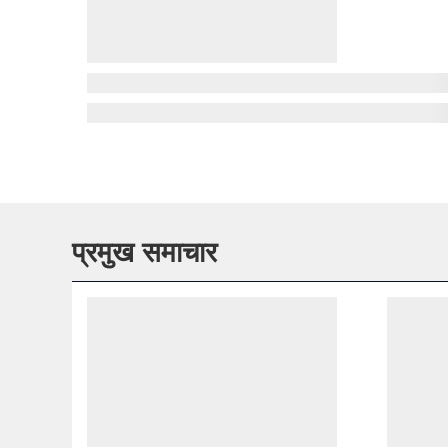
प्रमुख समाचार