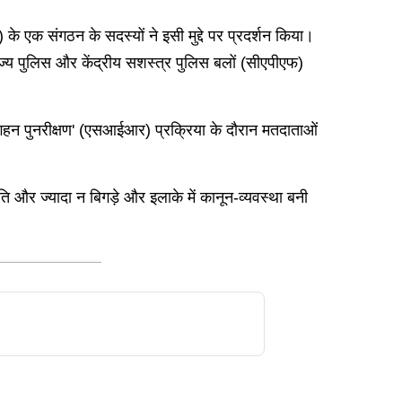
े एक संगठन के सदस्यों ने इसी मुद्दे पर प्रदर्शन किया।
 राज्य पुलिस और केंद्रीय सशस्त्र पुलिस बलों (सीएपीएफ)
 गहन पुनरीक्षण' (एसआईआर) प्रक्रिया के दौरान मतदाताओं
ि और ज्यादा न बिगड़े और इलाके में कानून-व्यवस्था बनी