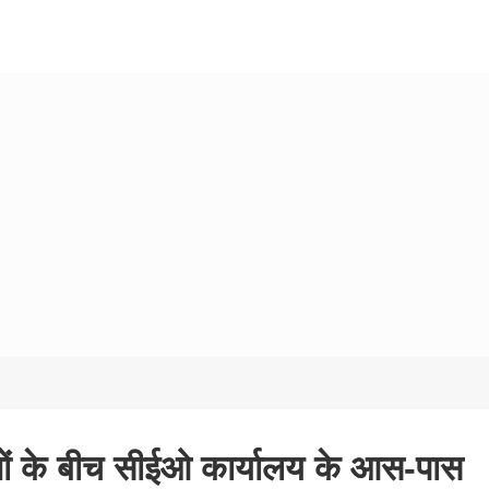
शनों के बीच सीईओ कार्यालय के आस-पास