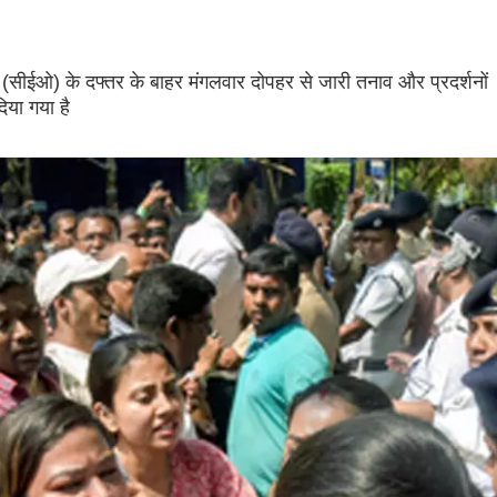
री (सीईओ) के दफ्तर के बाहर मंगलवार दोपहर से जारी तनाव और प्रदर्शनों
िया गया है