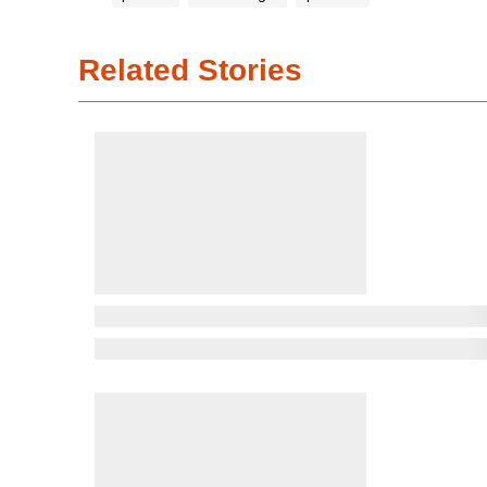
Related Stories