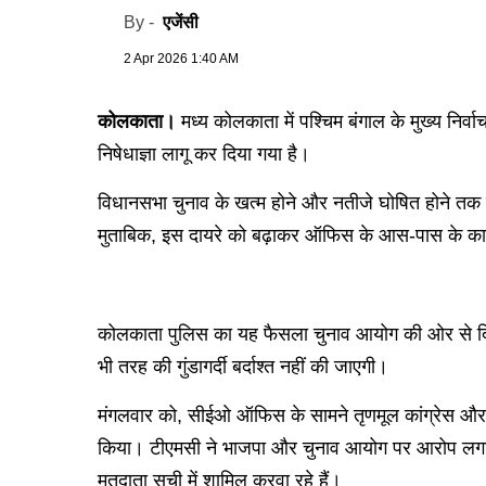
एजेंसी
By -
2 Apr 2026 1:40 AM
कोलकाता।
मध्य कोलकाता में पश्चिम बंगाल के मुख्य नि
निषेधाज्ञा लागू कर दिया गया है।
विधानसभा चुनाव के खत्म होने और नतीजे घोषित होने तक निष
मुताबिक, इस दायरे को बढ़ाकर ऑफिस के आस-पास के काफी
कोलकाता पुलिस का यह फैसला चुनाव आयोग की ओर से दिन
भी तरह की गुंडागर्दी बर्दाश्त नहीं की जाएगी।
मंगलवार को, सीईओ ऑफिस के सामने तृणमूल कांग्रेस और भार
किया। टीएमसी ने भाजपा और चुनाव आयोग पर आरोप लगाया कि 
मतदाता सूची में शामिल करवा रहे हैं।