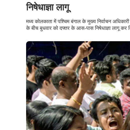
निषेधाज्ञा लागू
मध्य कोलकाता में पश्चिम बंगाल के मुख्य निर्वाचन अधिका
के बीच बुधवार को दफ्तर के आस-पास निषेधाज्ञा लागू कर द