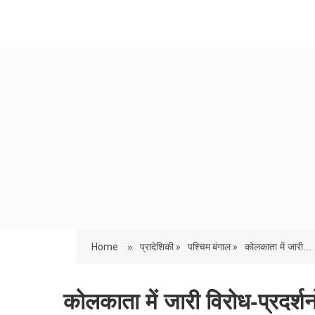
Home
»
प्रादेशिकी »
पश्चिम बंगाल »
कोलकाता में जारी...
कोलकाता में जारी विरोध-प्रदर्