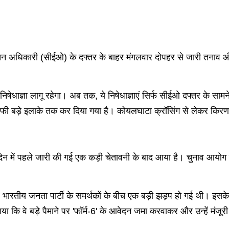
र्वाचन अधिकारी (सीईओ) के दफ्तर के बाहर मंगलवार दोपहर से जारी तनाव 
ेधाज्ञा लागू रहेगा। अब तक, ये निषेधाज्ञाएं सिर्फ सीईओ दफ्तर के सामने
 बड़े इलाके तक कर दिया गया है। कोयलघाटा क्रॉसिंग से लेकर किरण श
 में पहले जारी की गई एक कड़ी चेतावनी के बाद आया है। चुनाव आयोग 
तीय जनता पार्टी के समर्थकों के बीच एक बड़ी झड़प हो गई थी। इसके बाद,
वे बड़े पैमाने पर 'फॉर्म-6' के आवेदन जमा करवाकर और उन्हें मंजूरी द