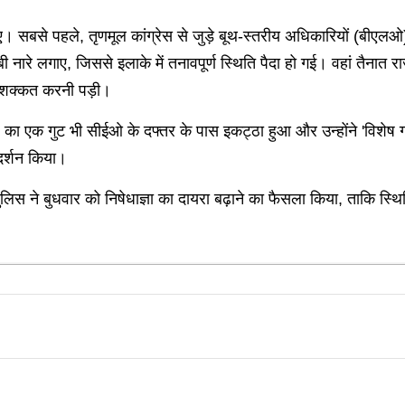
 सबसे पहले, तृणमूल कांग्रेस से जुड़े बूथ-स्तरीय अधिकारियों (बीएलओ) क
बी नारे लगाए, जिससे इलाके में तनावपूर्ण स्थिति पैदा हो गई। वहां तैनात
 मशक्कत करनी पड़ी।
) का एक गुट भी सीईओ के दफ्तर के पास इकट्ठा हुआ और उन्होंने 'विशेष
दर्शन किया।
स ने बुधवार को निषेधाज्ञा का दायरा बढ़ाने का फैसला किया, ताकि स्थित