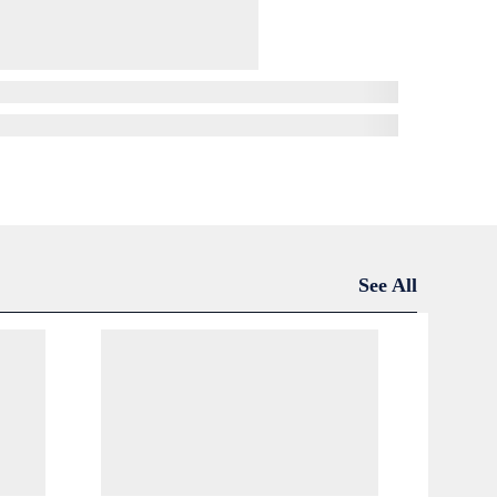
See All