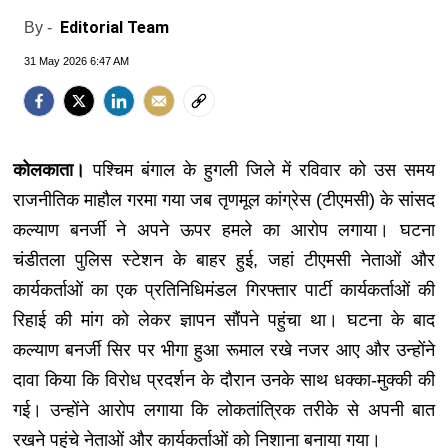
Editorial Team
By -
31 May 2026 6:47 AM
कोलकाता।
पश्चिम बंगाल के हुगली जिले में रविवार को उस समय
राजनीतिक माहौल गरमा गया जब तृणमूल कांग्रेस (टीएमसी) के सांसद
कल्याण बनर्जी ने अपने ऊपर हमले का आरोप लगाया। घटना
चंडीतला पुलिस स्टेशन के बाहर हुई, जहां टीएमसी नेताओं और
कार्यकर्ताओं का एक प्रतिनिधिमंडल गिरफ्तार पार्टी कार्यकर्ताओं की
रिहाई की मांग को लेकर ज्ञापन सौंपने पहुंचा था। घटना के बाद
कल्याण बनर्जी सिर पर भीगा हुआ रूमाल रखे नजर आए और उन्होंने
दावा किया कि विरोध प्रदर्शन के दौरान उनके साथ धक्का-मुक्की की
गई। उन्होंने आरोप लगाया कि लोकतांत्रिक तरीके से अपनी बात
रखने पहुंचे नेताओं और कार्यकर्ताओं को निशाना बनाया गया।