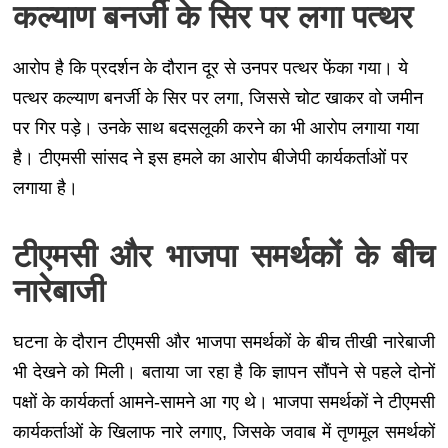
कल्याण बनर्जी के सिर पर लगा पत्थर
आरोप है कि प्रदर्शन के दौरान दूर से उनपर पत्थर फेंका गया। ये
पत्थर कल्याण बनर्जी के सिर पर लगा, जिससे चोट खाकर वो जमीन
पर गिर पड़े। उनके साथ बदसलूकी करने का भी आरोप लगाया गया
है। टीएमसी सांसद ने इस हमले का आरोप बीजेपी कार्यकर्ताओं पर
लगाया है।
टीएमसी और भाजपा समर्थकों के बीच
नारेबाजी
घटना के दौरान टीएमसी और भाजपा समर्थकों के बीच तीखी नारेबाजी
भी देखने को मिली। बताया जा रहा है कि ज्ञापन सौंपने से पहले दोनों
पक्षों के कार्यकर्ता आमने-सामने आ गए थे। भाजपा समर्थकों ने टीएमसी
कार्यकर्ताओं के खिलाफ नारे लगाए, जिसके जवाब में तृणमूल समर्थकों