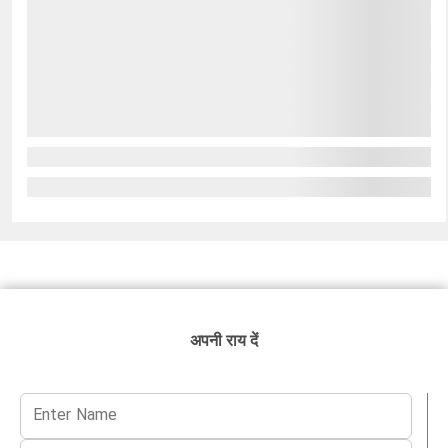
अपनी राय दें