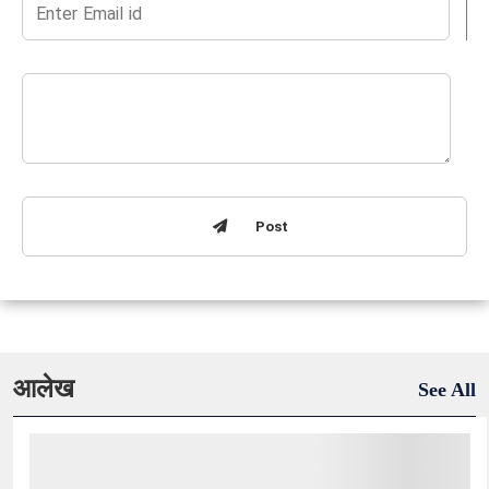
Post
आलेख
See All