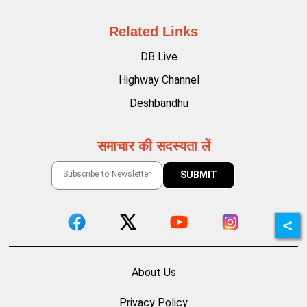
Related Links
DB Live
Highway Channel
Deshbandhu
समाचार की सदस्यता लें
About Us
Privacy Policy