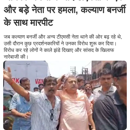
और बड़े नेता पर हमला, कल्याण बनर्जी
के साथ मारपीट
जब कल्याण बनर्जी और अन्य टीएमसी नेता थाने की ओर बढ़ रहे थे,
उसी दौरान कुछ प्रदर्शनकारियों ने उनका विरोध शुरू कर दिया।
विरोध कर रहे लोगों ने काले झंडे दिखाए और सांसद के खिलाफ
नारेबाजी की।