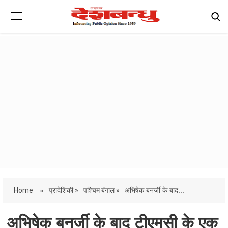
Home
»
प्रादेशिकी »
पश्चिम बंगाल »
अभिषेक बनर्जी के बाद...
अभिषेक बनर्जी के बाद टीएमसी के एक