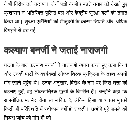
ने भी विरोध दर्ज कराया। दोनों पक्षों के बीच बढ़ते तनाव को देखते हुए
प्रशासन ने अतिरिक्त पुलिस बल और केंद्रीय सुरक्षा बलों को तैनात
किया था। सुरक्षा एजेंसियों की मौजूदगी के कारण स्थिति और अधिक
बिगड़ने से बच गई।
कल्याण बनर्जी ने जताई नाराजगी
घटना के बाद कल्याण बनर्जी ने नाराजगी व्यक्त करते हुए कहा कि वे
और उनकी पार्टी के कार्यकर्ता लोकतांत्रिक प्रक्रिया के तहत अपनी
मांग रखने पहुंचे थे। उनके अनुसार, विरोध के नाम पर जिस तरह की
घटनाएं हुईं, वह लोकतांत्रिक मूल्यों के विपरीत हैं। उन्होंने कहा कि
राजनीतिक मतभेद होना स्वाभाविक है, लेकिन हिंसा या धक्का-मुक्की
किसी भी परिस्थिति में स्वीकार्य नहीं हो सकती। उन्होंने पूरे मामले की
निष्पक्ष जांच की मांग भी की।