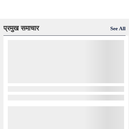
प्रमुख समाचार
See All