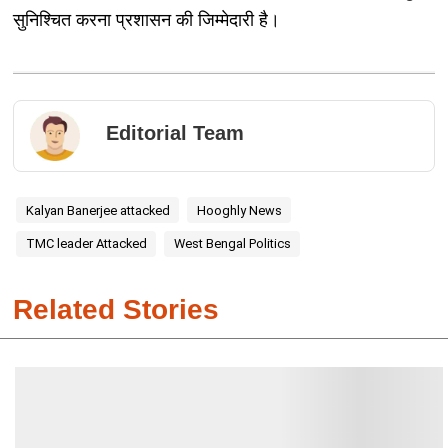
सुनिश्चित करना प्रशासन की जिम्मेदारी है।
Editorial Team
Kalyan Banerjee attacked
Hooghly News
TMC leader Attacked
West Bengal Politics
Related Stories