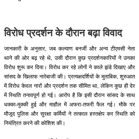
विरोध प्रदर्शन के दौरान बढ़ा विवाद
जानकारी के अनुसार, जब कल्याण बनर्जी और अन्य टीएमसी नेता
थाने की ओर बढ़ रहे थे, उसी दौरान कुछ प्रदर्शनकारियों ने उनका
विरोध शुरू कर दिया। विरोध कर रहे लोगों ने काले झंडे दिखाए और
सांसद के खिलाफ नारेबाजी की। प्रत्यक्षदर्शियों के मुताबिक, शुरुआत
में विरोध केवल नारों और प्रदर्शन तक सीमित था, लेकिन कुछ ही देर
में स्थिति तनावपूर्ण हो गई। आरोप है कि इसी दौरान सांसद के साथ
धक्का-मुक्की हुई और माहौल में अफरा-तफरी फैल गई। मौके पर
मौजूद पुलिस और सुरक्षा कर्मियों ने तत्काल हस्तक्षेप कर स्थिति को
नियंत्रित करने की कोशिश की।