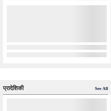
प्रादेशिकी
See All