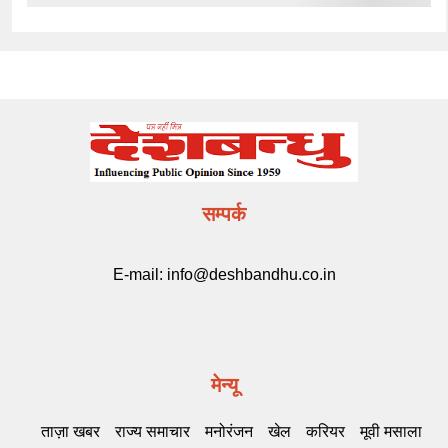
सम्पर्क
E-mail:
info@deshbandhu.co.in
मेन्यू
ताज़ा खबर
राज्य समाचार
मनोरंजन
खेल
करियर
मूवी मसाला