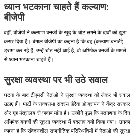
ध्यान भटकाना चाहते हैं कल्याण:
बीजेपी
वहीं, बीजेपी ने कल्याण बनर्जी के खुद के चोट लगने के दावों को झूठा
करार दिया है। बंगाल बीजेपी का कहना है कि वह (कल्याण बनर्जी)
ड्रामा कर रहे हैं, उन्हें चोट नहीं आई है, वो अभिषेक बनर्जी के मामले
से ध्यान भटकाना चाहते हैं।
सुरक्षा व्यवस्था पर भी उठे सवाल
घटना के बाद टीएमसी नेताओं ने सुरक्षा व्यवस्था को लेकर भी सवाल
उठाए हैं। पार्टी के राज्यसभा सदस्य डेरेक ओ'ब्रायन ने केंद्र सरकार
और गृह मंत्रालय से जवाब मांगा है। उन्होंने पूछा कि मतगणना के दिन
अभिषेक बनर्जी की सुरक्षा व्यवस्था में बदलाव क्यों किया गया। उनका
कहना है कि संवेदनशील राजनीतिक परिस्थितियों में नेताओं की सुरक्षा