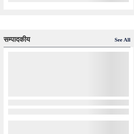
सम्पादकीय
See All