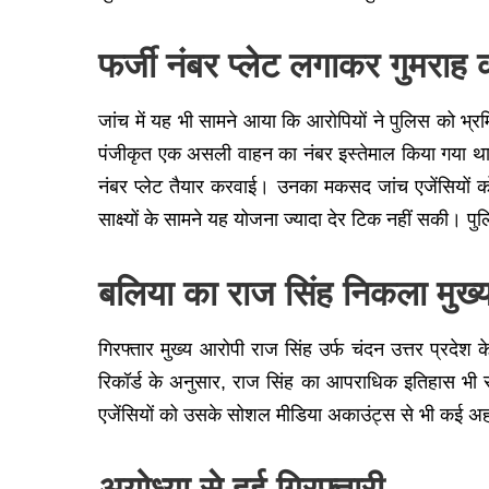
फर्जी नंबर प्लेट लगाकर गुमरा
जांच में यह भी सामने आया कि आरोपियों ने पुलिस को भ्र
पंजीकृत एक असली वाहन का नंबर इस्तेमाल किया गया थ
नंबर प्लेट तैयार करवाई। उनका मकसद जांच एजेंसियों 
साक्ष्यों के सामने यह योजना ज्यादा देर टिक नहीं सकी। प
बलिया का राज सिंह निकला मुख्
गिरफ्तार मुख्य आरोपी राज सिंह उर्फ चंदन उत्तर प्रदे
रिकॉर्ड के अनुसार, राज सिंह का आपराधिक इतिहास भ
एजेंसियों को उसके सोशल मीडिया अकाउंट्स से भी कई अहम
अयोध्या से हुई गिरफ्तारी