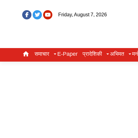
Friday, August 7, 2026
समाचार
E-Paper
प्रादेशिकी
अभिमत
मन