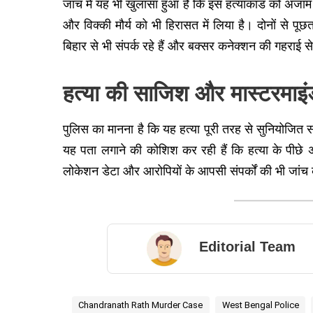
जांच में यह भी खुलासा हुआ है कि इस हत्याकांड को अंजाम 
और विक्की मौर्य को भी हिरासत में लिया है। दोनों से 
बिहार से भी संपर्क रहे हैं और बक्सर कनेक्शन की गहराई स
हत्या की साजिश और मास्टरमाइ
पुलिस का मानना है कि यह हत्या पूरी तरह से सुनियोजित
यह पता लगाने की कोशिश कर रही हैं कि हत्या के पीछे अ
लोकेशन डेटा और आरोपियों के आपसी संपर्कों की भी जांच कर
Editorial Team
Chandranath Rath Murder Case
West Bengal Police