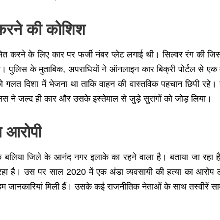
ह करने की कोशिश
मित करने के लिए कार पर फर्जी नंबर प्लेट लगाई थी। सिल्वर रंग की जिस
ा। पुलिस के मुताबिक, अपराधियों ने ऑनलाइन कार बिक्री पोर्टल से 
को गलत दिशा में भेजना था ताकि वाहन की वास्तविक पहचान छिपी रहे।
ुलिस ने जल्द ही कार और उसके इस्तेमाल से जुड़े सुरागों को जोड़ लिया।
य आरोपी
श के बलिया जिले के आनंद नगर इलाके का रहने वाला है। बताया जा रहा 
ी रहा है। उस पर साल 2020 में एक अंडा व्यवसायी की हत्या का आरो
 जानकारियां मिली हैं। उसके कई राजनीतिक नेताओं के साथ तस्वीरें साम