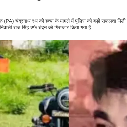
ायक (PA) चंद्रनाथ रथ की हत्या के मामले में पुलिस को बड़ी सफलता मिली
ा निवासी राज सिंह उर्फ चंदन को गिरफ्तार किया गया है।