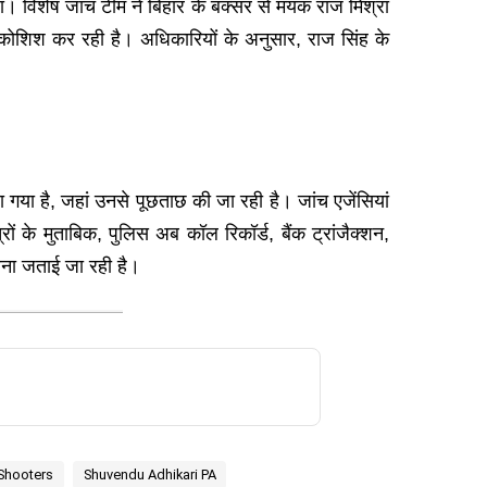
था। विशेष जांच टीम ने बिहार के बक्सर से मयंक राज मिश्रा
ी कोशिश कर रही है। अधिकारियों के अनुसार, राज सिंह के
या है, जहां उनसे पूछताछ की जा रही है। जांच एजेंसियां
 के मुताबिक, पुलिस अब कॉल रिकॉर्ड, बैंक ट्रांजैक्शन,
ावना जताई जा रही है।
 Shooters
Shuvendu Adhikari PA