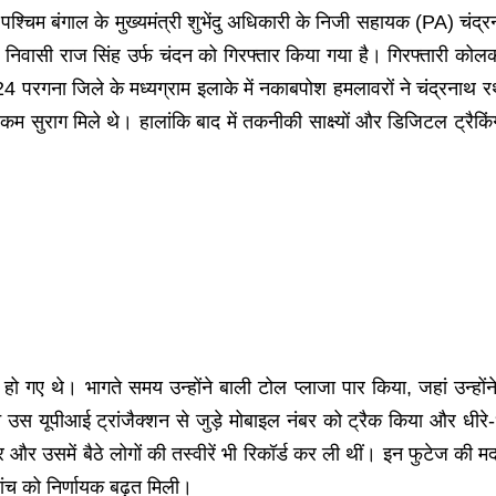
:
पश्चिम बंगाल के मुख्यमंत्री शुभेंदु अधिकारी के निजी सहायक (PA) चंद्
या निवासी राज सिंह उर्फ चंदन को गिरफ्तार किया गया है। गिरफ्तारी को
24 परगना जिले के मध्यग्राम इलाके में नकाबपोश हमलावरों ने चंद्रन
म सुराग मिले थे। हालांकि बाद में तकनीकी साक्ष्यों और डिजिटल ट्रैकिं
र हो गए थे। भागते समय उन्होंने बाली टोल प्लाजा पार किया, जहां उन्
यूपीआई ट्रांजैक्शन से जुड़े मोबाइल नंबर को ट्रैक किया और धीरे-धीर
और उसमें बैठे लोगों की तस्वीरें भी रिकॉर्ड कर ली थीं। इन फुटेज की मदद
ंच को निर्णायक बढ़त मिली।