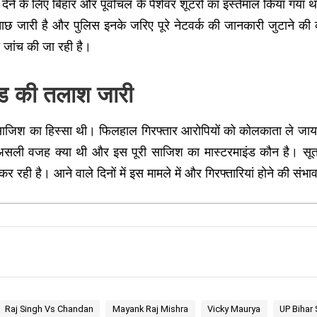
देने के लिए बिहार और पूर्वांचल के पेशेवर शूटरों का इस्तेमाल किया गया 
पूछताछ जारी है और पुलिस इनके जरिए पूरे नेटवर्क की जानकारी जुटाने क
े जांच की जा रही है।
ंड की तलाश जारी
 साजिश का हिस्सा थी। फिलहाल गिरफ्तार आरोपियों को कोलकाता ले जाया ग
सली वजह क्या थी और इस पूरी साजिश का मास्टरमाइंड कौन है। सूत्रों
 रही है। आने वाले दिनों में इस मामले में और गिरफ्तारियां होने की संभ
Raj Singh Vs Chandan
Mayank Raj Mishra
Vicky Maurya
UP Bihar