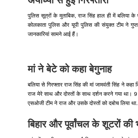
पुलिस सूत्रों के मुताबिक, राज सिंह हाल ही में बलिया
कोलकाता पुलिस और यूपी पुलिस की संयुक्त टीम ने गुप
जानकारियां सामने आई हैं।
मां ने बेटे को कहा बेगुनाह
बलिया से गिरफ्तार राज सिंह की मां जामवंती सिंह ने कहा 
राज मेरे साथ और दोस्तों के साथ दर्शन करने गया था। 9 म
एसओजी टीम ने राज और उसके दोस्तों को दबोच लिया था. मुझ
बिहार और पूर्वांचल के शूटरों की 