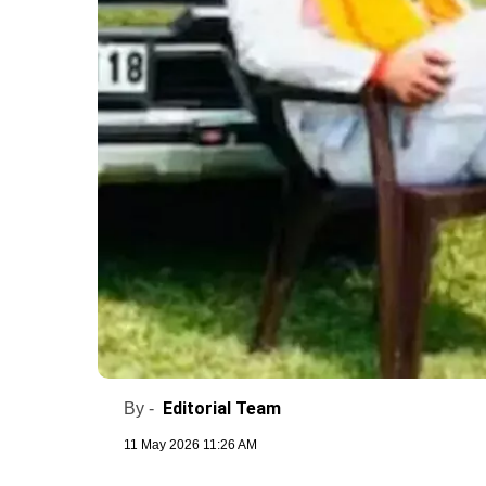
Editorial Team
By -
11 May 2026 11:26 AM