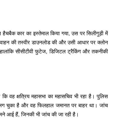
 हैचबैक कार का इस्तेमाल किया गया, उस पर सिलीगुड़ी में
एक वाहन की तस्वीर डाउनलोड की और उसी आधार पर क्लोन
 हालांकि सीसीटीवी फुटेज, डिजिटल ट्रैकिंग और तकनीकी
है कि वह क्षत्रिय महासभा का महासचिव भी रहा है। पुलिस
प लग चुका है और वह फिलहाल जमानत पर बाहर था। जांच
ने आई हैं, जिनकी भी जांच की जा रही है।