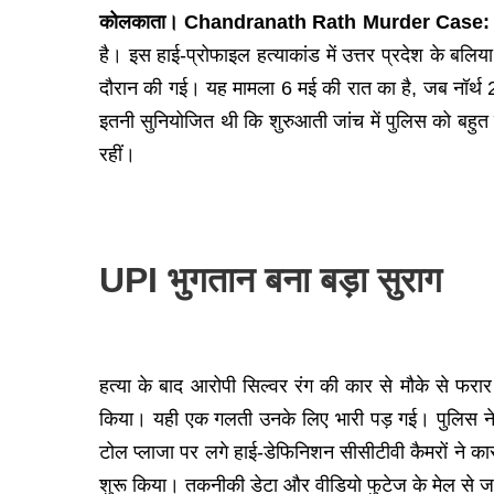
कोलकाता। Chandranath Rath Murder Case
है। इस हाई-प्रोफाइल हत्याकांड में उत्तर प्रदेश के बलि
दौरान की गई। यह मामला 6 मई की रात का है, जब नॉर्थ 
इतनी सुनियोजित थी कि शुरुआती जांच में पुलिस को बहुत क
रहीं।
UPI भुगतान बना बड़ा सुराग
हत्या के बाद आरोपी सिल्वर रंग की कार से मौके से फरा
किया। यही एक गलती उनके लिए भारी पड़ गई। पुलिस ने उस 
टोल प्लाजा पर लगे हाई-डेफिनिशन सीसीटीवी कैमरों ने कार 
शुरू किया। तकनीकी डेटा और वीडियो फुटेज के मेल से जा