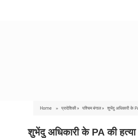
Home
»
प्रादेशिकी »
पश्चिम बंगाल »
शुभेंदु अधिकारी के P
शुभेंदु अधिकारी के PA की हत्या 