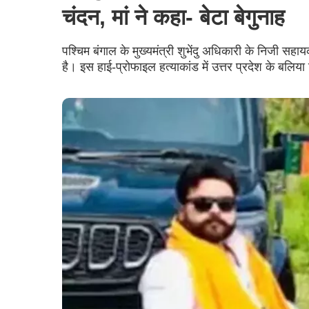
चंदन, मां ने कहा- बेटा बेगुनाह
पश्चिम बंगाल के मुख्यमंत्री शुभेंदु अधिकारी के निजी सह
है। इस हाई-प्रोफाइल हत्याकांड में उत्तर प्रदेश के बलिय