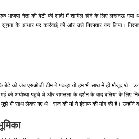
 के एक भाजपा नेता की बेटी की शादी में शामिल होने के लिए लखनऊ गया 
्त सूचना के आधार पर कार्रवाई की और उसे गिरफ्तार कर लिया। गिरफ
कि बेटे को जब एसओजी टीम ने पकड़ा तो हम भी साथ में ही मौजूद थे। उन्हो
ई को अयोध्या पहुंचे थे और रामलला के दर्शन के बाद बलिया के लिए निकले
े भी साथ लेकर गए थे। राज की मां ने इंसाफ की मांग की है। उन्होंने कह
भूमिका