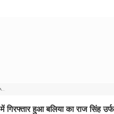
A...
में गिरफ्तार हुआ बलिया का राज सिंह उर्फ