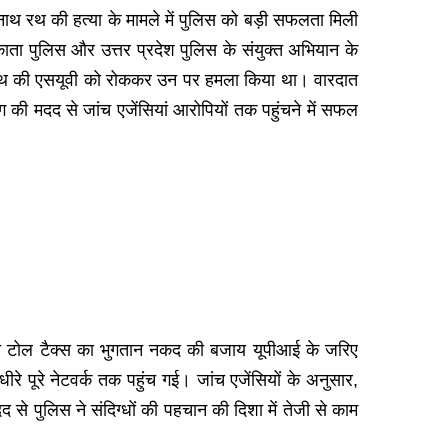
रनाथ रथ की हत्या के मामले में पुलिस को बड़ी सफलता मिली
लकाता पुलिस और उत्तर प्रदेश पुलिस के संयुक्त अभियान के
ाथ रथ की एसयूवी को रोककर उन पर हमला किया था। वारदात
ग की मदद से जांच एजेंसियां आरोपियों तक पहुंचने में सफल
होंने टोल टैक्स का भुगतान नकद की बजाय यूपीआई के जरिए
े पूरे नेटवर्क तक पहुंच गई। जांच एजेंसियों के अनुसार,
 से पुलिस ने संदिग्धों की पहचान की दिशा में तेजी से काम