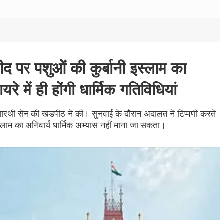
...
द पर पशुओं की कुर्बानी इस्लाम का
यरे में ही होंगी धार्मिक गतिविधियां
र्थसारथी सेन की खंडपीठ ने की। सुनवाई के दौरान अदालत ने टिप्पणी करते
लाम का अनिवार्य धार्मिक अभ्यास नहीं माना जा सकता।