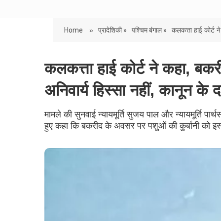
Home
»
प्रादेशिकी »
पश्चिम बंगाल »
कलकत्ता हाई कोर्ट ने
कलकत्ता हाई कोर्ट ने कहा, बकरी
अनिवार्य हिस्सा नहीं, कानून के दा
मामले की सुनवाई न्यायमूर्ति सुजय पाल और न्यायमूर्ति पा
हुए कहा कि बकरीद के अवसर पर पशुओं की कुर्बानी को इस्