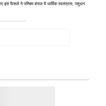
 इस फैसले ने पश्चिम बंगाल में धार्मिक स्वतंत्रता, पशुधन