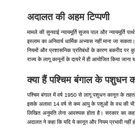
अदालत की अहम टिप्पणी
मामले की सुनवाई न्यायमूर्ति सुजय पाल और न्यायमूर्ति 
इस्लाम का अनिवार्य धार्मिक अभ्यास नहीं माना जा सकता
नियमों और प्रशासनिक प्रतिबंधों के कारण बकरीद पर 
राज्य के लागू कानूनों के दायरे में ही आयोजित किया जाना
क्या हैं पश्चिम बंगाल के पशुधन 
पश्चिम बंगाल में वर्ष 1950 से लागू पशुधन कानून के त
इसके अलावा 14 वर्ष से कम आयु के पशुओं के वध की भी अ
लिखित अनुमति लेना आवश्यक होता है। सरकार का कहना है
अदालत ने कहा कि यदि ये कानून और नियम प्रभावी नहीं हो