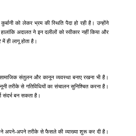
बानी को लेकर भ्रम की स्थिति पैदा हो रही है। उन्होंने
ाए। हालांकि अदालत ने इन दलीलों को स्वीकार नहीं किया और
ें ही लागू होता है।
्कि सामाजिक संतुलन और कानून व्यवस्था बनाए रखना भी है।
ूनी तरीके से गतिविधियों का संचालन सुनिश्चित करना है।
्ण संदर्भ बन सकता है।
ने अपने-अपने तरीके से फैसले की व्याख्या शुरू कर दी है।