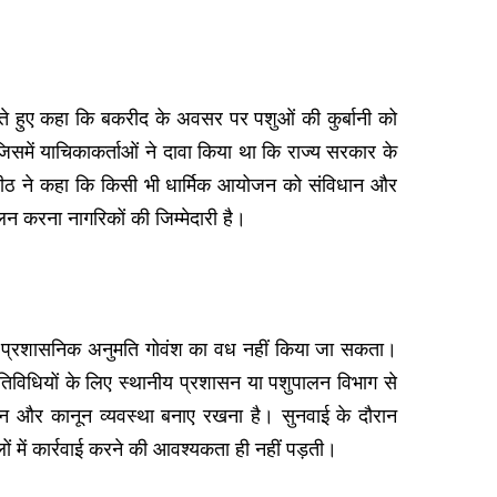
करते हुए कहा कि बकरीद के अवसर पर पशुओं की कुर्बानी को
समें याचिकाकर्ताओं ने दावा किया था कि राज्य सरकार के
पीठ ने कहा कि किसी भी धार्मिक आयोजन को संविधान और
लन करना नागरिकों की जिम्मेदारी है।
बिना प्रशासनिक अनुमति गोवंश का वध नहीं किया जा सकता।
तिविधियों के लिए स्थानीय प्रशासन या पशुपालन विभाग से
ालन और कानून व्यवस्था बनाए रखना है। सुनवाई के दौरान
 में कार्रवाई करने की आवश्यकता ही नहीं पड़ती।