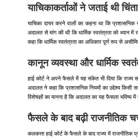
याचिकाकर्ताओं ने जताई थी चिंता
याचिका दायर करने वालों का कहना था कि प्रशासनिक स्तर
अदालत से मांग की थी कि धार्मिक स्वतंत्रता को ध्यान मे
कहा कि धार्मिक स्वतंत्रता का अधिकार पूर्ण रूप से असीमित
कानून व्यवस्था और धार्मिक स्वत
हाई कोर्ट ने अपने फैसले में यह संकेत भी दिया कि राज्
अदालत ने कहा कि प्रशासनिक नियमों का उद्देश्य किसी स
विशेषज्ञों का मानना है कि अदालत का यह फैसला भविष्य में 
फैसले के बाद बढ़ी राजनीतिक चर्
कलकत्ता हाई कोर्ट के फैसले के बाद राज्य में राजनीतिक 