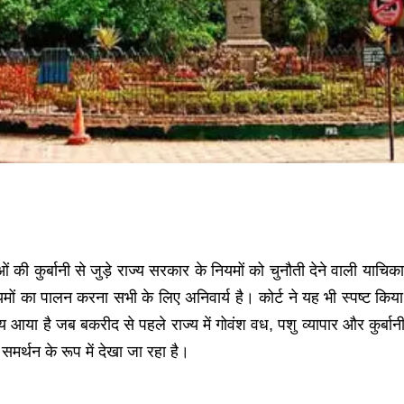
ं की कुर्बानी से जुड़े राज्य सरकार के नियमों को चुनौती देने वाली य
मों का पालन करना सभी के लिए अनिवार्य है। कोर्ट ने यह भी स्पष्ट किय
 आया है जब बकरीद से पहले राज्य में गोवंश वध, पशु व्यापार और कुर्
मर्थन के रूप में देखा जा रहा है।