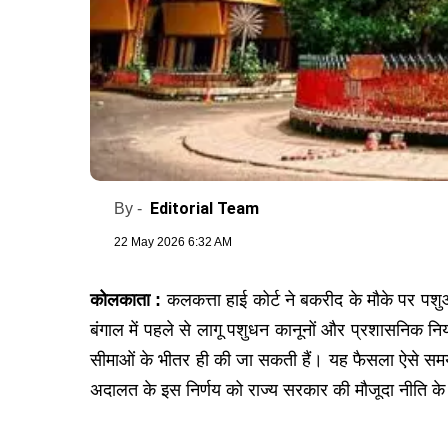
Editorial Team
By -
22 May 2026 6:32 AM
कोलकाता :
कलकत्ता हाई कोर्ट ने बकरीद के मौके पर पशुओ
बंगाल में पहले से लागू पशुधन कानूनों और प्रशासनिक निय
सीमाओं के भीतर ही की जा सकती हैं। यह फैसला ऐसे समय
अदालत के इस निर्णय को राज्य सरकार की मौजूदा नीति के स