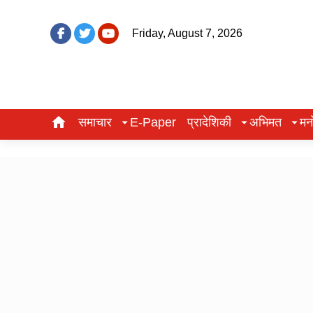
Friday, August 7, 2026
समाचार
E-Paper
प्रादेशिकी
अभिमत
मन