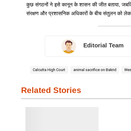
कुछ संगठनों ने इसे कानून के शासन की जीत बताया, जबकि कु
संरक्षण और प्रशासनिक अधिकारों के बीच संतुलन को लेक
Editorial Team
Calcutta High Court
animal sacrifice on Bakrid
Wes
Related Stories