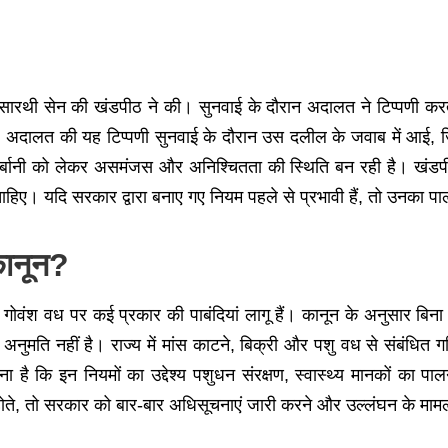
पार्थसारथी सेन की खंडपीठ ने की। सुनवाई के दौरान अदालत ने टिप्पणी 
। अदालत की यह टिप्पणी सुनवाई के दौरान उस दलील के जवाब में आई, जि
कुर्बानी को लेकर असमंजस और अनिश्चितता की स्थिति बन रही है। खंड
 चाहिए। यदि सरकार द्वारा बनाए गए नियम पहले से प्रभावी हैं, तो उनका पा
कानून?
हत गोवंश वध पर कई प्रकार की पाबंदियां लागू हैं। कानून के अनुसार 
नुमति नहीं है। राज्य में मांस काटने, बिक्री और पशु वध से संबंधित ग
 कि इन नियमों का उद्देश्य पशुधन संरक्षण, स्वास्थ्य मानकों का प
ते, तो सरकार को बार-बार अधिसूचनाएं जारी करने और उल्लंघन के मामलों