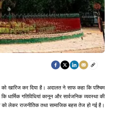
ाचिका को खारिज कर दिया है। अदालत ने साफ कहा कि पश्चिम
ा कि धार्मिक गतिविधियां कानून और सार्वजनिक व्यवस्था की
बानी को लेकर राजनीतिक तथा सामाजिक बहस तेज हो गई है।