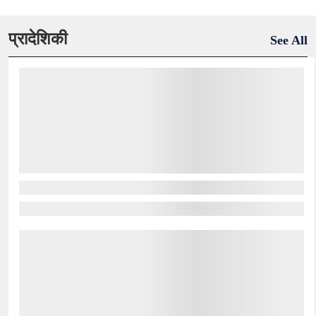
प्रादेशिकी
See All