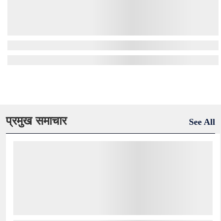
प्रमुख समाचार
See All