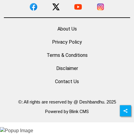
About Us
Privacy Policy
Terms & Conditions
Disclaimer
Contact Us
©: All rights are reserved by @ Deshbandhu. 2025
Powered by Blink CMS