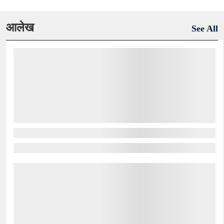
आलेख
See All