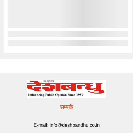
सम्पर्क
E-mail:
info@deshbandhu.co.in