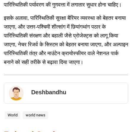
पारिस्थितिकी पर्यावरण की गुणवत्ता में लगातार सुधार होना चाहिए।
इसके अलावा, पारिस्थितिकी सुरक्षा बैरियर व्यवस्था को बेहतर बनाया
जाएगा, और उत्तर-पश्चिमी शीत्सांग में छियांगथांग पठार के
पारिस्थितिकी संरक्षण और बहाली जैसे प्रोजेक्ट्स को लागू किया
जाएगा, नेचर रिजर्व के सिस्टम को बेहतर बनाया जाएगा, और अल्पाइन
पारिस्थितिकी तंत्र और माउंटेन क्रायोस्फीयर वाले नेशनल पार्क
बनाने को सही तरीके से बढ़ावा दिया जाएगा।
Deshbandhu
World
world news