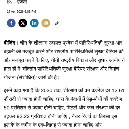
एजेंसी
By -
27 Apr 2026 6:06 PM
बीजिंग।
चीन के शीत्सांग स्वायत्त प्रदेश में पारिस्थितिकी सुरक्षा और
बहाली को मजबूत करने और राष्ट्रीय पारिस्थितिकी सुरक्षा बैरियर को
और मजबूत करने के लिए, चीनी राष्ट्रीय विकास और सुधार आयोग ने
हाल ही में 'शीत्सांग पारिस्थितिकी सुरक्षा बैरियर संरक्षण और निर्माण
योजना (संशोधित)' जारी की है।
इसमें कहा गया है कि 2030 तक, शीत्सांग की वन कवरेज दर 12.61
फीसदी से ज्यादा होनी चाहिए, घास के मैदानों में पेड़-पौधों की कवरेज
50 प्रतिशत से ज्यादा होनी चाहिए, मिट्टी और जल संरक्षण की दर
बढ़कर 92.22 प्रतिशत होनी चाहिए , नेचर रिजर्व का हिस्सा इस
इलाके के जमीन के एक-तिहाई से ज्यादा होना चाहिए और