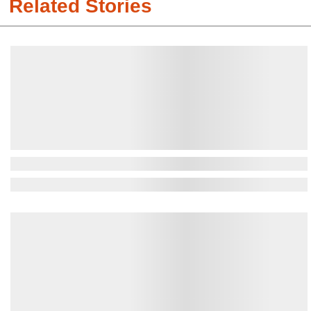
Related Stories