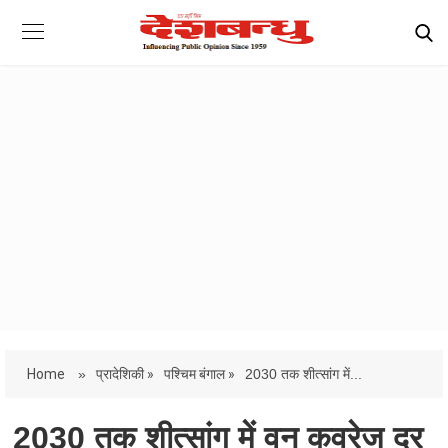
Home
»
प्रादेशिकी »
पश्चिम बंगाल »
2030 तक शीत्सांग में...
2030 तक शीत्सांग में वन कवरेज दर