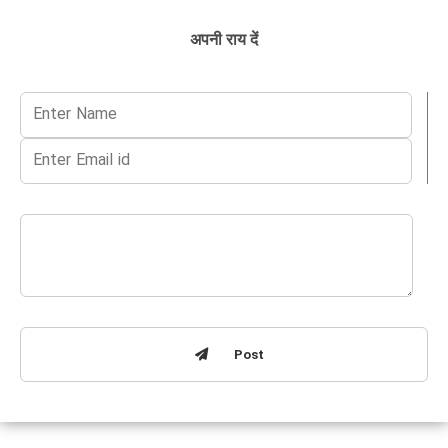
अपनी राय दें
Post