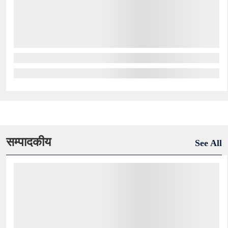
सम्पादकीय
See All