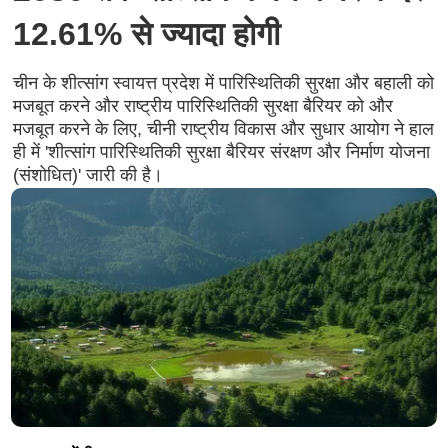
12.61% से ज्यादा होगी
चीन के शीत्सांग स्वायत्त प्रदेश में पारिस्थितिकी सुरक्षा और बहाली को
मजबूत करने और राष्ट्रीय पारिस्थितिकी सुरक्षा बैरियर को और
मजबूत करने के लिए, चीनी राष्ट्रीय विकास और सुधार आयोग ने हाल
ही में 'शीत्सांग पारिस्थितिकी सुरक्षा बैरियर संरक्षण और निर्माण योजना
(संशोधित)' जारी की है।