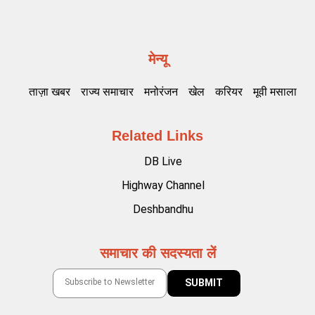
मेन्यू
ताज़ा खबर
राज्य समाचार
मनोरंजन
खेल
करियर
मूवी मसाला
Related Links
DB Live
Highway Channel
Deshbandhu
समाचार की सदस्यता लें