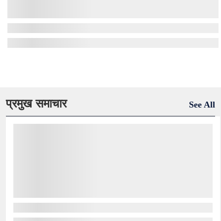
प्रमुख समाचार
See All