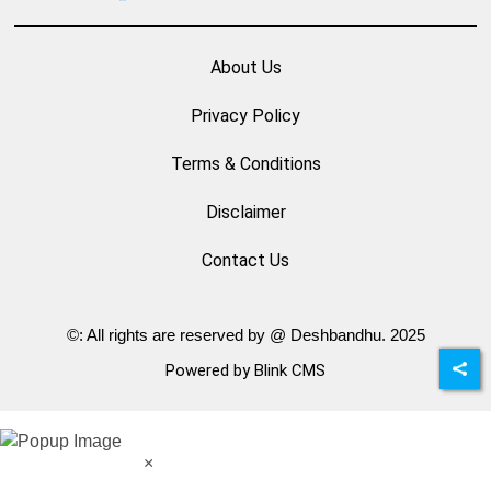
About Us
Privacy Policy
Terms & Conditions
Disclaimer
Contact Us
©: All rights are reserved by @ Deshbandhu. 2025
Powered by Blink CMS
×