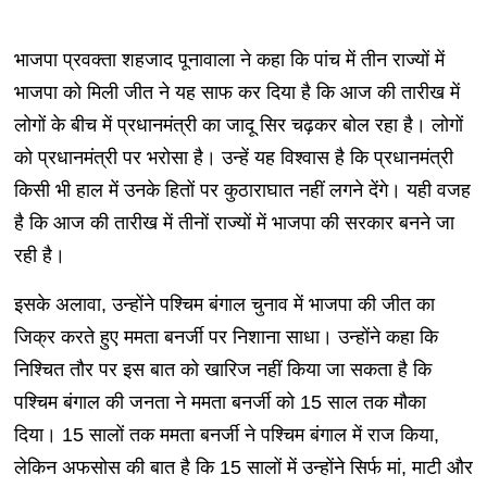
भाजपा प्रवक्ता शहजाद पूनावाला ने कहा कि पांच में तीन राज्यों में
भाजपा को मिली जीत ने यह साफ कर दिया है कि आज की तारीख में
लोगों के बीच में प्रधानमंत्री का जादू सिर चढ़कर बोल रहा है। लोगों
को प्रधानमंत्री पर भरोसा है। उन्हें यह विश्वास है कि प्रधानमंत्री
किसी भी हाल में उनके हितों पर कुठाराघात नहीं लगने देंगे। यही वजह
है कि आज की तारीख में तीनों राज्यों में भाजपा की सरकार बनने जा
रही है।
इसके अलावा, उन्होंने पश्चिम बंगाल चुनाव में भाजपा की जीत का
जिक्र करते हुए ममता बनर्जी पर निशाना साधा। उन्होंने कहा कि
निश्चित तौर पर इस बात को खारिज नहीं किया जा सकता है कि
पश्चिम बंगाल की जनता ने ममता बनर्जी को 15 साल तक मौका
दिया। 15 सालों तक ममता बनर्जी ने पश्चिम बंगाल में राज किया,
लेकिन अफसोस की बात है कि 15 सालों में उन्होंने सिर्फ मां, माटी और