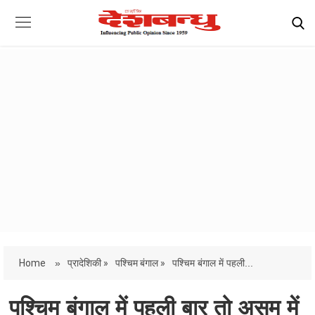
Home
»
प्रादेशिकी »
पश्चिम बंगाल »
पश्चिम बंगाल में पहली...
पश्चिम बंगाल में पहली बार तो असम में