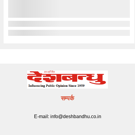
सम्पर्क
E-mail:
info@deshbandhu.co.in