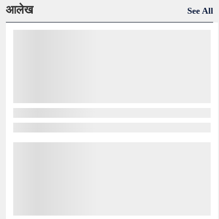
आलेख
See All