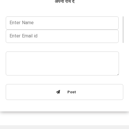
अपनी राय दें
Post