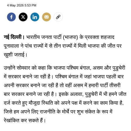
4 May 2026 5:53 PM
नई दिल्ली।
भारतीय जनता पार्टी (भाजपा) के प्रवक्ता शहजाद
पूनावाला ने पांच राज्यों में से तीन राज्यों में मिली भाजपा की जीत पर
खुशी जताई।
उन्होंने सोमवार को कहा कि भाजपा पश्चिम बंगाल, असम और पुडुचेरी
में सरकार बनाने जा रही है। पश्चिम बंगाल में जहां भाजपा पहली बार
अपनी सरकार बनाने जा रही है तो वहीं असम में हमारी पार्टी तीसरी
बार सरकार बनाने जा रही है। इसके अलावा, पुडुचेरी में भी हमने जीत
दर्ज करते हुए मौजूदा स्थिति को अपने पक्ष में करने का काम किया है,
जिसे हम अपने लिए राजनीति के मोर्चे पर शुभ संकेत के रूप में
रेखांकित कर सकते हैं।