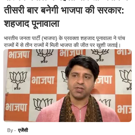
तीसरी बार बनेगी भाजपा की सरकार:
शहजाद पूनावाला
भारतीय जनता पार्टी (भाजपा) के प्रवक्ता शहजाद पूनावाला ने पांच
राज्यों में से तीन राज्यों में मिली भाजपा की जीत पर खुशी जताई।
एजेंसी
By -