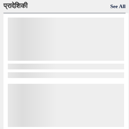
प्रादेशिकी
See All