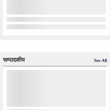
सम्पादकीय
See All