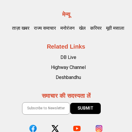
मेन्यू
ताज़ा खबर
राज्य समाचार
मनोरंजन
खेल
करियर
मूवी मसाला
Related Links
DB Live
Highway Channel
Deshbandhu
समाचार की सदस्यता लें