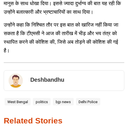
मानुस के साथ धोखा दिया। इससे ज्यादा दुर्भाग्य की बात यह रही कि
उन्होंने बलात्कारी और भ्रष्टाचारियों का साथ दिया।
उन्होंने कहा कि निश्चित तौर पर इस बात को खारिज नहीं किया जा
सकता है कि टीएमसी ने आज की तारीख में भीड़ और भय तंत्र को
स्थापित करने की कोशिश की, जिसे अब तोड़ने की कोशिश की गई
है।
Deshbandhu
West Bengal
politics
bjp news
Delhi Police
Related Stories